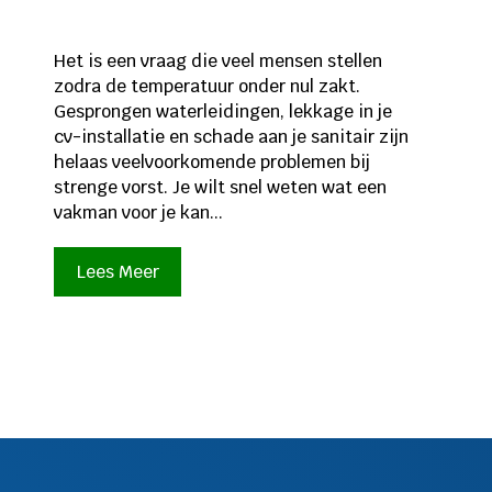
Het is een vraag die veel mensen stellen
zodra de temperatuur onder nul zakt.
Gesprongen waterleidingen, lekkage in je
cv-installatie en schade aan je sanitair zijn
helaas veelvoorkomende problemen bij
strenge vorst. Je wilt snel weten wat een
vakman voor je kan...
Lees Meer