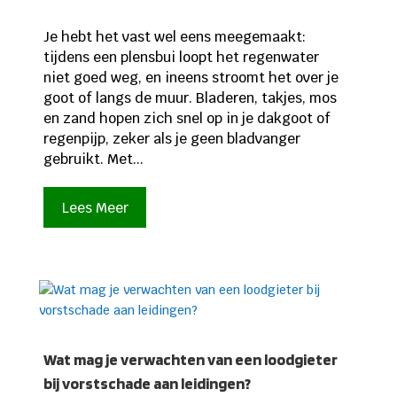
Je hebt het vast wel eens meegemaakt:
tijdens een plensbui loopt het regenwater
niet goed weg, en ineens stroomt het over je
goot of langs de muur. Bladeren, takjes, mos
en zand hopen zich snel op in je dakgoot of
regenpijp, zeker als je geen bladvanger
gebruikt. Met...
Lees Meer
Wat mag je verwachten van een loodgieter
bij vorstschade aan leidingen?