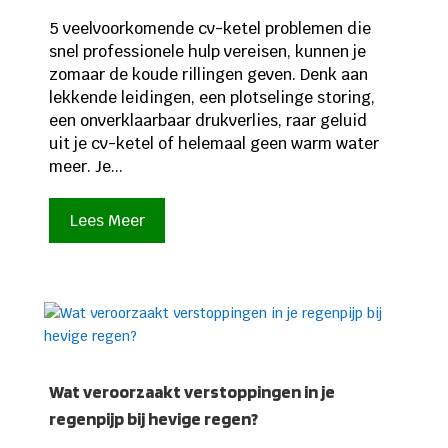
5 veelvoorkomende cv-ketel problemen die
snel professionele hulp vereisen, kunnen je
zomaar de koude rillingen geven. Denk aan
lekkende leidingen, een plotselinge storing,
een onverklaarbaar drukverlies, raar geluid
uit je cv-ketel of helemaal geen warm water
meer. Je...
Lees Meer
Wat veroorzaakt verstoppingen in je
regenpijp bij hevige regen?