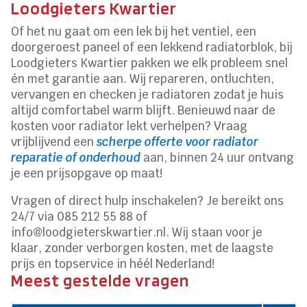
Loodgieters Kwartier
Of het nu gaat om een lek bij het ventiel, een
doorgeroest paneel of een lekkend radiatorblok, bij
Loodgieters Kwartier pakken we elk probleem snel
én met garantie aan. Wij repareren, ontluchten,
vervangen en checken je radiatoren zodat je huis
altijd comfortabel warm blijft. Benieuwd naar de
kosten voor radiator lekt verhelpen? Vraag
vrijblijvend een
scherpe offerte voor radiator
reparatie of onderhoud
aan, binnen 24 uur ontvang
je een prijsopgave op maat!
Vragen of direct hulp inschakelen? Je bereikt ons
24/7 via 085 212 55 88 of
info@loodgieterskwartier.nl. Wij staan voor je
klaar, zonder verborgen kosten, met de laagste
prijs en topservice in héél Nederland!
Meest gestelde vragen