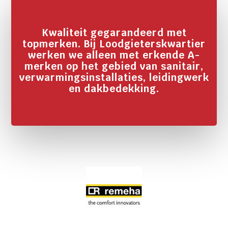
Kwaliteit gegarandeerd met
topmerken. Bij Loodgieterskwartier
werken we alleen met erkende A-
merken op het gebied van sanitair,
verwarmingsinstallaties, leidingwerk
en dakbedekking.