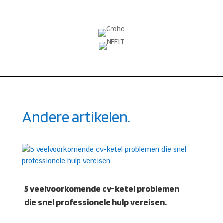
Andere artikelen.
5 veelvoorkomende cv-ketel problemen
die snel professionele hulp vereisen.