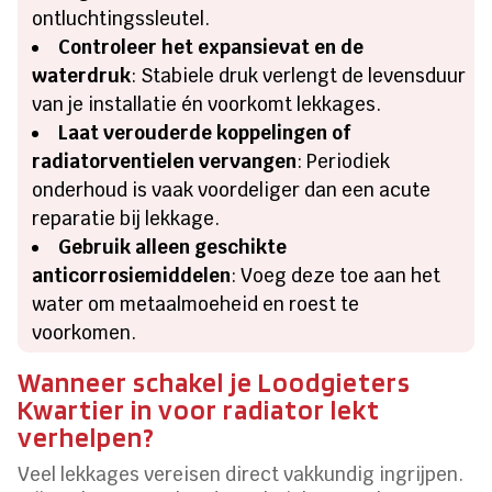
ontluchtingssleutel.
Controleer het expansievat en de
waterdruk
: Stabiele druk verlengt de levensduur
van je installatie én voorkomt lekkages.
Laat verouderde koppelingen of
radiatorventielen vervangen
: Periodiek
onderhoud is vaak voordeliger dan een acute
reparatie bij lekkage.
Gebruik alleen geschikte
anticorrosiemiddelen
: Voeg deze toe aan het
water om metaalmoeheid en roest te
voorkomen.
Wanneer schakel je Loodgieters
Kwartier in voor radiator lekt
verhelpen?
Veel lekkages vereisen direct vakkundig ingrijpen.