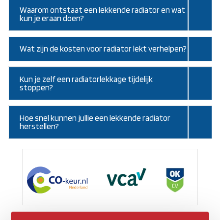
Waarom ontstaat een lekkende radiator en wat
kun je eraan doen?
Wat zijn de kosten voor radiator lekt verhelpen?
Kun je zelf een radiatorlekkage tijdelijk
stoppen?
Hoe snel kunnen jullie een lekkende radiator
herstellen?