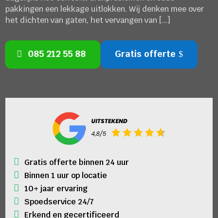
pakkingen een lekkage uitlokken. Wij denken mee over
het dichten van gaten, het vervangen van […]
085 212 55 88
Gratis offerte
Gratis offerte binnen 24 uur
Binnen 1 uur op locatie
10+ jaar ervaring
Spoedservice 24/7
Erkend en gecertificeerd