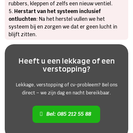
rubbers, kleppen of zelfs een nieuw ventiel.
Herstart van het systeem inclusief
ontluchten
: Na het herstel vullen we het
systeem bij en zorgen we dat er geen lucht in
blijft zitten.
Heeft u een lekkage of een
verstopping?
Lekkage, verstopping of cv-probleem? Bel ons
direct – we zijn dag en nacht bereikbaar.
Bel: 085 212 55 88