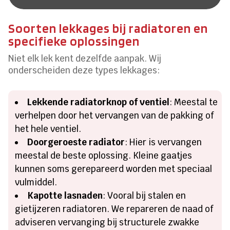
Soorten lekkages bij radiatoren en
specifieke oplossingen
Niet elk lek kent dezelfde aanpak. Wij
onderscheiden deze types lekkages:
Lekkende radiatorknop of ventiel
: Meestal te
verhelpen door het vervangen van de pakking of
het hele ventiel.
Doorgeroeste radiator
: Hier is vervangen
meestal de beste oplossing. Kleine gaatjes
kunnen soms gerepareerd worden met speciaal
vulmiddel.
Kapotte lasnaden
: Vooral bij stalen en
gietijzeren radiatoren. We repareren de naad of
adviseren vervanging bij structurele zwakke