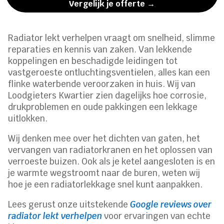
Vergelijk je offerte →
Radiator lekt verhelpen vraagt om snelheid, slimme
reparaties en kennis van zaken. Van lekkende
koppelingen en beschadigde leidingen tot
vastgeroeste ontluchtingsventielen, alles kan een
flinke waterbende veroorzaken in huis. Wij van
Loodgieters Kwartier zien dagelijks hoe corrosie,
drukproblemen en oude pakkingen een lekkage
uitlokken.
Wij denken mee over het dichten van gaten, het
vervangen van radiatorkranen en het oplossen van
verroeste buizen. Ook als je ketel aangesloten is en
je warmte wegstroomt naar de buren, weten wij
hoe je een radiatorlekkage snel kunt aanpakken.
Lees gerust onze uitstekende
Google reviews over
radiator lekt verhelpen
voor ervaringen van echte