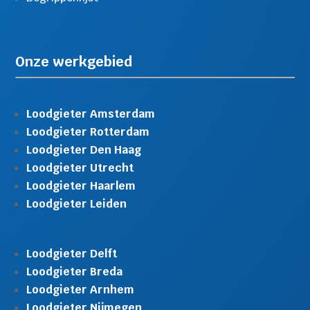
Onze werkgebied
Loodgieter Amsterdam
Loodgieter Rotterdam
Loodgieter Den Haag
Loodgieter Utrecht
Loodgieter Haarlem
Loodgieter Leiden
Loodgieter Delft
Loodgieter Breda
Loodgieter Arnhem
Loodgieter Nijmegen