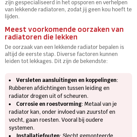
zijn gespecialiseerd in het opsporen en verhelpen
van lekkende radiatoren, zodat jij geen kou hoeft te
lijden.
Meest voorkomende oorzaken van
radiatoren die lekken
De oorzaak van een lekkende radiator bepalen is
altijd de eerste stap. Diverse factoren kunnen
leiden tot lekkages. Dit zijn de bekendste:
Versleten aansluitingen en koppelingen
:
Rubberen afdichtingen tussen leiding en
radiator drogen uit of scheuren.
Corrosie en roestvorming
: Metaal van je
radiator kan, onder invloed van zuurstof en
vocht, gaan roesten. Vooral bij oudere
systemen.
Installatiefouten
: Slecht gemonteerde