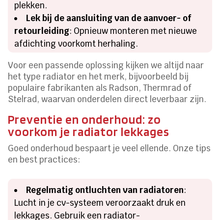
plekken.
Lek bij de aansluiting van de aanvoer- of
retourleiding
: Opnieuw monteren met nieuwe
afdichting voorkomt herhaling.
Voor een passende oplossing kijken we altijd naar
het type radiator en het merk, bijvoorbeeld bij
populaire fabrikanten als Radson, Thermrad of
Stelrad, waarvan onderdelen direct leverbaar zijn.
Preventie en onderhoud: zo
voorkom je radiator lekkages
Goed onderhoud bespaart je veel ellende. Onze tips
en best practices:
Regelmatig ontluchten van radiatoren
:
Lucht in je cv-systeem veroorzaakt druk en
lekkages. Gebruik een radiator-