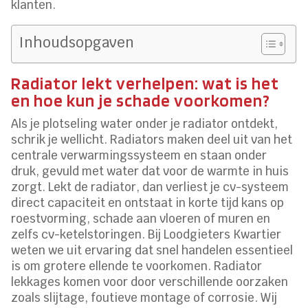
klanten.
Inhoudsopgaven
Radiator lekt verhelpen: wat is het
en hoe kun je schade voorkomen?
Als je plotseling water onder je radiator ontdekt,
schrik je wellicht. Radiators maken deel uit van het
centrale verwarmingssysteem en staan onder
druk, gevuld met water dat voor de warmte in huis
zorgt. Lekt de radiator, dan verliest je cv-systeem
direct capaciteit en ontstaat in korte tijd kans op
roestvorming, schade aan vloeren of muren en
zelfs cv-ketelstoringen. Bij Loodgieters Kwartier
weten we uit ervaring dat snel handelen essentieel
is om grotere ellende te voorkomen. Radiator
lekkages komen voor door verschillende oorzaken
zoals slijtage, foutieve montage of corrosie. Wij