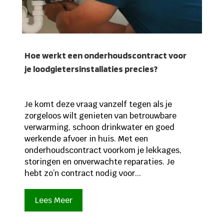
Hoe werkt een onderhoudscontract voor
je loodgietersinstallaties precies?
Je komt deze vraag vanzelf tegen als je
zorgeloos wilt genieten van betrouwbare
verwarming, schoon drinkwater en goed
werkende afvoer in huis. Met een
onderhoudscontract voorkom je lekkages,
storingen en onverwachte reparaties. Je
hebt zo’n contract nodig voor...
Lees Meer