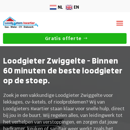
NL
EN
Gratis offerte
Loodgieter Zwiggelte - Binnen
60 minuten de beste loodgieter
op de stoep.
Zoek je een vakkundige Loodgieter Zwiggelte voor
lekkages, cv-ketels, of rioolproblemen? Wij van
Loodgieters Kwartier staan klaar voor snelle hulp, direct
bij jou in de buurt. Wij regelen alles, van leidingwerk tot
het verhelpen van verstoppingen, en zorgen dat jouw
badkamer, keuken of sanitair weer werkt zoals het