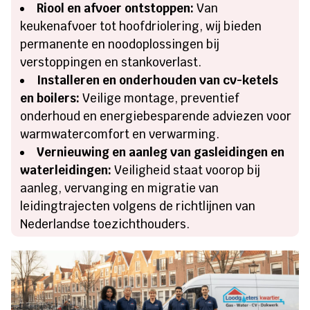
Riool en afvoer ontstoppen:
Van
keukenafvoer tot hoofdriolering, wij bieden
permanente en noodoplossingen bij
verstoppingen en stankoverlast.
Installeren en onderhouden van cv-ketels
en boilers:
Veilige montage, preventief
onderhoud en energiebesparende adviezen voor
warmwatercomfort en verwarming.
Vernieuwing en aanleg van gasleidingen en
waterleidingen:
Veiligheid staat voorop bij
aanleg, vervanging en migratie van
leidingtrajecten volgens de richtlijnen van
Nederlandse toezichthouders.