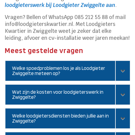
loodgieterswerk bij Loodgieter Zwiggelte aan
.
Vragen? Bellen of WhatsApp 085 212 55 88 of mail
info@loodgieterskwartier.nl. Met Loodgieters
Kwartier in Zwiggelte weet je zeker dat elke
leiding, afvoer en cv-installatie weer jaren meekan!
Meest gestelde vragen
Welke spoedproblemen los je als Loodgieter
Zwiggelte meteen op?
Wat zijn de kosten voor loodgieterswerk in
Zwiggelte?
Welke loodgietersdiensten bieden jullie aan in
Zwiggelte?