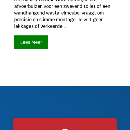
afvoerbuizen voor een zwevend toilet of een
wandhangend wastafelmeubel vraagt om
precisie en slimme montage. Je wilt geen
lekkages of verkeerde...
Lees Meer