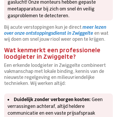
gaslucht! Onze monteurs hebben gepaste
meetapparatuur bij zich om snel én veilig
gasproblemen te detecteren.
Bij acute verstoppingen kun je direct
meer lezen
over onze ontstoppingsdienst in Zwiggelte
en wat
wij doen om snel jouw riool weer open te krijgen.
Wat kenmerkt een professionele
loodgieter in Zwiggelte?
Een erkende loodgieter in Zwiggelte combineert
vakmanschap met lokale binding, kennis van de
nieuwste regelgeving en milieuvriendelijke
technieken. Wij werken altijd:
Duidelijk zonder verborgen kosten:
Geen
verrassingen achteraf, altijd heldere
communicatie en een vaste prijsafspraak