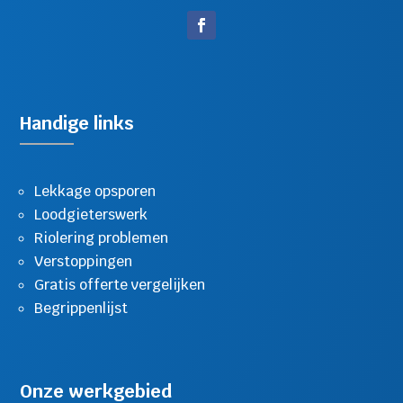
Handige links
Lekkage opsporen
Loodgieterswerk
Riolering problemen
Verstoppingen
Gratis offerte vergelijken
Begrippenlijst
Onze werkgebied