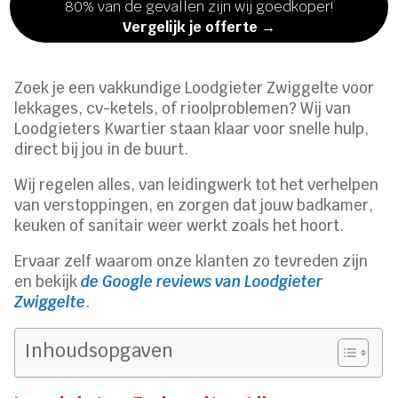
80% van de gevallen zijn wij goedkoper!
Vergelijk je offerte →
Zoek je een vakkundige Loodgieter Zwiggelte voor
lekkages, cv-ketels, of rioolproblemen? Wij van
Loodgieters Kwartier staan klaar voor snelle hulp,
direct bij jou in de buurt.
Wij regelen alles, van leidingwerk tot het verhelpen
van verstoppingen, en zorgen dat jouw badkamer,
keuken of sanitair weer werkt zoals het hoort.
Ervaar zelf waarom onze klanten zo tevreden zijn
en bekijk
de Google reviews van Loodgieter
Zwiggelte
.
Inhoudsopgaven