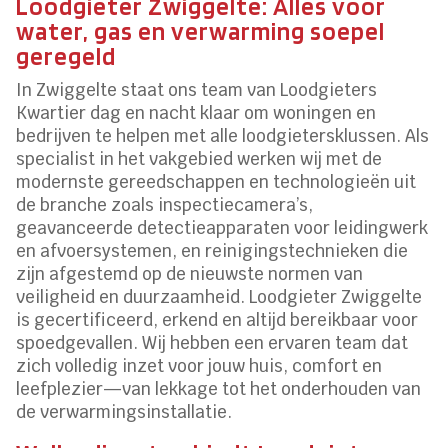
Loodgieter Zwiggelte: Alles voor
water, gas en verwarming soepel
geregeld
In Zwiggelte staat ons team van Loodgieters
Kwartier dag en nacht klaar om woningen en
bedrijven te helpen met alle loodgietersklussen. Als
specialist in het vakgebied werken wij met de
modernste gereedschappen en technologieën uit
de branche zoals inspectiecamera’s,
geavanceerde detectieapparaten voor leidingwerk
en afvoersystemen, en reinigingstechnieken die
zijn afgestemd op de nieuwste normen van
veiligheid en duurzaamheid. Loodgieter Zwiggelte
is gecertificeerd, erkend en altijd bereikbaar voor
spoedgevallen. Wij hebben een ervaren team dat
zich volledig inzet voor jouw huis, comfort en
leefplezier—van lekkage tot het onderhouden van
de verwarmingsinstallatie.