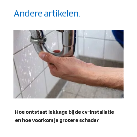
Andere artikelen.
Hoe ontstaat lekkage bij de cv-installatie
en hoe voorkom je grotere schade?