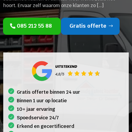
hoort. Ervaar zelf waarom onze klanten zo […]
085 212 55 88
Gratis offerte
Gratis offerte binnen 24 uur
Binnen 1 uur op locatie
10+ jaar ervaring
Spoedservice 24/7
Erkend en gecertificeerd