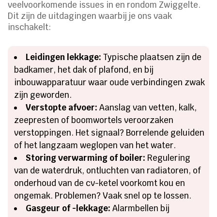
veelvoorkomende issues in en rondom Zwiggelte.
Dit zijn de uitdagingen waarbij je ons vaak
inschakelt:
Leidingen lekkage:
Typische plaatsen zijn de
badkamer, het dak of plafond, en bij
inbouwapparatuur waar oude verbindingen zwak
zijn geworden.
Verstopte afvoer:
Aanslag van vetten, kalk,
zeepresten of boomwortels veroorzaken
verstoppingen. Het signaal? Borrelende geluiden
of het langzaam weglopen van het water.
Storing verwarming of boiler:
Regulering
van de waterdruk, ontluchten van radiatoren, of
onderhoud van de cv-ketel voorkomt kou en
ongemak. Problemen? Vaak snel op te lossen.
Gasgeur of -lekkage:
Alarmbellen bij