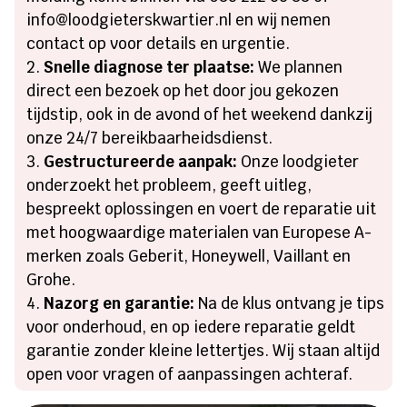
info@loodgieterskwartier.nl en wij nemen
contact op voor details en urgentie.
Snelle diagnose ter plaatse:
We plannen
direct een bezoek op het door jou gekozen
tijdstip, ook in de avond of het weekend dankzij
onze 24/7 bereikbaarheidsdienst.
Gestructureerde aanpak:
Onze loodgieter
onderzoekt het probleem, geeft uitleg,
bespreekt oplossingen en voert de reparatie uit
met hoogwaardige materialen van Europese A-
merken zoals Geberit, Honeywell, Vaillant en
Grohe.
Nazorg en garantie:
Na de klus ontvang je tips
voor onderhoud, en op iedere reparatie geldt
garantie zonder kleine lettertjes. Wij staan altijd
open voor vragen of aanpassingen achteraf.