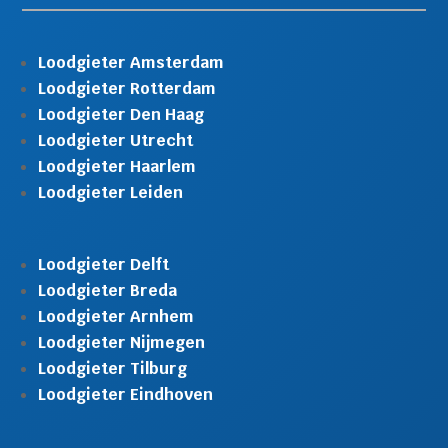
Loodgieter Amsterdam
Loodgieter Rotterdam
Loodgieter Den Haag
Loodgieter Utrecht
Loodgieter Haarlem
Loodgieter Leiden
Loodgieter Delft
Loodgieter Breda
Loodgieter Arnhem
Loodgieter Nijmegen
Loodgieter Tilburg
Loodgieter Eindhoven