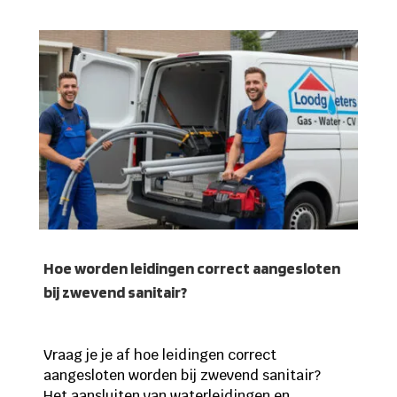
Hoe worden leidingen correct aangesloten
bij zwevend sanitair?
Vraag je je af hoe leidingen correct
aangesloten worden bij zwevend sanitair?
Het aansluiten van waterleidingen en