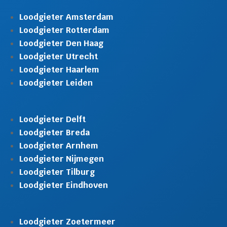
Loodgieter Amsterdam
Loodgieter Rotterdam
Loodgieter Den Haag
Loodgieter Utrecht
Loodgieter Haarlem
Loodgieter Leiden
Loodgieter Delft
Loodgieter Breda
Loodgieter Arnhem
Loodgieter Nijmegen
Loodgieter Tilburg
Loodgieter Eindhoven
Loodgieter Zoetermeer