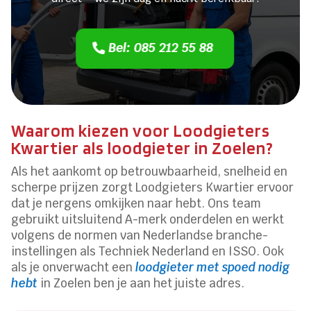
Bel: 085 212 55 88
Waarom kiezen voor Loodgieters
Kwartier als loodgieter in Zoelen?
Als het aankomt op betrouwbaarheid, snelheid en
scherpe prijzen zorgt Loodgieters Kwartier ervoor
dat je nergens omkijken naar hebt. Ons team
gebruikt uitsluitend A-merk onderdelen en werkt
volgens de normen van Nederlandse branche-
instellingen als Techniek Nederland en ISSO. Ook
als je onverwacht een
loodgieter met spoed nodig
hebt
in Zoelen ben je aan het juiste adres.