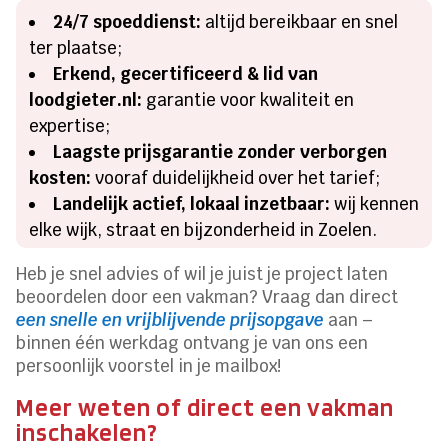
24/7 spoeddienst:
altijd bereikbaar en snel
ter plaatse;
Erkend, gecertificeerd & lid van
loodgieter.nl:
garantie voor kwaliteit en
expertise;
Laagste prijsgarantie zonder verborgen
kosten:
vooraf duidelijkheid over het tarief;
Landelijk actief, lokaal inzetbaar:
wij kennen
elke wijk, straat en bijzonderheid in Zoelen.
Heb je snel advies of wil je juist je project laten
beoordelen door een vakman? Vraag dan direct
een snelle en vrijblijvende prijsopgave
aan –
binnen één werkdag ontvang je van ons een
persoonlijk voorstel in je mailbox!
Meer weten of direct een vakman
inschakelen?