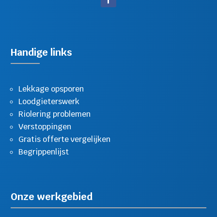
Handige links
Lekkage opsporen
Loodgieterswerk
Riolering problemen
Verstoppingen
Gratis offerte vergelijken
Begrippenlijst
Onze werkgebied