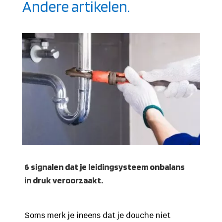
Andere artikelen.
6 signalen dat je leidingsysteem onbalans
in druk veroorzaakt.
Soms merk je ineens dat je douche niet