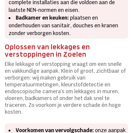
complete installaties aan die voldoen aan de
laatste NEN-normen en eisen.
Badkamer en keuken:
plaatsen en
onderhouden van sanitair, douches en kranen
zonder verborgen kosten.
Oplossen van lekkages en
verstoppingen in Zoelen
Elke lekkage of verstopping vraagt om een snelle
en vakkundige aanpak. Klein of groot, zichtbaar of
verborgen: wij maken gebruik van
temperatuurmetingen, kleurstofdetectie en
endoscopische camera’s om lekkages in muren,
vloeren, badkamers of onder het dak snel te
traceren. Zo voorkom je verdere schade én hoge
kosten.
Voorkomen van vervolgschade:
onze aanpak