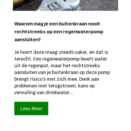
Waarom mag je een buitenkraan nooit
rechtstreeks op een regenwaterpomp
aansluiten?
Je hoort deze vraag steeds vaker, en dat is
terecht. Een regenwaterpomp levert water
uit de regenput, maar het rechtstreeks
aansluiten van je buitenkraan op deze pomp
brengt risico’s met zich mee. Denk aan
problemen met terugstroom, kans op
vervuiling van drinkwater...
Lees Meer