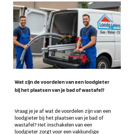
Wat zijn de voordelen van een loodgieter
bij het plaatsen van je bad of wastafel?
Vraag je je af wat de voordelen zijn van een
loodgieter bij het plaatsen van je bad of
wastafel? Het inschakelen van een
loodgieter zorgt voor een vakkundige