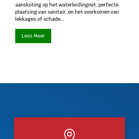
aansluiting op het waterleidingnet, perfecte
plaatsing van sanitair, en het voorkomen van
lekkages of schade...
Lees Meer
