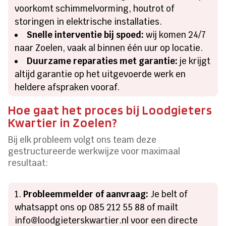
voorkomt schimmelvorming, houtrot of
storingen in elektrische installaties.
Snelle interventie bij spoed:
wij komen 24/7
naar Zoelen, vaak al binnen één uur op locatie.
Duurzame reparaties met garantie:
je krijgt
altijd garantie op het uitgevoerde werk en
heldere afspraken vooraf.
Hoe gaat het proces bij Loodgieters
Kwartier in Zoelen?
Bij elk probleem volgt ons team deze
gestructureerde werkwijze voor maximaal
resultaat:
Probleemmelder of aanvraag:
Je belt of
whatsappt ons op 085 212 55 88 of mailt
info@loodgieterskwartier.nl voor een directe