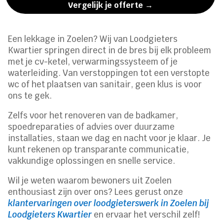
Vergelijk je offerte →
Een lekkage in Zoelen? Wij van Loodgieters
Kwartier springen direct in de bres bij elk probleem
met je cv-ketel, verwarmingssysteem of je
waterleiding. Van verstoppingen tot een verstopte
wc of het plaatsen van sanitair, geen klus is voor
ons te gek.
Zelfs voor het renoveren van de badkamer,
spoedreparaties of advies over duurzame
installaties, staan we dag en nacht voor je klaar. Je
kunt rekenen op transparante communicatie,
vakkundige oplossingen en snelle service.
Wil je weten waarom bewoners uit Zoelen
enthousiast zijn over ons? Lees gerust onze
klantervaringen over loodgieterswerk in Zoelen bij
Loodgieters Kwartier
en ervaar het verschil zelf!