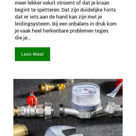
meer lekker voluit stroomt of dat je kraan
begint te spetteren. Dat zijn duidelijke hints
dat er iets aan de hand kan zijn met je
leidingsysteem. Bij een onbalans in druk kom
je vaak heel herkenbare problemen tegen,
die je...
Lees Meer