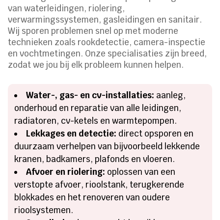
van waterleidingen, riolering,
verwarmingssystemen, gasleidingen en sanitair.
Wij sporen problemen snel op met moderne
technieken zoals rookdetectie, camera-inspectie
en vochtmetingen. Onze specialisaties zijn breed,
zodat we jou bij elk probleem kunnen helpen.
Water-, gas- en cv-installaties:
aanleg,
onderhoud en reparatie van alle leidingen,
radiatoren, cv-ketels en warmtepompen.
Lekkages en detectie:
direct opsporen en
duurzaam verhelpen van bijvoorbeeld lekkende
kranen, badkamers, plafonds en vloeren.
Afvoer en riolering:
oplossen van een
verstopte afvoer, rioolstank, terugkerende
blokkades en het renoveren van oudere
rioolsystemen.