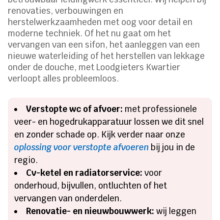
renovaties, verbouwingen en
herstelwerkzaamheden met oog voor detail en
moderne techniek. Of het nu gaat om het
vervangen van een sifon, het aanleggen van een
nieuwe waterleiding of het herstellen van lekkage
onder de douche, met Loodgieters Kwartier
verloopt alles probleemloos.
Verstopte wc of afvoer:
met professionele
veer- en hogedrukapparatuur lossen we dit snel
en zonder schade op. Kijk verder naar onze
oplossing voor verstopte afvoeren
bij jou in de
regio.
Cv-ketel en radiatorservice:
voor
onderhoud, bijvullen, ontluchten of het
vervangen van onderdelen.
Renovatie- en nieuwbouwwerk:
wij leggen