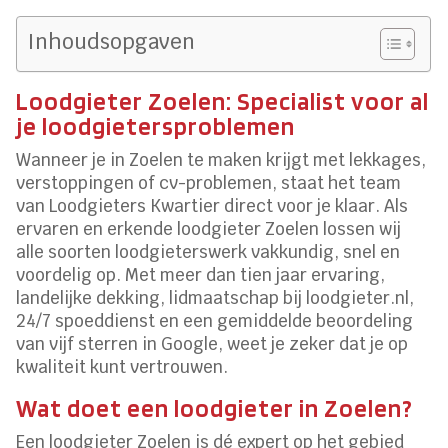
Inhoudsopgaven
Loodgieter Zoelen: Specialist voor al
je loodgietersproblemen
Wanneer je in Zoelen te maken krijgt met lekkages,
verstoppingen of cv-problemen, staat het team
van Loodgieters Kwartier direct voor je klaar. Als
ervaren en erkende loodgieter Zoelen lossen wij
alle soorten loodgieterswerk vakkundig, snel en
voordelig op. Met meer dan tien jaar ervaring,
landelijke dekking, lidmaatschap bij loodgieter.nl,
24/7 spoeddienst en een gemiddelde beoordeling
van vijf sterren in Google, weet je zeker dat je op
kwaliteit kunt vertrouwen.
Wat doet een loodgieter in Zoelen?
Een loodgieter Zoelen is dé expert op het gebied