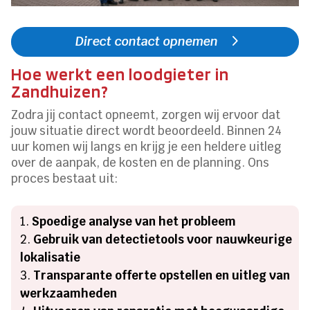
Direct contact opnemen
Hoe werkt een loodgieter in
Zandhuizen?
Zodra jij contact opneemt, zorgen wij ervoor dat
jouw situatie direct wordt beoordeeld. Binnen 24
uur komen wij langs en krijg je een heldere uitleg
over de aanpak, de kosten en de planning. Ons
proces bestaat uit:
Spoedige analyse van het probleem
Gebruik van detectietools voor nauwkeurige
lokalisatie
Transparante offerte opstellen en uitleg van
werkzaamheden