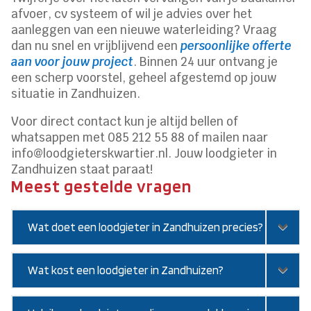
afvoer, cv systeem of wil je advies over het
aanleggen van een nieuwe waterleiding? Vraag
dan nu snel en vrijblijvend een
persoonlijke offerte
aan voor jouw project
. Binnen 24 uur ontvang je
een scherp voorstel, geheel afgestemd op jouw
situatie in Zandhuizen.
Voor direct contact kun je altijd bellen of
whatsappen met 085 212 55 88 of mailen naar
info@loodgieterskwartier.nl. Jouw loodgieter in
Zandhuizen staat paraat!
Meest gestelde vragen
Wat doet een loodgieter in Zandhuizen precies?
Wat kost een loodgieter in Zandhuizen?