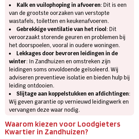
Kalk en vuilophoping in afvoeren
: Dit is een
van de grootste oorzaken van verstopte
wastafels, toiletten en keukenafvoeren.
Gebrekkige ventilatie van het riool
: Dit
veroorzaakt storende geuren en problemen bij
het doorspoelen, vooral in oudere woningen.
Lekkages door bevroren leidingen in de
winter
: In Zandhuizen en omstreken zijn
leidingen soms onvoldoende geïsoleerd. Wij
adviseren preventieve isolatie en bieden hulp bij
leiding ontdooien.
Slijtage aan koppelstukken en afdichtingen
:
Wij geven garantie op vernieuwd leidingwerk en
vervangen deze waar nodig.
Waarom kiezen voor Loodgieters
Kwartier in Zandhuizen?