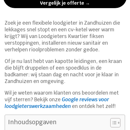
Vergelijk je offerte →
Zoek je een flexibele loodgieter in Zandhuizen die
lekkages snel stopt en een cv-ketel weer warm
krijgt? Wij van Loodgieters Kwartier fiksen
verstoppingen, installeren nieuw sanitair en
verhelpen rioolproblemen zonder gedoe.
Of je nu last hebt van kapotte leidingen, een kraan
die blijft druppelen of een spoedklus in de
badkamer: wij staan dag en nacht voor je klaar in
Zandhuizen en omgeving.
Wil je weten waarom klanten ons beoordelen met
vijf sterren? Bekijk onze
Google reviews voor
loodgieterswerkzaamheden
en ontdek het zelf!
Inhoudsopgaven