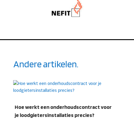
Andere artikelen.
Hoe werkt een onderhoudscontract voor
je loodgietersinstallaties precies?