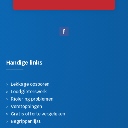
Handige links
Lekkage opsporen
Loodgieterswerk
Riolering problemen
Verstoppingen
Gratis offerte vergelijken
Begrippenlijst