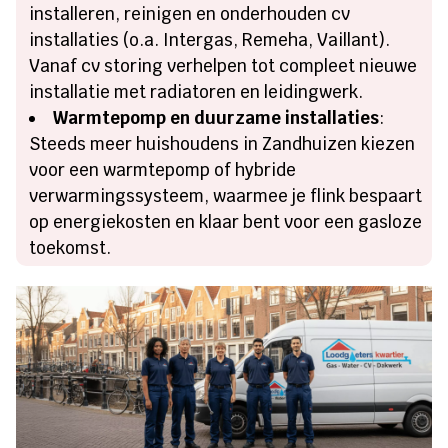
installeren, reinigen en onderhouden cv
installaties (o.a. Intergas, Remeha, Vaillant).
Vanaf cv storing verhelpen tot compleet nieuwe
installatie met radiatoren en leidingwerk.
Warmtepomp en duurzame installaties
:
Steeds meer huishoudens in Zandhuizen kiezen
voor een warmtepomp of hybride
verwarmingssysteem, waarmee je flink bespaart
op energiekosten en klaar bent voor een gasloze
toekomst.