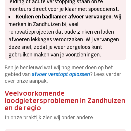
leiding of acute verstopping staan onze
monteurs direct voor je klaar met spoeddienst.
Keuken en badkamer afvoer vervangen
: Wij
merken in Zandhuizen bij veel
renovatieprojecten dat oude zinken en loden
afvoeren lekkages veroorzaken. Wij vervangen
deze snel, zodat je weer zorgeloos kunt
gebruiken maken van je voorzieningen.
Ben je benieuwd wat wij nog meer doen op het
gebied van
afvoer verstopt oplossen
? Lees verder
over onze aanpak.
Veelvoorkomende
loodgietersproblemen in Zandhuizen
en de regio
In onze praktijk zien wij onder andere: