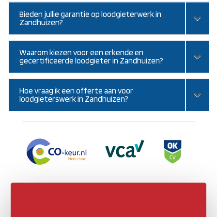
Bieden jullie garantie op loodgieterwerk in
Zandhuizen?
Waarom kiezen voor een erkende en
gecertificeerde loodgieter in Zandhuizen?
Hoe vraag ik een offerte aan voor
loodgieterswerk in Zandhuizen?