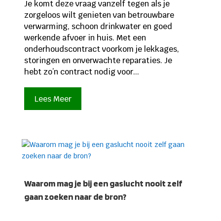
Je komt deze vraag vanzelf tegen als je
zorgeloos wilt genieten van betrouwbare
verwarming, schoon drinkwater en goed
werkende afvoer in huis. Met een
onderhoudscontract voorkom je lekkages,
storingen en onverwachte reparaties. Je
hebt zo’n contract nodig voor...
Lees Meer
Waarom mag je bij een gaslucht nooit zelf
gaan zoeken naar de bron?