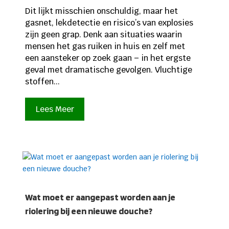
Dit lijkt misschien onschuldig, maar het
gasnet, lekdetectie en risico’s van explosies
zijn geen grap. Denk aan situaties waarin
mensen het gas ruiken in huis en zelf met
een aansteker op zoek gaan – in het ergste
geval met dramatische gevolgen. Vluchtige
stoffen...
Lees Meer
Wat moet er aangepast worden aan je
riolering bij een nieuwe douche?