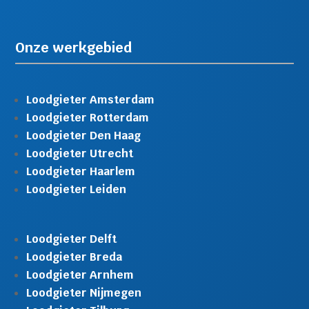
Onze werkgebied
Loodgieter Amsterdam
Loodgieter Rotterdam
Loodgieter Den Haag
Loodgieter Utrecht
Loodgieter Haarlem
Loodgieter Leiden
Loodgieter Delft
Loodgieter Breda
Loodgieter Arnhem
Loodgieter Nijmegen