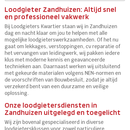
Loodgieter Zandhuizen: Altijd snel
en professioneel vakwerk
Bij Loodgieters Kwartier staan wij in Zandhuizen
dag en nacht klaar om jou te helpen met alle
mogelijke loodgieterswerkzaamheden. Of het nu
gaat om lekkages, verstoppingen, cv reparatie of
het vervangen van leidingwerk, wij pakken iedere
klus met moderne kennis en geavanceerde
technieken aan. Daarnaast werken wij uitsluitend
met gekeurde materialen volgens NEN-normen en
de voorschriften van Bouwbesluit, zodat je altijd
verzekerd bent van een duurzame en veilige
oplossing.
Onze loodgietersdiensten in
Zandhuizen uitgelegd en toegelicht
Wij zijn bovenal gespecialiseerd in diverse
loodgietersklussen voor zowel particuliere