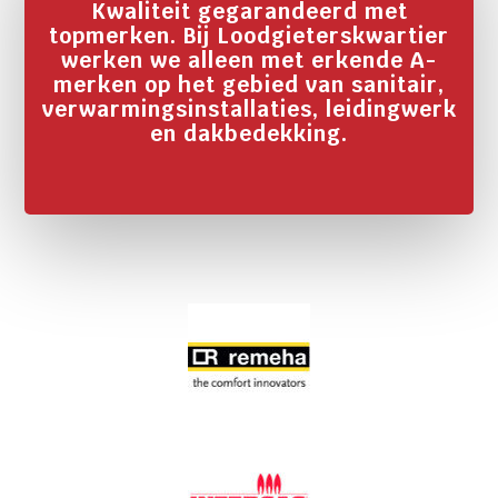
Kwaliteit gegarandeerd met
topmerken. Bij Loodgieterskwartier
werken we alleen met erkende A-
merken op het gebied van sanitair,
verwarmingsinstallaties, leidingwerk
en dakbedekking.