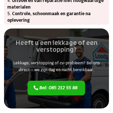
Uitvoeren van reparatie met hoogwaardige
materialen
Controle, schoonmaak en garantie na
oplevering
Heeft u een lekkage of een
verstopping?
Lekkage, verstopping of cv-probleem? Bel ons
direct – we zijn dag en nacht bereikbaar.
Bel: 085 212 55 88