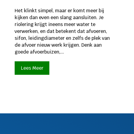
Het klinkt simpel, maar er komt meer bij
kijken dan even een slang aansluiten. Je
riolering krijgt ineens meer water te
verwerken, en dat betekent dat afvoeren,
sifon, leidingdiameter en zelfs de plek van
de afvoer nieuw werk krijgen. Denk aan
goede afvoerbuizen,...
Lees Meer