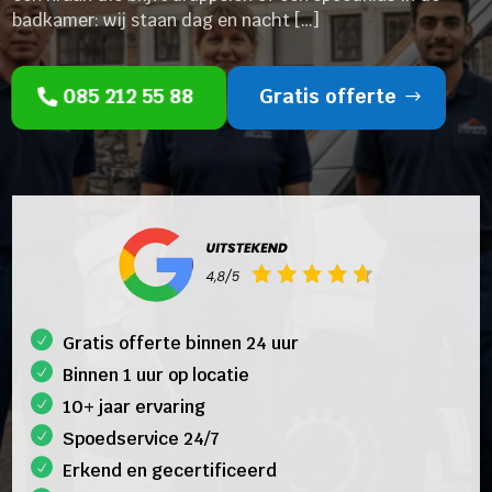
badkamer: wij staan dag en nacht […]
085 212 55 88
Gratis offerte
Gratis offerte binnen 24 uur
Binnen 1 uur op locatie
10+ jaar ervaring
Spoedservice 24/7
Erkend en gecertificeerd