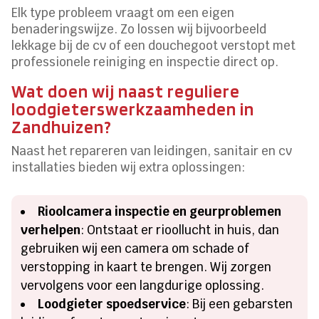
Elk type probleem vraagt om een eigen
benaderingswijze. Zo lossen wij bijvoorbeeld
lekkage bij de cv of een douchegoot verstopt met
professionele reiniging en inspectie direct op.
Wat doen wij naast reguliere
loodgieterswerkzaamheden in
Zandhuizen?
Naast het repareren van leidingen, sanitair en cv
installaties bieden wij extra oplossingen:
Rioolcamera inspectie en geurproblemen
verhelpen
: Ontstaat er rioollucht in huis, dan
gebruiken wij een camera om schade of
verstopping in kaart te brengen. Wij zorgen
vervolgens voor een langdurige oplossing.
Loodgieter spoedservice
: Bij een gebarsten