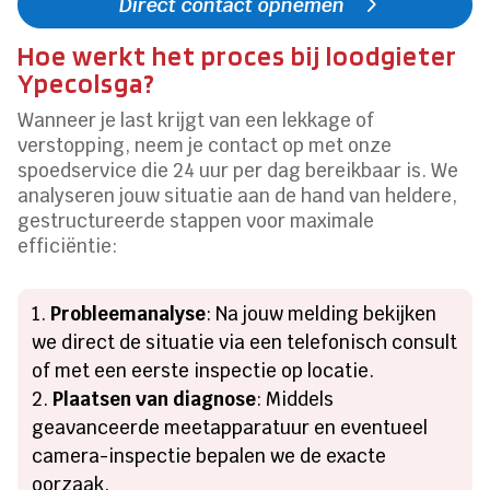
Direct contact opnemen
Hoe werkt het proces bij loodgieter
Ypecolsga?
Wanneer je last krijgt van een lekkage of
verstopping, neem je contact op met onze
spoedservice die 24 uur per dag bereikbaar is. We
analyseren jouw situatie aan de hand van heldere,
gestructureerde stappen voor maximale
efficiëntie:
Probleemanalyse
: Na jouw melding bekijken
we direct de situatie via een telefonisch consult
of met een eerste inspectie op locatie.
Plaatsen van diagnose
: Middels
geavanceerde meetapparatuur en eventueel
camera-inspectie bepalen we de exacte
oorzaak.