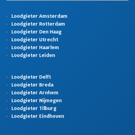
Loodgieter Amsterdam
Loodgieter Rotterdam
Loodgieter Den Haag
Loodgieter Utrecht
Loodgieter Haarlem
Loodgieter Leiden
Loodgieter Delft
Loodgieter Breda
Loodgieter Arnhem
Loodgieter Nijmegen
Loodgieter Tilburg
Loodgieter Eindhoven