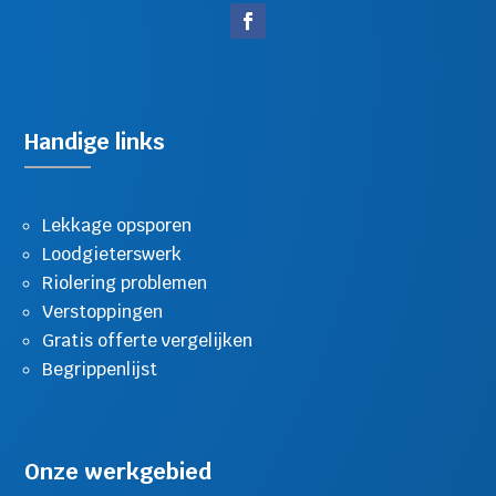
Handige links
Lekkage opsporen
Loodgieterswerk
Riolering problemen
Verstoppingen
Gratis offerte vergelijken
Begrippenlijst
Onze werkgebied