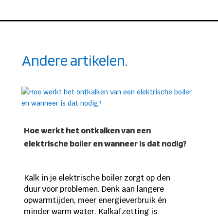
Andere artikelen.
Hoe werkt het ontkalken van een
elektrische boiler en wanneer is dat nodig?
Kalk in je elektrische boiler zorgt op den
duur voor problemen. Denk aan langere
opwarmtijden, meer energieverbruik én
minder warm water. Kalkafzetting is