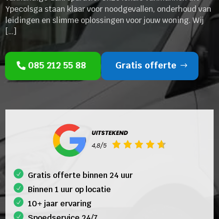
Ypecolsga staan klaar voor noodgevallen, onderhoud van
leidingen en slimme oplossingen voor jouw woning. Wij
[…]
085 212 55 88
Gratis offerte
Gratis offerte binnen 24 uur
Binnen 1 uur op locatie
10+ jaar ervaring
Spoedservice 24/7