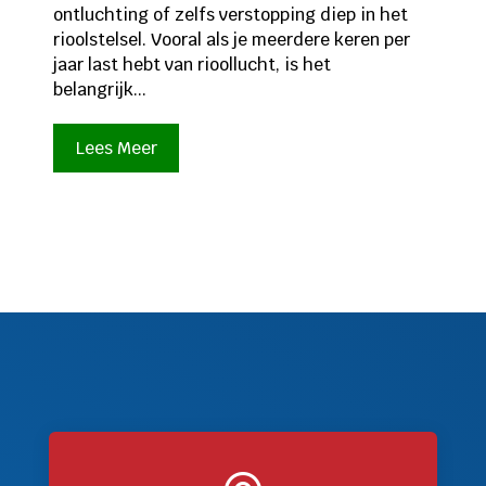
ontluchting of zelfs verstopping diep in het
rioolstelsel. Vooral als je meerdere keren per
jaar last hebt van rioollucht, is het
belangrijk...
Lees Meer