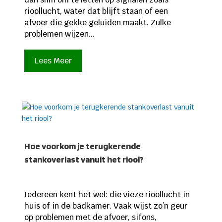
rioollucht, water dat blijft staan of een
afvoer die gekke geluiden maakt. Zulke
problemen wijzen...
Lees Meer
Hoe voorkom je terugkerende
stankoverlast vanuit het riool?
Iedereen kent het wel: die vieze rioollucht in
huis of in de badkamer. Vaak wijst zo’n geur
op problemen met de afvoer, sifons,