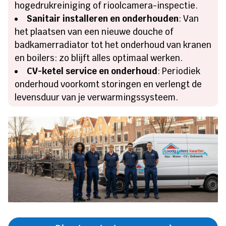
hogedrukreiniging of rioolcamera-inspectie.
Sanitair installeren en onderhouden
: Van
het plaatsen van een nieuwe douche of
badkamerradiator tot het onderhoud van kranen
en boilers: zo blijft alles optimaal werken.
CV-ketel service en onderhoud
: Periodiek
onderhoud voorkomt storingen en verlengt de
levensduur van je verwarmingssysteem.