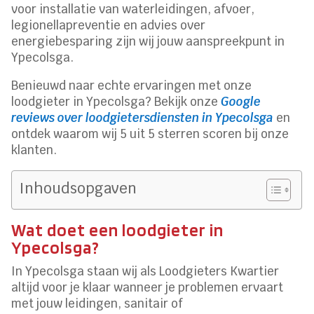
voor installatie van waterleidingen, afvoer,
legionellapreventie en advies over
energiebesparing zijn wij jouw aanspreekpunt in
Ypecolsga.
Benieuwd naar echte ervaringen met onze
loodgieter in Ypecolsga? Bekijk onze
Google
reviews over loodgietersdiensten in Ypecolsga
en
ontdek waarom wij 5 uit 5 sterren scoren bij onze
klanten.
Inhoudsopgaven
Wat doet een loodgieter in
Ypecolsga?
In Ypecolsga staan wij als Loodgieters Kwartier
altijd voor je klaar wanneer je problemen ervaart
met jouw leidingen, sanitair of