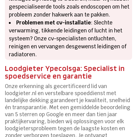
gespecialiseerde tools zoals endoscopen om het
probleem zonder hakwerk aan te pakken.
Problemen met cv-installatie
: Slechte
verwarming, tikkende leidingen of lucht in het
systeem? Onze cv-specialisten ontluchten,
reinigen en vervangen desgewenst leidingen of
radiatoren.
Loodgieter Ypecolsga: Specialist in
spoedservice en garantie
Onze erkenning als gecertificeerd lid van
loodgieter.nl en verstelbare spoeddienst met
landelijke dekking garandeert je kwaliteit, snelheid
én transparantie. Met een gemiddelde beoordeling
van 5 sterren op Google en meer dan tien jaar
praktijkervaring, bieden wij oplossingen voor elk
loodgietersprobleem tegen de laagste kosten en
zonder verborgen toeslagen. Je ontvangt