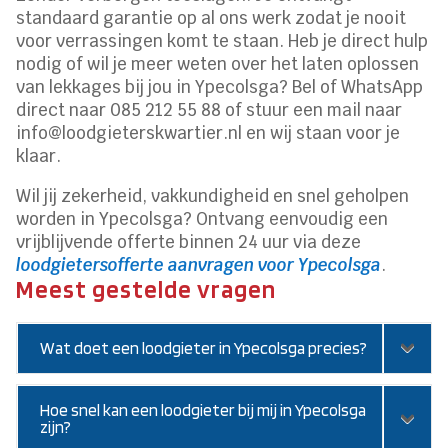
standaard garantie op al ons werk zodat je nooit
voor verrassingen komt te staan. Heb je direct hulp
nodig of wil je meer weten over het laten oplossen
van lekkages bij jou in Ypecolsga? Bel of WhatsApp
direct naar 085 212 55 88 of stuur een mail naar
info@loodgieterskwartier.nl en wij staan voor je
klaar.
Wil jij zekerheid, vakkundigheid en snel geholpen
worden in Ypecolsga? Ontvang eenvoudig een
vrijblijvende offerte binnen 24 uur via deze
loodgietersofferte aanvragen voor Ypecolsga
.
Meest gestelde vragen
Wat doet een loodgieter in Ypecolsga precies?
Hoe snel kan een loodgieter bij mij in Ypecolsga
zijn?