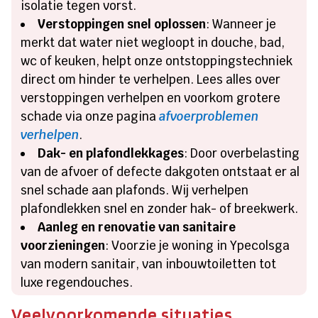
isolatie tegen vorst.
Verstoppingen snel oplossen
: Wanneer je
merkt dat water niet wegloopt in douche, bad,
wc of keuken, helpt onze ontstoppingstechniek
direct om hinder te verhelpen. Lees alles over
verstoppingen verhelpen en voorkom grotere
schade via onze pagina
afvoerproblemen
verhelpen
.
Dak- en plafondlekkages
: Door overbelasting
van de afvoer of defecte dakgoten ontstaat er al
snel schade aan plafonds. Wij verhelpen
plafondlekken snel en zonder hak- of breekwerk.
Aanleg en renovatie van sanitaire
voorzieningen
: Voorzie je woning in Ypecolsga
van modern sanitair, van inbouwtoiletten tot
luxe regendouches.
Veelvoorkomende situaties