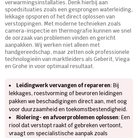
verwarmingsinstallaties. Denk hierbij aan
spoedsituaties zoals een gesprongen waterleiding,
lekkage opsporen of het direct oplossen van
verstoppingen. Met moderne technieken zoals
camera-inspectie en thermografie kunnen we snel
de oorzaak van problemen vinden en gericht
aanpakken. Wij werken niet alleen met
handgereedschap, maar zetten ook professionele
technologieën van marktleiders als Geberit, Viega
en Grohe in voor optimaal resultaat.
Leidingwerk vervangen of repareren
: Bij
lekkages, roestvorming of bevroren leidingen
pakken we beschadigingen direct aan, met oog
voor duurzaamheid en toekomstbestendigheid.
Riolering- en afvoerproblemen oplossen
: Een
riool dat verstopt raakt of gebreken vertoont,
vraagt om specialistische aanpak zoals