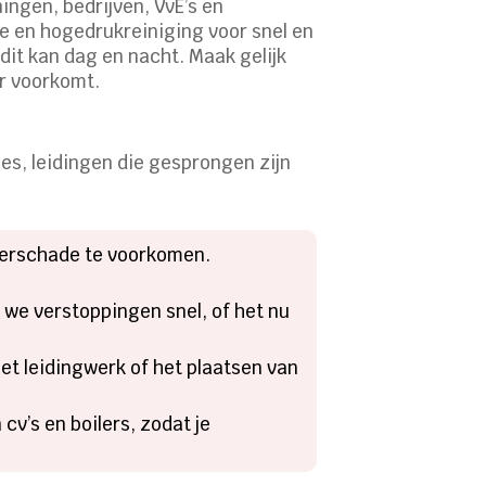
ingen, bedrijven, VvE’s en
ie en hogedrukreiniging voor snel en
dit kan dag en nacht. Maak gelijk
r voorkomt.
s, leidingen die gesprongen zijn
aterschade te voorkomen.
we verstoppingen snel, of het nu
et leidingwerk of het plaatsen van
 cv’s en boilers, zodat je