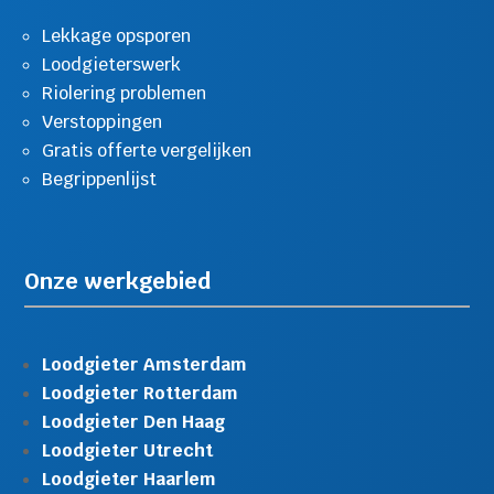
Lekkage opsporen
Loodgieterswerk
Riolering problemen
Verstoppingen
Gratis offerte vergelijken
Begrippenlijst
Onze werkgebied
Loodgieter Amsterdam
Loodgieter Rotterdam
Loodgieter Den Haag
Loodgieter Utrecht
Loodgieter Haarlem