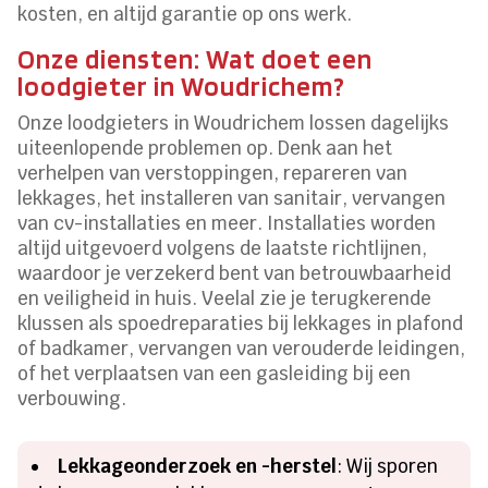
kosten, en altijd garantie op ons werk.
Onze diensten: Wat doet een
loodgieter in Woudrichem?
Onze loodgieters in Woudrichem lossen dagelijks
uiteenlopende problemen op. Denk aan het
verhelpen van verstoppingen, repareren van
lekkages, het installeren van sanitair, vervangen
van cv-installaties en meer. Installaties worden
altijd uitgevoerd volgens de laatste richtlijnen,
waardoor je verzekerd bent van betrouwbaarheid
en veiligheid in huis. Veelal zie je terugkerende
klussen als spoedreparaties bij lekkages in plafond
of badkamer, vervangen van verouderde leidingen,
of het verplaatsen van een gasleiding bij een
verbouwing.
Lekkageonderzoek en -herstel
: Wij sporen