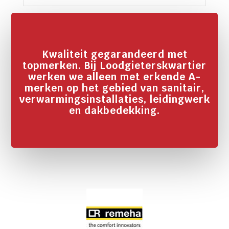
Kwaliteit gegarandeerd met
topmerken. Bij Loodgieterskwartier
werken we alleen met erkende A-
merken op het gebied van sanitair,
verwarmingsinstallaties, leidingwerk
en dakbedekking.