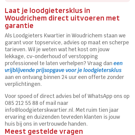
Laat je loodgietersklus in
Woudrichem direct uitvoeren met
garantie
Als Loodgieters Kwartier in Woudrichem staan we
garant voor topservice, advies op maat en scherpe
tarieven. Wil je weten wat het kost om jouw
lekkage, cv-onderhoud of verstopping
professioneel te laten verhelpen? Vraag dan
een
vrijblijvende prijsopgave voor je loodgietersklus
aan en ontvang binnen 24 uur een offerte zonder
verplichtingen.
Voor spoed of direct advies bel of WhatsApp ons op
085 212 55 88 of mail naar
info@loodgieterskwartier.nl. Met ruim tien jaar
ervaring en duizenden tevreden klanten is jouw
huis bij ons in vertrouwde handen.
Meest gestelde vragen