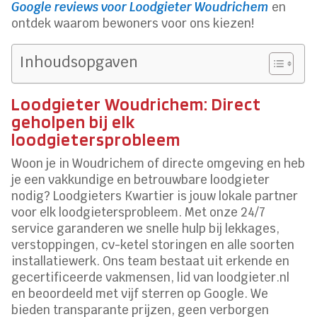
Google reviews voor Loodgieter Woudrichem
en
ontdek waarom bewoners voor ons kiezen!
Inhoudsopgaven
Loodgieter Woudrichem: Direct
geholpen bij elk
loodgietersprobleem
Woon je in Woudrichem of directe omgeving en heb
je een vakkundige en betrouwbare loodgieter
nodig? Loodgieters Kwartier is jouw lokale partner
voor elk loodgietersprobleem. Met onze 24/7
service garanderen we snelle hulp bij lekkages,
verstoppingen, cv-ketel storingen en alle soorten
installatiewerk. Ons team bestaat uit erkende en
gecertificeerde vakmensen, lid van loodgieter.nl
en beoordeeld met vijf sterren op Google. We
bieden transparante prijzen, geen verborgen