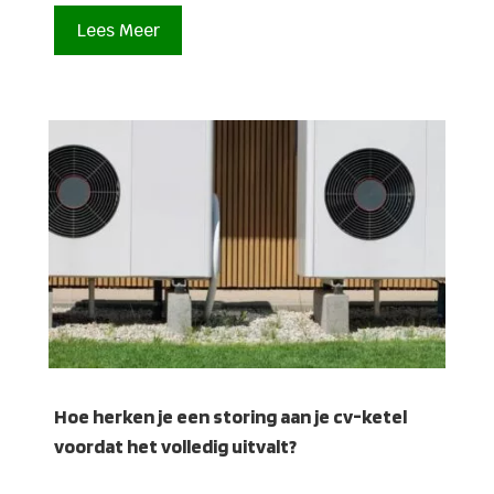
Lees Meer
Hoe herken je een storing aan je cv-ketel
voordat het volledig uitvalt?