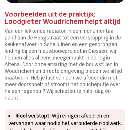
Voorbeelden uit de praktijk:
Loodgieter Woudrichem helpt altijd
Van een lekkende radiator in een monumentaal
pand aan de Hoogstraat tot een verstopping in de
keukenafvoer in Schelluinen en een gesprongen
leiding bij een nieuwbouwproject in Giessen, wij
hebben alles al eens meegemaakt in de regio
Altena. Door onze ervaring met de bouwstijlen in
Woudrichem en directe omgeving bieden we altijd
maatwerk. Heb je last van een wc afvoer die niet
meer doorspoelt of stroomt het doucheputje over
na een regenbui? Wij schieten te hulp, dag én
nacht.
Riool verstopt
: Wij reinigen afvoeren en
vervangen waar nodig het verouderde rioolwerk.