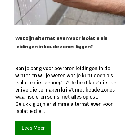
Wat zijn alternatieven voor isolatie als
leidingen in koude zones liggen?
Ben je bang voor bevroren leidingen in de
winter en wil je weten wat je kunt doen als
isolatie niet genoeg is? Je bent lang niet de
enige die te maken krijgt met koude zones
waar isoleren soms niet alles oplost.
Gelukkig zijn er slimme alternatieven voor
isolatie die...
Lees Meer