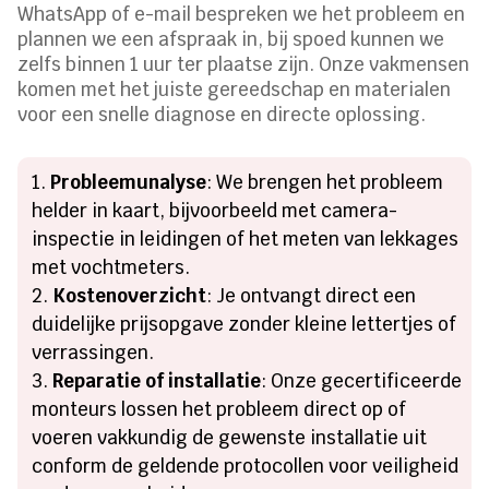
WhatsApp of e-mail bespreken we het probleem en
plannen we een afspraak in, bij spoed kunnen we
zelfs binnen 1 uur ter plaatse zijn. Onze vakmensen
komen met het juiste gereedschap en materialen
voor een snelle diagnose en directe oplossing.
Probleemunalyse
: We brengen het probleem
helder in kaart, bijvoorbeeld met camera-
inspectie in leidingen of het meten van lekkages
met vochtmeters.
Kostenoverzicht
: Je ontvangt direct een
duidelijke prijsopgave zonder kleine lettertjes of
verrassingen.
Reparatie of installatie
: Onze gecertificeerde
monteurs lossen het probleem direct op of
voeren vakkundig de gewenste installatie uit
conform de geldende protocollen voor veiligheid