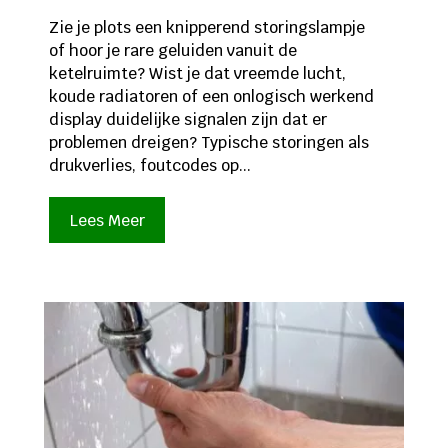
Zie je plots een knipperend storingslampje
of hoor je rare geluiden vanuit de
ketelruimte? Wist je dat vreemde lucht,
koude radiatoren of een onlogisch werkend
display duidelijke signalen zijn dat er
problemen dreigen? Typische storingen als
drukverlies, foutcodes op...
Lees Meer