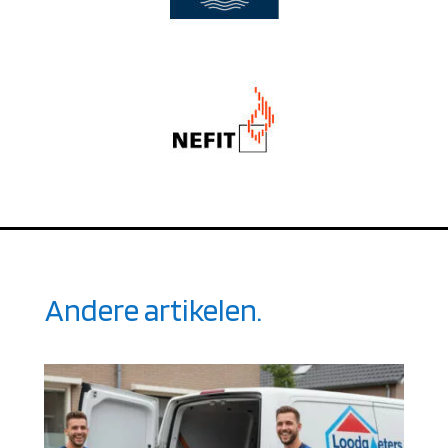
Andere artikelen.