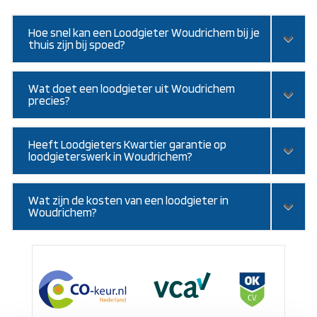
Hoe snel kan een Loodgieter Woudrichem bij je
thuis zijn bij spoed?
Wat doet een loodgieter uit Woudrichem
precies?
Heeft Loodgieters Kwartier garantie op
loodgieterswerk in Woudrichem?
Wat zijn de kosten van een loodgieter in
Woudrichem?