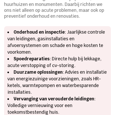
huurhuizen en monumenten. Daarbij richten we
ons niet alleen op acute problemen, maar ook op
preventief onderhoud en renovaties.
Onderhoud en inspectie
: Jaarlijkse controle
van leidingen, gasinstallaties en
afvoersystemen om schade en hoge kosten te
voorkomen.
Spoedreparaties
: Directe hulp bij lekkage,
acute verstopping of cv-storing.
Duurzame oplossingen
: Advies en installatie
van energiezuinige voorzieningen, zoals HR-
ketels, warmtepompen en waterbesparende
installaties.
Vervanging van verouderde leidingen
:
Volledige vernieuwing voor een
toekomstbestendig huis.