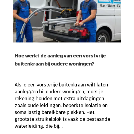
Hoe werkt de aanleg van een vorstvrije
buitenkraan bij oudere woningen?
Als je een vorstvrije buitenkraan wilt laten
aanleggen bij oudere woningen, moet je
rekening houden met extra uitdagingen
zoals oude leidingen, beperkte isolatie en
soms lastig bereikbare plekken. Het
grootste struikelblok is vaak de bestaande
waterleiding, die bij...