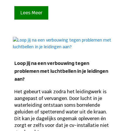
Lees Meer
Loop jij na een verbouwing tegen
problemen met luchtbellen in je leidingen
aan?
Het gebeurt vaak zodra het leidingwerk is
aangepast of vervangen. Door lucht in je
waterleiding ontstaan soms borrelende
geluiden of spetterend water uit de kraan.
Dit kan je dagelijks ongemak opleveren én
zorgt er zelfs voor dat je cv-installatie niet