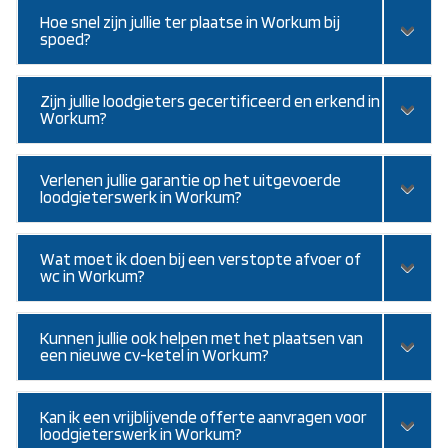
Hoe snel zijn jullie ter plaatse in Workum bij
spoed?
Zijn jullie loodgieters gecertificeerd en erkend in
Workum?
Verlenen jullie garantie op het uitgevoerde
loodgieterswerk in Workum?
Wat moet ik doen bij een verstopte afvoer of
wc in Workum?
Kunnen jullie ook helpen met het plaatsen van
een nieuwe cv-ketel in Workum?
Kan ik een vrijblijvende offerte aanvragen voor
loodgieterswerk in Workum?