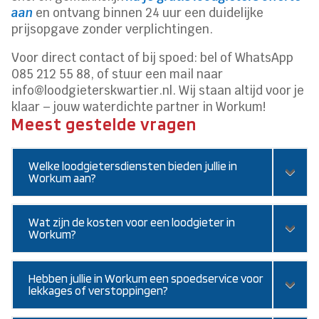
aan
en ontvang binnen 24 uur een duidelijke
prijsopgave zonder verplichtingen.
Voor direct contact of bij spoed: bel of WhatsApp
085 212 55 88, of stuur een mail naar
info@loodgieterskwartier.nl. Wij staan altijd voor je
klaar – jouw waterdichte partner in Workum!
Meest gestelde vragen
Welke loodgietersdiensten bieden jullie in
Workum aan?
Wat zijn de kosten voor een loodgieter in
Workum?
Hebben jullie in Workum een spoedservice voor
lekkages of verstoppingen?