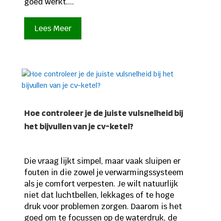
goed werkt....
Lees Meer
Hoe controleer je de juiste vulsnelheid bij
het bijvullen van je cv-ketel?
Die vraag lijkt simpel, maar vaak sluipen er
fouten in die zowel je verwarmingssysteem
als je comfort verpesten. Je wilt natuurlijk
niet dat luchtbellen, lekkages of te hoge
druk voor problemen zorgen. Daarom is het
goed om te focussen op de waterdruk, de