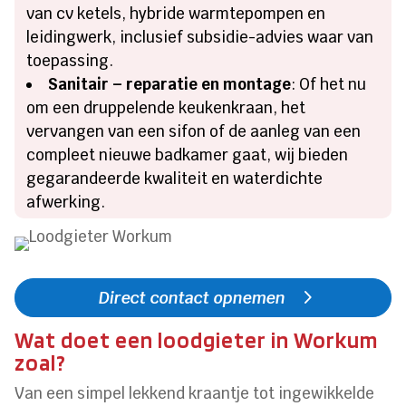
van cv ketels, hybride warmtepompen en
leidingwerk, inclusief subsidie-advies waar van
toepassing.
Sanitair – reparatie en montage
: Of het nu
om een druppelende keukenkraan, het
vervangen van een sifon of de aanleg van een
compleet nieuwe badkamer gaat, wij bieden
gegarandeerde kwaliteit en waterdichte
afwerking.
Direct contact opnemen
Wat doet een loodgieter in Workum
zoal?
Van een simpel lekkend kraantje tot ingewikkelde