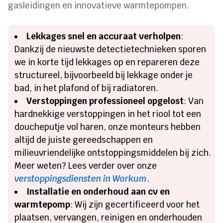
gasleidingen en innovatieve warmtepompen.
Lekkages snel en accuraat verholpen
:
Dankzij de nieuwste detectietechnieken sporen
we in korte tijd lekkages op en repareren deze
structureel, bijvoorbeeld bij lekkage onder je
bad, in het plafond of bij radiatoren.
Verstoppingen professioneel opgelost
: Van
hardnekkige verstoppingen in het riool tot een
doucheputje vol haren, onze monteurs hebben
altijd de juiste gereedschappen en
milieuvriendelijke ontstoppingsmiddelen bij zich.
Meer weten? Lees verder over onze
verstoppingsdiensten in Workum
.
Installatie en onderhoud aan cv en
warmtepomp
: Wij zijn gecertificeerd voor het
plaatsen, vervangen, reinigen en onderhouden