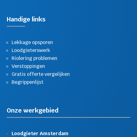
Handige links
Lekkage opsporen
Loodgieterswerk
Riolering problemen
Verstoppingen
Gratis offerte vergelijken
Begrippenlijst
Onze werkgebied
Loodgieter Amsterdam