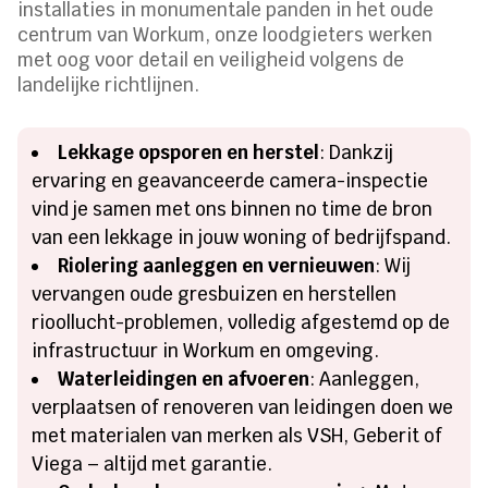
installaties in monumentale panden in het oude
centrum van Workum, onze loodgieters werken
met oog voor detail en veiligheid volgens de
landelijke richtlijnen.
Lekkage opsporen en herstel
: Dankzij
ervaring en geavanceerde camera-inspectie
vind je samen met ons binnen no time de bron
van een lekkage in jouw woning of bedrijfspand.
Riolering aanleggen en vernieuwen
: Wij
vervangen oude gresbuizen en herstellen
rioollucht-problemen, volledig afgestemd op de
infrastructuur in Workum en omgeving.
Waterleidingen en afvoeren
: Aanleggen,
verplaatsen of renoveren van leidingen doen we
met materialen van merken als VSH, Geberit of
Viega – altijd met garantie.