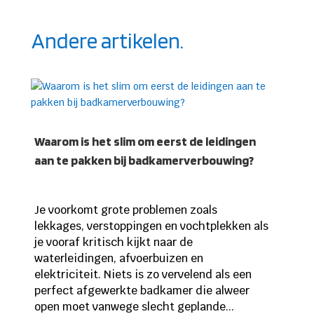
Andere artikelen.
Waarom is het slim om eerst de leidingen
aan te pakken bij badkamerverbouwing?
Je voorkomt grote problemen zoals
lekkages, verstoppingen en vochtplekken als
je vooraf kritisch kijkt naar de
waterleidingen, afvoerbuizen en
elektriciteit. Niets is zo vervelend als een
perfect afgewerkte badkamer die alweer
open moet vanwege slecht geplande...