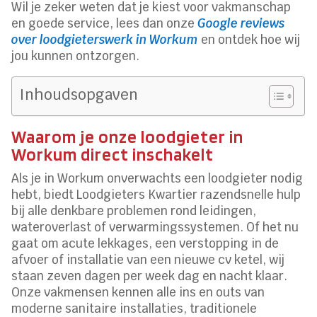
Wil je zeker weten dat je kiest voor vakmanschap
en goede service, lees dan onze
Google reviews
over loodgieterswerk in Workum
en ontdek hoe wij
jou kunnen ontzorgen.
Inhoudsopgaven
Waarom je onze loodgieter in
Workum direct inschakelt
Als je in Workum onverwachts een loodgieter nodig
hebt, biedt Loodgieters Kwartier razendsnelle hulp
bij alle denkbare problemen rond leidingen,
wateroverlast of verwarmingssystemen. Of het nu
gaat om acute lekkages, een verstopping in de
afvoer of installatie van een nieuwe cv ketel, wij
staan zeven dagen per week dag en nacht klaar.
Onze vakmensen kennen alle ins en outs van
moderne sanitaire installaties, traditionele