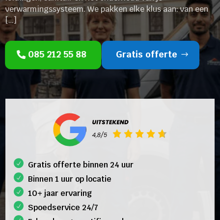
verwarmingssysteem. We pakken elke klus aan: van een
[…]
085 212 55 88
Gratis offerte
Gratis offerte binnen 24 uur
Binnen 1 uur op locatie
10+ jaar ervaring
Spoedservice 24/7