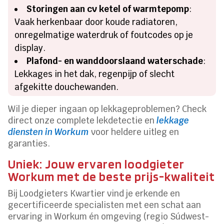
Storingen aan cv ketel of warmtepomp
:
Vaak herkenbaar door koude radiatoren,
onregelmatige waterdruk of foutcodes op je
display.
Plafond- en wanddoorslaand waterschade
:
Lekkages in het dak, regenpijp of slecht
afgekitte douchewanden.
Wil je dieper ingaan op lekkageproblemen? Check
direct onze complete lekdetectie en
lekkage
diensten in Workum
voor heldere uitleg en
garanties.
Uniek: Jouw ervaren loodgieter
Workum met de beste prijs-kwaliteit
Bij Loodgieters Kwartier vind je erkende en
gecertificeerde specialisten met een schat aan
ervaring in Workum én omgeving (regio Súdwest-