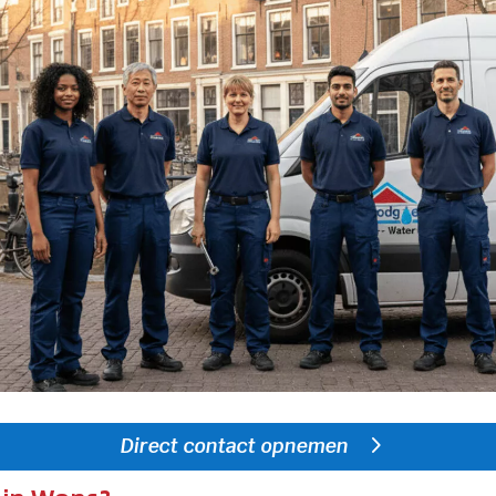
Direct contact opnemen