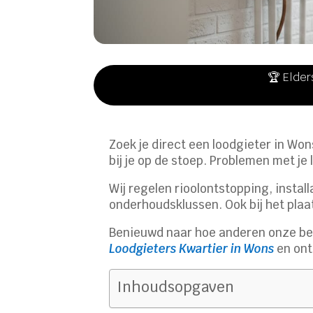
🏆 Elder
Zoek je direct een loodgieter in Won
bij je op de stoep. Problemen met je
Wij regelen rioolontstopping, insta
onderhoudsklussen. Ook bij het plaa
Benieuwd naar hoe anderen onze be
Loodgieters Kwartier in Wons
en ont
Inhoudsopgaven