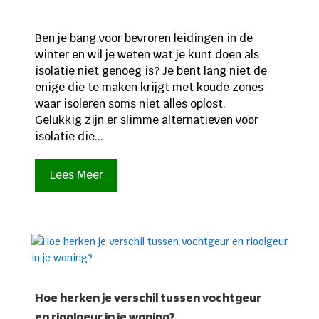
Ben je bang voor bevroren leidingen in de
winter en wil je weten wat je kunt doen als
isolatie niet genoeg is? Je bent lang niet de
enige die te maken krijgt met koude zones
waar isoleren soms niet alles oplost.
Gelukkig zijn er slimme alternatieven voor
isolatie die...
Lees Meer
Hoe herken je verschil tussen vochtgeur
en rioolgeur in je woning?