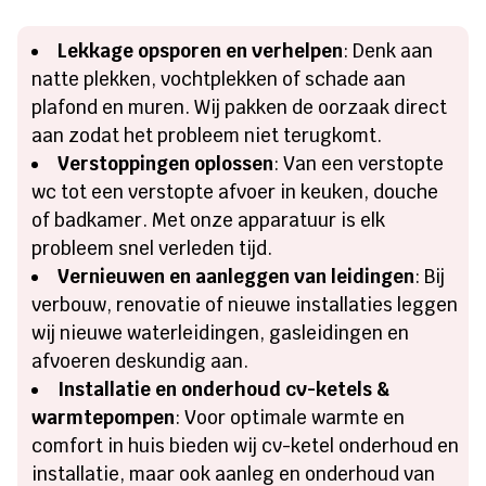
Lekkage opsporen en verhelpen
: Denk aan
natte plekken, vochtplekken of schade aan
plafond en muren. Wij pakken de oorzaak direct
aan zodat het probleem niet terugkomt.
Verstoppingen oplossen
: Van een verstopte
wc tot een verstopte afvoer in keuken, douche
of badkamer. Met onze apparatuur is elk
probleem snel verleden tijd.
Vernieuwen en aanleggen van leidingen
: Bij
verbouw, renovatie of nieuwe installaties leggen
wij nieuwe waterleidingen, gasleidingen en
afvoeren deskundig aan.
Installatie en onderhoud cv-ketels &
warmtepompen
: Voor optimale warmte en
comfort in huis bieden wij cv-ketel onderhoud en
installatie, maar ook aanleg en onderhoud van