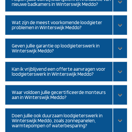
nieuwe badkamers in Winterswijk Meddo?
Wat zijn de meest voorkomende loodgieter
problemen in Winterswijk Meddo?
Geven jullie garantie op loodgieterswerk in
Winterswijk Meddo?
Kan ik vrijblijvend een offerte aanvragen voor
loodgieterswerk in Winterswijk Meddo?
Waar voldoen jullie gecertificeerde monteurs
aan in Winterswijk Meddo?
Doen jullie ook duurzaam loodgieterswerk in
Winterswijk Meddo, zoals zonnepanelen,
warmtepompen of waterbesparing?