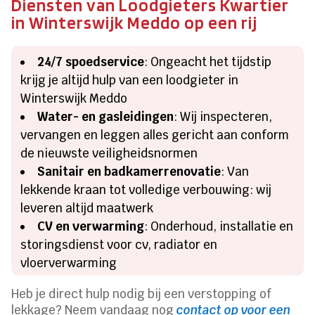
Diensten van Loodgieters Kwartier
in Winterswijk Meddo op een rij
24/7 spoedservice
: Ongeacht het tijdstip
krijg je altijd hulp van een loodgieter in
Winterswijk Meddo
Water- en gasleidingen
: Wij inspecteren,
vervangen en leggen alles gericht aan conform
de nieuwste veiligheidsnormen
Sanitair en badkamerrenovatie
: Van
lekkende kraan tot volledige verbouwing: wij
leveren altijd maatwerk
CV en verwarming
: Onderhoud, installatie en
storingsdienst voor cv, radiator en
vloerverwarming
Heb je direct hulp nodig bij een verstopping of
lekkage? Neem vandaag nog
contact op voor een