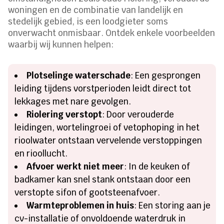
woningen en de combinatie van landelijk en
stedelijk gebied, is een loodgieter soms
onverwacht onmisbaar. Ontdek enkele voorbeelden
waarbij wij kunnen helpen:
Plotselinge waterschade
: Een gesprongen
leiding tijdens vorstperioden leidt direct tot
lekkages met nare gevolgen.
Riolering verstopt
: Door verouderde
leidingen, wortelingroei of vetophoping in het
rioolwater ontstaan vervelende verstoppingen
en rioollucht.
Afvoer werkt niet meer
: In de keuken of
badkamer kan snel stank ontstaan door een
verstopte sifon of gootsteenafvoer.
Warmteproblemen in huis
: Een storing aan je
cv-installatie of onvoldoende waterdruk in