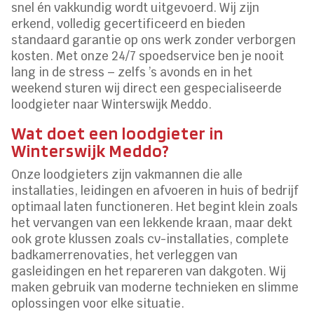
snel én vakkundig wordt uitgevoerd. Wij zijn
erkend, volledig gecertificeerd en bieden
standaard garantie op ons werk zonder verborgen
kosten. Met onze 24/7 spoedservice ben je nooit
lang in de stress – zelfs ’s avonds en in het
weekend sturen wij direct een gespecialiseerde
loodgieter naar Winterswijk Meddo.
Wat doet een loodgieter in
Winterswijk Meddo?
Onze loodgieters zijn vakmannen die alle
installaties, leidingen en afvoeren in huis of bedrijf
optimaal laten functioneren. Het begint klein zoals
het vervangen van een lekkende kraan, maar dekt
ook grote klussen zoals cv-installaties, complete
badkamerrenovaties, het verleggen van
gasleidingen en het repareren van dakgoten. Wij
maken gebruik van moderne technieken en slimme
oplossingen voor elke situatie.