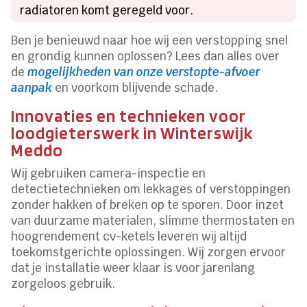
radiatoren komt geregeld voor.
Ben je benieuwd naar hoe wij een verstopping snel
en grondig kunnen oplossen? Lees dan alles over
de
mogelijkheden van onze verstopte-afvoer
aanpak
en voorkom blijvende schade.
Innovaties en technieken voor
loodgieterswerk in Winterswijk
Meddo
Wij gebruiken camera-inspectie en
detectietechnieken om lekkages of verstoppingen
zonder hakken of breken op te sporen. Door inzet
van duurzame materialen, slimme thermostaten en
hoogrendement cv-ketels leveren wij altijd
toekomstgerichte oplossingen. Wij zorgen ervoor
dat je installatie weer klaar is voor jarenlang
zorgeloos gebruik.