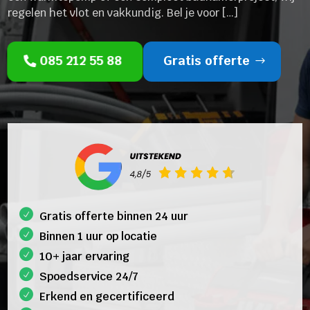
regelen het vlot en vakkundig. Bel je voor […]
085 212 55 88
Gratis offerte
Gratis offerte binnen 24 uur
Binnen 1 uur op locatie
10+ jaar ervaring
Spoedservice 24/7
Erkend en gecertificeerd