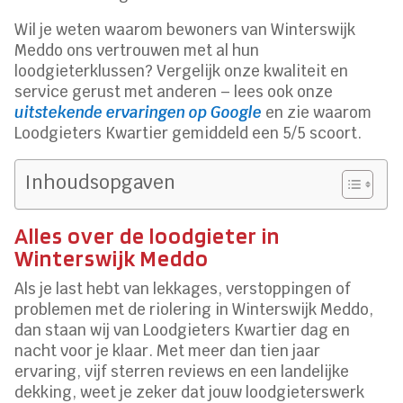
Wil je weten waarom bewoners van Winterswijk
Meddo ons vertrouwen met al hun
loodgieterklussen? Vergelijk onze kwaliteit en
service gerust met anderen – lees ook onze
uitstekende ervaringen op Google
en zie waarom
Loodgieters Kwartier gemiddeld een 5/5 scoort.
Inhoudsopgaven
Alles over de loodgieter in
Winterswijk Meddo
Als je last hebt van lekkages, verstoppingen of
problemen met de riolering in Winterswijk Meddo,
dan staan wij van Loodgieters Kwartier dag en
nacht voor je klaar. Met meer dan tien jaar
ervaring, vijf sterren reviews en een landelijke
dekking, weet je zeker dat jouw loodgieterswerk