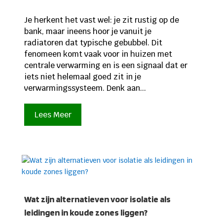
Je herkent het vast wel: je zit rustig op de
bank, maar ineens hoor je vanuit je
radiatoren dat typische gebubbel. Dit
fenomeen komt vaak voor in huizen met
centrale verwarming en is een signaal dat er
iets niet helemaal goed zit in je
verwarmingssysteem. Denk aan...
Lees Meer
Wat zijn alternatieven voor isolatie als
leidingen in koude zones liggen?