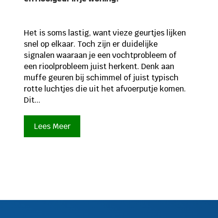
Het is soms lastig, want vieze geurtjes lijken
snel op elkaar. Toch zijn er duidelijke
signalen waaraan je een vochtprobleem of
een rioolprobleem juist herkent. Denk aan
muffe geuren bij schimmel of juist typisch
rotte luchtjes die uit het afvoerputje komen.
Dit...
Lees Meer