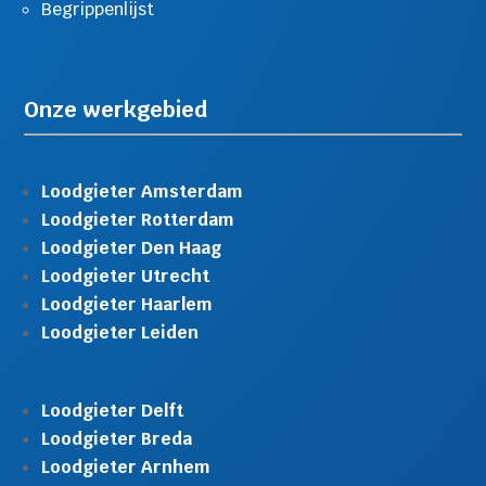
Begrippenlijst
Onze werkgebied
Loodgieter Amsterdam
Loodgieter Rotterdam
Loodgieter Den Haag
Loodgieter Utrecht
Loodgieter Haarlem
Loodgieter Leiden
Loodgieter Delft
Loodgieter Breda
Loodgieter Arnhem