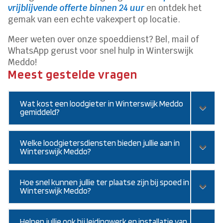
vrijblijvende offerte binnen 24 uur
en ontdek het
gemak van een echte vakexpert op locatie.
Meer weten over onze spoeddienst? Bel, mail of
WhatsApp gerust voor snel hulp in Winterswijk
Meddo!
Meest gestelde vragen
Wat kost een loodgieter in Winterswijk Meddo
gemiddeld?
Welke loodgietersdiensten bieden jullie aan in
Winterswijk Meddo?
Hoe snel kunnen jullie ter plaatse zijn bij spoed in
Winterswijk Meddo?
Helpen jullie ook bij leidingwerk en installatie van