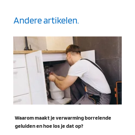
Andere artikelen.
Waarom maakt je verwarming borrelende
geluiden en hoe los je dat op?