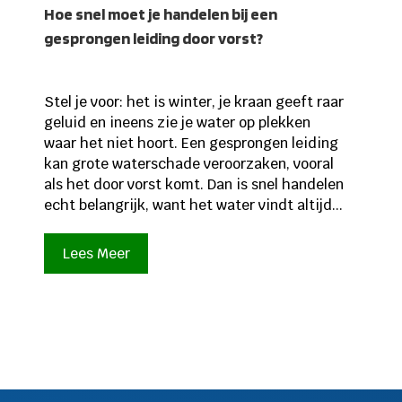
Hoe snel moet je handelen bij een
gesprongen leiding door vorst?
Stel je voor: het is winter, je kraan geeft raar
geluid en ineens zie je water op plekken
waar het niet hoort. Een gesprongen leiding
kan grote waterschade veroorzaken, vooral
als het door vorst komt. Dan is snel handelen
echt belangrijk, want het water vindt altijd...
Lees Meer