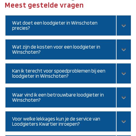
Meest gestelde vragen
Wat doet een loodgieter in Winschoten
precies?
Wat zijn de kosten voor een loodgieter in
Winschoten?
Kan ik terecht voor spoedproblemen bij een
loodgieter in Winschoten?
Waar vind ik een betrouwbare loodgieter in
Winschoten?
Voor welke lekkages kun je de service van
Loodgieters Kwartier inroepen?