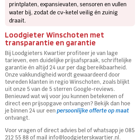
printplaten, expansievaten, sensoren en vullen
water bij, zodat de cv-ketel veilig én zuinig
draait.
Loodgieter Winschoten met
transparantie en garantie
Bij Loodgieters Kwartier profiteer je van lage
tarieven, een duidelijke prijsafspraak, schriftelijke
garantie én altijd 24 uur per dag bereikbaarheid.
Onze vakkundigheid wordt gewaardeerd door
tevreden klanten in regio Winschoten, zoals blijkt
uit onze 5 van de 5 sterren Google-reviews.
Benieuwd wat wij voor jou kunnen betekenen of
direct een prijsopgave ontvangen? Bekijk dan hoe
je binnen 24 uur een
persoonlijke offerte op maat
ontvangt.
Voor vragen of direct advies bel of whatsapp je 085
212 55 88 of mail info@loodgieterskwartier.nl.