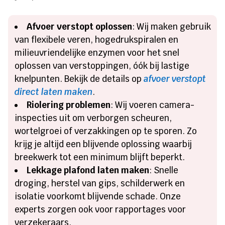
Afvoer verstopt oplossen
: Wij maken gebruik
van flexibele veren, hogedrukspiralen en
milieuvriendelijke enzymen voor het snel
oplossen van verstoppingen, óók bij lastige
knelpunten. Bekijk de details op
afvoer verstopt
direct laten maken
.
Riolering problemen
: Wij voeren camera-
inspecties uit om verborgen scheuren,
wortelgroei of verzakkingen op te sporen. Zo
krijg je altijd een blijvende oplossing waarbij
breekwerk tot een minimum blijft beperkt.
Lekkage plafond laten maken
: Snelle
droging, herstel van gips, schilderwerk en
isolatie voorkomt blijvende schade. Onze
experts zorgen ook voor rapportages voor
verzekeraars.