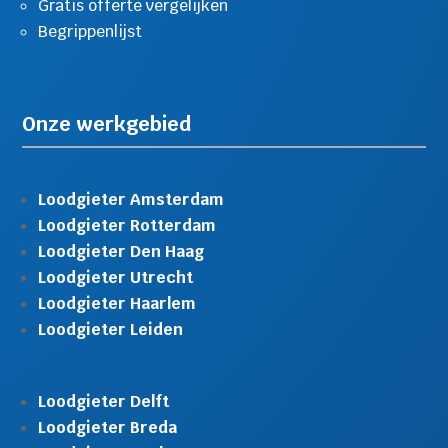
Gratis offerte vergelijken
Begrippenlijst
Onze werkgebied
Loodgieter Amsterdam
Loodgieter Rotterdam
Loodgieter Den Haag
Loodgieter Utrecht
Loodgieter Haarlem
Loodgieter Leiden
Loodgieter Delft
Loodgieter Breda