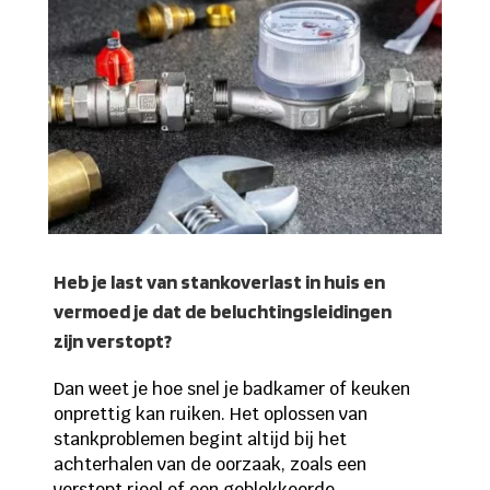
Heb je last van stankoverlast in huis en
vermoed je dat de beluchtingsleidingen
zijn verstopt?
Dan weet je hoe snel je badkamer of keuken
onprettig kan ruiken. Het oplossen van
stankproblemen begint altijd bij het
achterhalen van de oorzaak, zoals een
verstopt riool of een geblokkeerde