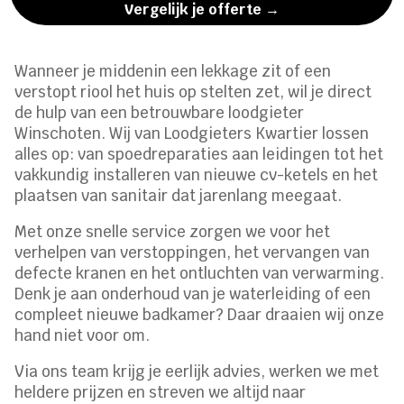
Vergelijk je offerte →
Wanneer je middenin een lekkage zit of een
verstopt riool het huis op stelten zet, wil je direct
de hulp van een betrouwbare loodgieter
Winschoten. Wij van Loodgieters Kwartier lossen
alles op: van spoedreparaties aan leidingen tot het
vakkundig installeren van nieuwe cv-ketels en het
plaatsen van sanitair dat jarenlang meegaat.
Met onze snelle service zorgen we voor het
verhelpen van verstoppingen, het vervangen van
defecte kranen en het ontluchten van verwarming.
Denk je aan onderhoud van je waterleiding of een
compleet nieuwe badkamer? Daar draaien wij onze
hand niet voor om.
Via ons team krijg je eerlijk advies, werken we met
heldere prijzen en streven we altijd naar