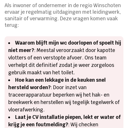
Als inwoner of ondernemer in de regio Winschoten
ervaar je regelmatig uitdagingen met leidingwerk,
sanitair of verwarming. Deze vragen komen vaak
terug:
Waarom blijft mijn wc doorlopen of spoelt hij
niet meer?
: Meestal veroorzaakt door kapotte
vlotters of een verstopte afvoer. Ons team
verhelpt dit definitief zodat je weer zorgeloos
gebruik maakt van het toilet.
Hoe kan een lekkage in de keuken snel
hersteld worden?
: Door inzet van
traceerapparatuur beperken wij het hak- en
breekwerk en herstellen wij tegelijk tegelwerk of
vloerafwerking.
Laat je CV installatie piepen, lekt er water of
krijg je een foutmelding?
: Wij checken