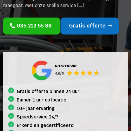
meegaat. Met onze snelle service […]
085 212 55 88
Gratis offerte
Gratis offerte binnen 24 uur
Binnen 1 uur op locatie
10+ jaar ervaring
Spoedservice 24/7
Erkend en gecertificeerd