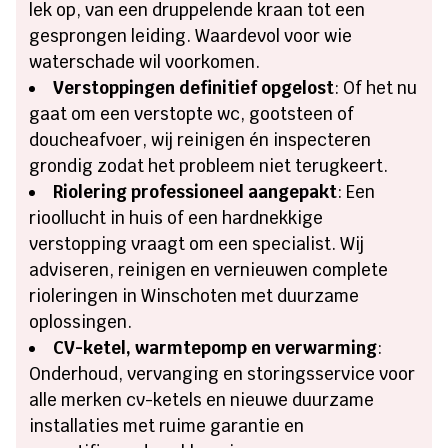
lek op, van een druppelende kraan tot een
gesprongen leiding. Waardevol voor wie
waterschade wil voorkomen.
Verstoppingen definitief opgelost
: Of het nu
gaat om een verstopte wc, gootsteen of
doucheafvoer, wij reinigen én inspecteren
grondig zodat het probleem niet terugkeert.
Riolering professioneel aangepakt
: Een
rioollucht in huis of een hardnekkige
verstopping vraagt om een specialist. Wij
adviseren, reinigen en vernieuwen complete
rioleringen in Winschoten met duurzame
oplossingen.
CV-ketel, warmtepomp en verwarming
:
Onderhoud, vervanging en storingsservice voor
alle merken cv-ketels en nieuwe duurzame
installaties met ruime garantie en