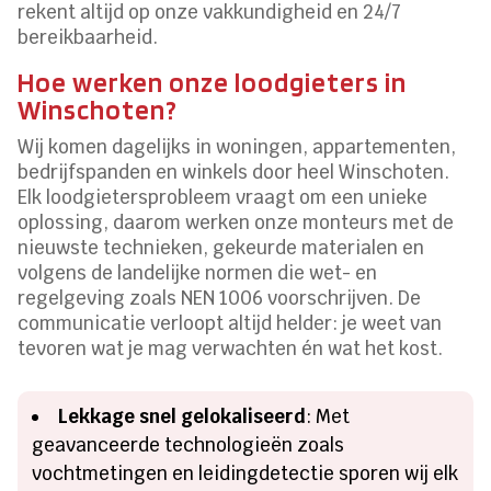
rekent altijd op onze vakkundigheid en 24/7
bereikbaarheid.
Hoe werken onze loodgieters in
Winschoten?
Wij komen dagelijks in woningen, appartementen,
bedrijfspanden en winkels door heel Winschoten.
Elk loodgietersprobleem vraagt om een unieke
oplossing, daarom werken onze monteurs met de
nieuwste technieken, gekeurde materialen en
volgens de landelijke normen die wet- en
regelgeving zoals NEN 1006 voorschrijven. De
communicatie verloopt altijd helder: je weet van
tevoren wat je mag verwachten én wat het kost.
Lekkage snel gelokaliseerd
: Met
geavanceerde technologieën zoals
vochtmetingen en leidingdetectie sporen wij elk