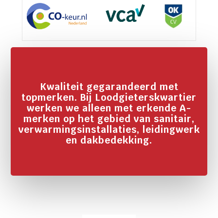
Kwaliteit gegarandeerd met
topmerken. Bij Loodgieterskwartier
werken we alleen met erkende A-
merken op het gebied van sanitair,
verwarmingsinstallaties, leidingwerk
en dakbedekking.