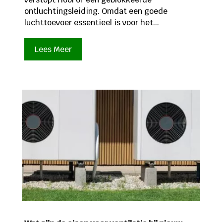
ontluchtingsleiding. Omdat een goede
luchttoevoer essentieel is voor het...
Lees Meer