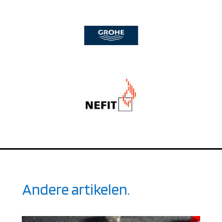
Andere artikelen.