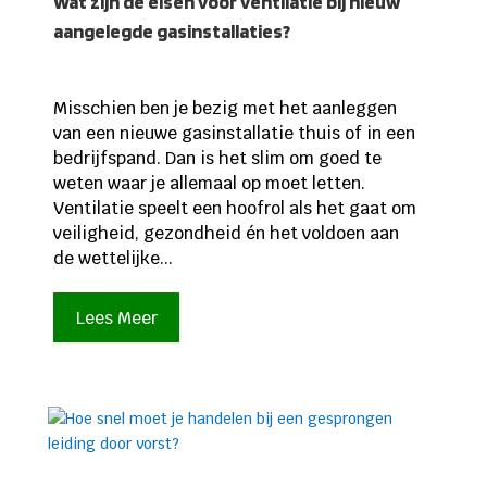
Wat zijn de eisen voor ventilatie bij nieuw
aangelegde gasinstallaties?
Misschien ben je bezig met het aanleggen
van een nieuwe gasinstallatie thuis of in een
bedrijfspand. Dan is het slim om goed te
weten waar je allemaal op moet letten.
Ventilatie speelt een hoofrol als het gaat om
veiligheid, gezondheid én het voldoen aan
de wettelijke...
Lees Meer