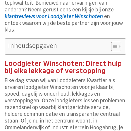
topkwaliteit. Benieuwd naar ervaringen van
anderen? Neem gerust eens een kijkje bij onze
klantreviews voor Loodgieter Winschoten
en
ontdek waarom wij de beste partner zijn voor jouw
klus.
Inhoudsopgaven
Loodgieter Winschoten: Direct hulp
bij elke lekkage of verstopping
Elke dag staan wij van Loodgieters Kwartier als
ervaren loodgieter Winschoten voor je klaar bij
spoed, dagelijks onderhoud, lekkages en
verstoppingen. Onze loodgieters lossen problemen
razendsnel op waarbij klantgerichte service,
heldere communicatie en transparantie centraal
staan. Of je nu in het centrum woont, in
Ommelanderwijk of industrieterrein Hoogebrug, je