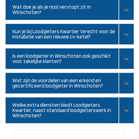
Wat doe je als je riool verstopt zit in
Winschoten?
Kun je bij Loodgieters Kwartier terecht voor de
installatie van een nieuwe cv-ketel?
Is een loodgieter in Winschoten ook geschikt
voor zakelijke klanten?
Wat zijn de voordelen van een erkend en
gecertificeerd loodgieter in Winschoten?
Welke extra diensten biedt Loodgieters
Kwartier, naast standaard loodgieterswerk in
Winschoten?