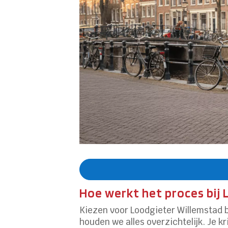
Hoe werkt het proces bij 
Kiezen voor Loodgieter Willemstad 
houden we alles overzichtelijk. Je 