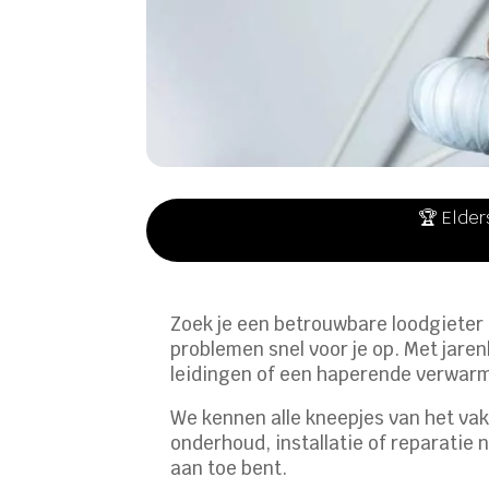
🏆 Elder
Zoek je een betrouwbare loodgieter 
problemen snel voor je op. Met jaren
leidingen of een haperende verwarm
We kennen alle kneepjes van het vak, 
onderhoud, installatie of reparatie 
aan toe bent.