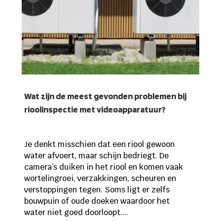
Wat zijn de meest gevonden problemen bij
rioolinspectie met videoapparatuur?
Je denkt misschien dat een riool gewoon
water afvoert, maar schijn bedriegt. De
camera’s duiken in het riool en komen vaak
wortelingroei, verzakkingen, scheuren en
verstoppingen tegen. Soms ligt er zelfs
bouwpuin of oude doeken waardoor het
water niet goed doorloopt....