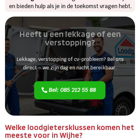
en bieden hulp als je in de toekomst vragen hebt.
Heeft u een lekkage of een
verstopping?
Lekkage, verstopping of cv-probleem? Bel ons
direct – we zijn dag en nacht bereikbaar.
Bel: 085 212 55 88
Welke loodgietersklussen komen het
meeste voor in Wijhe?