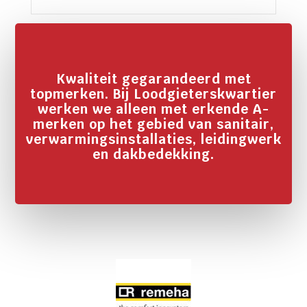
Kwaliteit gegarandeerd met
topmerken. Bij Loodgieterskwartier
werken we alleen met erkende A-
merken op het gebied van sanitair,
verwarmingsinstallaties, leidingwerk
en dakbedekking.