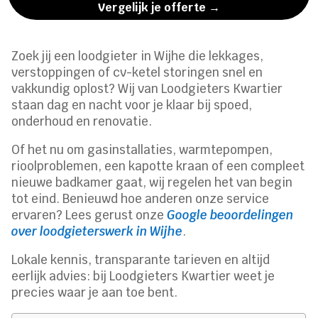
Vergelijk je offerte →
Zoek jij een loodgieter in Wijhe die lekkages,
verstoppingen of cv-ketel storingen snel en
vakkundig oplost? Wij van Loodgieters Kwartier
staan dag en nacht voor je klaar bij spoed,
onderhoud en renovatie.
Of het nu om gasinstallaties, warmtepompen,
rioolproblemen, een kapotte kraan of een compleet
nieuwe badkamer gaat, wij regelen het van begin
tot eind. Benieuwd hoe anderen onze service
ervaren? Lees gerust onze
Google beoordelingen
over loodgieterswerk in Wijhe
.
Lokale kennis, transparante tarieven en altijd
eerlijk advies: bij Loodgieters Kwartier weet je
precies waar je aan toe bent.