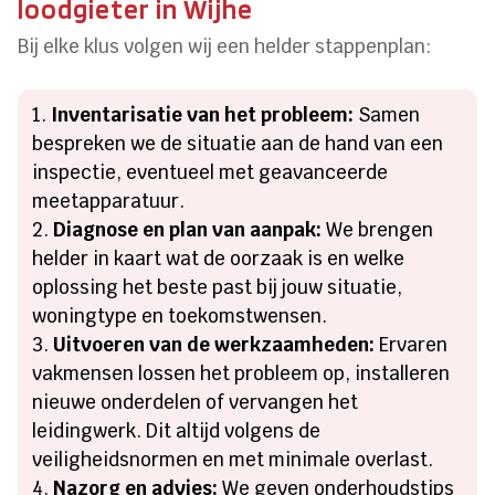
loodgieter in Wijhe
Bij elke klus volgen wij een helder stappenplan:
Inventarisatie van het probleem:
Samen
bespreken we de situatie aan de hand van een
inspectie, eventueel met geavanceerde
meetapparatuur.
Diagnose en plan van aanpak:
We brengen
helder in kaart wat de oorzaak is en welke
oplossing het beste past bij jouw situatie,
woningtype en toekomstwensen.
Uitvoeren van de werkzaamheden:
Ervaren
vakmensen lossen het probleem op, installeren
nieuwe onderdelen of vervangen het
leidingwerk. Dit altijd volgens de
veiligheidsnormen en met minimale overlast.
Nazorg en advies:
We geven onderhoudstips