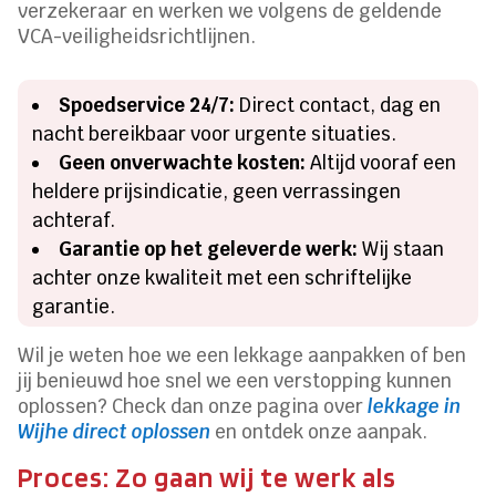
verzekeraar en werken we volgens de geldende
VCA-veiligheidsrichtlijnen.
Spoedservice 24/7:
Direct contact, dag en
nacht bereikbaar voor urgente situaties.
Geen onverwachte kosten:
Altijd vooraf een
heldere prijsindicatie, geen verrassingen
achteraf.
Garantie op het geleverde werk:
Wij staan
achter onze kwaliteit met een schriftelijke
garantie.
Wil je weten hoe we een lekkage aanpakken of ben
jij benieuwd hoe snel we een verstopping kunnen
oplossen? Check dan onze pagina over
lekkage in
Wijhe direct oplossen
en ontdek onze aanpak.
Proces: Zo gaan wij te werk als