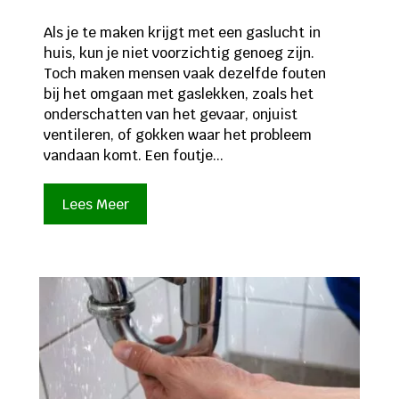
Als je te maken krijgt met een gaslucht in
huis, kun je niet voorzichtig genoeg zijn.
Toch maken mensen vaak dezelfde fouten
bij het omgaan met gaslekken, zoals het
onderschatten van het gevaar, onjuist
ventileren, of gokken waar het probleem
vandaan komt. Een foutje...
Lees Meer