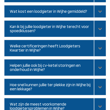
Wat kost een loodgieter in Wijhe gemiddeld?
Kan ik bij jullie loodgieter in Wijhe terecht voor
spoedklussen?
Welke certificeringen heeft Loodgieters
Kwartier in Wijhe?
Helpen jullie ook bij cv-ketel storingen en
onderhoud in Wijhe?
Hoe snel kunnen jullie ter plekke zijn in Wijhe bij
een lekkage?
Wat zijn de meest voorkomende
loodgietersproblemen in Wijhe?