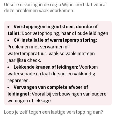
Unsere ervaring in de regio Wijhe leert dat vooral
deze problemen vaak voorkomen:
Verstoppingen in gootsteen, douche of
toilet:
Door vetophoping, haar of oude leidingen.
CV-installatie of warmtepomp storing:
Problemen met verwarmen of
watertemperatuur, vaak solvable met een
jaarlijkse check.
Lekkende kranen of leidingen:
Voorkom
waterschade en laat dit snel en vakkundig
repareren.
Vervangen van complete afvoer of
leidingnet:
Vooral bij verbouwingen van oudere
woningen of lekkage.
Loop je zelf tegen een lastige verstopping aan?