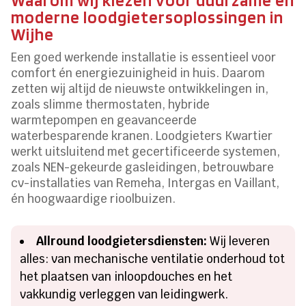
moderne loodgietersoplossingen in
Wijhe
Een goed werkende installatie is essentieel voor
comfort én energiezuinigheid in huis. Daarom
zetten wij altijd de nieuwste ontwikkelingen in,
zoals slimme thermostaten, hybride
warmtepompen en geavanceerde
waterbesparende kranen. Loodgieters Kwartier
werkt uitsluitend met gecertificeerde systemen,
zoals NEN-gekeurde gasleidingen, betrouwbare
cv-installaties van Remeha, Intergas en Vaillant,
én hoogwaardige rioolbuizen.
Allround loodgietersdiensten:
Wij leveren
alles: van mechanische ventilatie onderhoud tot
het plaatsen van inloopdouches en het
vakkundig verleggen van leidingwerk.