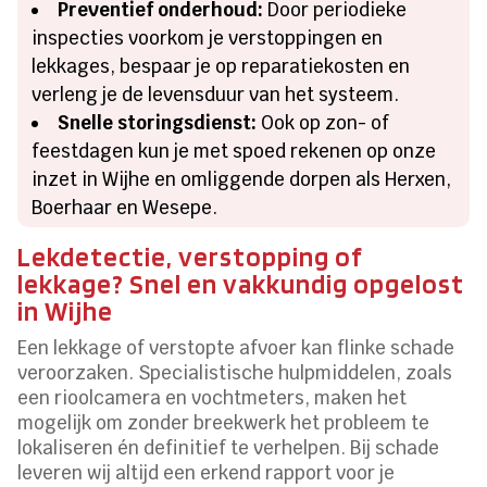
Preventief onderhoud:
Door periodieke
inspecties voorkom je verstoppingen en
lekkages, bespaar je op reparatiekosten en
verleng je de levensduur van het systeem.
Snelle storingsdienst:
Ook op zon- of
feestdagen kun je met spoed rekenen op onze
inzet in Wijhe en omliggende dorpen als Herxen,
Boerhaar en Wesepe.
Lekdetectie, verstopping of
lekkage? Snel en vakkundig opgelost
in Wijhe
Een lekkage of verstopte afvoer kan flinke schade
veroorzaken. Specialistische hulpmiddelen, zoals
een rioolcamera en vochtmeters, maken het
mogelijk om zonder breekwerk het probleem te
lokaliseren én definitief te verhelpen. Bij schade
leveren wij altijd een erkend rapport voor je