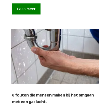
Lees Meer
6 fouten die mensen maken bij het omgaan
met een gaslucht.