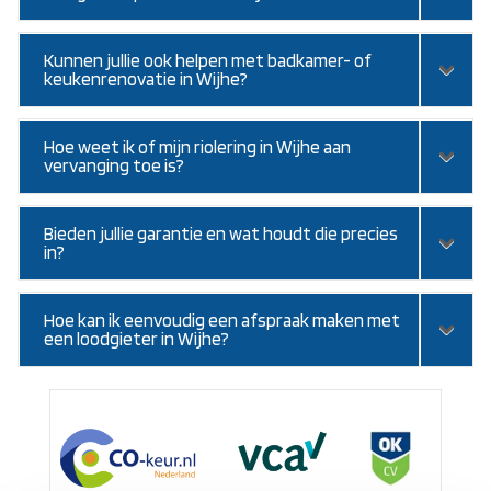
Kunnen jullie ook helpen met badkamer- of
keukenrenovatie in Wijhe?
Hoe weet ik of mijn riolering in Wijhe aan
vervanging toe is?
Bieden jullie garantie en wat houdt die precies
in?
Hoe kan ik eenvoudig een afspraak maken met
een loodgieter in Wijhe?