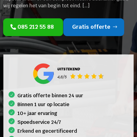
wij regelen het van begin tot eind. […]
085 212 55 88
Gratis offerte
Gratis offerte binnen 24 uur
Binnen 1 uur op locatie
10+ jaar ervaring
Spoedservice 24/7
Erkend en gecertificeerd