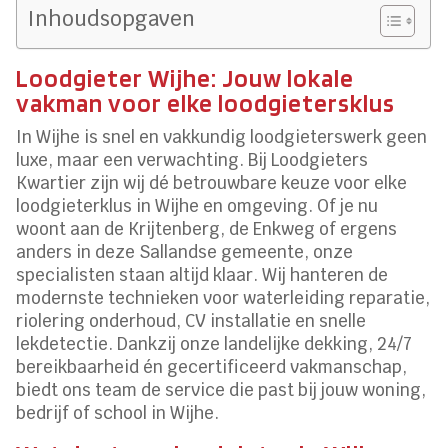
Inhoudsopgaven
Loodgieter Wijhe: Jouw lokale
vakman voor elke loodgietersklus
In Wijhe is snel en vakkundig loodgieterswerk geen
luxe, maar een verwachting. Bij Loodgieters
Kwartier zijn wij dé betrouwbare keuze voor elke
loodgieterklus in Wijhe en omgeving. Of je nu
woont aan de Krijtenberg, de Enkweg of ergens
anders in deze Sallandse gemeente, onze
specialisten staan altijd klaar. Wij hanteren de
modernste technieken voor waterleiding reparatie,
riolering onderhoud, CV installatie en snelle
lekdetectie. Dankzij onze landelijke dekking, 24/7
bereikbaarheid én gecertificeerd vakmanschap,
biedt ons team de service die past bij jouw woning,
bedrijf of school in Wijhe.