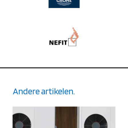
Andere artikelen.