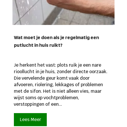
Wat moet je doen als je regelmatig een
putlucht in huis ruikt?
Je herkent het vast: plots ruik je een nare
rioollucht in je huis, zonder directe oorzaak.
Die vervelende geur komt vaak door
afvoeren, riolering, lekkages of problemen
met de sifon. Het is niet alleen vies, maar
wijst soms op vochtproblemen,
verstoppingen of een...
Lees Meer