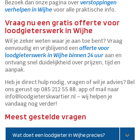
Bezoek dan onze pagina over
verstoppingen
verhelpen in Wijhe
voor alle praktische info.
Vraag nu een gratis offerte voor
loodgieterswerk in Wijhe
Wil je zeker weten waar je aan toe bent? Vraag
eenvoudig en vrijblijvend een
offerte voor
loodgieterswerk in Wijhe binnen 24 uur
aan en
ontvang snel duidelijkheid over prijzen, tijd en
aanpak.
Heb je direct hulp nodig, vragen of wil je advies? Bel
ons gerust op 085 212 55 88, app of mail naar
info@loodgieterskwartier.nl – wij helpen je
vandaag nog verder!
Meest gestelde vragen
Wat doet een loodgieter in Wijhe precies?