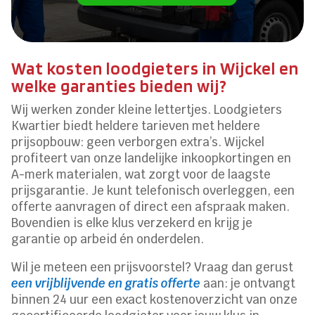
Wat kosten loodgieters in Wijckel en
welke garanties bieden wij?
Wij werken zonder kleine lettertjes. Loodgieters
Kwartier biedt heldere tarieven met heldere
prijsopbouw: geen verborgen extra’s. Wijckel
profiteert van onze landelijke inkoopkortingen en
A-merk materialen, wat zorgt voor de laagste
prijsgarantie. Je kunt telefonisch overleggen, een
offerte aanvragen of direct een afspraak maken.
Bovendien is elke klus verzekerd en krijg je
garantie op arbeid én onderdelen.
Wil je meteen een prijsvoorstel? Vraag dan gerust
een vrijblijvende en gratis offerte
aan: je ontvangt
binnen 24 uur een exact kostenoverzicht van onze