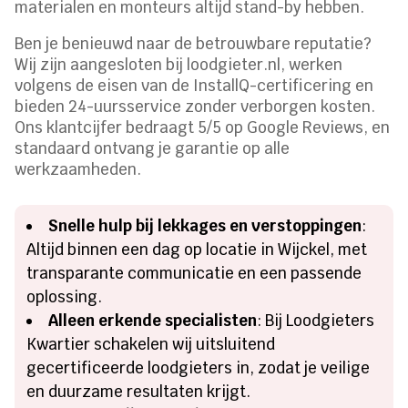
materialen en monteurs altijd stand-by hebben.
Ben je benieuwd naar de betrouwbare reputatie?
Wij zijn aangesloten bij loodgieter.nl, werken
volgens de eisen van de InstallQ-certificering en
bieden 24-uursservice zonder verborgen kosten.
Ons klantcijfer bedraagt 5/5 op Google Reviews, en
standaard ontvang je garantie op alle
werkzaamheden.
Snelle hulp bij lekkages en verstoppingen
:
Altijd binnen een dag op locatie in Wijckel, met
transparante communicatie en een passende
oplossing.
Alleen erkende specialisten
: Bij Loodgieters
Kwartier schakelen wij uitsluitend
gecertificeerde loodgieters in, zodat je veilige
en duurzame resultaten krijgt.