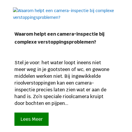
Waarom helpt een camera-inspectie bij
complexe verstoppingsproblemen?
Stel je voor: het water loopt ineens niet
meer weg in je gootsteen of wc, en gewone
middelen werken niet. Bij ingewikkelde
rioolverstoppingen kan een camera-
inspectie precies laten zien wat er aan de
hand is. Zo’n speciale rioolcamera kruipt
door bochten en pijpen...
Lees Meer