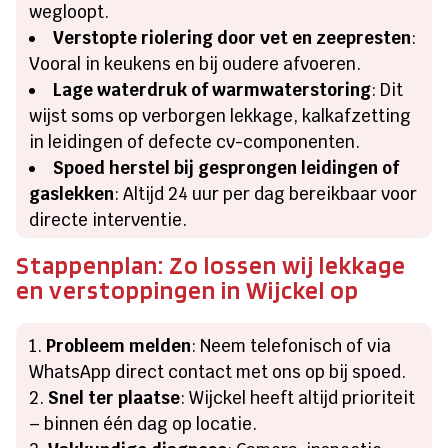
wegloopt.
Verstopte riolering door vet en zeepresten
:
Vooral in keukens en bij oudere afvoeren.
Lage waterdruk of warmwaterstoring
: Dit
wijst soms op verborgen lekkage, kalkafzetting
in leidingen of defecte cv-componenten.
Spoed herstel bij gesprongen leidingen of
gaslekken
: Altijd 24 uur per dag bereikbaar voor
directe interventie.
Stappenplan: Zo lossen wij lekkage
en verstoppingen in Wijckel op
Probleem melden
: Neem telefonisch of via
WhatsApp direct contact met ons op bij spoed.
Snel ter plaatse
: Wijckel heeft altijd prioriteit
– binnen één dag op locatie.