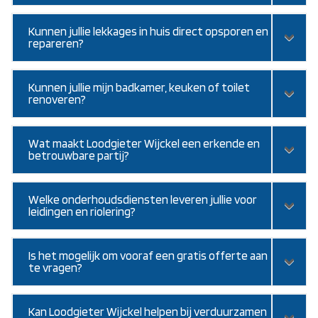
Kunnen jullie lekkages in huis direct opsporen en
repareren?
Kunnen jullie mijn badkamer, keuken of toilet
renoveren?
Wat maakt Loodgieter Wijckel een erkende en
betrouwbare partij?
Welke onderhoudsdiensten leveren jullie voor
leidingen en riolering?
Is het mogelijk om vooraf een gratis offerte aan
te vragen?
Kan Loodgieter Wijckel helpen bij verduurzamen