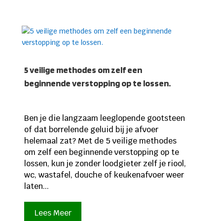
5 veilige methodes om zelf een
beginnende verstopping op te lossen.
Ben je die langzaam leeglopende gootsteen
of dat borrelende geluid bij je afvoer
helemaal zat? Met de 5 veilige methodes
om zelf een beginnende verstopping op te
lossen, kun je zonder loodgieter zelf je riool,
wc, wastafel, douche of keukenafvoer weer
laten...
Lees Meer