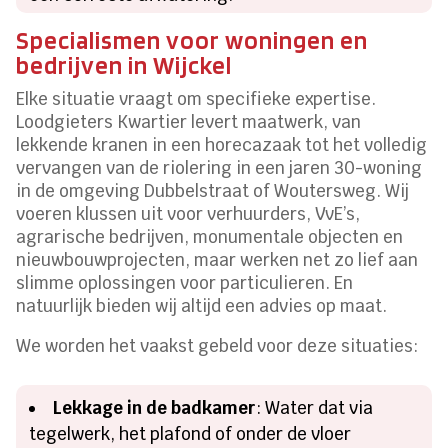
Specialismen voor woningen en
bedrijven in Wijckel
Elke situatie vraagt om specifieke expertise.
Loodgieters Kwartier levert maatwerk, van
lekkende kranen in een horecazaak tot het volledig
vervangen van de riolering in een jaren 30-woning
in de omgeving Dubbelstraat of Woutersweg. Wij
voeren klussen uit voor verhuurders, VvE’s,
agrarische bedrijven, monumentale objecten en
nieuwbouwprojecten, maar werken net zo lief aan
slimme oplossingen voor particulieren. En
natuurlijk bieden wij altijd een advies op maat.
We worden het vaakst gebeld voor deze situaties:
Lekkage in de badkamer
: Water dat via
tegelwerk, het plafond of onder de vloer