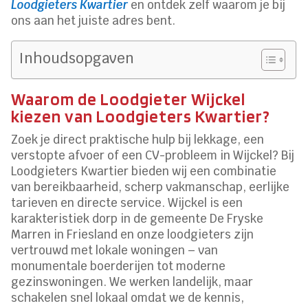
Loodgieters Kwartier
en ontdek zelf waarom je bij
ons aan het juiste adres bent.
Inhoudsopgaven
Waarom de Loodgieter Wijckel
kiezen van Loodgieters Kwartier?
Zoek je direct praktische hulp bij lekkage, een
verstopte afvoer of een CV-probleem in Wijckel? Bij
Loodgieters Kwartier bieden wij een combinatie
van bereikbaarheid, scherp vakmanschap, eerlijke
tarieven en directe service. Wijckel is een
karakteristiek dorp in de gemeente De Fryske
Marren in Friesland en onze loodgieters zijn
vertrouwd met lokale woningen – van
monumentale boerderijen tot moderne
gezinswoningen. We werken landelijk, maar
schakelen snel lokaal omdat we de kennis,