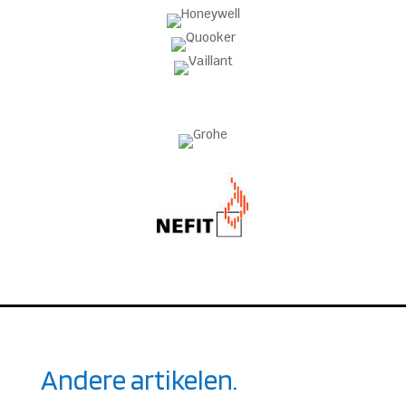
Andere artikelen.