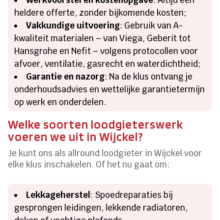
heldere offerte, zonder bijkomende kosten;
Vakkundige uitvoering
: Gebruik van A-
kwaliteit materialen – van Viega, Geberit tot
Hansgrohe en Nefit – volgens protocollen voor
afvoer, ventilatie, gasrecht en waterdichtheid;
Garantie en nazorg
: Na de klus ontvang je
onderhoudsadvies en wettelijke garantietermijn
op werk en onderdelen.
Welke soorten loodgieterswerk
voeren we uit in Wijckel?
Je kunt ons als allround loodgieter in Wijckel voor
elke klus inschakelen. Of het nu gaat om:
Lekkageherstel
: Spoedreparaties bij
gesprongen leidingen, lekkende radiatoren,