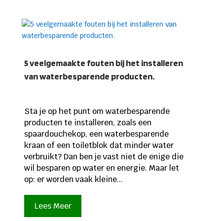
5 veelgemaakte fouten bij het installeren
van waterbesparende producten.
Sta je op het punt om waterbesparende
producten te installeren, zoals een
spaardouchekop, een waterbesparende
kraan of een toiletblok dat minder water
verbruikt? Dan ben je vast niet de enige die
wil besparen op water en energie. Maar let
op: er worden vaak kleine...
Lees Meer