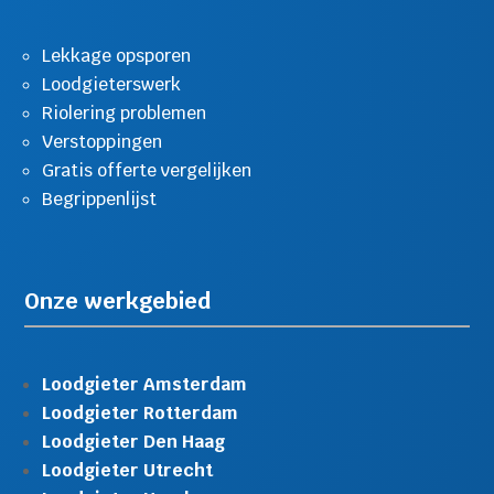
Lekkage opsporen
Loodgieterswerk
Riolering problemen
Verstoppingen
Gratis offerte vergelijken
Begrippenlijst
Onze werkgebied
Loodgieter Amsterdam
Loodgieter Rotterdam
Loodgieter Den Haag
Loodgieter Utrecht