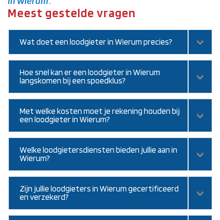
in Wierum
.
Meest gestelde vragen
Wat doet een loodgieter in Wierum precies?
Hoe snel kan er een loodgieter in Wierum
langskomen bij een spoedklus?
Met welke kosten moet je rekening houden bij
een loodgieter in Wierum?
Welke loodgietersdiensten bieden jullie aan in
Wierum?
Zijn jullie loodgieters in Wierum gecertificeerd
en verzekerd?