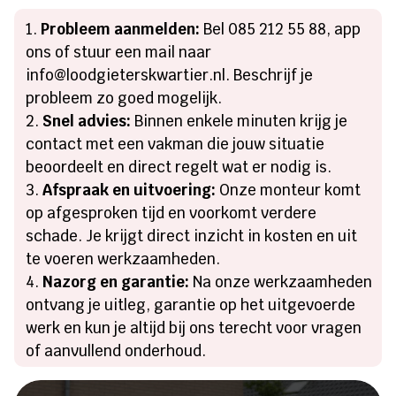
Probleem aanmelden:
Bel 085 212 55 88, app
ons of stuur een mail naar
info@loodgieterskwartier.nl. Beschrijf je
probleem zo goed mogelijk.
Snel advies:
Binnen enkele minuten krijg je
contact met een vakman die jouw situatie
beoordeelt en direct regelt wat er nodig is.
Afspraak en uitvoering:
Onze monteur komt
op afgesproken tijd en voorkomt verdere
schade. Je krijgt direct inzicht in kosten en uit
te voeren werkzaamheden.
Nazorg en garantie:
Na onze werkzaamheden
ontvang je uitleg, garantie op het uitgevoerde
werk en kun je altijd bij ons terecht voor vragen
of aanvullend onderhoud.