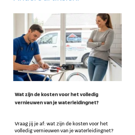
Wat zijn de kosten voor het volledig
vernieuwen van je waterleidingnet?
Vraag jij je af: wat zijn de kosten voor het
volledig vernieuwen van je waterleidingnet?