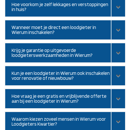
Hoe voorkom je zelf lekkages en verstoppingen
in huis?
Wanneer moet je direct een loodgieter in
Wierum inschakelen?
Krijg je garantie op uitgevoerde
loodgieterswerkzaamheden in Wierum?
Kun je een loodgieter in Wierum ook inschakelen
voor renovatie of nieuwbouw?
Hoe vraag je een gratis en vrijblijvende offerte
aan bij een loodgieter in Wierum?
Waarom kiezen zoveel mensen in Wierum voor
Loodgieters Kwartier?