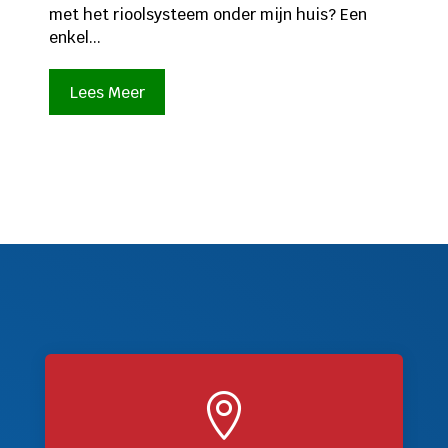
met het rioolsysteem onder mijn huis? Een
enkel...
Lees Meer
