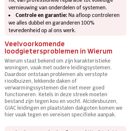
vernieuwing van onderdelen of systemen.
Controle en garantie:
Na afloop controleren
we alles dubbel en garanderen 100%
tevredenheid op al ons werk.
Veelvoorkomende
loodgietersproblemen in Wierum
Wierum staat bekend om zijn karakteristieke
woningen, vaak met oudere leidingsystemen.
Daardoor ontstaan problemen als verstopte
rioolbuizen, lekkende daken of
verwarmingssystemen die niet meer goed
functioneren. Ketels in deze streek moeten
bestand zijn tegen kou en vocht. Alcidesbuizen,
GIAC leidingen en plaatstalen dakgoten komen we
hier vaak tegen en vereisen specifieke aanpak.