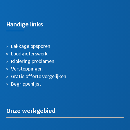
Handige links
Lekkage opsporen
Loodgieterswerk
Riolering problemen
Verstoppingen
Gratis offerte vergelijken
Begrippenlijst
Onze werkgebied