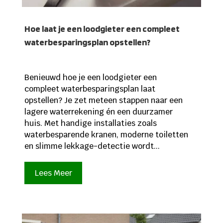
Hoe laat je een loodgieter een compleet
waterbesparingsplan opstellen?
Benieuwd hoe je een loodgieter een
compleet waterbesparingsplan laat
opstellen? Je zet meteen stappen naar een
lagere waterrekening én een duurzamer
huis. Met handige installaties zoals
waterbesparende kranen, moderne toiletten
en slimme lekkage-detectie wordt...
Lees Meer