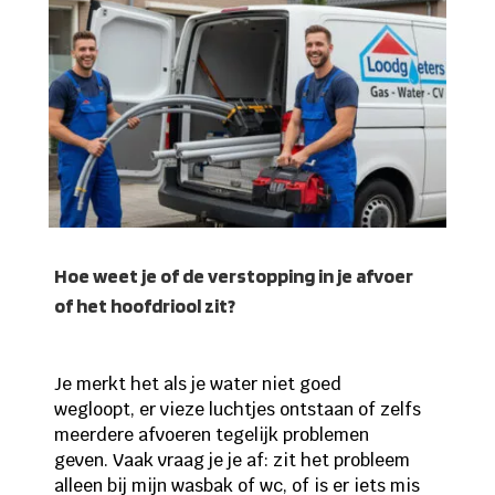
Hoe weet je of de verstopping in je afvoer
of het hoofdriool zit?
Je merkt het als je water niet goed
wegloopt, er vieze luchtjes ontstaan of zelfs
meerdere afvoeren tegelijk problemen
geven. Vaak vraag je je af: zit het probleem
alleen bij mijn wasbak of wc, of is er iets mis