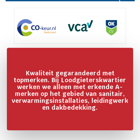
Kwaliteit gegarandeerd met
topmerken. Bij Loodgieterskwartier
werken we alleen met erkende A-
merken op het gebied van sanitair,
verwarmingsinstallaties, leidingwerk
en dakbedekking.