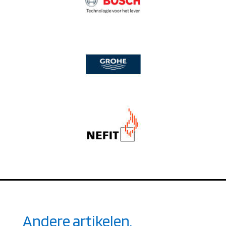
Andere artikelen.