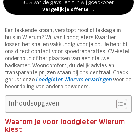
80% van de gevallen zijn wij goedkoper!
Vergelijk je offerte →
Een lekkende kraan, verstopt riool of lekkage in
huis in Wierum? Wij van Loodgieters Kwartier
lossen het snel en vakkundig voor je op. Je hebt bij
ons direct contact voor spoedreparaties, CV-ketel
onderhoud of het plaatsen van een nieuwe
badkamer. Wooncomfort, duidelijk advies en
transparante prijzen staan bij ons centraal. Check
gerust onze
Loodgieter Wierum ervaringen
voor de
beoordeling van andere bewoners.
Inhoudsopgaven
Waarom je voor loodgieter Wierum
kiest