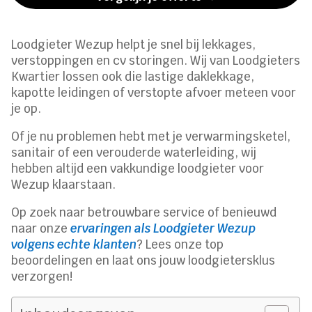
Loodgieter Wezup helpt je snel bij lekkages,
verstoppingen en cv storingen. Wij van Loodgieters
Kwartier lossen ook die lastige daklekkage,
kapotte leidingen of verstopte afvoer meteen voor
je op.
Of je nu problemen hebt met je verwarmingsketel,
sanitair of een verouderde waterleiding, wij
hebben altijd een vakkundige loodgieter voor
Wezup klaarstaan.
Op zoek naar betrouwbare service of benieuwd
naar onze
ervaringen als Loodgieter Wezup
volgens echte klanten
? Lees onze top
beoordelingen en laat ons jouw loodgietersklus
verzorgen!