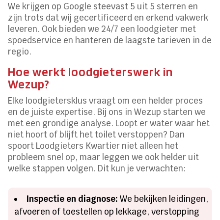
We krijgen op Google steevast 5 uit 5 sterren en
zijn trots dat wij gecertificeerd en erkend vakwerk
leveren. Ook bieden we 24/7 een loodgieter met
spoedservice en hanteren de laagste tarieven in de
regio.
Hoe werkt loodgieterswerk in
Wezup?
Elke loodgietersklus vraagt om een helder proces
en de juiste expertise. Bij ons in Wezup starten we
met een grondige analyse. Loopt er water waar het
niet hoort of blijft het toilet verstoppen? Dan
spoort Loodgieters Kwartier niet alleen het
probleem snel op, maar leggen we ook helder uit
welke stappen volgen. Dit kun je verwachten:
Inspectie en diagnose:
We bekijken leidingen,
afvoeren of toestellen op lekkage, verstopping