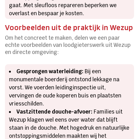
gaat. Met sleufloos repareren beperken we
overlast en bespaar je kosten.
Voorbeelden uit de praktijk in Wezup
Om het concreet te maken, delen we een paar
echte voorbeelden van loodgieterswerk uit Wezup
en directe omgeving:
Gesprongen waterleiding:
Bij een
monumentale boerderij ontstond lekkage na
vorst. We voerden leidinginspectie uit,
vervingen de oude koperen buis en plaatsten
vriesschilden.
Vastzittende douche-afvoer:
Families uit
Wezup klagen wel eens over water dat blijft
staan in de douche. Met hogedruk en natuurlijke
ontstoppingsmiddelen maakten wij het