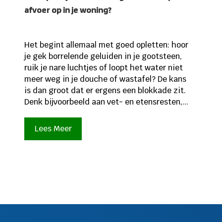
afvoer op in je woning?
Het begint allemaal met goed opletten: hoor
je gek borrelende geluiden in je gootsteen,
ruik je nare luchtjes of loopt het water niet
meer weg in je douche of wastafel? De kans
is dan groot dat er ergens een blokkade zit.
Denk bijvoorbeeld aan vet- en etensresten,...
Lees Meer