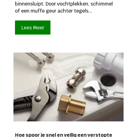
binnensluipt. Door vochtplekken, schimmel
of een muffe geur achter tegels...
Lees Meer
Hoe spoor je snel en veilig een verstopte