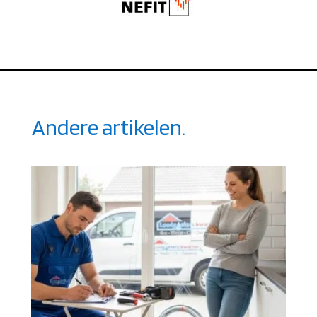
Andere artikelen.