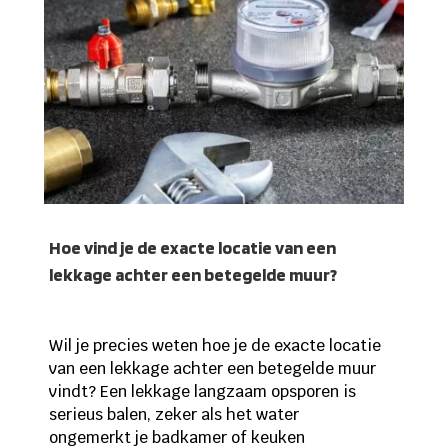
Hoe vind je de exacte locatie van een
lekkage achter een betegelde muur?
Wil je precies weten hoe je de exacte locatie
van een lekkage achter een betegelde muur
vindt? Een lekkage langzaam opsporen is
serieus balen, zeker als het water
ongemerkt je badkamer of keuken