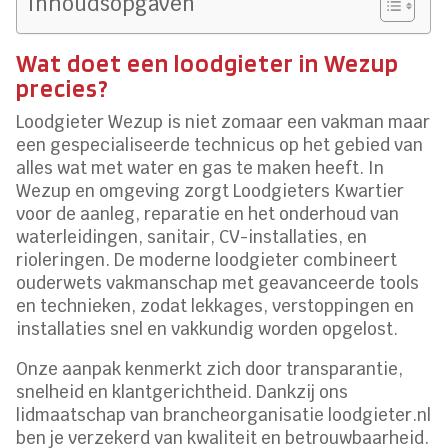
Inhoudsopgaven
Wat doet een loodgieter in Wezup
precies?
Loodgieter Wezup is niet zomaar een vakman maar
een gespecialiseerde technicus op het gebied van
alles wat met water en gas te maken heeft. In
Wezup en omgeving zorgt Loodgieters Kwartier
voor de aanleg, reparatie en het onderhoud van
waterleidingen, sanitair, CV-installaties, en
rioleringen. De moderne loodgieter combineert
ouderwets vakmanschap met geavanceerde tools
en technieken, zodat lekkages, verstoppingen en
installaties snel en vakkundig worden opgelost.
Onze aanpak kenmerkt zich door transparantie,
snelheid en klantgerichtheid. Dankzij ons
lidmaatschap van brancheorganisatie loodgieter.nl
ben je verzekerd van kwaliteit en betrouwbaarheid.