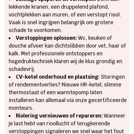
lekkende kranen, een druppelend plafond,
vochtplekken aan muren, of een verstopt riool.
Vaak is snel ingrijpen belangrijk om grotere
schade te voorkomen.
Verstoppingen oplossen:
Wc, keuken of
douche afvoer kan dichtslibben door vet, haar of
kalk. Met professionele ontstoppers en
hogedruktechniek klaren wij de klus grondig en
schadevrij.
CV-ketel onderhoud en plaatsing:
Storingen
of rendementverlies? Nieuwe HR-ketel, slimme
thermostaat of een warmtepomp laten
installeren kan allemaal via onze gecertificeerde
monteurs.
Riolering vernieuwen of repareren:
Wanneer
je last hebt van rioollucht of terugkerende
verstoppingen signaleren we snel waar het fout