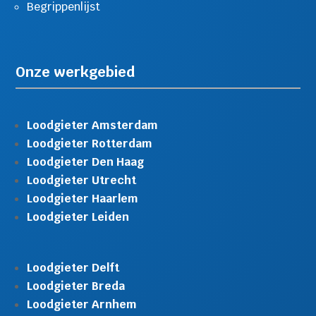
Begrippenlijst
Onze werkgebied
Loodgieter Amsterdam
Loodgieter Rotterdam
Loodgieter Den Haag
Loodgieter Utrecht
Loodgieter Haarlem
Loodgieter Leiden
Loodgieter Delft
Loodgieter Breda
Loodgieter Arnhem