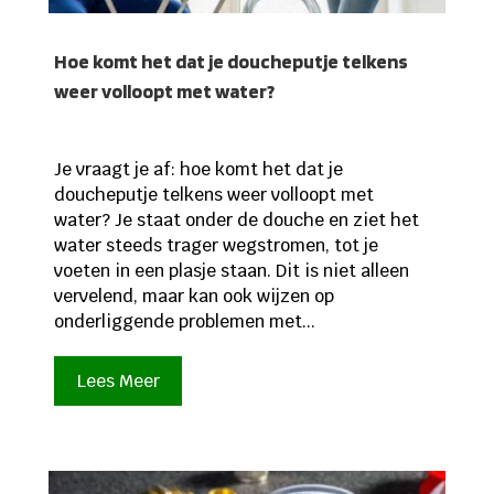
Hoe komt het dat je doucheputje telkens
weer volloopt met water?
Je vraagt je af: hoe komt het dat je
doucheputje telkens weer volloopt met
water? Je staat onder de douche en ziet het
water steeds trager wegstromen, tot je
voeten in een plasje staan. Dit is niet alleen
vervelend, maar kan ook wijzen op
onderliggende problemen met...
Lees Meer