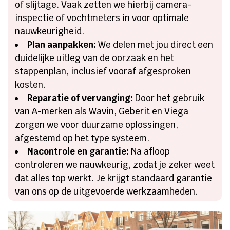
of slijtage. Vaak zetten we hierbij camera-
inspectie of vochtmeters in voor optimale
nauwkeurigheid.
Plan aanpakken:
We delen met jou direct een
duidelijke uitleg van de oorzaak en het
stappenplan, inclusief vooraf afgesproken
kosten.
Reparatie of vervanging:
Door het gebruik
van A-merken als Wavin, Geberit en Viega
zorgen we voor duurzame oplossingen,
afgestemd op het type systeem.
Nacontrole en garantie:
Na afloop
controleren we nauwkeurig, zodat je zeker weet
dat alles top werkt. Je krijgt standaard garantie
van ons op de uitgevoerde werkzaamheden.