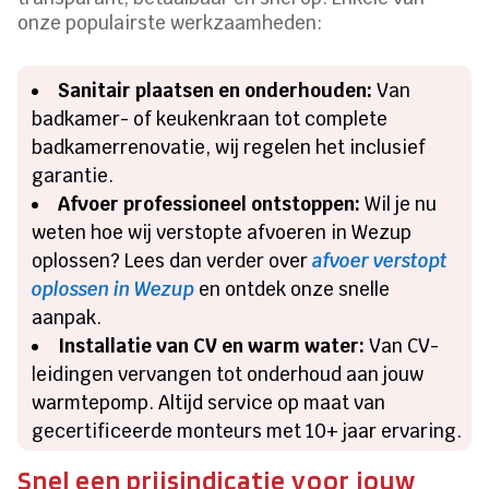
onze populairste werkzaamheden:
Sanitair plaatsen en onderhouden:
Van
badkamer- of keukenkraan tot complete
badkamerrenovatie, wij regelen het inclusief
garantie.
Afvoer professioneel ontstoppen:
Wil je nu
weten hoe wij verstopte afvoeren in Wezup
oplossen? Lees dan verder over
afvoer verstopt
oplossen in Wezup
en ontdek onze snelle
aanpak.
Installatie van CV en warm water:
Van CV-
leidingen vervangen tot onderhoud aan jouw
warmtepomp. Altijd service op maat van
gecertificeerde monteurs met 10+ jaar ervaring.
Snel een prijsindicatie voor jouw