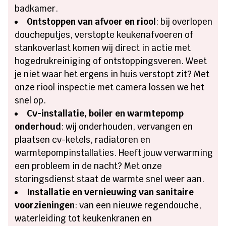
badkamer.
Ontstoppen van afvoer en riool
: bij overlopen
doucheputjes, verstopte keukenafvoeren of
stankoverlast komen wij direct in actie met
hogedrukreiniging of ontstoppingsveren. Weet
je niet waar het ergens in huis verstopt zit? Met
onze riool inspectie met camera lossen we het
snel op.
Cv-installatie, boiler en warmtepomp
onderhoud
: wij onderhouden, vervangen en
plaatsen cv-ketels, radiatoren en
warmtepompinstallaties. Heeft jouw verwarming
een probleem in de nacht? Met onze
storingsdienst staat de warmte snel weer aan.
Installatie en vernieuwing van sanitaire
voorzieningen
: van een nieuwe regendouche,
waterleiding tot keukenkranen en