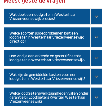
Meest gestelde vragen
Wat doet een loodgieter in Westerhaar
Vriezenveensewijk precies?
Welke soorten spoedproblemen lost een
loodgieter in Westerhaar Vriezenveensewijk
direct op?
Hoe vind je een erkende en gecertificeerde
loodgieter in Westerhaar Vriezenveensewijk?
Wat zijn de gemiddelde kosten voor een
loodgieter in Westerhaar Vriezenveensewijk?
Welke loodgieterswerkzaamheden vallen onder
garantie bij Loodgieters Kwartier Westerhaar
Vriezenveensewijk?