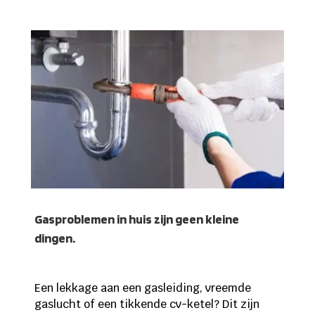
Gasproblemen in huis zijn geen kleine
dingen.
Een lekkage aan een gasleiding, vreemde
gaslucht of een tikkende cv-ketel? Dit zijn