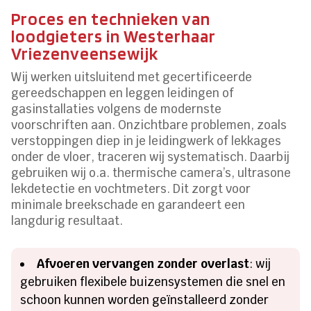
Proces en technieken van
loodgieters in Westerhaar
Vriezenveensewijk
Wij werken uitsluitend met gecertificeerde
gereedschappen en leggen leidingen of
gasinstallaties volgens de modernste
voorschriften aan. Onzichtbare problemen, zoals
verstoppingen diep in je leidingwerk of lekkages
onder de vloer, traceren wij systematisch. Daarbij
gebruiken wij o.a. thermische camera’s, ultrasone
lekdetectie en vochtmeters. Dit zorgt voor
minimale breekschade en garandeert een
langdurig resultaat.
Afvoeren vervangen zonder overlast
: wij
gebruiken flexibele buizensystemen die snel en
schoon kunnen worden geïnstalleerd zonder