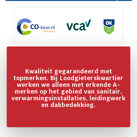
Kwaliteit gegarandeerd met
topmerken. Bij Loodgieterskwartier
werken we alleen met erkende A-
merken op het gebied van sanitair,
verwarmingsinstallaties, leidingwerk
en dakbedekking.