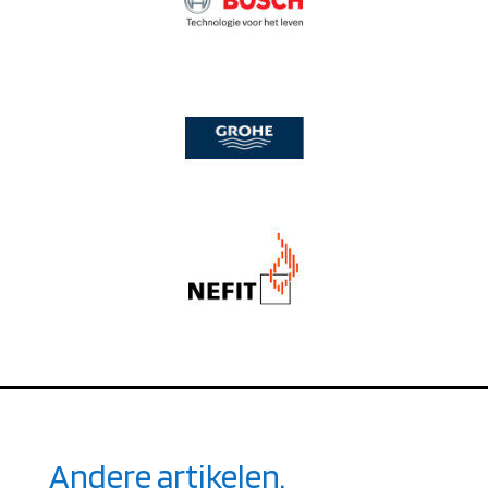
Andere artikelen.