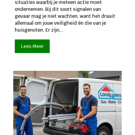
situaties waarbij je meteen actie moet
ondernemen. Bij dit soort signalen van
gevaar mag je niet wachten, want het draait
allemaal om jouw veiligheid én die van je
huisgenoten. Er zijn...
Lees Meer