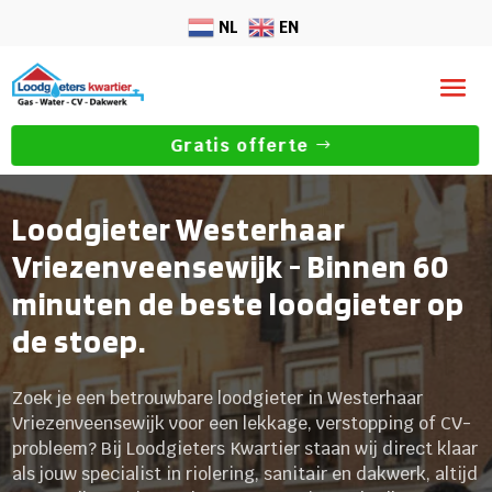
NL
EN
Gratis offerte
Loodgieter Westerhaar
Vriezenveensewijk - Binnen 60
minuten de beste loodgieter op
de stoep.
Zoek je een betrouwbare loodgieter in Westerhaar
Vriezenveensewijk voor een lekkage, verstopping of CV-
probleem? Bij Loodgieters Kwartier staan wij direct klaar
als jouw specialist in riolering, sanitair en dakwerk, altijd