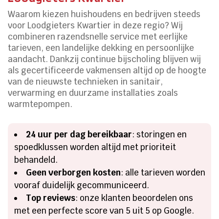
Waarom kiezen huishoudens en bedrijven steeds
voor Loodgieters Kwartier in deze regio? Wij
combineren razendsnelle service met eerlijke
tarieven, een landelijke dekking en persoonlijke
aandacht. Dankzij continue bijscholing blijven wij
als gecertificeerde vakmensen altijd op de hoogte
van de nieuwste technieken in sanitair,
verwarming en duurzame installaties zoals
warmtepompen.
24 uur per dag bereikbaar
: storingen en
spoedklussen worden altijd met prioriteit
behandeld.
Geen verborgen kosten
: alle tarieven worden
vooraf duidelijk gecommuniceerd.
Top reviews
: onze klanten beoordelen ons
met een perfecte score van 5 uit 5 op Google.