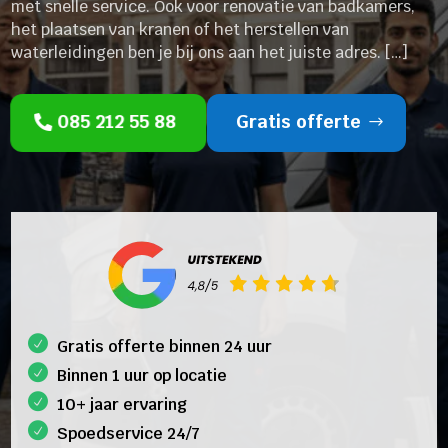
met snelle service. Ook voor renovatie van badkamers,
het plaatsen van kranen of het herstellen van
waterleidingen ben je bij ons aan het juiste adres. […]
085 212 55 88
Gratis offerte
Gratis offerte binnen 24 uur
Binnen 1 uur op locatie
10+ jaar ervaring
Spoedservice 24/7