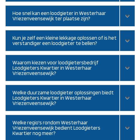
Hoe snel kan een loodgieter in Westerhaar
Vriezenveensewijk ter plaatse zijn?
Kun je zelf een kleine lekkage oplossen of is het
verstandiger een loodgieter te bellen?
Waarom kiezen voor loodgietersbedrijf
Loodgieters Kwartier in Westerhaar
Vriezenveensewijk?
Welke duurzame loodgieter oplossingen biedt
Loodgieters Kwartier in Westerhaar
Vriezenveensewijk?
Welke regio's rondom Westerhaar
Vriezenveensewijk bedient Loodgieters
Kwartier nog meer?