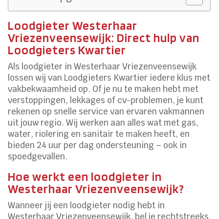
Loodgieter Westerhaar
Vriezenveensewijk: Direct hulp van
Loodgieters Kwartier
Als loodgieter in Westerhaar Vriezenveensewijk
lossen wij van Loodgieters Kwartier iedere klus met
vakbekwaamheid op. Of je nu te maken hebt met
verstoppingen, lekkages of cv-problemen, je kunt
rekenen op snelle service van ervaren vakmannen
uit jouw regio. Wij werken aan alles wat met gas,
water, riolering en sanitair te maken heeft, en
bieden 24 uur per dag ondersteuning – ook in
spoedgevallen.
Hoe werkt een loodgieter in
Westerhaar Vriezenveensewijk?
Wanneer jij een loodgieter nodig hebt in
Westerhaar Vriezenveensewijk, bel je rechtstreeks