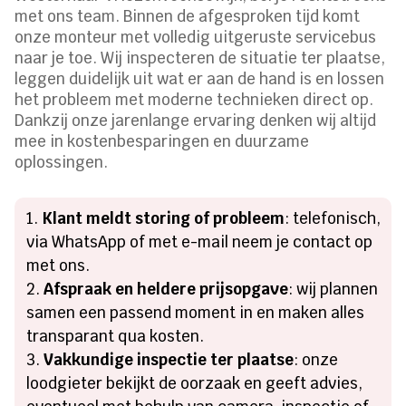
met ons team. Binnen de afgesproken tijd komt
onze monteur met volledig uitgeruste servicebus
naar je toe. Wij inspecteren de situatie ter plaatse,
leggen duidelijk uit wat er aan de hand is en lossen
het probleem met moderne technieken direct op.
Dankzij onze jarenlange ervaring denken wij altijd
mee in kostenbesparingen en duurzame
oplossingen.
Klant meldt storing of probleem
: telefonisch,
via WhatsApp of met e-mail neem je contact op
met ons.
Afspraak en heldere prijsopgave
: wij plannen
samen een passend moment in en maken alles
transparant qua kosten.
Vakkundige inspectie ter plaatse
: onze
loodgieter bekijkt de oorzaak en geeft advies,