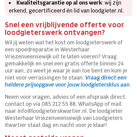
Kwaliteitsgarantie op al ons werk
: wij zijn
erkend, gecertificeerd én lid van loodgieter.nl.
Snel een vrijblijvende offerte voor
loodgieterswerk ontvangen?
Wil jij weten wat het kost om loodgieterswerk of
een spoedreparatie in Westerhaar
Vriezenveensewijk uit te laten voeren? Vraag
gemakkelijk en snel een gratis offerte binnen 24
uur aan, zo weet je waar je aan toe bent en kom je
niet voor verrassingen te staan.
Vraag direct een
heldere prijsopgave voor jouw loodgietersklus aan
.
Neem voor vragen, advies of een afspraak direct
contact op via 085 212 55 88, WhatsApp of mail
naar info@loodgieterskwartier.nl. De loodgieter
Westerhaar Vriezenveensewijk van Loodgieters
Kwartier staat dag en nacht voor je klaar!