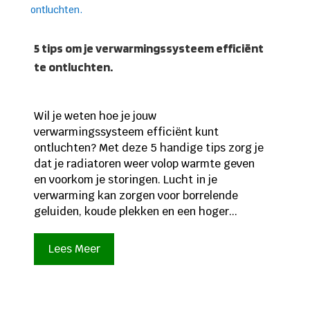
5 tips om je verwarmingssysteem efficiënt
te ontluchten.
Wil je weten hoe je jouw
verwarmingssysteem efficiënt kunt
ontluchten? Met deze 5 handige tips zorg je
dat je radiatoren weer volop warmte geven
en voorkom je storingen. Lucht in je
verwarming kan zorgen voor borrelende
geluiden, koude plekken en een hoger...
Lees Meer