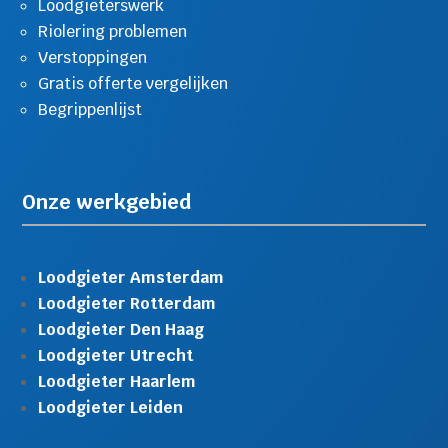
Loodgieterswerk
Riolering problemen
Verstoppingen
Gratis offerte vergelijken
Begrippenlijst
Onze werkgebied
Loodgieter Amsterdam
Loodgieter Rotterdam
Loodgieter Den Haag
Loodgieter Utrecht
Loodgieter Haarlem
Loodgieter Leiden