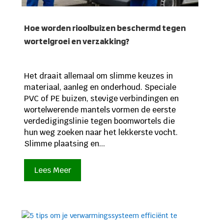
Hoe worden rioolbuizen beschermd tegen
wortelgroei en verzakking?
Het draait allemaal om slimme keuzes in
materiaal, aanleg en onderhoud. Speciale
PVC of PE buizen, stevige verbindingen en
wortelwerende mantels vormen de eerste
verdedigingslinie tegen boomwortels die
hun weg zoeken naar het lekkerste vocht.
Slimme plaatsing en...
Lees Meer