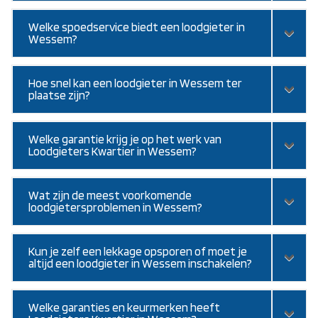
Welke spoedservice biedt een loodgieter in
Wessem?
Hoe snel kan een loodgieter in Wessem ter
plaatse zijn?
Welke garantie krijg je op het werk van
Loodgieters Kwartier in Wessem?
Wat zijn de meest voorkomende
loodgietersproblemen in Wessem?
Kun je zelf een lekkage opsporen of moet je
altijd een loodgieter in Wessem inschakelen?
Welke garanties en keurmerken heeft