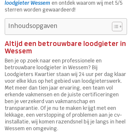
loodgieter Wessem
en ontdek waarom wij met 5/5
sterren worden gewaardeerd!
Inhoudsopgaven
Altijd een betrouwbare loodgieter in
Wessem
Ben je op zoek naar een professionele en
betrouwbare loodgieter in Wessem? Bij
Loodgieters Kwartier staan wij 24 uur per dag klaar
voor elke klus op het gebied van loodgieterswerk.
Met meer dan tien jaar ervaring, een team vol
erkende vakmensen en de juiste certificeringen
ben je verzekerd van vakmanschap en
transparantie. Of je nu te maken krijgt met een
lekkage, een verstopping of problemen aan je cv-
installatie, wij komen razendsnel bij je langs in heel
Wessem en omgeving.