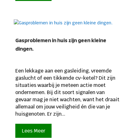
Gasproblemen in huis zijn geen kleine
dingen.
Een lekkage aan een gasleiding, vreemde
gaslucht of een tikkende cv-ketel? Dit zijn
situaties waarbij je meteen actie moet
ondernemen. Bij dit soort signalen van
gevaar mag je niet wachten, want het draait
allemaal om jouw veiligheid én die van je
huisgenoten. Er zijn...
Lees Meer