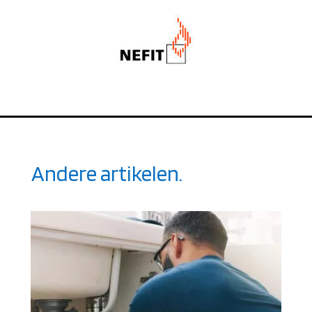
Andere artikelen.