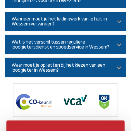
Loodgieters Kwartier in Wessem?
Wanneer moet je het leidingwerk van je huis in
Wessem vervangen?
Wat is het verschil tussen reguliere
loodgietersdienst en spoedservice in Wessem?
Waar moet je op letten bij het kiezen van een
loodgieter in Wessem?