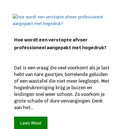
Hoe wordt een verstopte afvoer
professioneel aangepakt met hogedruk?
Dat is een vraag die veel voorkomt als je last
hebt van nare geurtjes, borrelende geluiden
of een wastafel die niet meer leegloopt. Met
hogedrukreiniging krijg je buizen en
leidingen snel weer schoon. Zo voorkom je
grote schade of dure vervangingen. Denk
aan het...
Lees Meer