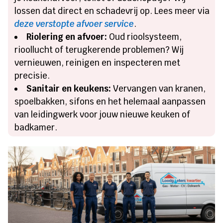
lossen dat direct en schadevrij op. Lees meer via
deze verstopte afvoer service
.
Riolering en afvoer:
Oud rioolsysteem,
rioollucht of terugkerende problemen? Wij
vernieuwen, reinigen en inspecteren met
precisie.
Sanitair en keukens:
Vervangen van kranen,
spoelbakken, sifons en het helemaal aanpassen
van leidingwerk voor jouw nieuwe keuken of
badkamer.