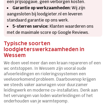
een prijsopgave, geen verborgen kosten.
Garantie op werkzaamheden:
Wij zijn
aangesloten bij loodgieter.nl en leveren
standaard garantie op ons werk.
5-sterren service:
Klanten waarderen ons
met de maximale score op Google Reviews.
Typische soorten
loodgieterswerkzaamheden in
Wessem
We doen veel meer dan een kraan repareren of een
wc ontstoppen. In Wessem zijn vooral oude
afvoerleidingen en rioleringssystemen een
veelvoorkomend probleem. Daarbovenop krijgen
we steeds vaker aanvragen voor duurzamer
leidingwerk en moderne cv-installaties. Denk aan
het vervangen van loden waterleidingen of het
onderhouden van je warmtepomp.