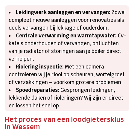
Leidingwerk aanleggen en vervangen:
Zowel
compleet nieuwe aanleggen voor renovaties als
deels vervangen bij lekkage of ouderdom.
Centrale verwarming en warmtapwater:
Cv-
ketels onderhouden of vervangen, ontluchten
van je radiator of storingen aan je boiler direct
verhelpen.
Riolering inspectie:
Met een camera
controleren wij je riool op scheuren, wortelgroei
of verzakkingen – voorkom grotere problemen.
Spoedreparaties:
Gesprongen leidingen,
lekkende daken of rioleringen? Wij zijn er direct
en lossen het snel op.
Het proces van een loodgietersklus
in Wessem