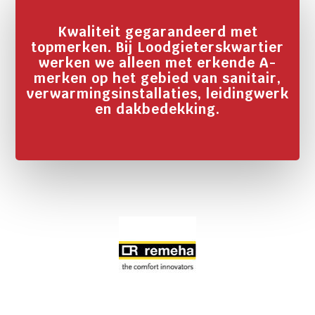
Kwaliteit gegarandeerd met
topmerken. Bij Loodgieterskwartier
werken we alleen met erkende A-
merken op het gebied van sanitair,
verwarmingsinstallaties, leidingwerk
en dakbedekking.