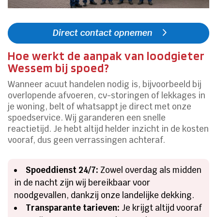
Direct contact opnemen
Hoe werkt de aanpak van loodgieter
Wessem bij spoed?
Wanneer acuut handelen nodig is, bijvoorbeeld bij
overlopende afvoeren, cv-storingen of lekkages in
je woning, belt of whatsappt je direct met onze
spoedservice. Wij garanderen een snelle
reactietijd. Je hebt altijd helder inzicht in de kosten
vooraf, dus geen verrassingen achteraf.
Spoeddienst 24/7:
Zowel overdag als midden
in de nacht zijn wij bereikbaar voor
noodgevallen, dankzij onze landelijke dekking.
Transparante tarieven:
Je krijgt altijd vooraf