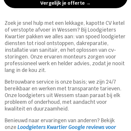
Vergelijk je offerte →
Zoek je snel hulp met een lekkage, kapotte CV ketel
of verstopte afvoer in Wessem? Bij Loodgieters
Kwartier pakken we alles aan: van spoed loodgieter
diensten tot riool ontstoppen, dakreparatie,
installatie van sanitair, en het oplossen van cv-
storingen. Onze ervaren monteurs zorgen voor
professioneel werk en helder advies, zodat je nooit
lang in de kou zit.
Betrouwbare service is onze basis; we zijn 24/7
bereikbaar en werken met transparante tarieven.
Onze loodgieters uit Wessem staan paraat bij elk
probleem of onderhoud, met aandacht voor
kwaliteit en duurzaamheid.
Benieuwd naar ervaringen van anderen? Bekijk
onze
Loodgieters Kwartier Google reviews voor