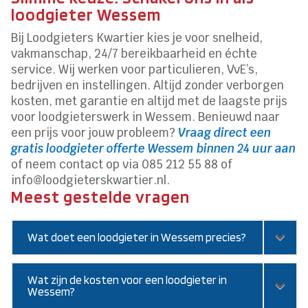
loodgieter Wessem
Bij Loodgieters Kwartier kies je voor snelheid,
vakmanschap, 24/7 bereikbaarheid en échte
service. Wij werken voor particulieren, VvE’s,
bedrijven en instellingen. Altijd zonder verborgen
kosten, met garantie en altijd met de laagste prijs
voor loodgieterswerk in Wessem. Benieuwd naar
een prijs voor jouw probleem?
Vraag direct een
gratis loodgieter offerte Wessem binnen 24 uur aan
of neem contact op via 085 212 55 88 of
info@loodgieterskwartier.nl.
Meest gestelde vragen
Wat doet een loodgieter in Wessem precies?
Wat zijn de kosten voor een loodgieter in
Wessem?