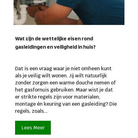
Wat zijn de wettelijke eisen rond
gasleidingen en veiligheid in huis?
Dat is een vraag waar je niet omheen kunt
als je veilig wilt wonen. Jij wilt natuurlijk
zonder zorgen een warme douche nemen of
het gasfornuis gebruiken. Maar wist je dat
er strikte regels zijn voor materialen,
montage én keuring van een gasleiding? Die
regels, zoals...
Lees Meer