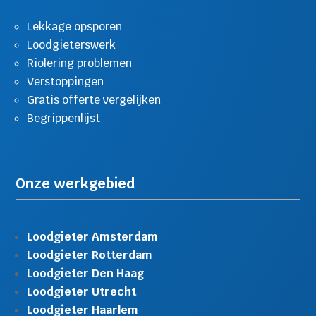
Lekkage opsporen
Loodgieterswerk
Riolering problemen
Verstoppingen
Gratis offerte vergelijken
Begrippenlijst
Onze werkgebied
Loodgieter Amsterdam
Loodgieter Rotterdam
Loodgieter Den Haag
Loodgieter Utrecht
Loodgieter Haarlem