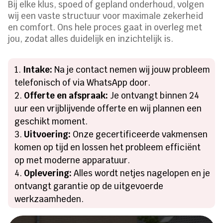
Bij elke klus, spoed of gepland onderhoud, volgen
wij een vaste structuur voor maximale zekerheid
en comfort. Ons hele proces gaat in overleg met
jou, zodat alles duidelijk en inzichtelijk is.
Intake:
Na je contact nemen wij jouw probleem
telefonisch of via WhatsApp door.
Offerte en afspraak:
Je ontvangt binnen 24
uur een vrijblijvende offerte en wij plannen een
geschikt moment.
Uitvoering:
Onze gecertificeerde vakmensen
komen op tijd en lossen het probleem efficiënt
op met moderne apparatuur.
Oplevering:
Alles wordt netjes nagelopen en je
ontvangt garantie op de uitgevoerde
werkzaamheden.