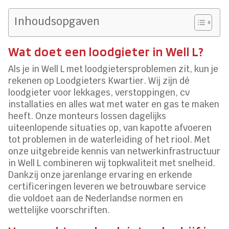
Inhoudsopgaven
Wat doet een loodgieter in Well L?
Als je in Well L met loodgietersproblemen zit, kun je
rekenen op Loodgieters Kwartier. Wij zijn dé
loodgieter voor lekkages, verstoppingen, cv
installaties en alles wat met water en gas te maken
heeft. Onze monteurs lossen dagelijks
uiteenlopende situaties op, van kapotte afvoeren
tot problemen in de waterleiding of het riool. Met
onze uitgebreide kennis van netwerkinfrastructuur
in Well L combineren wij topkwaliteit met snelheid.
Dankzij onze jarenlange ervaring en erkende
certificeringen leveren we betrouwbare service
die voldoet aan de Nederlandse normen en
wettelijke voorschriften.