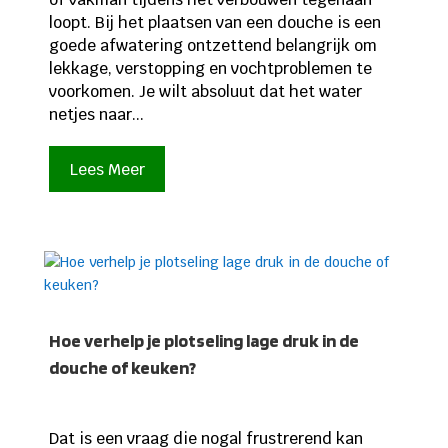
loopt. Bij het plaatsen van een douche is een
goede afwatering ontzettend belangrijk om
lekkage, verstopping en vochtproblemen te
voorkomen. Je wilt absoluut dat het water
netjes naar...
Lees Meer
Hoe verhelp je plotseling lage druk in de
douche of keuken?
Dat is een vraag die nogal frustrerend kan