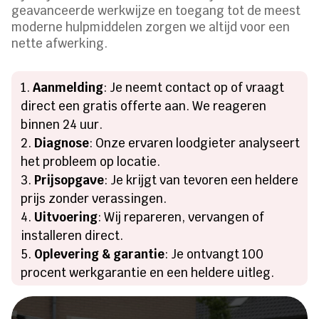
geavanceerde werkwijze en toegang tot de meest
moderne hulpmiddelen zorgen we altijd voor een
nette afwerking.
Aanmelding
: Je neemt contact op of vraagt
direct een gratis offerte aan. We reageren
binnen 24 uur.
Diagnose
: Onze ervaren loodgieter analyseert
het probleem op locatie.
Prijsopgave
: Je krijgt van tevoren een heldere
prijs zonder verassingen.
Uitvoering
: Wij repareren, vervangen of
installeren direct.
Oplevering & garantie
: Je ontvangt 100
procent werkgarantie en een heldere uitleg.