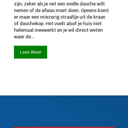
zijn, zeker als je net een snelle douche wilt
nemen of de afwas moet doen. Opeens komt
er maar een miezerig straaltje uit de kraan
of douchekop. Het voelt alsof je huis niet
helemaal meewerkt en je wil direct weten
waar de...
Lees Meer