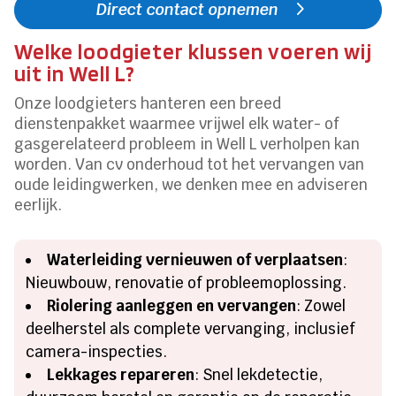
Direct contact opnemen
Welke loodgieter klussen voeren wij
uit in Well L?
Onze loodgieters hanteren een breed
dienstenpakket waarmee vrijwel elk water- of
gasgerelateerd probleem in Well L verholpen kan
worden. Van cv onderhoud tot het vervangen van
oude leidingwerken, we denken mee en adviseren
eerlijk.
Waterleiding vernieuwen of verplaatsen
:
Nieuwbouw, renovatie of probleemoplossing.
Riolering aanleggen en vervangen
: Zowel
deelherstel als complete vervanging, inclusief
camera-inspecties.
Lekkages repareren
: Snel lekdetectie,