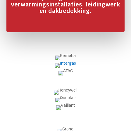
verwarmingsinstallaties, leidingwerk
en dakbedekking.