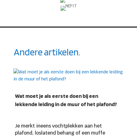
Andere artikelen.
Wat moet je als eerste doen bij een
lekkende leiding in de muur of het plafond?
Je merkt ineens vochtplekken aan het
plafond, loslatend behang of een muffe