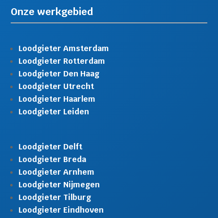
Onze werkgebied
Loodgieter Amsterdam
Loodgieter Rotterdam
Loodgieter Den Haag
Loodgieter Utrecht
Loodgieter Haarlem
Loodgieter Leiden
Loodgieter Delft
Loodgieter Breda
Loodgieter Arnhem
Loodgieter Nijmegen
Loodgieter Tilburg
Loodgieter Eindhoven