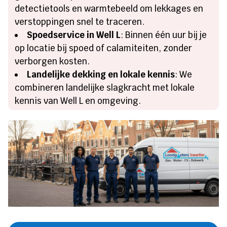
detectietools en warmtebeeld om lekkages en
verstoppingen snel te traceren.
Spoedservice in Well L
: Binnen één uur bij je
op locatie bij spoed of calamiteiten, zonder
verborgen kosten.
Landelijke dekking en lokale kennis
: We
combineren landelijke slagkracht met lokale
kennis van Well L en omgeving.