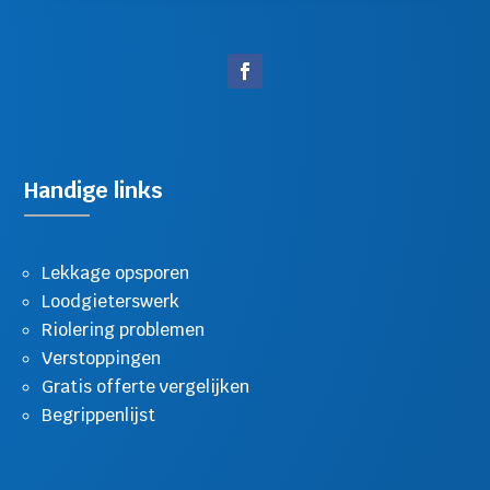
Handige links
Lekkage opsporen
Loodgieterswerk
Riolering problemen
Verstoppingen
Gratis offerte vergelijken
Begrippenlijst