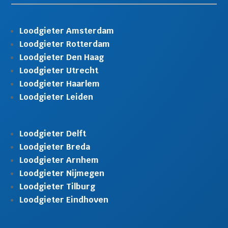
Loodgieter Amsterdam
Loodgieter Rotterdam
Loodgieter Den Haag
Loodgieter Utrecht
Loodgieter Haarlem
Loodgieter Leiden
Loodgieter Delft
Loodgieter Breda
Loodgieter Arnhem
Loodgieter Nijmegen
Loodgieter Tilburg
Loodgieter Eindhoven