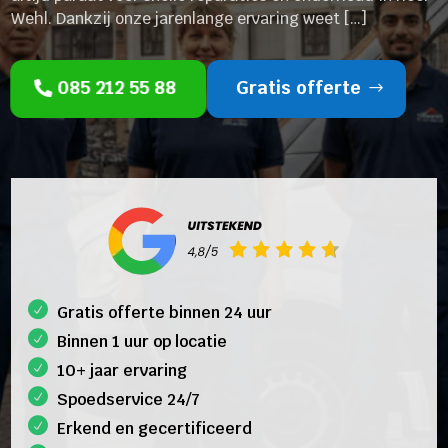
Wehl. Dankzij onze jarenlange ervaring weet […]
085 212 55 88
Gratis offerte
Gratis offerte binnen 24 uur
Binnen 1 uur op locatie
10+ jaar ervaring
Spoedservice 24/7
Erkend en gecertificeerd