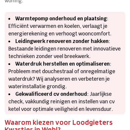
woning.
Warmtepomp onderhoud en plaatsing
:
Efficiënt verwarmen en koelen, verlaagt je
energierekening en verhoogt wooncomfort.
Leidingwerk renoveren zonder hakken
:
Bestaande leidingen renoveren met innovatieve
technieken zonder veel breekwerk.
Waterdruk herstellen en optimaliseren
:
Probleem met douchestraal of onregelmatige
waterdruk? Wij analyseren en verbeteren je
waterinstallatie grondig.
Gekwalificeerd cv onderhoud
: Jaarlijkse
check, vakkundig reinigen en instellen van cv
ketel voor optimale veiligheid en levensduur.
Waarom kiezen voor Loodgieters
Kwartier in Wehl?