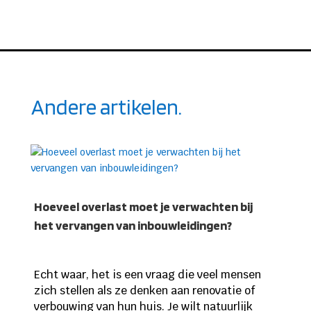
Andere artikelen.
Hoeveel overlast moet je verwachten bij
het vervangen van inbouwleidingen?
Echt waar, het is een vraag die veel mensen
zich stellen als ze denken aan renovatie of
verbouwing van hun huis. Je wilt natuurlijk