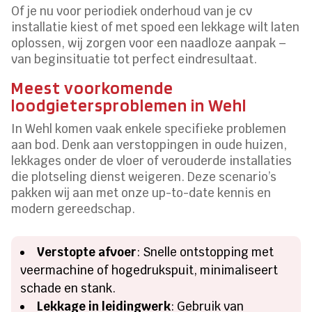
Of je nu voor periodiek onderhoud van je cv
installatie kiest of met spoed een lekkage wilt laten
oplossen, wij zorgen voor een naadloze aanpak –
van beginsituatie tot perfect eindresultaat.
Meest voorkomende
loodgietersproblemen in Wehl
In Wehl komen vaak enkele specifieke problemen
aan bod. Denk aan verstoppingen in oude huizen,
lekkages onder de vloer of verouderde installaties
die plotseling dienst weigeren. Deze scenario’s
pakken wij aan met onze up-to-date kennis en
modern gereedschap.
Verstopte afvoer
: Snelle ontstopping met
veermachine of hogedrukspuit, minimaliseert
schade en stank.
Lekkage in leidingwerk
: Gebruik van