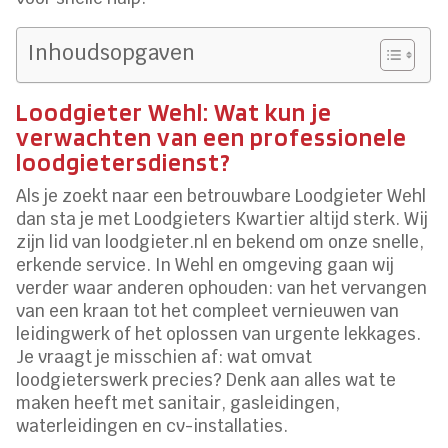
Inhoudsopgaven
Loodgieter Wehl: Wat kun je
verwachten van een professionele
loodgietersdienst?
Als je zoekt naar een betrouwbare Loodgieter Wehl
dan sta je met Loodgieters Kwartier altijd sterk. Wij
zijn lid van loodgieter.nl en bekend om onze snelle,
erkende service. In Wehl en omgeving gaan wij
verder waar anderen ophouden: van het vervangen
van een kraan tot het compleet vernieuwen van
leidingwerk of het oplossen van urgente lekkages.
Je vraagt je misschien af: wat omvat
loodgieterswerk precies? Denk aan alles wat te
maken heeft met sanitair, gasleidingen,
waterleidingen en cv-installaties.