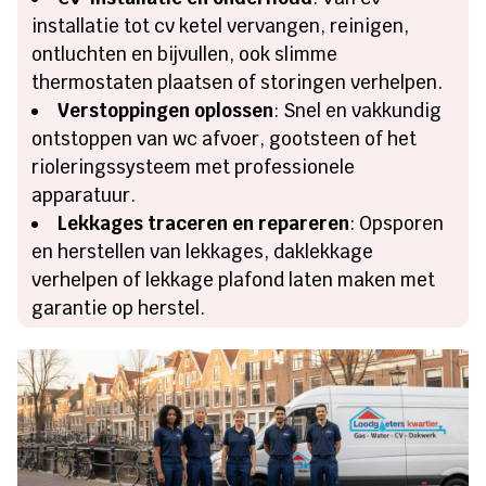
installatie tot cv ketel vervangen, reinigen,
ontluchten en bijvullen, ook slimme
thermostaten plaatsen of storingen verhelpen.
Verstoppingen oplossen
: Snel en vakkundig
ontstoppen van wc afvoer, gootsteen of het
rioleringssysteem met professionele
apparatuur.
Lekkages traceren en repareren
: Opsporen
en herstellen van lekkages, daklekkage
verhelpen of lekkage plafond laten maken met
garantie op herstel.