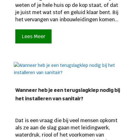
weten of je hele huis op de kop staat, of dat
je juist met wat stof en geluid klaar bent. Bij
het vervangen van inbouwleidingen komen...
Lees Meer
Wanneer heb je een terugslagklep nodig bij
het installeren van sanitair?
Dat is een vraag die bij veel mensen opkomt
als ze aan de slag gaan met leidingwerk,
waterdruk, riool of het voorkomen van