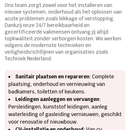
Ons team zorgt zowel voor het installeren van
nieuwe systemen, onderhoud als het oplossen van
acute problemen zoals lekkage of verstopping.
Dankzij onze 24/7 bereikbaarheid en
gecertificeerde vakmensen ontvang jij altijd
topkwaliteit zonder verborgen kosten. We werken
volgens de modernste technieken en
veiligheidsrichtlijnen van organisaties zoals
Techniek Nederland.
Sanitair plaatsen en repareren
: Complete
plaatsing, onderhoud en vernieuwing van
badkamers, toiletten of keukens.
Leidingen aanleggen en vervangen
:
Persleidingen, kunststof leidingen, aanleg
waterleiding of gasleiding vernieuwen, geschikt
voor renovatie of nieuwbouw.
CV-installatie en onderhoud
: Van cv