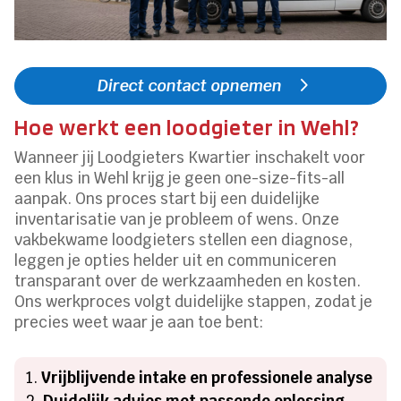
Direct contact opnemen
Hoe werkt een loodgieter in Wehl?
Wanneer jij Loodgieters Kwartier inschakelt voor
een klus in Wehl krijg je geen one-size-fits-all
aanpak. Ons proces start bij een duidelijke
inventarisatie van je probleem of wens. Onze
vakbekwame loodgieters stellen een diagnose,
leggen je opties helder uit en communiceren
transparant over de werkzaamheden en kosten.
Ons werkproces volgt duidelijke stappen, zodat je
precies weet waar je aan toe bent:
Vrijblijvende intake en professionele analyse