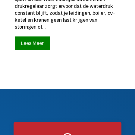
drukregelaar zorgt ervoor dat de waterdruk
constant blijft, zodat je leidingen, boiler, cv-
ketel en kranen geen last krijgen van
storingen of...
Lees Meer