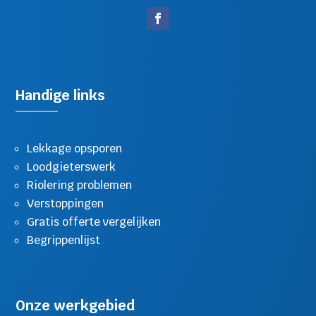
Handige links
Lekkage opsporen
Loodgieterswerk
Riolering problemen
Verstoppingen
Gratis offerte vergelijken
Begrippenlijst
Onze werkgebied