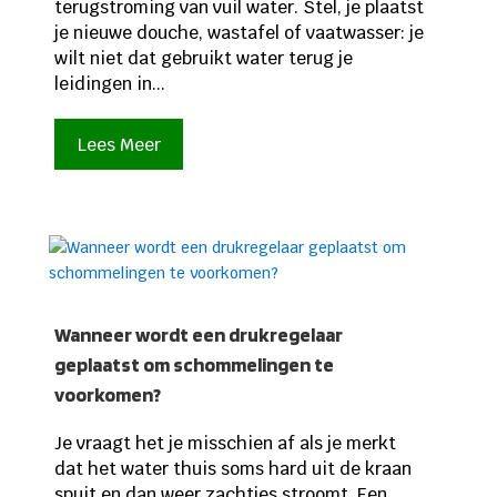
terugstroming van vuil water. Stel, je plaatst
je nieuwe douche, wastafel of vaatwasser: je
wilt niet dat gebruikt water terug je
leidingen in...
Lees Meer
Wanneer wordt een drukregelaar
geplaatst om schommelingen te
voorkomen?
Je vraagt het je misschien af als je merkt
dat het water thuis soms hard uit de kraan
spuit en dan weer zachtjes stroomt. Een