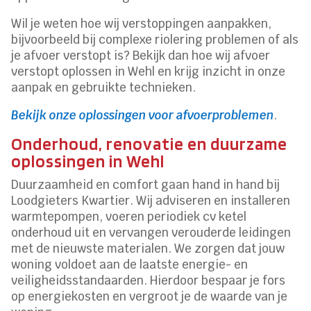
Wil je weten hoe wij verstoppingen aanpakken,
bijvoorbeeld bij complexe riolering problemen of als
je afvoer verstopt is? Bekijk dan hoe wij afvoer
verstopt oplossen in Wehl en krijg inzicht in onze
aanpak en gebruikte technieken.
Bekijk onze oplossingen voor afvoerproblemen
.
Onderhoud, renovatie en duurzame
oplossingen in Wehl
Duurzaamheid en comfort gaan hand in hand bij
Loodgieters Kwartier. Wij adviseren en installeren
warmtepompen, voeren periodiek cv ketel
onderhoud uit en vervangen verouderde leidingen
met de nieuwste materialen. We zorgen dat jouw
woning voldoet aan de laatste energie- en
veiligheidsstandaarden. Hierdoor bespaar je fors
op energiekosten en vergroot je de waarde van je