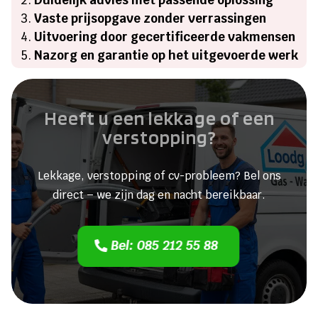
Duidelijk advies met passende oplossing
Vaste prijsopgave zonder verrassingen
Uitvoering door gecertificeerde vakmensen
Nazorg en garantie op het uitgevoerde werk
Heeft u een lekkage of een
verstopping?
Lekkage, verstopping of cv-probleem? Bel ons
direct – we zijn dag en nacht bereikbaar.
Bel: 085 212 55 88