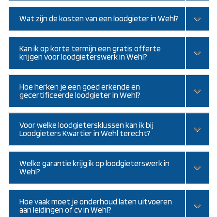
Wat zijn de kosten van een loodgieter in Wehl?
Kan ik op korte termijn een gratis offerte
krijgen voor loodgieterswerk in Wehl?
Hoe herken je een goed erkende en
gecertificeerde loodgieter in Wehl?
Voor welke loodgietersklussen kan ik bij
Loodgieters Kwartier in Wehl terecht?
Welke garantie krijg ik op loodgieterswerk in
Wehl?
Hoe vaak moet je onderhoud laten uitvoeren
aan leidingen of cv in Wehl?