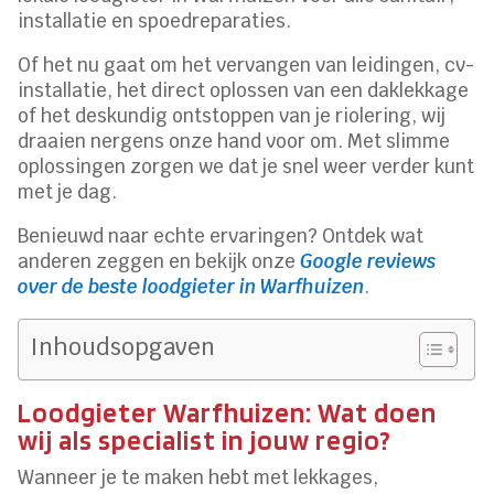
installatie en spoedreparaties.
Of het nu gaat om het vervangen van leidingen, cv-
installatie, het direct oplossen van een daklekkage
of het deskundig ontstoppen van je riolering, wij
draaien nergens onze hand voor om. Met slimme
oplossingen zorgen we dat je snel weer verder kunt
met je dag.
Benieuwd naar echte ervaringen? Ontdek wat
anderen zeggen en bekijk onze
Google reviews
over de beste loodgieter in Warfhuizen
.
Inhoudsopgaven
Loodgieter Warfhuizen: Wat doen
wij als specialist in jouw regio?
Wanneer je te maken hebt met lekkages,