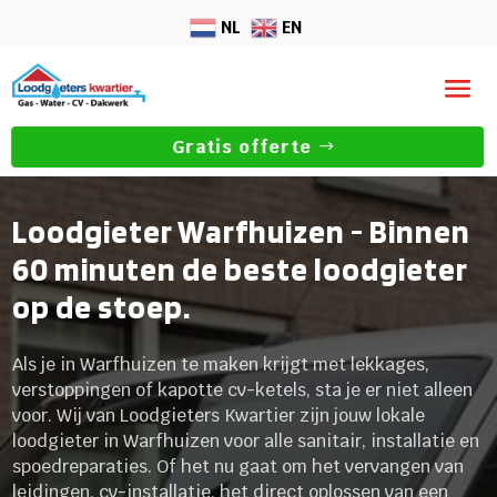
NL
EN
Gratis offerte
Loodgieter Warfhuizen - Binnen
60 minuten de beste loodgieter
op de stoep.
Als je in Warfhuizen te maken krijgt met lekkages,
verstoppingen of kapotte cv-ketels, sta je er niet alleen
voor. Wij van Loodgieters Kwartier zijn jouw lokale
loodgieter in Warfhuizen voor alle sanitair, installatie en
spoedreparaties. Of het nu gaat om het vervangen van
leidingen, cv-installatie, het direct oplossen van een