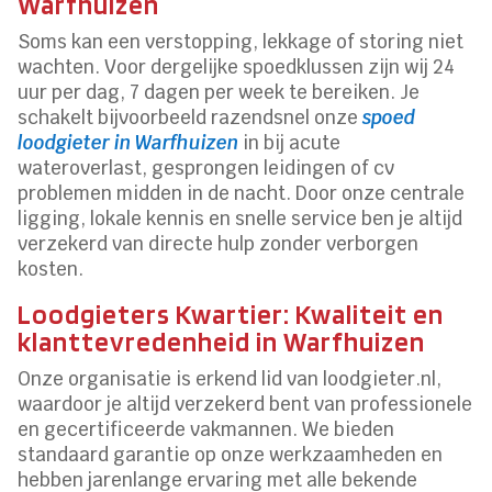
Warfhuizen
Soms kan een verstopping, lekkage of storing niet
wachten. Voor dergelijke spoedklussen zijn wij 24
uur per dag, 7 dagen per week te bereiken. Je
schakelt bijvoorbeeld razendsnel onze
spoed
loodgieter in Warfhuizen
in bij acute
wateroverlast, gesprongen leidingen of cv
problemen midden in de nacht. Door onze centrale
ligging, lokale kennis en snelle service ben je altijd
verzekerd van directe hulp zonder verborgen
kosten.
Loodgieters Kwartier: Kwaliteit en
klanttevredenheid in Warfhuizen
Onze organisatie is erkend lid van loodgieter.nl,
waardoor je altijd verzekerd bent van professionele
en gecertificeerde vakmannen. We bieden
standaard garantie op onze werkzaamheden en
hebben jarenlange ervaring met alle bekende