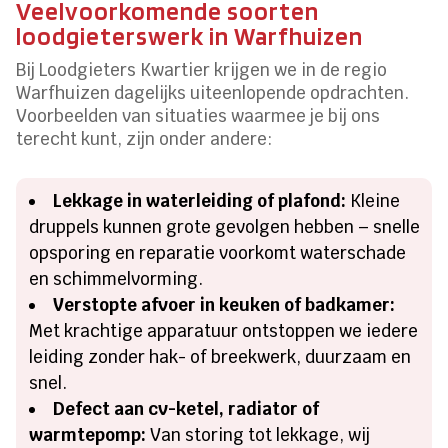
Veelvoorkomende soorten
loodgieterswerk in Warfhuizen
Bij Loodgieters Kwartier krijgen we in de regio
Warfhuizen dagelijks uiteenlopende opdrachten.
Voorbeelden van situaties waarmee je bij ons
terecht kunt, zijn onder andere:
Lekkage in waterleiding of plafond:
Kleine
druppels kunnen grote gevolgen hebben – snelle
opsporing en reparatie voorkomt waterschade
en schimmelvorming.
Verstopte afvoer in keuken of badkamer:
Met krachtige apparatuur ontstoppen we iedere
leiding zonder hak- of breekwerk, duurzaam en
snel.
Defect aan cv-ketel, radiator of
warmtepomp:
Van storing tot lekkage, wij