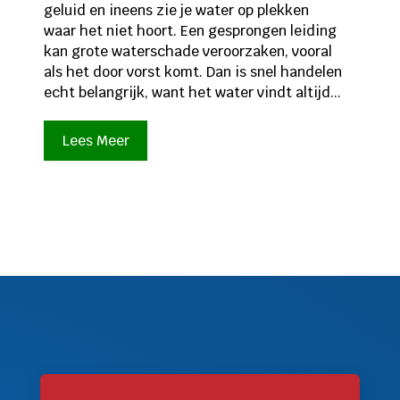
geluid en ineens zie je water op plekken
waar het niet hoort. Een gesprongen leiding
kan grote waterschade veroorzaken, vooral
als het door vorst komt. Dan is snel handelen
echt belangrijk, want het water vindt altijd...
Lees Meer