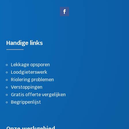
Handige links
Lekkage opsporen
Loodgieterswerk
Riolering problemen
Verstoppingen
Gratis offerte vergelijken
Begrippenlijst
Onze werkgebied