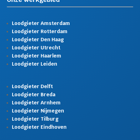
Loodgieter Amsterdam
Loodgieter Rotterdam
Loodgieter Den Haag
Loodgieter Utrecht
Loodgieter Haarlem
Loodgieter Leiden
Loodgieter Delft
Loodgieter Breda
Loodgieter Arnhem
Loodgieter Nijmegen
Loodgieter Tilburg
Loodgieter Eindhoven