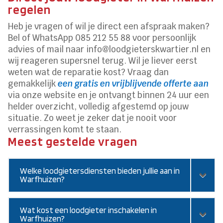
regelen
Heb je vragen of wil je direct een afspraak maken?
Bel of WhatsApp 085 212 55 88 voor persoonlijk
advies of mail naar info@loodgieterskwartier.nl en
wij reageren supersnel terug. Wil je liever eerst
weten wat de reparatie kost? Vraag dan
gemakkelijk
een gratis en vrijblijvende offerte aan
via onze website en je ontvangt binnen 24 uur een
helder overzicht, volledig afgestemd op jouw
situatie. Zo weet je zeker dat je nooit voor
verrassingen komt te staan.
Meest gestelde vragen
Welke loodgietersdiensten bieden jullie aan in
Warfhuizen?
Wat kost een loodgieter inschakelen in
Warfhuizen?