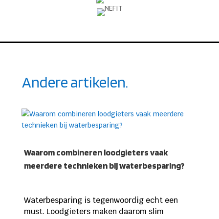
Andere artikelen.
Waarom combineren loodgieters vaak
meerdere technieken bij waterbesparing?
Waterbesparing is tegenwoordig echt een
must. Loodgieters maken daarom slim