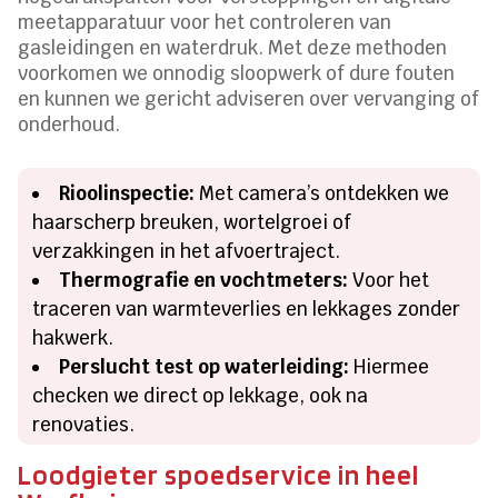
meetapparatuur voor het controleren van
gasleidingen en waterdruk. Met deze methoden
voorkomen we onnodig sloopwerk of dure fouten
en kunnen we gericht adviseren over vervanging of
onderhoud.
Rioolinspectie:
Met camera’s ontdekken we
haarscherp breuken, wortelgroei of
verzakkingen in het afvoertraject.
Thermografie en vochtmeters:
Voor het
traceren van warmteverlies en lekkages zonder
hakwerk.
Perslucht test op waterleiding:
Hiermee
checken we direct op lekkage, ook na
renovaties.
Loodgieter spoedservice in heel