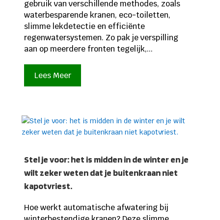
gebruik van verschillende methodes, zoals
waterbesparende kranen, eco-toiletten,
slimme lekdetectie en efficiënte
regenwatersystemen. Zo pak je verspilling
aan op meerdere fronten tegelijk,...
Lees Meer
Stel je voor: het is midden in de winter en je
wilt zeker weten dat je buitenkraan niet
kapotvriest.
Hoe werkt automatische afwatering bij
winterbestendige kranen? Deze slimme