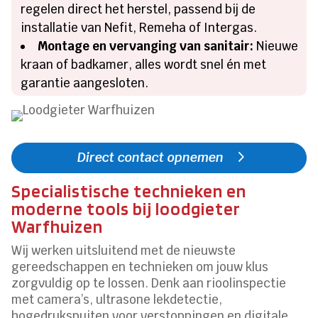
regelen direct het herstel, passend bij de
installatie van Nefit, Remeha of Intergas.
Montage en vervanging van sanitair:
Nieuwe
kraan of badkamer, alles wordt snel én met
garantie aangesloten.
Direct contact opnemen
Specialistische technieken en
moderne tools bij loodgieter
Warfhuizen
Wij werken uitsluitend met de nieuwste
gereedschappen en technieken om jouw klus
zorgvuldig op te lossen. Denk aan rioolinspectie
met camera’s, ultrasone lekdetectie,
hogedrukspuiten voor verstoppingen en digitale