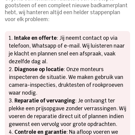
gootsteen of een compleet nieuwe badkamerplant
hebt, wij hanteren altijd een helder stappenplan
voor elk probleem:
Intake en offerte
: Jij neemt contact op via
telefoon, Whatsapp of e-mail. Wij luisteren naar
je klacht en plannen snel een afspraak, vaak
dezelfde dag al.
Diagnose op locatie
: Onze monteurs
inspecteren de situatie. We maken gebruik van
camera-inspecties, druktesten of rookproeven
waar nodig.
Reparatie of vervanging
: Je ontvangt ter
plekke een prijsopgave zonder verrassingen. Wij
voeren de reparatie direct uit of plannen indien
gewenst een vervolg voor grote opdrachten.
Controle en garantie
: Na afloop voeren we