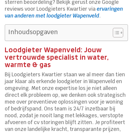
sterren beoordeling? Bekijk gerust onze Google
reviews voor Loodgieters Kwartier via
ervaringen
van anderen met loodgieter Wapenveld
.
Inhoudsopgaven
Loodgieter Wapenveld: Jouw
vertrouwde specialist in water,
warmte & gas
Bij Loodgieters Kwartier staan we al meer dan tien
jaar klaar als erkende loodgieter in Wapenveld en
omgeving. Met onze expertise los je niet alleen
direct elk probleem op, we denken ook strategisch
mee over preventieve oplossingen voor je woning
of bedrijfspand. Ons team is 24/7 inzetbaar bij
nood, zodat je nooit lang met lekkages, verstopte
afvoeren of cv storingen blijft zitten. Je profiteert
van onze landelijke kracht, transparante prijzen,