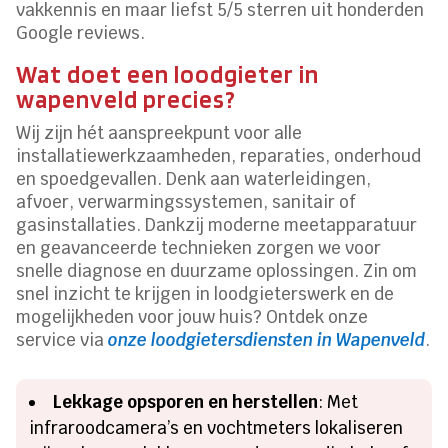
vakkennis en maar liefst 5/5 sterren uit honderden
Google reviews.
Wat doet een loodgieter in
wapenveld precies?
Wij zijn hét aanspreekpunt voor alle
installatiewerkzaamheden, reparaties, onderhoud
en spoedgevallen. Denk aan waterleidingen,
afvoer, verwarmingssystemen, sanitair of
gasinstallaties. Dankzij moderne meetapparatuur
en geavanceerde technieken zorgen we voor
snelle diagnose en duurzame oplossingen. Zin om
snel inzicht te krijgen in loodgieterswerk en de
mogelijkheden voor jouw huis? Ontdek onze
service via
onze loodgietersdiensten in Wapenveld
.
Lekkage opsporen en herstellen
: Met
infraroodcamera’s en vochtmeters lokaliseren