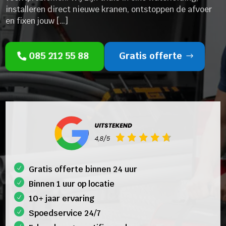
installeren direct nieuwe kranen, ontstoppen de afvoer
en fixen jouw […]
085 212 55 88
Gratis offerte
Gratis offerte binnen 24 uur
Binnen 1 uur op locatie
10+ jaar ervaring
Spoedservice 24/7