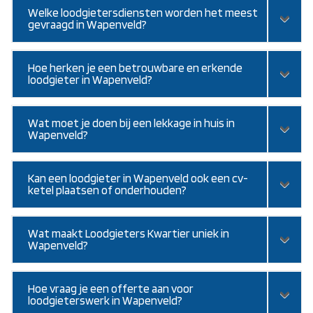
Welke loodgietersdiensten worden het meest
gevraagd in Wapenveld?
Hoe herken je een betrouwbare en erkende
loodgieter in Wapenveld?
Wat moet je doen bij een lekkage in huis in
Wapenveld?
Kan een loodgieter in Wapenveld ook een cv-
ketel plaatsen of onderhouden?
Wat maakt Loodgieters Kwartier uniek in
Wapenveld?
Hoe vraag je een offerte aan voor
loodgieterswerk in Wapenveld?