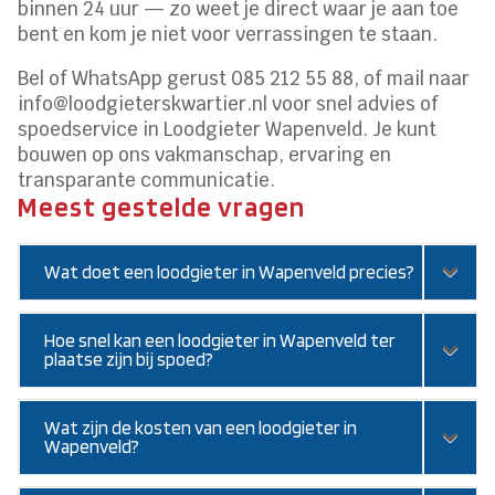
binnen 24 uur — zo weet je direct waar je aan toe
bent en kom je niet voor verrassingen te staan.
Bel of WhatsApp gerust 085 212 55 88, of mail naar
info@loodgieterskwartier.nl voor snel advies of
spoedservice in Loodgieter Wapenveld. Je kunt
bouwen op ons vakmanschap, ervaring en
transparante communicatie.
Meest gestelde vragen
Wat doet een loodgieter in Wapenveld precies?
Hoe snel kan een loodgieter in Wapenveld ter
plaatse zijn bij spoed?
Wat zijn de kosten van een loodgieter in
Wapenveld?