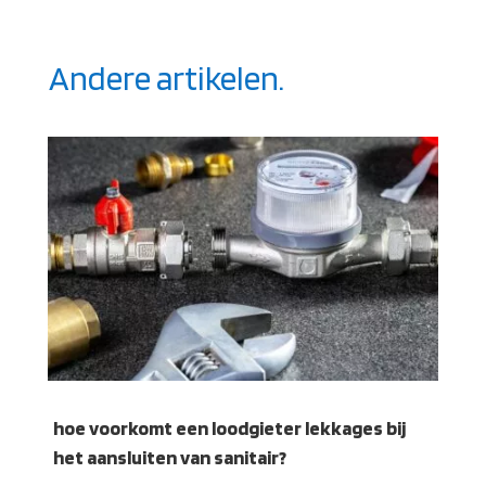
Andere artikelen.
hoe voorkomt een loodgieter lekkages bij
het aansluiten van sanitair?