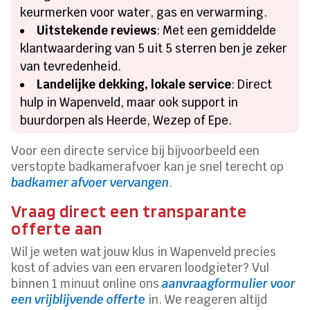
keurmerken voor water, gas en verwarming.
Uitstekende reviews
: Met een gemiddelde
klantwaardering van 5 uit 5 sterren ben je zeker
van tevredenheid.
Landelijke dekking, lokale service
: Direct
hulp in Wapenveld, maar ook support in
buurdorpen als Heerde, Wezep of Epe.
Voor een directe service bij bijvoorbeeld een
verstopte badkamerafvoer kan je snel terecht op
badkamer afvoer vervangen
.
Vraag direct een transparante
offerte aan
Wil je weten wat jouw klus in Wapenveld precies
kost of advies van een ervaren loodgieter? Vul
binnen 1 minuut online ons
aanvraagformulier voor
een vrijblijvende offerte
in. We reageren altijd