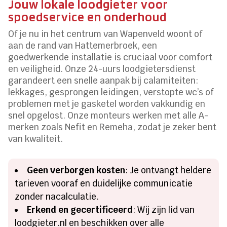
Jouw lokale loodgieter voor
spoedservice en onderhoud
Of je nu in het centrum van Wapenveld woont of
aan de rand van Hattemerbroek, een
goedwerkende installatie is cruciaal voor comfort
en veiligheid. Onze 24-uurs loodgietersdienst
garandeert een snelle aanpak bij calamiteiten:
lekkages, gesprongen leidingen, verstopte wc’s of
problemen met je gasketel worden vakkundig en
snel opgelost. Onze monteurs werken met alle A-
merken zoals Nefit en Remeha, zodat je zeker bent
van kwaliteit.
Geen verborgen kosten
: Je ontvangt heldere
tarieven vooraf en duidelijke communicatie
zonder nacalculatie.
Erkend en gecertificeerd
: Wij zijn lid van
loodgieter.nl en beschikken over alle