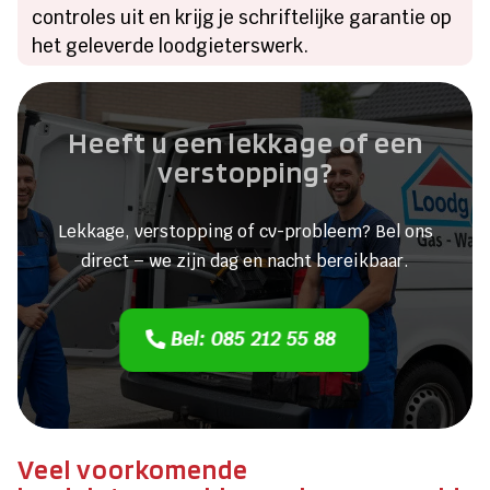
controles uit en krijg je schriftelijke garantie op
het geleverde loodgieterswerk.
Heeft u een lekkage of een
verstopping?
Lekkage, verstopping of cv-probleem? Bel ons
direct – we zijn dag en nacht bereikbaar.
Bel: 085 212 55 88
Veel voorkomende