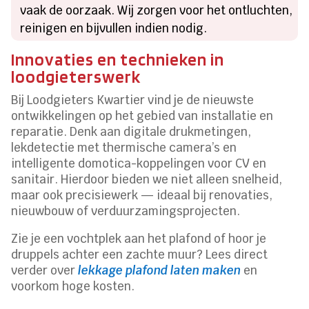
vaak de oorzaak. Wij zorgen voor het ontluchten,
reinigen en bijvullen indien nodig.
Innovaties en technieken in
loodgieterswerk
Bij Loodgieters Kwartier vind je de nieuwste
ontwikkelingen op het gebied van installatie en
reparatie. Denk aan digitale drukmetingen,
lekdetectie met thermische camera’s en
intelligente domotica-koppelingen voor CV en
sanitair. Hierdoor bieden we niet alleen snelheid,
maar ook precisiewerk — ideaal bij renovaties,
nieuwbouw of verduurzamingsprojecten.
Zie je een vochtplek aan het plafond of hoor je
druppels achter een zachte muur? Lees direct
verder over
lekkage plafond laten maken
en
voorkom hoge kosten.