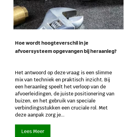
Hoe wordt hoogteverschil in je
afvoersysteem opgevangen bij heraanleg?
Het antwoord op deze vraag is een slimme
mix van techniek en praktisch inzicht. Bij
een heraanleg speelt het verloop van de
afvoerleidingen, de juiste positionering van
buizen, en het gebruik van speciale
verbindingsstukken een cruciale rol. Met
deze aanpak zorg je...
Lees Meer