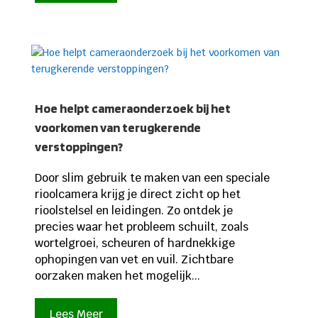
Hoe helpt cameraonderzoek bij het
voorkomen van terugkerende
verstoppingen?
Door slim gebruik te maken van een speciale
rioolcamera krijg je direct zicht op het
rioolstelsel en leidingen. Zo ontdek je
precies waar het probleem schuilt, zoals
wortelgroei, scheuren of hardnekkige
ophopingen van vet en vuil. Zichtbare
oorzaken maken het mogelijk...
Lees Meer