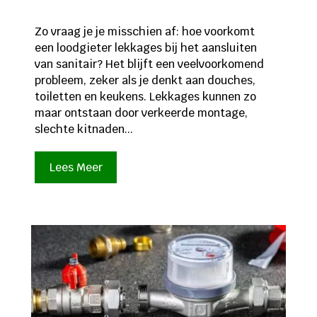
Zo vraag je je misschien af: hoe voorkomt
een loodgieter lekkages bij het aansluiten
van sanitair? Het blijft een veelvoorkomend
probleem, zeker als je denkt aan douches,
toiletten en keukens. Lekkages kunnen zo
maar ontstaan door verkeerde montage,
slechte kitnaden...
Lees Meer