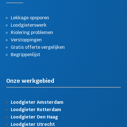
Lekkage opsporen
Loodgieterswerk
Riolering problemen
Verstoppingen
Gratis offerte vergelijken
Begrippenlijst
Onze werkgebied
Loodgieter Amsterdam
Loodgieter Rotterdam
Loodgieter Den Haag
Loodgieter Utrecht