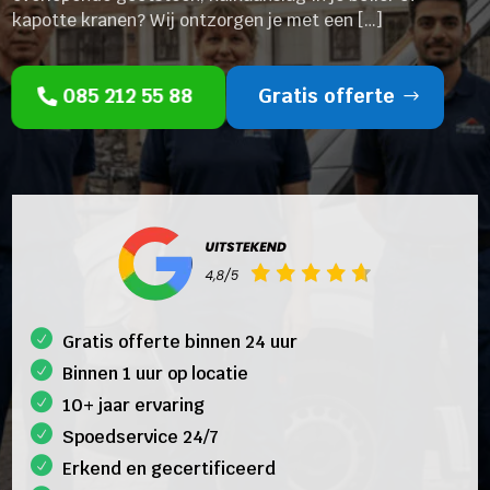
kapotte kranen? Wij ontzorgen je met een […]
085 212 55 88
Gratis offerte
Gratis offerte binnen 24 uur
Binnen 1 uur op locatie
10+ jaar ervaring
Spoedservice 24/7
Erkend en gecertificeerd