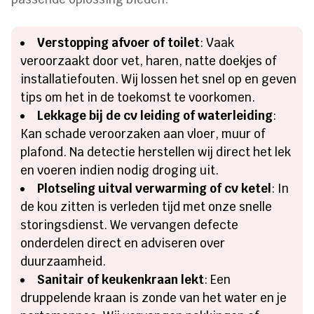
Verstopping afvoer of toilet
: Vaak
veroorzaakt door vet, haren, natte doekjes of
installatiefouten. Wij lossen het snel op en geven
tips om het in de toekomst te voorkomen.
Lekkage bij de cv leiding of waterleiding
:
Kan schade veroorzaken aan vloer, muur of
plafond. Na detectie herstellen wij direct het lek
en voeren indien nodig droging uit.
Plotseling uitval verwarming of cv ketel
: In
de kou zitten is verleden tijd met onze snelle
storingsdienst. We vervangen defecte
onderdelen direct en adviseren over
duurzaamheid.
Sanitair of keukenkraan lekt
: Een
druppelende kraan is zonde van het water en je