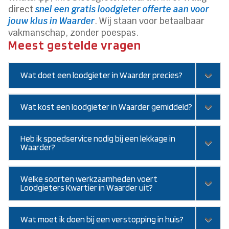
direct
snel een gratis loodgieter offerte aan voor
jouw klus in Waarder
. Wij staan voor betaalbaar
vakmanschap, zonder poespas.
Meest gestelde vragen
Wat doet een loodgieter in Waarder precies?
Wat kost een loodgieter in Waarder gemiddeld?
Heb ik spoedservice nodig bij een lekkage in
Waarder?
Welke soorten werkzaamheden voert
Loodgieters Kwartier in Waarder uit?
Wat moet ik doen bij een verstopping in huis?