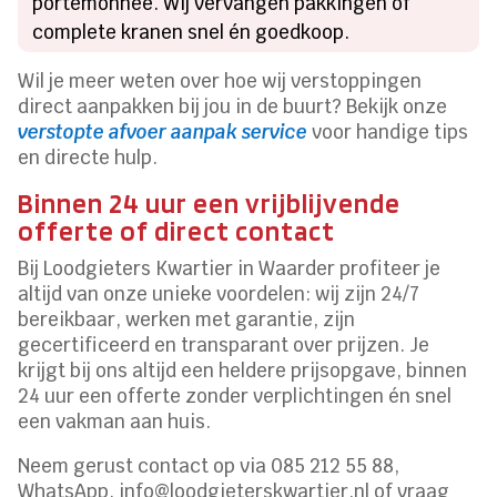
portemonnee. Wij vervangen pakkingen of
complete kranen snel én goedkoop.
Wil je meer weten over hoe wij verstoppingen
direct aanpakken bij jou in de buurt? Bekijk onze
verstopte afvoer aanpak service
voor handige tips
en directe hulp.
Binnen 24 uur een vrijblijvende
offerte of direct contact
Bij Loodgieters Kwartier in Waarder profiteer je
altijd van onze unieke voordelen: wij zijn 24/7
bereikbaar, werken met garantie, zijn
gecertificeerd en transparant over prijzen. Je
krijgt bij ons altijd een heldere prijsopgave, binnen
24 uur een offerte zonder verplichtingen én snel
een vakman aan huis.
Neem gerust contact op via 085 212 55 88,
WhatsApp, info@loodgieterskwartier.nl of vraag