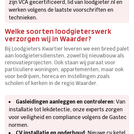
zijn VCA gecertificeerd, lid van loodgieter.nl en
werken volgens de laatste voorschriften en
technieken.
Welke soorten loodgieterswerk
verzorgen wij in Waarder?
Bij Loodgieters Kwartier leveren we een breed palet
aan loodgietersdiensten, zowel bij nieuwbouw als
renovatieprojecten. Ook staan wij paraat voor
particuliere woningen, appartementen, maar ook
voor bedrijven, horeca en instellingen zoals
scholen of kerken in de regio Waarder.
Gasleidingen aanleggen en controleren
: Van
installatie tot lekdetectie, onze experts zorgen
voor veiligheid en compliance volgens de Gastec
normen.
CV installatie en onderhoud
: Nieuwe cv ketel