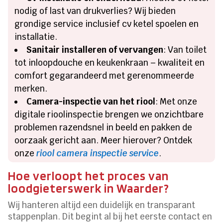
nodig of last van drukverlies? Wij bieden
grondige service inclusief cv ketel spoelen en
installatie.
Sanitair installeren of vervangen
: Van toilet
tot inloopdouche en keukenkraan – kwaliteit en
comfort gegarandeerd met gerenommeerde
merken.
Camera-inspectie van het riool
: Met onze
digitale rioolinspectie brengen we onzichtbare
problemen razendsnel in beeld en pakken de
oorzaak gericht aan. Meer hierover? Ontdek
onze
riool camera inspectie service
.
Hoe verloopt het proces van
loodgieterswerk in Waarder?
Wij hanteren altijd een duidelijk en transparant
stappenplan. Dit begint al bij het eerste contact en