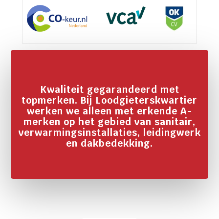
Kwaliteit gegarandeerd met
topmerken. Bij Loodgieterskwartier
werken we alleen met erkende A-
merken op het gebied van sanitair,
verwarmingsinstallaties, leidingwerk
en dakbedekking.