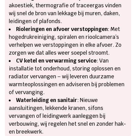
akoestiek, thermografie of traceergas vinden
wij snel de bron van lekkage bij muren, daken,
leidingen of plafonds.
Rioleringen en afvoer verstoppingen
: Met
hogedrukreiniging, spiralen en rioolcamera’s
verhelpen we verstoppingen in elke afvoer. Zo
zorgen we dat alles weer soepel stroomt.
CV ketel en verwarming service
: Van
installatie tot onderhoud, storing oplossen en
radiator vervangen – wij leveren duurzame
warmteoplossingen en adviseren bij problemen
of vervanging.
Waterleiding en sanitair
: Nieuwe
aansluitingen, lekkende kranen, sifons
vervangen of leidingwerk aanleggen bij
verbouwing, wij regelen het snel en zonder hak-
en breekwerk.