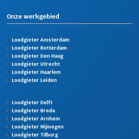
Onze werkgebied
Loodgieter Amsterdam
Loodgieter Rotterdam
Loodgieter Den Haag
Loodgieter Utrecht
Loodgieter Haarlem
Loodgieter Leiden
Loodgieter Delft
Loodgieter Breda
Loodgieter Arnhem
Loodgieter Nijmegen
Loodgieter Tilburg