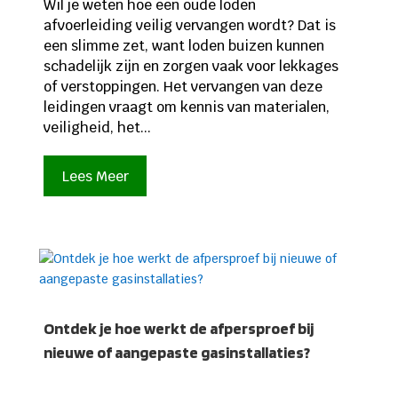
Wil je weten hoe een oude loden
afvoerleiding veilig vervangen wordt? Dat is
een slimme zet, want loden buizen kunnen
schadelijk zijn en zorgen vaak voor lekkages
of verstoppingen. Het vervangen van deze
leidingen vraagt om kennis van materialen,
veiligheid, het...
Lees Meer
Ontdek je hoe werkt de afpersproef bij
nieuwe of aangepaste gasinstallaties?