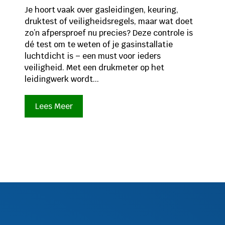
Je hoort vaak over gasleidingen, keuring,
druktest of veiligheidsregels, maar wat doet
zo’n afpersproef nu precies? Deze controle is
dé test om te weten of je gasinstallatie
luchtdicht is – een must voor ieders
veiligheid. Met een drukmeter op het
leidingwerk wordt...
Lees Meer