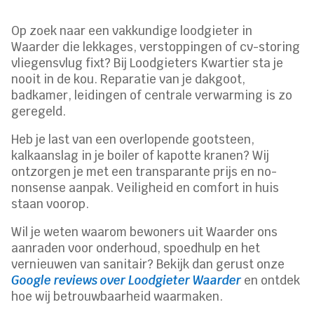
Op zoek naar een vakkundige loodgieter in
Waarder die lekkages, verstoppingen of cv-storing
vliegensvlug fixt? Bij Loodgieters Kwartier sta je
nooit in de kou. Reparatie van je dakgoot,
badkamer, leidingen of centrale verwarming is zo
geregeld.
Heb je last van een overlopende gootsteen,
kalkaanslag in je boiler of kapotte kranen? Wij
ontzorgen je met een transparante prijs en no-
nonsense aanpak. Veiligheid en comfort in huis
staan voorop.
Wil je weten waarom bewoners uit Waarder ons
aanraden voor onderhoud, spoedhulp en het
vernieuwen van sanitair? Bekijk dan gerust onze
Google reviews over Loodgieter Waarder
en ontdek
hoe wij betrouwbaarheid waarmaken.