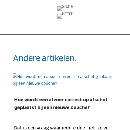
Andere artikelen.
Hoe wordt een afvoer correct op afschot
geplaatst bij een nieuwe douche?
Dat is een vraag waar iedere doe-het-zelver