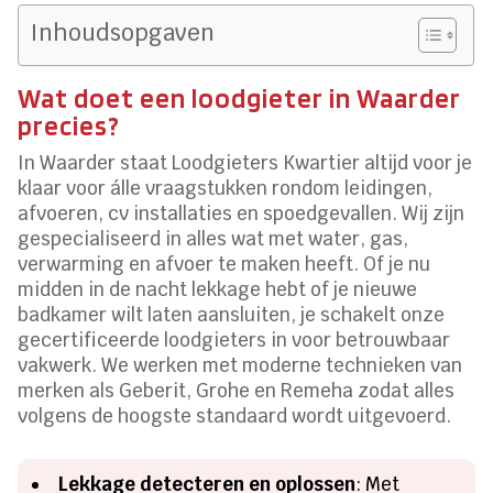
Inhoudsopgaven
Wat doet een loodgieter in Waarder
precies?
In Waarder staat Loodgieters Kwartier altijd voor je
klaar voor álle vraagstukken rondom leidingen,
afvoeren, cv installaties en spoedgevallen. Wij zijn
gespecialiseerd in alles wat met water, gas,
verwarming en afvoer te maken heeft. Of je nu
midden in de nacht lekkage hebt of je nieuwe
badkamer wilt laten aansluiten, je schakelt onze
gecertificeerde loodgieters in voor betrouwbaar
vakwerk. We werken met moderne technieken van
merken als Geberit, Grohe en Remeha zodat alles
volgens de hoogste standaard wordt uitgevoerd.
Lekkage detecteren en oplossen
: Met