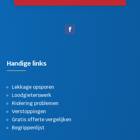
Handige links
Lekkage opsporen
Loodgieterswerk
Riolering problemen
Verstoppingen
Gratis offerte vergelijken
Begrippenlijst