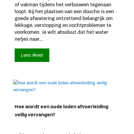
of vakman tijdens het verbouwen tegenaan
loopt. Bij het plaatsen van een douche is een
goede afwatering ontzettend belangrijk om
lekkage, verstopping en vochtproblemen te
voorkomen. Je wilt absoluut dat het water
netjes naar...
Lees Meer
Hoe wordt een oude loden afvoerleiding
veilig vervangen?