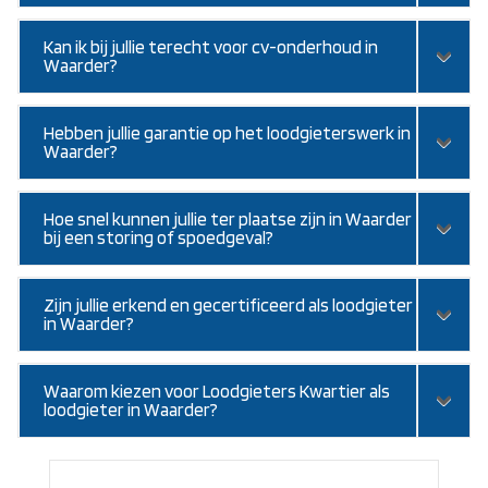
Kan ik bij jullie terecht voor cv-onderhoud in
Waarder?
Hebben jullie garantie op het loodgieterswerk in
Waarder?
Hoe snel kunnen jullie ter plaatse zijn in Waarder
bij een storing of spoedgeval?
Zijn jullie erkend en gecertificeerd als loodgieter
in Waarder?
Waarom kiezen voor Loodgieters Kwartier als
loodgieter in Waarder?