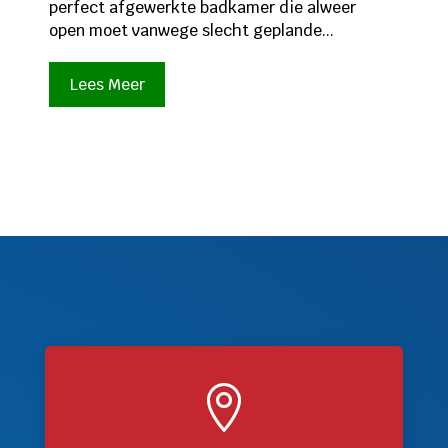
perfect afgewerkte badkamer die alweer
open moet vanwege slecht geplande...
Lees Meer
