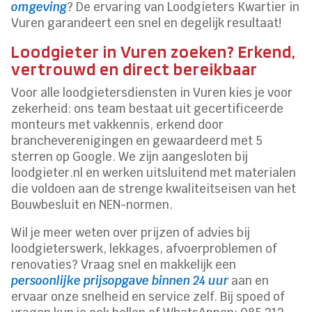
omgeving
? De ervaring van Loodgieters Kwartier in
Vuren garandeert een snel en degelijk resultaat!
Loodgieter in Vuren zoeken? Erkend,
vertrouwd en direct bereikbaar
Voor alle loodgietersdiensten in Vuren kies je voor
zekerheid: ons team bestaat uit gecertificeerde
monteurs met vakkennis, erkend door
brancheverenigingen en gewaardeerd met 5
sterren op Google. We zijn aangesloten bij
loodgieter.nl en werken uitsluitend met materialen
die voldoen aan de strenge kwaliteitseisen van het
Bouwbesluit en NEN-normen.
Wil je meer weten over prijzen of advies bij
loodgieterswerk, lekkages, afvoerproblemen of
renovaties? Vraag snel en makkelijk een
persoonlijke prijsopgave binnen 24 uur
aan en
ervaar onze snelheid en service zelf. Bij spoed of