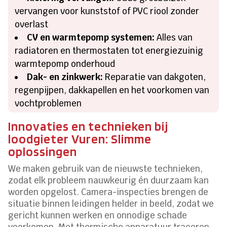
vervangen voor kunststof of PVC riool zonder
overlast
CV en warmtepomp systemen:
Alles van
radiatoren en thermostaten tot energiezuinig
warmtepomp onderhoud
Dak- en zinkwerk:
Reparatie van dakgoten,
regenpijpen, dakkapellen en het voorkomen van
vochtproblemen
Innovaties en technieken bij
loodgieter Vuren: Slimme
oplossingen
We maken gebruik van de nieuwste technieken,
zodat elk probleem nauwkeurig én duurzaam kan
worden opgelost. Camera-inspecties brengen de
situatie binnen leidingen helder in beeld, zodat we
gericht kunnen werken en onnodige schade