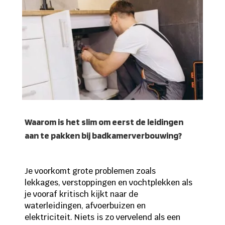
Waarom is het slim om eerst de leidingen
aan te pakken bij badkamerverbouwing?
Je voorkomt grote problemen zoals
lekkages, verstoppingen en vochtplekken als
je vooraf kritisch kijkt naar de
waterleidingen, afvoerbuizen en
elektriciteit. Niets is zo vervelend als een