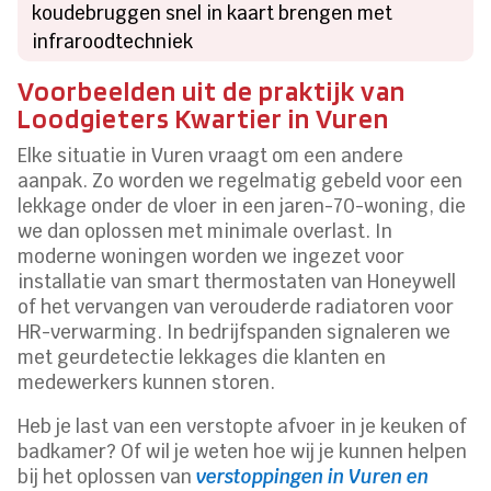
koudebruggen snel in kaart brengen met
infraroodtechniek
Voorbeelden uit de praktijk van
Loodgieters Kwartier in Vuren
Elke situatie in Vuren vraagt om een andere
aanpak. Zo worden we regelmatig gebeld voor een
lekkage onder de vloer in een jaren-70-woning, die
we dan oplossen met minimale overlast. In
moderne woningen worden we ingezet voor
installatie van smart thermostaten van Honeywell
of het vervangen van verouderde radiatoren voor
HR-verwarming. In bedrijfspanden signaleren we
met geurdetectie lekkages die klanten en
medewerkers kunnen storen.
Heb je last van een verstopte afvoer in je keuken of
badkamer? Of wil je weten hoe wij je kunnen helpen
bij het oplossen van
verstoppingen in Vuren en