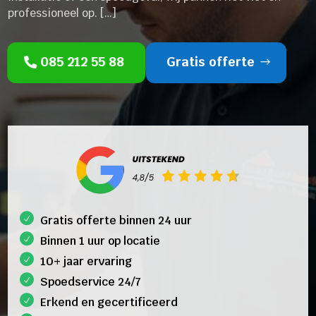
professioneel op. […]
085 212 55 88
Gratis offerte
Gratis offerte binnen 24 uur
Binnen 1 uur op locatie
10+ jaar ervaring
Spoedservice 24/7
Erkend en gecertificeerd