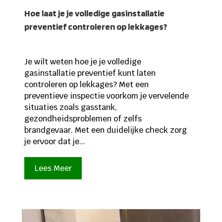
Hoe laat je je volledige gasinstallatie
preventief controleren op lekkages?
Je wilt weten hoe je je volledige
gasinstallatie preventief kunt laten
controleren op lekkages? Met een
preventieve inspectie voorkom je vervelende
situaties zoals gasstank,
gezondheidsproblemen of zelfs
brandgevaar. Met een duidelijke check zorg
je ervoor dat je...
Lees Meer