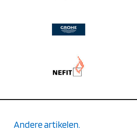
Andere artikelen.