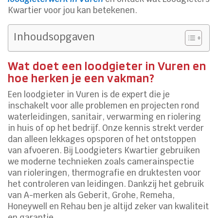
Kwartier voor jou kan betekenen.
Inhoudsopgaven
Wat doet een loodgieter in Vuren en
hoe herken je een vakman?
Een loodgieter in Vuren is de expert die je
inschakelt voor alle problemen en projecten rond
waterleidingen, sanitair, verwarming en riolering
in huis of op het bedrijf. Onze kennis strekt verder
dan alleen lekkages opsporen of het ontstoppen
van afvoeren. Bij Loodgieters Kwartier gebruiken
we moderne technieken zoals camerainspectie
van rioleringen, thermografie en druktesten voor
het controleren van leidingen. Dankzij het gebruik
van A-merken als Geberit, Grohe, Remeha,
Honeywell en Rehau ben je altijd zeker van kwaliteit
en garantie.