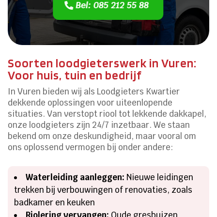
Bel: 085 212 55 88
Soorten loodgieterswerk in Vuren:
Voor huis, tuin en bedrijf
In Vuren bieden wij als Loodgieters Kwartier
dekkende oplossingen voor uiteenlopende
situaties. Van verstopt riool tot lekkende dakkapel,
onze loodgieters zijn 24/7 inzetbaar. We staan
bekend om onze deskundigheid, maar vooral om
ons oplossend vermogen bij onder andere:
Waterleiding aanleggen:
Nieuwe leidingen
trekken bij verbouwingen of renovaties, zoals
badkamer en keuken
Riolering vervangen:
Oude gresbuizen