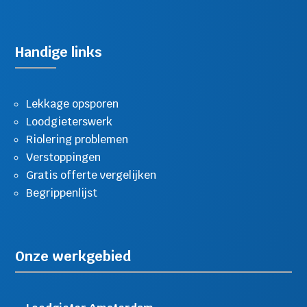
Handige links
Lekkage opsporen
Loodgieterswerk
Riolering problemen
Verstoppingen
Gratis offerte vergelijken
Begrippenlijst
Onze werkgebied