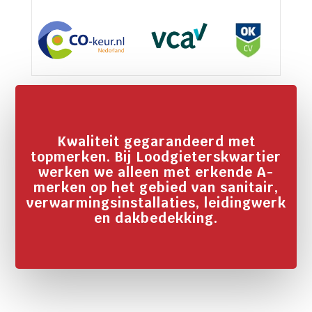
Kwaliteit gegarandeerd met
topmerken. Bij Loodgieterskwartier
werken we alleen met erkende A-
merken op het gebied van sanitair,
verwarmingsinstallaties, leidingwerk
en dakbedekking.