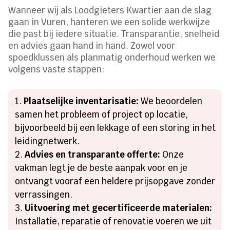
Wanneer wij als Loodgieters Kwartier aan de slag
gaan in Vuren, hanteren we een solide werkwijze
die past bij iedere situatie. Transparantie, snelheid
en advies gaan hand in hand. Zowel voor
spoedklussen als planmatig onderhoud werken we
volgens vaste stappen:
Plaatselijke inventarisatie:
We beoordelen
samen het probleem of project op locatie,
bijvoorbeeld bij een lekkage of een storing in het
leidingnetwerk.
Advies en transparante offerte:
Onze
vakman legt je de beste aanpak voor en je
ontvangt vooraf een heldere prijsopgave zonder
verrassingen.
Uitvoering met gecertificeerde materialen:
Installatie, reparatie of renovatie voeren we uit