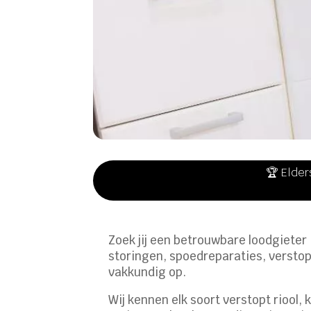
🏆 Elder
Zoek jij een betrouwbare loodgieter
storingen, spoedreparaties, verstop
vakkundig op.
Wij kennen elk soort verstopt riool,