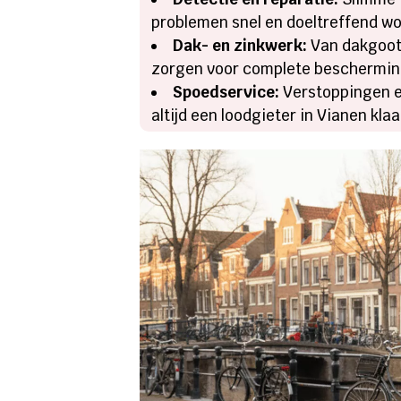
problemen snel en doeltreffend w
Dak- en zinkwerk:
Van dakgoot 
zorgen voor complete beschermin
Spoedservice:
Verstoppingen e
altijd een loodgieter in Vianen klaa