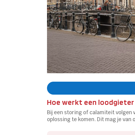
Hoe werkt een loodgieter
Bij een storing of calamiteit volgen
oplossing te komen. Dit mag je van