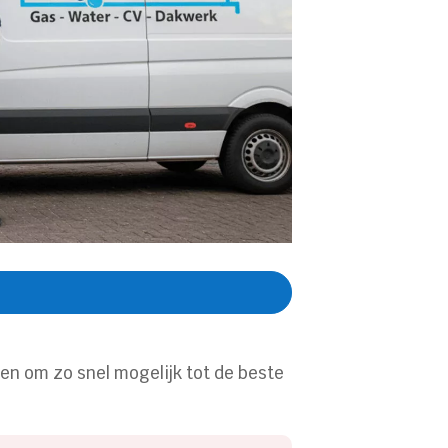
pen om zo snel mogelijk tot de beste