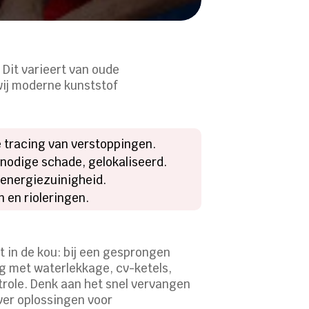
 Dit varieert van oude
ij moderne kunststof
tracing van verstoppingen.
nodige schade, gelokaliseerd.
 energiezuinigheid.
 en rioleringen.
 in de kou: bij een gesprongen
ing met waterlekkage, cv-ketels,
trole. Denk aan het snel vervangen
over oplossingen voor