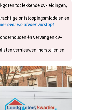
kgoten tot lekkende cv-leidingen,
 krachtige ontstoppingsmiddelen en
eer over wc afvoer verstopt
, onderhouden én vervangen cv-
listen vernieuwen, herstellen en