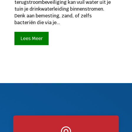
terugstroombeveiliging kan vuil water uit je
tuin je drinkwaterleiding binnenstromen.
Denk aan bemesting, zand, of zelfs
bacteriën die via je...
Lees Meer