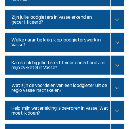
Zijn jullie loodgieters in Vasse erkend en
gecertificeerd?
Welke garantie krijg ik op loodgieterswerk in
Vasse?
Kan ik ook bij jullie terecht voor onderhoud aan
mijn cv-ketel in Vasse?
Wat zijn de voordelen van een loodgieter uit de
regio Vasse inschakelen?
Help, mijn waterleiding is bevroren in Vasse. Wat
moet ik doen?