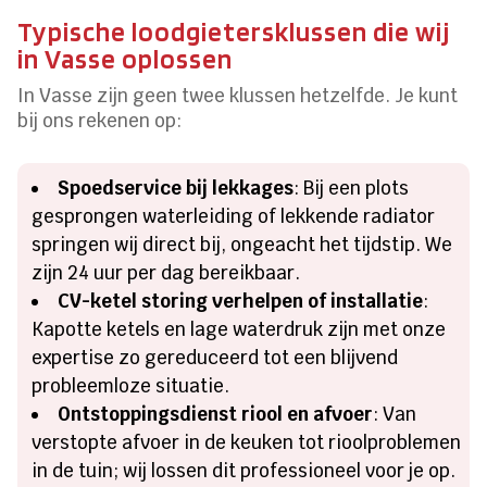
Typische loodgietersklussen die wij
in Vasse oplossen
In Vasse zijn geen twee klussen hetzelfde. Je kunt
bij ons rekenen op:
Spoedservice bij lekkages
: Bij een plots
gesprongen waterleiding of lekkende radiator
springen wij direct bij, ongeacht het tijdstip. We
zijn 24 uur per dag bereikbaar.
CV-ketel storing verhelpen of installatie
:
Kapotte ketels en lage waterdruk zijn met onze
expertise zo gereduceerd tot een blijvend
probleemloze situatie.
Ontstoppingsdienst riool en afvoer
: Van
verstopte afvoer in de keuken tot rioolproblemen
in de tuin; wij lossen dit professioneel voor je op.