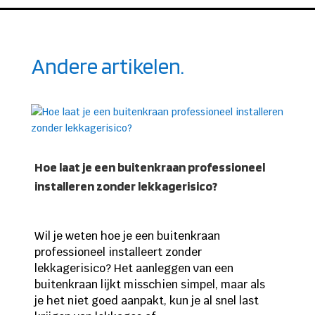
Andere artikelen.
Hoe laat je een buitenkraan professioneel
installeren zonder lekkagerisico?
Wil je weten hoe je een buitenkraan
professioneel installeert zonder
lekkagerisico? Het aanleggen van een
buitenkraan lijkt misschien simpel, maar als
je het niet goed aanpakt, kun je al snel last