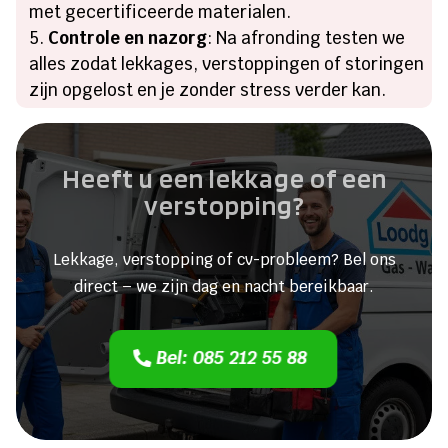
met gecertificeerde materialen.
Controle en nazorg
: Na afronding testen we
alles zodat lekkages, verstoppingen of storingen
zijn opgelost en je zonder stress verder kan.
Heeft u een lekkage of een
verstopping?
Lekkage, verstopping of cv-probleem? Bel ons
direct – we zijn dag en nacht bereikbaar.
Bel: 085 212 55 88