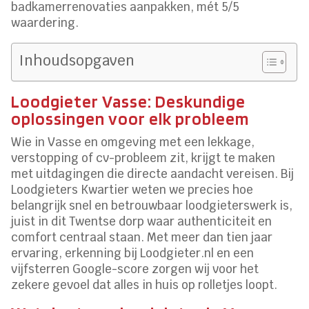
badkamerrenovaties aanpakken, mét 5/5
waardering.
Inhoudsopgaven
Loodgieter Vasse: Deskundige
oplossingen voor elk probleem
Wie in Vasse en omgeving met een lekkage,
verstopping of cv-probleem zit, krijgt te maken
met uitdagingen die directe aandacht vereisen. Bij
Loodgieters Kwartier weten we precies hoe
belangrijk snel en betrouwbaar loodgieterswerk is,
juist in dit Twentse dorp waar authenticiteit en
comfort centraal staan. Met meer dan tien jaar
ervaring, erkenning bij Loodgieter.nl en een
vijfsterren Google-score zorgen wij voor het
zekere gevoel dat alles in huis op rolletjes loopt.