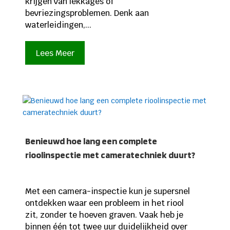
krijgen van lekkages of
bevriezingsproblemen. Denk aan
waterleidingen,...
Lees Meer
Benieuwd hoe lang een complete
rioolinspectie met cameratechniek duurt?
Met een camera-inspectie kun je supersnel
ontdekken waar een probleem in het riool
zit, zonder te hoeven graven. Vaak heb je
binnen één tot twee uur duidelijkheid over