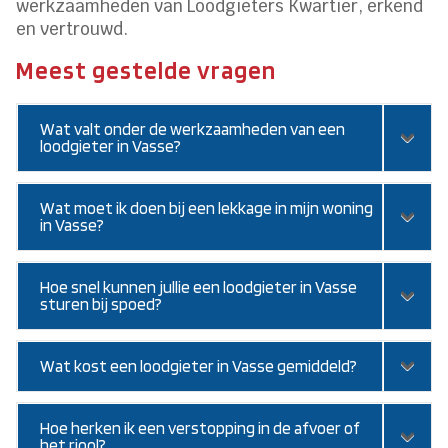
werkzaamheden van Loodgieters Kwartier, erkend
en vertrouwd.
Meest gestelde vragen
Wat valt onder de werkzaamheden van een
loodgieter in Vasse?
Wat moet ik doen bij een lekkage in mijn woning
in Vasse?
Hoe snel kunnen jullie een loodgieter in Vasse
sturen bij spoed?
Wat kost een loodgieter in Vasse gemiddeld?
Hoe herken ik een verstopping in de afvoer of
het riool?