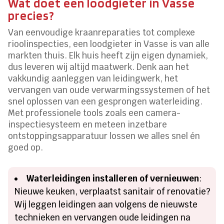
Wat doet een loodgieter in Vasse
precies?
Van eenvoudige kraanreparaties tot complexe
rioolinspecties, een loodgieter in Vasse is van alle
markten thuis. Elk huis heeft zijn eigen dynamiek,
dus leveren wij altijd maatwerk. Denk aan het
vakkundig aanleggen van leidingwerk, het
vervangen van oude verwarmingssystemen of het
snel oplossen van een gesprongen waterleiding.
Met professionele tools zoals een camera-
inspectiesysteem en meteen inzetbare
ontstoppingsapparatuur lossen we alles snel én
goed op.
Waterleidingen installeren of vernieuwen
:
Nieuwe keuken, verplaatst sanitair of renovatie?
Wij leggen leidingen aan volgens de nieuwste
technieken en vervangen oude leidingen na