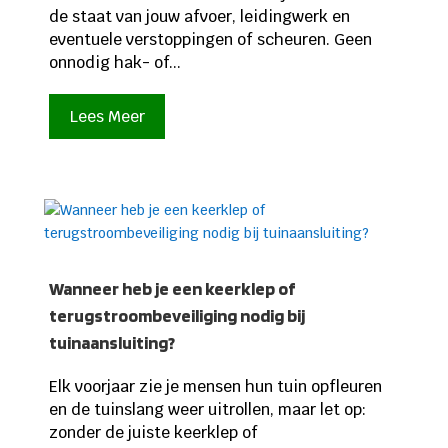
de staat van jouw afvoer, leidingwerk en
eventuele verstoppingen of scheuren. Geen
onnodig hak- of...
Lees Meer
Wanneer heb je een keerklep of
terugstroombeveiliging nodig bij
tuinaansluiting?
Elk voorjaar zie je mensen hun tuin opfleuren
en de tuinslang weer uitrollen, maar let op:
zonder de juiste keerklep of