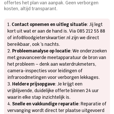
offertes het plan van aanpak. Geen verborgen
kosten, altijd transparant.
Contact opnemen en uitleg situatie
: Jij legt
kort uit wat er aan de hand is. Via 085 212 55 88
of info@loodgieterskwartier.nl zijn we direct
bereikbaar, ook ’s nachts.
Probleemanalyse op locatie
: We onderzoeken
met geavanceerde meetapparatuur de bron van
het probleem – denk aan waterdrukmeters,
camera-inspecties voor leidingen of
infraroodmetingen voor verborgen lekkages.
Heldere prijsopgave
: Je krijgt een
vrijblijvende, duidelijke offerte binnen 24 uur
waarin elke stap inzichtelijk is.
Snelle en vakkundige reparatie
: Reparatie of
vervanging wordt direct ter plaatse uitgevoerd