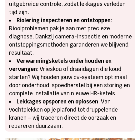
uitgebreide controle, zodat lekkages verleden
tijd zijn.
Riolering inspecteren en ontstoppen
:
Rioolproblemen pak je aan met precieze
diagnose. Dankzij camera-inspectie en moderne
ontstoppingsmethoden garanderen we blijvend
resultaat.
Verwarmingsketels onderhouden en
vervangen
: Vrieskou of draaidagen die koud
starten? Wij houden jouw cv-systeem optimaal
door onderhoud, spoedherstel bij een storing en
complete installatie van nieuwe HR-ketels.
Lekkages opsporen en oplossen
: Van
vochtplekken op je plafond tot druppelende
kranen – wij traceren direct de oorzaak en
repareren duurzaam.