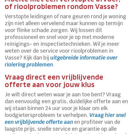
of rioolproblemen rondom Vasse?
Verstopte leidingen of nare geuren rond je woning
zijn niet alleen vervelend maar kunnen op termijn
voor flinke schade zorgen. Wij lossen dit
professioneel en snel voor je op met moderne
reinigings- en inspectietechnieken. Wil je meer
weten over de service voor rioolproblemen in
Vasse? Kijk dan bij
uitgebreide informatie over
riolering problemen
.
Vraag direct een vrijblijvende
offerte aan voor jouw klus
Je wilt direct weten waar je aan toe bent? Vraag
dan eenvoudig een gratis, duidelijke offerte aan en
wij staan binnen 24 uur voor je klaar om elk
loodgietersprobleem te verhelpen.
Vraag hier snel
een vrijblijvende offerte aan
en profiteer van de
laagste prijs, snelle service en garantie op alle