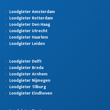
Loodgieter Amsterdam
Loodgieter Rotterdam
Loodgieter Den Haag
Loodgieter Utrecht
Loodgieter Haarlem
Loodgieter Leiden
Loodgieter Delft
Loodgieter Breda
Loodgieter Arnhem
Loodgieter Nijmegen
Loodgieter Tilburg
Loodgieter Eindhoven