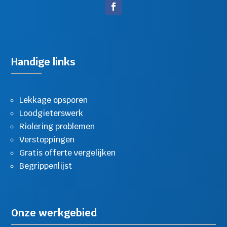
Handige links
Lekkage opsporen
Loodgieterswerk
Riolering problemen
Verstoppingen
Gratis offerte vergelijken
Begrippenlijst
Onze werkgebied