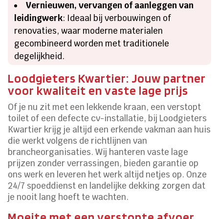
Vernieuwen, vervangen of aanleggen van
leidingwerk
: Ideaal bij verbouwingen of
renovaties, waar moderne materialen
gecombineerd worden met traditionele
degelijkheid.
Loodgieters Kwartier: Jouw partner
voor kwaliteit en vaste lage prijs
Of je nu zit met een lekkende kraan, een verstopt
toilet of een defecte cv-installatie, bij Loodgieters
Kwartier krijg je altijd een erkende vakman aan huis
die werkt volgens de richtlijnen van
brancheorganisaties. Wij hanteren vaste lage
prijzen zonder verrassingen, bieden garantie op
ons werk en leveren het werk altijd netjes op. Onze
24/7 spoeddienst en landelijke dekking zorgen dat
je nooit lang hoeft te wachten.
Moeite met een verstopte afvoer,