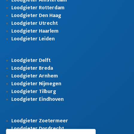
Loodgieter Rotterdam
Loodgieter Den Haag
Loodgieter Utrecht
Loodgieter Haarlem
Loodgieter Leiden
Loodgieter Delft
Loodgieter Breda
Loodgieter Arnhem
Loodgieter Nijmegen
Loodgieter Tilburg
Loodgieter Eindhoven
Loodgieter Zoetermeer
Loodgieter Dordrecht