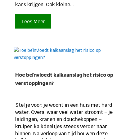
kans krijgen. Ook kleine...
Lees Meer
Hoe beïnvloedt kalkaanslag het risico op
verstoppingen?
Stel je voor: je woont in een huis met hard
water. Overal waar veel water stroomt – je
leidingen, kranen en douchekoppen –
kruipen kalkdeeltjes steeds verder naar
binnen. Na verloop van tijd bouwen deze