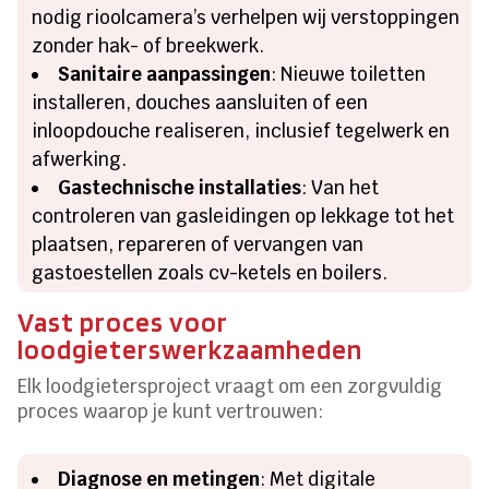
nodig rioolcamera’s verhelpen wij verstoppingen
zonder hak- of breekwerk.
Sanitaire aanpassingen
: Nieuwe toiletten
installeren, douches aansluiten of een
inloopdouche realiseren, inclusief tegelwerk en
afwerking.
Gastechnische installaties
: Van het
controleren van gasleidingen op lekkage tot het
plaatsen, repareren of vervangen van
gastoestellen zoals cv-ketels en boilers.
Vast proces voor
loodgieterswerkzaamheden
Elk loodgietersproject vraagt om een zorgvuldig
proces waarop je kunt vertrouwen:
Diagnose en metingen
: Met digitale