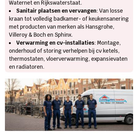
Waternet en Rijkswaterstaat.
Sanitair plaatsen en vervangen
: Van losse
kraan tot volledig badkamer- of keukensanering
met producten van merken als Hansgrohe,
Villeroy & Boch en Sphinx.
Verwarming en cv-installaties
: Montage,
onderhoud of storing verhelpen bij cv ketels,
thermostaten, vloerverwarming, expansievaten
en radiatoren.