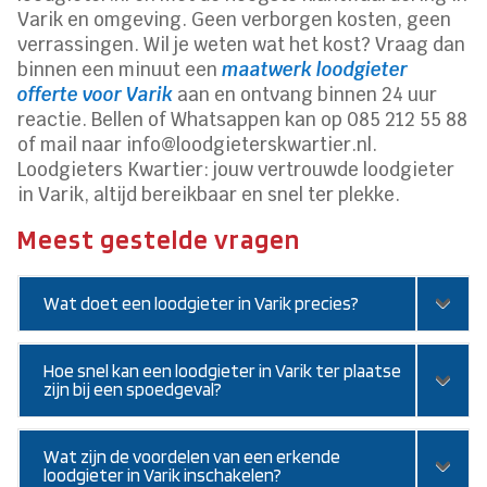
Varik en omgeving. Geen verborgen kosten, geen
verrassingen. Wil je weten wat het kost? Vraag dan
binnen een minuut een
maatwerk loodgieter
offerte voor Varik
aan en ontvang binnen 24 uur
reactie. Bellen of Whatsappen kan op 085 212 55 88
of mail naar info@loodgieterskwartier.nl.
Loodgieters Kwartier: jouw vertrouwde loodgieter
in Varik, altijd bereikbaar en snel ter plekke.
Meest gestelde vragen
Wat doet een loodgieter in Varik precies?
Hoe snel kan een loodgieter in Varik ter plaatse
zijn bij een spoedgeval?
Wat zijn de voordelen van een erkende
loodgieter in Varik inschakelen?