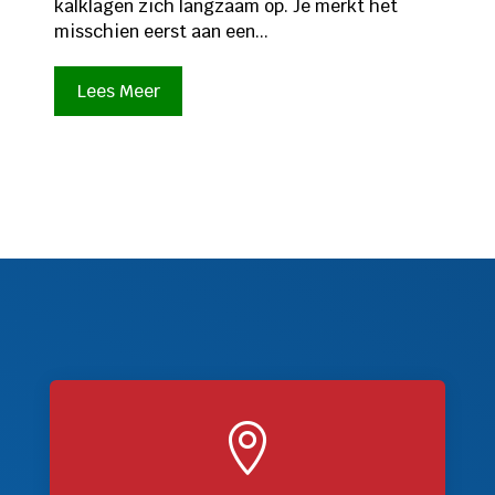
kalklagen zich langzaam op. Je merkt het
misschien eerst aan een...
Lees Meer
