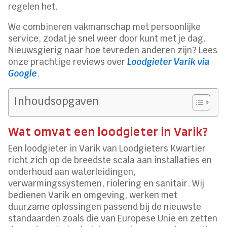
regelen het.
We combineren vakmanschap met persoonlijke
service, zodat je snel weer door kunt met je dag.
Nieuwsgierig naar hoe tevreden anderen zijn? Lees
onze prachtige reviews over
Loodgieter Varik via
Google
.
Inhoudsopgaven
Wat omvat een loodgieter in Varik?
Een loodgieter in Varik van Loodgieters Kwartier
richt zich op de breedste scala aan installaties en
onderhoud aan waterleidingen,
verwarmingssystemen, riolering en sanitair. Wij
bedienen Varik en omgeving, werken met
duurzame oplossingen passend bij de nieuwste
standaarden zoals die van Europese Unie en zetten