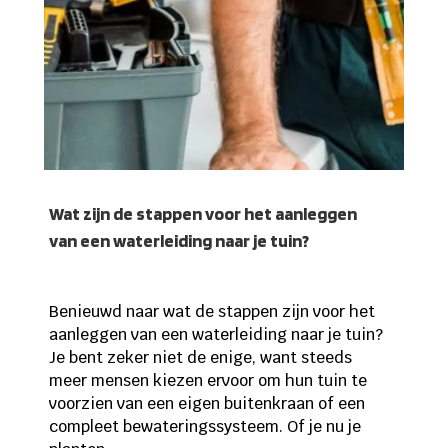
Wat zijn de stappen voor het aanleggen
van een waterleiding naar je tuin?
Benieuwd naar wat de stappen zijn voor het
aanleggen van een waterleiding naar je tuin?
Je bent zeker niet de enige, want steeds
meer mensen kiezen ervoor om hun tuin te
voorzien van een eigen buitenkraan of een
compleet bewateringssysteem. Of je nu je