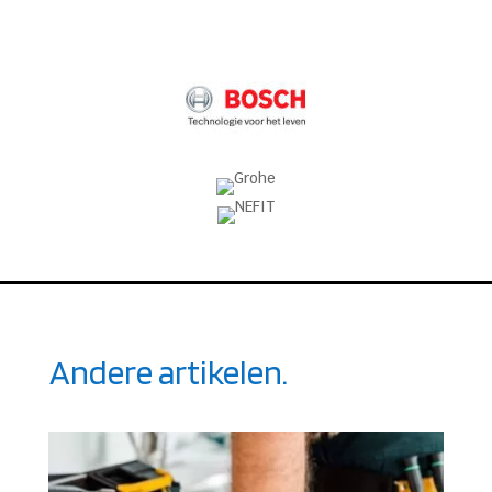
Andere artikelen.