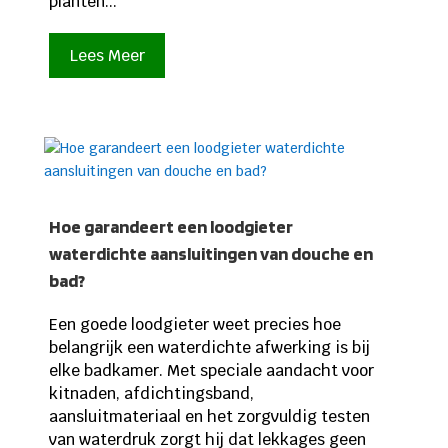
planten...
Lees Meer
Hoe garandeert een loodgieter
waterdichte aansluitingen van douche en
bad?
Een goede loodgieter weet precies hoe
belangrijk een waterdichte afwerking is bij
elke badkamer. Met speciale aandacht voor
kitnaden, afdichtingsband,
aansluitmateriaal en het zorgvuldig testen
van waterdruk zorgt hij dat lekkages geen