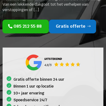
Van een lekkende dakgoot tot het verhelpen van
verstoppingen of […]
085 212 55 88
Gratis offerte
Gratis offerte binnen 24 uur
Binnen 1 uur op locatie
10+ jaar ervaring
Spoedservice 24/7