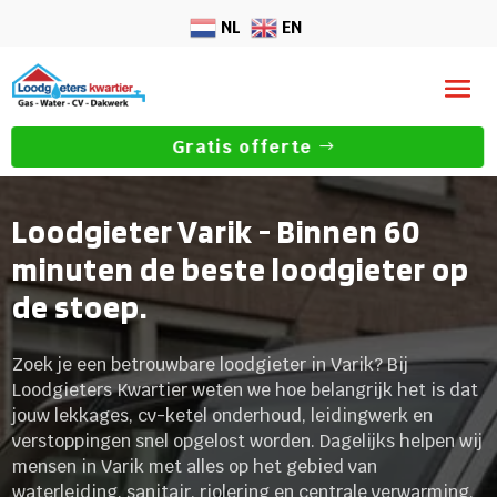
NL
EN
Gratis offerte
Loodgieter Varik - Binnen 60
minuten de beste loodgieter op
de stoep.
Zoek je een betrouwbare loodgieter in Varik? Bij
Loodgieters Kwartier weten we hoe belangrijk het is dat
jouw lekkages, cv-ketel onderhoud, leidingwerk en
verstoppingen snel opgelost worden. Dagelijks helpen wij
mensen in Varik met alles op het gebied van
waterleiding, sanitair, riolering en centrale verwarming.