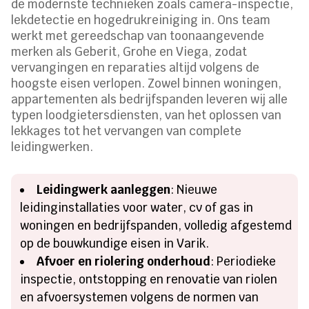
de modernste technieken zoals camera-inspectie,
lekdetectie en hogedrukreiniging in. Ons team
werkt met gereedschap van toonaangevende
merken als Geberit, Grohe en Viega, zodat
vervangingen en reparaties altijd volgens de
hoogste eisen verlopen. Zowel binnen woningen,
appartementen als bedrijfspanden leveren wij alle
typen loodgietersdiensten, van het oplossen van
lekkages tot het vervangen van complete
leidingwerken.
Leidingwerk aanleggen
: Nieuwe
leidinginstallaties voor water, cv of gas in
woningen en bedrijfspanden, volledig afgestemd
op de bouwkundige eisen in Varik.
Afvoer en riolering onderhoud
: Periodieke
inspectie, ontstopping en renovatie van riolen
en afvoersystemen volgens de normen van