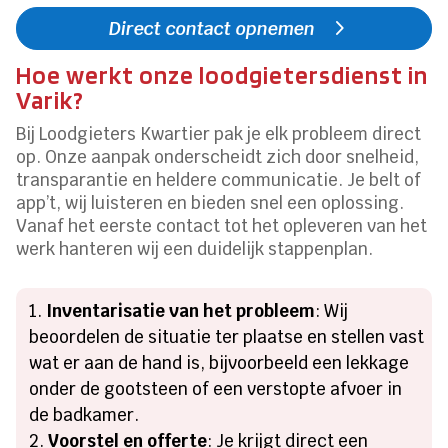
Direct contact opnemen
Hoe werkt onze loodgietersdienst in
Varik?
Bij Loodgieters Kwartier pak je elk probleem direct
op. Onze aanpak onderscheidt zich door snelheid,
transparantie en heldere communicatie. Je belt of
app’t, wij luisteren en bieden snel een oplossing.
Vanaf het eerste contact tot het opleveren van het
werk hanteren wij een duidelijk stappenplan.
Inventarisatie van het probleem
: Wij
beoordelen de situatie ter plaatse en stellen vast
wat er aan de hand is, bijvoorbeeld een lekkage
onder de gootsteen of een verstopte afvoer in
de badkamer.
Voorstel en offerte
: Je krijgt direct een