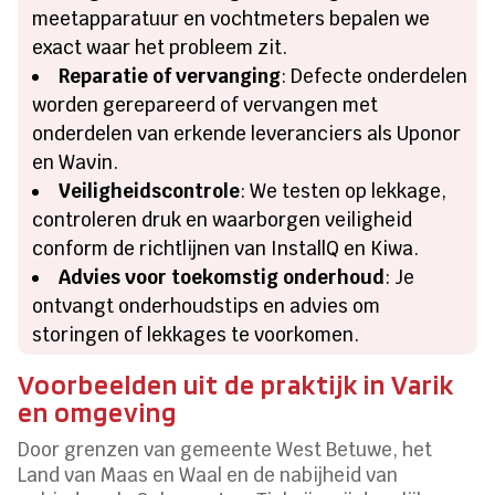
meetapparatuur en vochtmeters bepalen we
exact waar het probleem zit.
Reparatie of vervanging
: Defecte onderdelen
worden gerepareerd of vervangen met
onderdelen van erkende leveranciers als Uponor
en Wavin.
Veiligheidscontrole
: We testen op lekkage,
controleren druk en waarborgen veiligheid
conform de richtlijnen van InstallQ en Kiwa.
Advies voor toekomstig onderhoud
: Je
ontvangt onderhoudstips en advies om
storingen of lekkages te voorkomen.
Voorbeelden uit de praktijk in Varik
en omgeving
Door grenzen van gemeente West Betuwe, het
Land van Maas en Waal en de nabijheid van