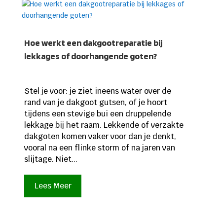
Hoe werkt een dakgootreparatie bij
lekkages of doorhangende goten?
Stel je voor: je ziet ineens water over de
rand van je dakgoot gutsen, of je hoort
tijdens een stevige bui een druppelende
lekkage bij het raam. Lekkende of verzakte
dakgoten komen vaker voor dan je denkt,
vooral na een flinke storm of na jaren van
slijtage. Niet...
Lees Meer