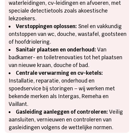
waterleidingen, cv-leidingen en afvoeren, met
speciale detectietools zoals akoestische
lekzoekers.
Verstoppingen oplossen:
Snel en vakkundig
ontstoppen van wc, douche, wastafel, gootsteen
of hoofdriolering.
Sanitair plaatsen en onderhoud:
Van
badkamer- en toiletrenovaties tot het plaatsen
van nieuwe kraan, douche of bad.
Centrale verwarming en cv-ketels:
Installatie, reparatie, onderhoud en
spoedservice bij storingen – wij werken met
bekende merken als Intergas, Remeha en
Vaillant.
Gasleiding aanleggen of controleren:
Veilig
aansluiten, vernieuwen en controleren van
gasleidingen volgens de wettelijke normen.