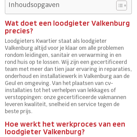
Inhoudsopgaven
Wat doet een loodgieter Valkenburg
precies?
Loodgieters Kwartier staat als loodgieter
Valkenburg altijd voor je klaar om alle problemen
rondom leidingen, sanitair en verwarming in en
rond huis op te lossen. Wij zijn een gecertificeerd
team met meer dan tien jaar ervaring in reparaties,
onderhoud en installatiewerk in Valkenburg aan de
Geul en omgeving. Van het plaatsen van cv-
installaties tot het verhelpen van lekkages of
verstoppingen: onze gecertificeerde vakmannen
leveren kwaliteit, snelheid en service tegen de
beste prijs.
Hoe werkt het werkproces van een
loodgieter Valkenburg?