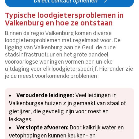
Direct contact opnemen
Typische loodgietersproblemen in
Valkenburg en hoe ze ontstaan
Binnen de regio Valkenburg komen diverse
loodgietersproblemen met regelmaat voor. De
ligging van Valkenburg aan de Geul, de oude
stadsinfrastructuur en het grote aandeel
vooroorlogse woningen vormen een unieke
uitdaging voor elk loodgietersbedrijf. Hieronder zie
je de meest voorkomende problemen:
Verouderde leidingen:
Veel leidingen in
Valkenburgse huizen zijn gemaakt van staal of
gietijzer, die gevoelig zijn voor roest en
lekkages.
Verstopte afvoeren:
Door kalkrijk water en
vetophopingen kunnen keuken- en