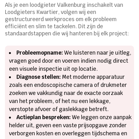
Als je een loodgieter Valkenburg inschakelt van
Loodgieters Kwartier, volgen wij een
gestructureerd werkproces om elk probleem
efficiënt en slim te tackelen. Dit zijn de
standaardstappen die wij hanteren bij elk project:
Probleemopname:
We luisteren naar je uitleg,
vragen goed door en voeren indien nodig direct
een visuele inspectie uit op locatie.
Diagnose stellen:
Met moderne apparatuur
zoals een endoscopische camera of drukmeter
zoeken we vakkundig naar de exacte oorzaak
van het probleem, of het nu een lekkage,
verstopte afvoer of gaslekkage betreft.
Actieplan bespreken:
We leggen onze aanpak
helder uit, geven een vaste prijsopgave zonder
verborgen kosten en overleggen tijdschema en