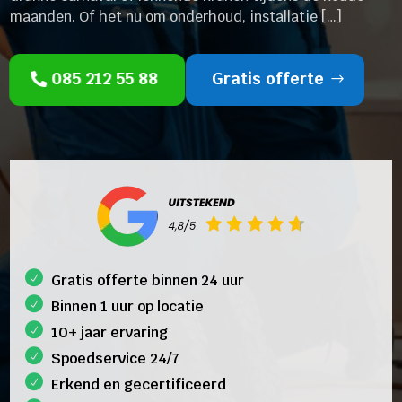
maanden. Of het nu om onderhoud, installatie […]
085 212 55 88
Gratis offerte
Gratis offerte binnen 24 uur
Binnen 1 uur op locatie
10+ jaar ervaring
Spoedservice 24/7
Erkend en gecertificeerd