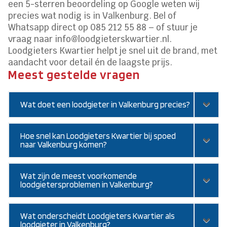
een 5-sterren beoordeling op Google weten wij
precies wat nodig is in Valkenburg. Bel of
Whatsapp direct op 085 212 55 88 – of stuur je
vraag naar info@loodgieterskwartier.nl.
Loodgieters Kwartier helpt je snel uit de brand, met
aandacht voor detail én de laagste prijs.
Meest gestelde vragen
Wat doet een loodgieter in Valkenburg precies?
Hoe snel kan Loodgieters Kwartier bij spoed
naar Valkenburg komen?
Wat zijn de meest voorkomende
loodgietersproblemen in Valkenburg?
Wat onderscheidt Loodgieters Kwartier als
loodgieter in Valkenburg?