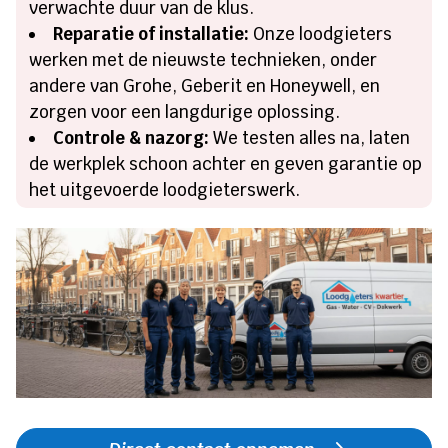
verwachte duur van de klus.
Reparatie of installatie:
Onze loodgieters
werken met de nieuwste technieken, onder
andere van Grohe, Geberit en Honeywell, en
zorgen voor een langdurige oplossing.
Controle & nazorg:
We testen alles na, laten
de werkplek schoon achter en geven garantie op
het uitgevoerde loodgieterswerk.