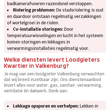
badkamerafvoeren razendsnel verstoppen.
Riolering problemen:
De stadsriolering is oud
en daardoor ontstaan regelmatig verzakkingen
of wortelgroei in de riolen.
Cv-installatie storingen:
Door
temperatuurwisselingen en lucht in het systeem
komen storingen en lekkages in
verwarmingsinstallaties regelmatig voor.
Welke diensten levert Loodgieters
Kwartier in Valkenburg?
Je mag van een loodgieter Valkenburg verwachten
dat wij breed inzetbaar zijn. Ons dienstenaanbod
levert alles voor water, gas, sanitair, verwarming,
ventilatie én dakwerk. Denk aan:
Lekkage opsporen en verhelpen:
Lekken in