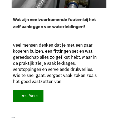
Wat zijn veelvoorkomende fouten bij het
zelf aanleggen van waterleidingen?
Veel mensen denken dat je met een paar
koperen buizen, een fittingen set en wat
gereedschap alles zo gefikst hebt. Maar in
de praktijk zie je vaak lekkages,
verstoppingen en vervelende drukverlies.
Wie te snel gaat, vergeet vaak zaken zoals
het goed vastzetten van...
Lees Meer