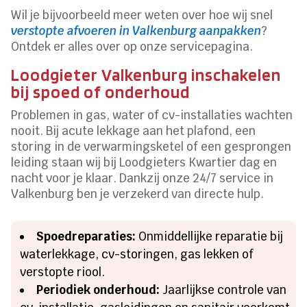
Wil je bijvoorbeeld meer weten over hoe wij snel
verstopte afvoeren in Valkenburg aanpakken
?
Ontdek er alles over op onze servicepagina.
Loodgieter Valkenburg inschakelen
bij spoed of onderhoud
Problemen in gas, water of cv-installaties wachten
nooit. Bij acute lekkage aan het plafond, een
storing in de verwarmingsketel of een gesprongen
leiding staan wij bij Loodgieters Kwartier dag en
nacht voor je klaar. Dankzij onze 24/7 service in
Valkenburg ben je verzekerd van directe hulp.
Spoedreparaties:
Onmiddellijke reparatie bij
waterlekkage, cv-storingen, gas lekken of
verstopte riool.
Periodiek onderhoud:
Jaarlijkse controle van