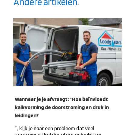
Andere artikelen.
Wanneer je je afvraagt: “Hoe beïnvloedt
kalkvorming de doorstroming en druk in
leidingen?
”, kijk je naar een probleem dat veel