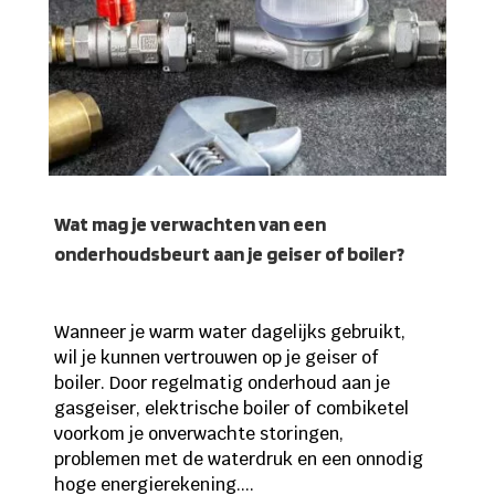
Wat mag je verwachten van een
onderhoudsbeurt aan je geiser of boiler?
Wanneer je warm water dagelijks gebruikt,
wil je kunnen vertrouwen op je geiser of
boiler. Door regelmatig onderhoud aan je
gasgeiser, elektrische boiler of combiketel
voorkom je onverwachte storingen,
problemen met de waterdruk en een onnodig
hoge energierekening....