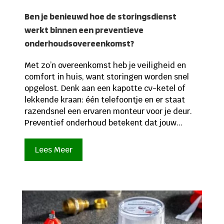
Ben je benieuwd hoe de storingsdienst
werkt binnen een preventieve
onderhoudsovereenkomst?
Met zo’n overeenkomst heb je veiligheid en
comfort in huis, want storingen worden snel
opgelost. Denk aan een kapotte cv-ketel of
lekkende kraan: één telefoontje en er staat
razendsnel een ervaren monteur voor je deur.
Preventief onderhoud betekent dat jouw...
Lees Meer