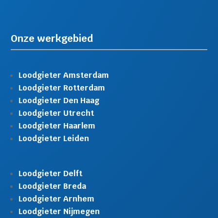
Onze werkgebied
Loodgieter Amsterdam
Loodgieter Rotterdam
Loodgieter Den Haag
Loodgieter Utrecht
Loodgieter Haarlem
Loodgieter Leiden
Loodgieter Delft
Loodgieter Breda
Loodgieter Arnhem
Loodgieter Nijmegen