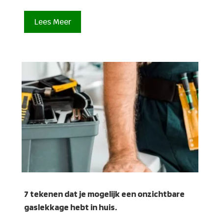
Lees Meer
7 tekenen dat je mogelijk een onzichtbare
gaslekkage hebt in huis.