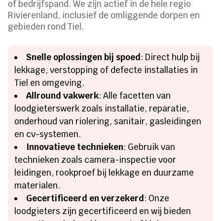
of bedrijfspand. We zijn actief in de hele regio
Rivierenland, inclusief de omliggende dorpen en
gebieden rond Tiel.
Snelle oplossingen bij spoed
: Direct hulp bij
lekkage, verstopping of defecte installaties in
Tiel en omgeving.
Allround vakwerk
: Alle facetten van
loodgieterswerk zoals installatie, reparatie,
onderhoud van riolering, sanitair, gasleidingen
en cv-systemen.
Innovatieve technieken
: Gebruik van
technieken zoals camera-inspectie voor
leidingen, rookproef bij lekkage en duurzame
materialen.
Gecertificeerd en verzekerd
: Onze
loodgieters zijn gecertificeerd en wij bieden