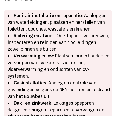
Sanitair installatie en reparatie
: Aanleggen
van waterleidingen, plaatsen en herstellen van
toiletten, douches, wastafels en kranen.
Riolering en afvoer
: Ontstoppen, vernieuwen,
inspecteren en reinigen van rioolleidingen,
zowel binnen als buiten.
Verwarming en cv
: Plaatsen, onderhouden en
vervangen van cv-ketels, radiatoren,
vloerverwarming en ontluchten van cv-
systemen.
Gasinstallaties
: Aanleg en controle van
gasleidingen volgens de NEN-normen en leidraad
van het Bouwbesluit.
Dak- en zinkwerk
: Lekkages opsporen,
dakgoten reinigen, repareren of vervangen en