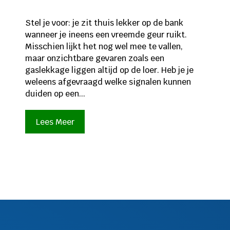
Stel je voor: je zit thuis lekker op de bank
wanneer je ineens een vreemde geur ruikt.
Misschien lijkt het nog wel mee te vallen,
maar onzichtbare gevaren zoals een
gaslekkage liggen altijd op de loer. Heb je je
weleens afgevraagd welke signalen kunnen
duiden op een...
Lees Meer