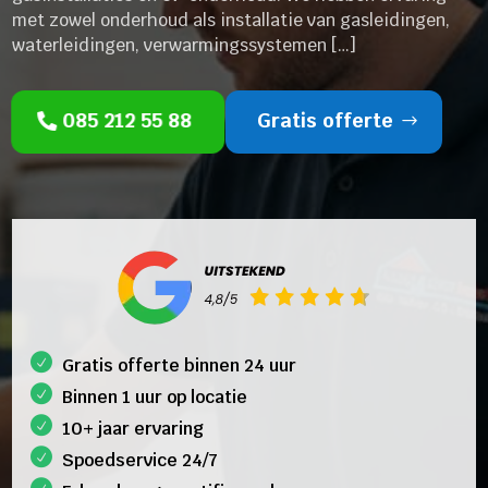
met zowel onderhoud als installatie van gasleidingen,
waterleidingen, verwarmingssystemen […]
085 212 55 88
Gratis offerte
Gratis offerte binnen 24 uur
Binnen 1 uur op locatie
10+ jaar ervaring
Spoedservice 24/7