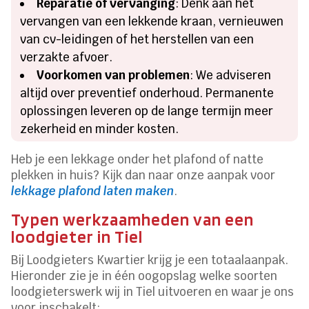
Reparatie of vervanging
: Denk aan het
vervangen van een lekkende kraan, vernieuwen
van cv-leidingen of het herstellen van een
verzakte afvoer.
Voorkomen van problemen
: We adviseren
altijd over preventief onderhoud. Permanente
oplossingen leveren op de lange termijn meer
zekerheid en minder kosten.
Heb je een lekkage onder het plafond of natte
plekken in huis? Kijk dan naar onze aanpak voor
lekkage plafond laten maken
.
Typen werkzaamheden van een
loodgieter in Tiel
Bij Loodgieters Kwartier krijg je een totaalaanpak.
Hieronder zie je in één oogopslag welke soorten
loodgieterswerk wij in Tiel uitvoeren en waar je ons
voor inschakelt: