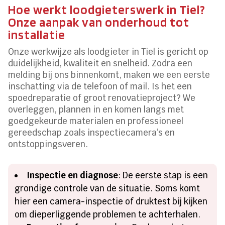
Hoe werkt loodgieterswerk in Tiel?
Onze aanpak van onderhoud tot
installatie
Onze werkwijze als loodgieter in Tiel is gericht op
duidelijkheid, kwaliteit en snelheid. Zodra een
melding bij ons binnenkomt, maken we een eerste
inschatting via de telefoon of mail. Is het een
spoedreparatie of groot renovatieproject? We
overleggen, plannen in en komen langs met
goedgekeurde materialen en professioneel
gereedschap zoals inspectiecamera’s en
ontstoppingsveren.
Inspectie en diagnose
: De eerste stap is een
grondige controle van de situatie. Soms komt
hier een camera-inspectie of druktest bij kijken
om dieperliggende problemen te achterhalen.