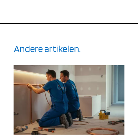
Andere artikelen.