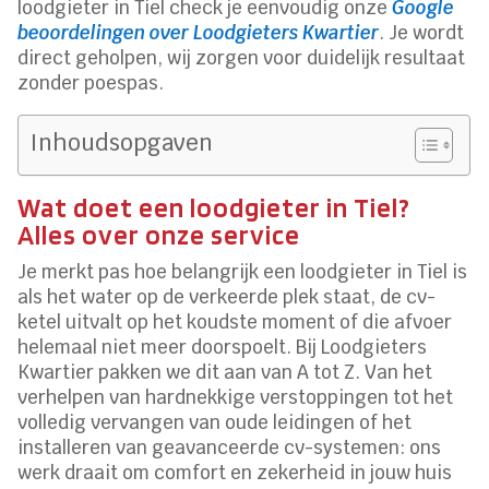
loodgieter in Tiel check je eenvoudig onze
Google
beoordelingen over Loodgieters Kwartier
. Je wordt
direct geholpen, wij zorgen voor duidelijk resultaat
zonder poespas.
Inhoudsopgaven
Wat doet een loodgieter in Tiel?
Alles over onze service
Je merkt pas hoe belangrijk een loodgieter in Tiel is
als het water op de verkeerde plek staat, de cv-
ketel uitvalt op het koudste moment of die afvoer
helemaal niet meer doorspoelt. Bij Loodgieters
Kwartier pakken we dit aan van A tot Z. Van het
verhelpen van hardnekkige verstoppingen tot het
volledig vervangen van oude leidingen of het
installeren van geavanceerde cv-systemen: ons
werk draait om comfort en zekerheid in jouw huis