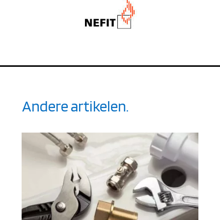
Andere artikelen.