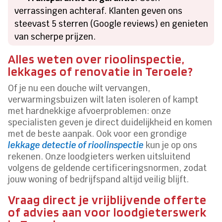
verrassingen achteraf. Klanten geven ons
steevast 5 sterren (Google reviews) en genieten
van scherpe prijzen.
Alles weten over rioolinspectie,
lekkages of renovatie in Teroele?
Of je nu een douche wilt vervangen,
verwarmingsbuizen wilt laten isoleren of kampt
met hardnekkige afvoerproblemen: onze
specialisten geven je direct duidelijkheid en komen
met de beste aanpak. Ook voor een grondige
lekkage detectie of rioolinspectie
kun je op ons
rekenen. Onze loodgieters werken uitsluitend
volgens de geldende certificeringsnormen, zodat
jouw woning of bedrijfspand altijd veilig blijft.
Vraag direct je vrijblijvende offerte
of advies aan voor loodgieterswerk