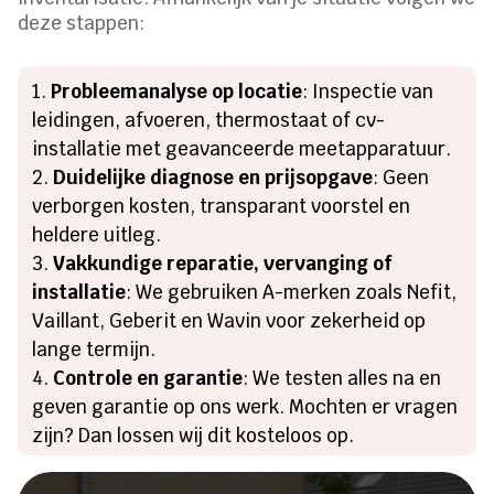
deze stappen:
Probleemanalyse op locatie
: Inspectie van
leidingen, afvoeren, thermostaat of cv-
installatie met geavanceerde meetapparatuur.
Duidelijke diagnose en prijsopgave
: Geen
verborgen kosten, transparant voorstel en
heldere uitleg.
Vakkundige reparatie, vervanging of
installatie
: We gebruiken A-merken zoals Nefit,
Vaillant, Geberit en Wavin voor zekerheid op
lange termijn.
Controle en garantie
: We testen alles na en
geven garantie op ons werk. Mochten er vragen
zijn? Dan lossen wij dit kosteloos op.