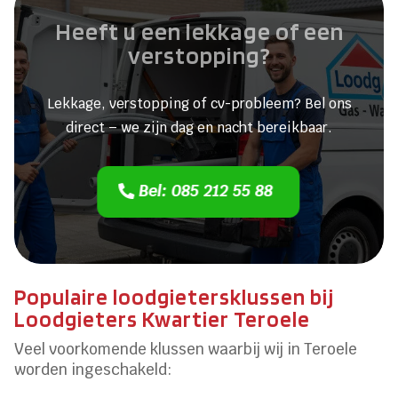
Heeft u een lekkage of een
verstopping?
Lekkage, verstopping of cv-probleem? Bel ons
direct – we zijn dag en nacht bereikbaar.
Bel: 085 212 55 88
Populaire loodgietersklussen bij
Loodgieters Kwartier Teroele
Veel voorkomende klussen waarbij wij in Teroele
worden ingeschakeld: