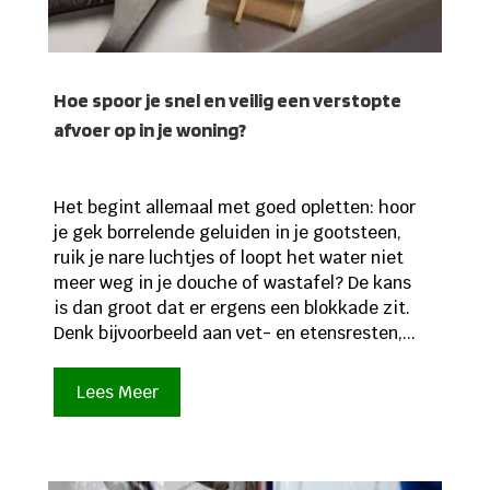
Hoe spoor je snel en veilig een verstopte
afvoer op in je woning?
Het begint allemaal met goed opletten: hoor
je gek borrelende geluiden in je gootsteen,
ruik je nare luchtjes of loopt het water niet
meer weg in je douche of wastafel? De kans
is dan groot dat er ergens een blokkade zit.
Denk bijvoorbeeld aan vet- en etensresten,...
Lees Meer