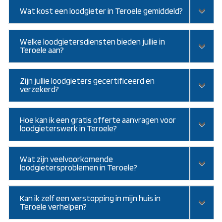
Wat kost een loodgieter in Teroele gemiddeld?
Welke loodgietersdiensten bieden jullie in
Teroele aan?
Zijn jullie loodgieters gecertificeerd en
verzekerd?
Hoe kan ik een gratis offerte aanvragen voor
loodgieterswerk in Teroele?
Wat zijn veelvoorkomende
loodgietersproblemen in Teroele?
Kan ik zelf een verstopping in mijn huis in
Teroele verhelpen?