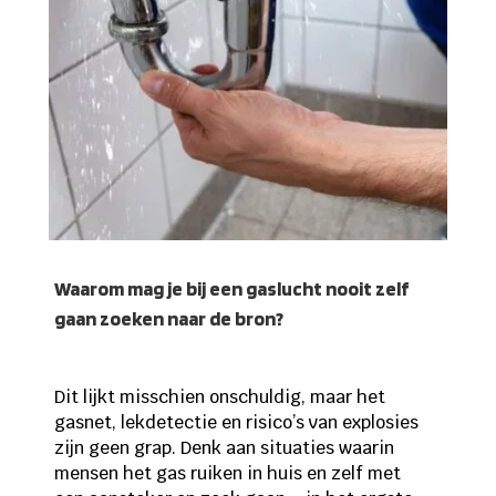
Waarom mag je bij een gaslucht nooit zelf
gaan zoeken naar de bron?
Dit lijkt misschien onschuldig, maar het
gasnet, lekdetectie en risico’s van explosies
zijn geen grap. Denk aan situaties waarin
mensen het gas ruiken in huis en zelf met