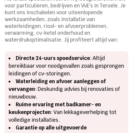
voor particulieren, bedrijven en VvE’s in Teroele. Je
kunt ons inschakelen voor uiteenlopende
werkzaamheden, zoals installatie van
waterleidingen, riool- en afvoerproblemen,
verwarming, cv-ketel onderhoud en
waterdrukoptimalisatie. Jij profiteert altijd van:
Directe 24-uurs spoedservice
: Altijd
bereikbaar voor noodgevallen zoals gesprongen
leidingen of cv-storingen.
Waterleiding en afvoer aanleggen of
vervangen
: Deskundig advies bij renovaties of
nieuwbouw.
Ruime ervaring met badkamer- en
keukenprojecten
: Van lekkageverhelping tot
volledige installaties.
Garantie op alle uitgevoerde