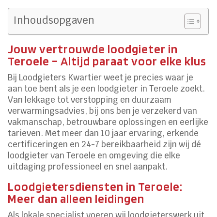
Inhoudsopgaven
Jouw vertrouwde loodgieter in
Teroele – Altijd paraat voor elke klus
Bij Loodgieters Kwartier weet je precies waar je
aan toe bent als je een loodgieter in Teroele zoekt.
Van lekkage tot verstopping en duurzaam
verwarmingsadvies, bij ons ben je verzekerd van
vakmanschap, betrouwbare oplossingen en eerlijke
tarieven. Met meer dan 10 jaar ervaring, erkende
certificeringen en 24-7 bereikbaarheid zijn wij dé
loodgieter van Teroele en omgeving die elke
uitdaging professioneel en snel aanpakt.
Loodgietersdiensten in Teroele:
Meer dan alleen leidingen
Als lokale specialist voeren wij loodgieterswerk uit