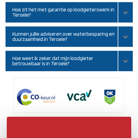
Hoe zit het met garantie op loodgieterswerk in
Teroele?
Kunnen jullie adviseren over waterbesparing en
duurzaamheid in Teroele?
Hoe weet ik zeker dat mijn loodgieter
betrouwbaar is in Teroele?