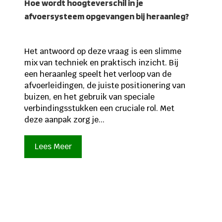
Hoe wordt hoogteverschil in je
afvoersysteem opgevangen bij heraanleg?
Het antwoord op deze vraag is een slimme
mix van techniek en praktisch inzicht. Bij
een heraanleg speelt het verloop van de
afvoerleidingen, de juiste positionering van
buizen, en het gebruik van speciale
verbindingsstukken een cruciale rol. Met
deze aanpak zorg je...
Lees Meer