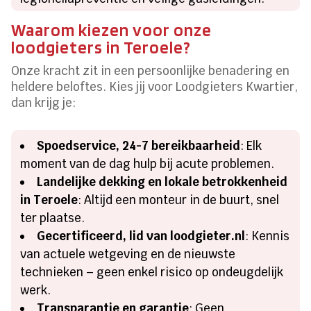
Waarom kiezen voor onze
loodgieters in Teroele?
Onze kracht zit in een persoonlijke benadering en
heldere beloftes. Kies jij voor Loodgieters Kwartier,
dan krijg je:
Spoedservice, 24-7 bereikbaarheid
: Elk
moment van de dag hulp bij acute problemen.
Landelijke dekking en lokale betrokkenheid
in Teroele
: Altijd een monteur in de buurt, snel
ter plaatse.
Gecertificeerd, lid van loodgieter.nl
: Kennis
van actuele wetgeving en de nieuwste
technieken – geen enkel risico op ondeugdelijk
werk.
Transparantie en garantie
: Geen