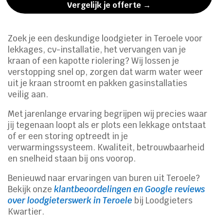
Vergelijk je offerte →
Zoek je een deskundige loodgieter in Teroele voor
lekkages, cv-installatie, het vervangen van je
kraan of een kapotte riolering? Wij lossen je
verstopping snel op, zorgen dat warm water weer
uit je kraan stroomt en pakken gasinstallaties
veilig aan.
Met jarenlange ervaring begrijpen wij precies waar
jij tegenaan loopt als er plots een lekkage ontstaat
of er een storing optreedt in je
verwarmingssysteem. Kwaliteit, betrouwbaarheid
en snelheid staan bij ons voorop.
Benieuwd naar ervaringen van buren uit Teroele?
Bekijk onze
klantbeoordelingen en Google reviews
over loodgieterswerk in Teroele
bij Loodgieters
Kwartier.