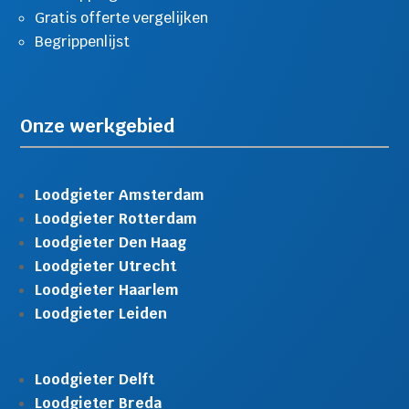
Gratis offerte vergelijken
Begrippenlijst
Onze werkgebied
Loodgieter Amsterdam
Loodgieter Rotterdam
Loodgieter Den Haag
Loodgieter Utrecht
Loodgieter Haarlem
Loodgieter Leiden
Loodgieter Delft
Loodgieter Breda