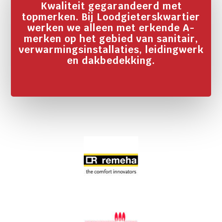
Kwaliteit gegarandeerd met
topmerken. Bij Loodgieterskwartier
werken we alleen met erkende A-
merken op het gebied van sanitair,
verwarmingsinstallaties, leidingwerk
en dakbedekking.