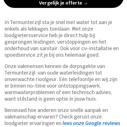
Vergelijk je offerte →
In Termunterzijl sta je snel met water tot aan je
enkels als lekkages toeslaan. Met onze
loodgietersservice heb je direct hulp bij
gesprongen leidingen, verstoppingen en het
onderhoud van sanitair. Ook voor cv-installatie en
spoedservice zit je bij ons helemaal goed.
Onze vakmensen kennen de dorpsgekte van
Termunterzijl: van oude waterleidingen tot
onverwachte rioolgeur. Eén telefoontje en wij zijn
er binnen no-time voor ontstoppingswerk,
warmwaterproblemen of een technisch advies,
want stilstand is geen optie in jouw huis.
Benieuwd hoe anderen onze snelle aanpak en
vakmanschap ervaren? Check gerust onze
loodgieter ervaringen en
lees onze Google reviews