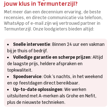
jouw klus in Termunterzijl?
Met meer dan een decennium ervaring, de beste
recensies, en directe communicatie via telefoon,
WhatsApp of e-mail zijn wij vertrouwd partner in
Termunterzijl. Onze loodgieters bieden altijd:
Snelle interventie
: Binnen 24 uur een vakman
bij je thuis of bedrijf.
Volledige garantie en scherpe prijzen
: Altijd
de laagste prijs, heldere afspraken en
topkwaliteit.
Spoedservice
: Ook ’s nachts, in het weekend
en op feestdagen direct bereikbaar.
Up-to-date oplossingen
: We werken
uitsluitend met A-merken als Grohe en Nefit,
plus de nieuwste technieken.