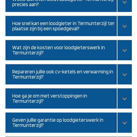
precies aan?
Hoe snel kan een loodgieter in Termunterzijl ter
plaatse zijn bij een spoedgeval?
Wat zijn de kosten voor loodgieterswerk in
Termunterzijl?
Repareren jullie ook cv-ketels en verwarming in
Termunterzijl?
Hoe ga je om met verstoppingen in
Termunterzijl?
Geven jullie garantie op loodgieterswerk in
Termunterzijl?