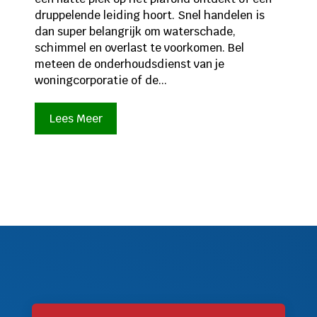
druppelende leiding hoort. Snel handelen is
dan super belangrijk om waterschade,
schimmel en overlast te voorkomen. Bel
meteen de onderhoudsdienst van je
woningcorporatie of de...
Lees Meer