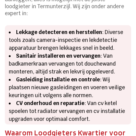
loodgieter in Termunterzijl. Wij zijn onder andere
expert in:
Lekkage detecteren en herstellen
: Diverse
tools zoals camera-inspectie en lekdetectie
apparatuur brengen lekkages snel in beeld.
Sanitair installeren en vervangen
: Van
badkamerkraan vervangen tot douchewand
monteren, altijd strak en lekvrij opgeleverd.
Gasleiding installatie en controle
: Wij
plaatsen nieuwe gasleidingen en voeren veilige
keuringen uit volgens alle normen.
CV onderhoud en reparatie
: Van cv ketel
spoelen tot radiator vervangen en cv installatie
upgraden voor optimaal comfort.
Waarom Loodgieters Kwartier voor