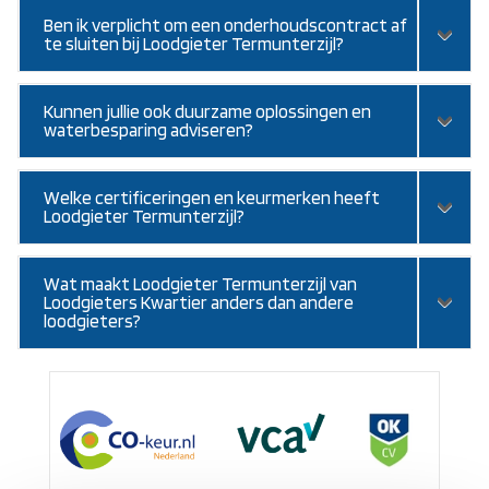
Ben ik verplicht om een onderhoudscontract af
te sluiten bij Loodgieter Termunterzijl?
Kunnen jullie ook duurzame oplossingen en
waterbesparing adviseren?
Welke certificeringen en keurmerken heeft
Loodgieter Termunterzijl?
Wat maakt Loodgieter Termunterzijl van
Loodgieters Kwartier anders dan andere
loodgieters?