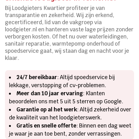
Bij Loodgieters Kwartier profiteer je van
transparantie en zekerheid. Wij zijn erkend,
gecertificeerd, lid van de vakgroep via
loodgieter.nl en hanteren vaste lage prijzen zonder
verborgen kosten. Of het nu over waterleidingen,
sanitair reparatie, warmtepomp onderhoud of
spoedservice gaat, wij staan dag en nacht voor je
klaar.
24/7 bereikbaar
: Altijd spoedservice bij
lekkage, verstopping of cv-problemen.
Meer dan 10 jaar ervaring
: Klanten
beoordelen ons met 5 uit 5 sterren op Google.
Garantie op al het werk
: Altijd zekerheid over
de kwaliteit van het loodgieterswerk.
Gratis en snelle offerte
: Binnen een dag weet
je waar je aan toe bent, zonder verrassingen.