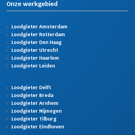
Onze werkgebied
Loodgieter Amsterdam
Loodgieter Rotterdam
Loodgieter Den Haag
Loodgieter Utrecht
Loodgieter Haarlem
Loodgieter Leiden
Loodgieter Delft
Loodgieter Breda
Loodgieter Arnhem
Loodgieter Nijmegen
Loodgieter Tilburg
Loodgieter Eindhoven