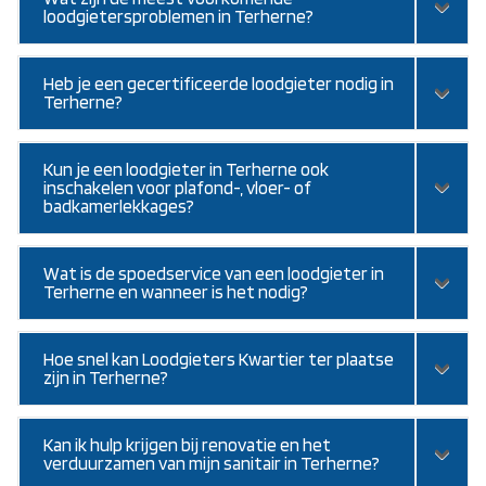
loodgietersproblemen in Terherne?
Heb je een gecertificeerde loodgieter nodig in
Terherne?
Kun je een loodgieter in Terherne ook
inschakelen voor plafond-, vloer- of
badkamerlekkages?
Wat is de spoedservice van een loodgieter in
Terherne en wanneer is het nodig?
Hoe snel kan Loodgieters Kwartier ter plaatse
zijn in Terherne?
Kan ik hulp krijgen bij renovatie en het
verduurzamen van mijn sanitair in Terherne?