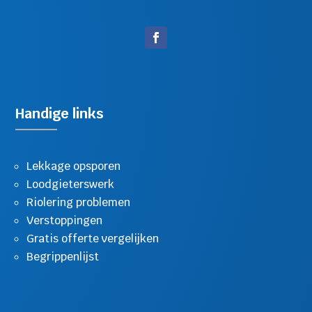
Handige links
Lekkage opsporen
Loodgieterswerk
Riolering problemen
Verstoppingen
Gratis offerte vergelijken
Begrippenlijst