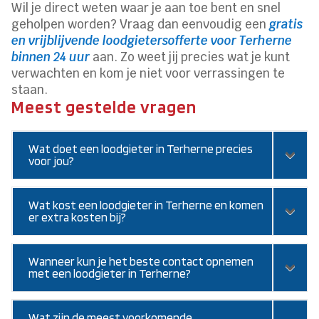
Wil je direct weten waar je aan toe bent en snel
geholpen worden? Vraag dan eenvoudig een
gratis
en vrijblijvende loodgietersofferte voor Terherne
binnen 24 uur
aan. Zo weet jij precies wat je kunt
verwachten en kom je niet voor verrassingen te
staan.
Meest gestelde vragen
Wat doet een loodgieter in Terherne precies
voor jou?
Wat kost een loodgieter in Terherne en komen
er extra kosten bij?
Wanneer kun je het beste contact opnemen
met een loodgieter in Terherne?
Wat zijn de meest voorkomende