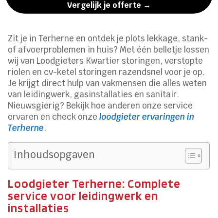
Vergelijk je offerte →
Zit je in Terherne en ontdek je plots lekkage, stank-
of afvoerproblemen in huis? Met één belletje lossen
wij van Loodgieters Kwartier storingen, verstopte
riolen en cv-ketel storingen razendsnel voor je op.
Je krijgt direct hulp van vakmensen die alles weten
van leidingwerk, gasinstallaties en sanitair.
Nieuwsgierig? Bekijk hoe anderen onze service
ervaren en check onze
loodgieter ervaringen in
Terherne
.
Inhoudsopgaven
Loodgieter Terherne: Complete
service voor leidingwerk en
installaties