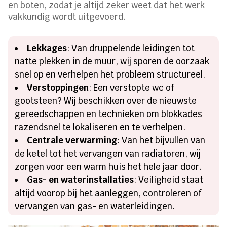
en boten, zodat je altijd zeker weet dat het werk
vakkundig wordt uitgevoerd.
Lekkages
: Van druppelende leidingen tot
natte plekken in de muur, wij sporen de oorzaak
snel op en verhelpen het probleem structureel.
Verstoppingen
: Een verstopte wc of
gootsteen? Wij beschikken over de nieuwste
gereedschappen en technieken om blokkades
razendsnel te lokaliseren en te verhelpen.
Centrale verwarming
: Van het bijvullen van
de ketel tot het vervangen van radiatoren, wij
zorgen voor een warm huis het hele jaar door.
Gas- en waterinstallaties
: Veiligheid staat
altijd voorop bij het aanleggen, controleren of
vervangen van gas- en waterleidingen.