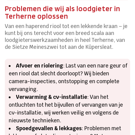
Problemen die wij als loodgieter in
Terherne oplossen
Van een haperend riool tot een lekkende kraan – je
kunt bij ons terecht voor een breed scala aan
loodgieterswerkzaamheden in heel Terherne, van
de Sietze Meineszwei tot aan de Kûpersleat.
Afvoer en riolering
: Last van een nare geur of
een riool dat slecht doorloopt? Wij bieden
camera-inspecties, ontstopping en complete
vervanging.
Verwarming & cv-installatie
: Van het
ontluchten tot het bijvullen of vervangen van je
cv-installatie, wij werken veilig en volgens de
nieuwste technieken.
Spoedgevallen & lekkages
: Problemen met