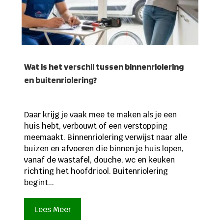
Wat is het verschil tussen binnenriolering
en buitenriolering?
Daar krijg je vaak mee te maken als je een
huis hebt, verbouwt of een verstopping
meemaakt. Binnenriolering verwijst naar alle
buizen en afvoeren die binnen je huis lopen,
vanaf de wastafel, douche, wc en keuken
richting het hoofdriool. Buitenriolering
begint...
Lees Meer