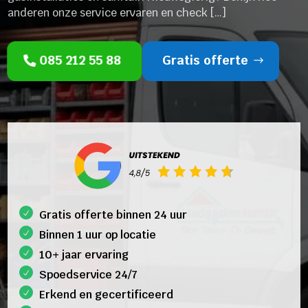
anderen onze service ervaren en check […]
085 212 55 88
Gratis offerte
Gratis offerte binnen 24 uur
Binnen 1 uur op locatie
10+ jaar ervaring
Spoedservice 24/7
Erkend en gecertificeerd