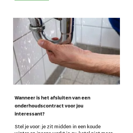
Wanneer is het afsluiten van een
onderhoudscontract voor jou
interessant?
Stel je voor: je zit midden in een koude