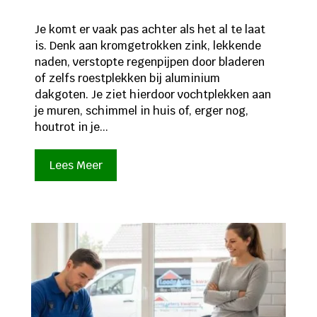
Je komt er vaak pas achter als het al te laat
is. Denk aan kromgetrokken zink, lekkende
naden, verstopte regenpijpen door bladeren
of zelfs roestplekken bij aluminium
dakgoten. Je ziet hierdoor vochtplekken aan
je muren, schimmel in huis of, erger nog,
houtrot in je...
Lees Meer