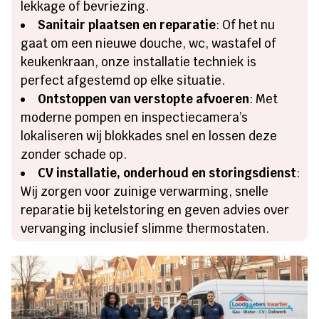
lekkage of bevriezing.
Sanitair plaatsen en reparatie
: Of het nu
gaat om een nieuwe douche, wc, wastafel of
keukenkraan, onze installatie techniek is
perfect afgestemd op elke situatie.
Ontstoppen van verstopte afvoeren
: Met
moderne pompen en inspectiecamera’s
lokaliseren wij blokkades snel en lossen deze
zonder schade op.
CV installatie, onderhoud en storingsdienst
:
Wij zorgen voor zuinige verwarming, snelle
reparatie bij ketelstoring en geven advies over
vervanging inclusief slimme thermostaten.