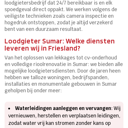
loodgietersbedrijf dat 24/7 bereikbaar is en elk
spoedgeval direct oppakt. We werken volgens de
veiligste technieken zoals camera inspectie en
hogedruk ontstoppen, zodat je altijd verzekerd
bent van een duurzaam resultaat.
Loodgieter Sumar: Welke diensten
leveren wij in Friesland?
Van het oplossen van lekkages tot cv-onderhoud
en volledige rioolrenovatie in Sumar: we bieden alle
mogelijke loodgietersdiensten. Door de jaren heen
hebben we talloze woningen, bedrijfspanden,
installaties en monumentale gebouwen in Sumar
geholpen bij onder meer:
Waterleidingen aanleggen en vervangen
: Wij
vernieuwen, herstellen en verplaatsen leidingen,
zodat water vrij kan stromen zonder kans op