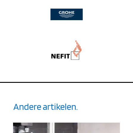
Andere artikelen.