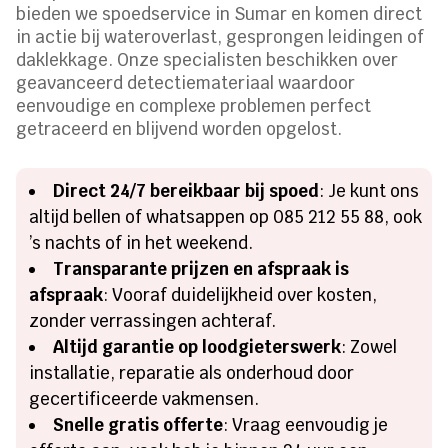
bieden we spoedservice in Sumar en komen direct
in actie bij wateroverlast, gesprongen leidingen of
daklekkage. Onze specialisten beschikken over
geavanceerd detectiemateriaal waardoor
eenvoudige en complexe problemen perfect
getraceerd en blijvend worden opgelost.
Direct 24/7 bereikbaar bij spoed
: Je kunt ons
altijd bellen of whatsappen op 085 212 55 88, ook
’s nachts of in het weekend.
Transparante prijzen en afspraak is
afspraak
: Vooraf duidelijkheid over kosten,
zonder verrassingen achteraf.
Altijd garantie op loodgieterswerk
: Zowel
installatie, reparatie als onderhoud door
gecertificeerde vakmensen.
Snelle gratis offerte
: Vraag eenvoudig je