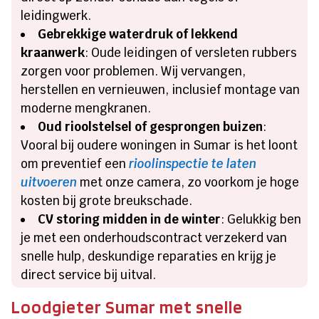
leidingwerk.
Gebrekkige waterdruk of lekkend
kraanwerk
: Oude leidingen of versleten rubbers
zorgen voor problemen. Wij vervangen,
herstellen en vernieuwen, inclusief montage van
moderne mengkranen.
Oud rioolstelsel of gesprongen buizen
:
Vooral bij oudere woningen in Sumar is het loont
om preventief een
rioolinspectie te laten
uitvoeren
met onze camera, zo voorkom je hoge
kosten bij grote breukschade.
CV storing midden in de winter
: Gelukkig ben
je met een onderhoudscontract verzekerd van
snelle hulp, deskundige reparaties en krijg je
direct service bij uitval.
Loodgieter Sumar met snelle