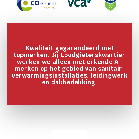
Kwaliteit gegarandeerd met
topmerken. Bij Loodgieterskwartier
werken we alleen met erkende A-
merken op het gebied van sanitair,
verwarmingsinstallaties, leidingwerk
en dakbedekking.