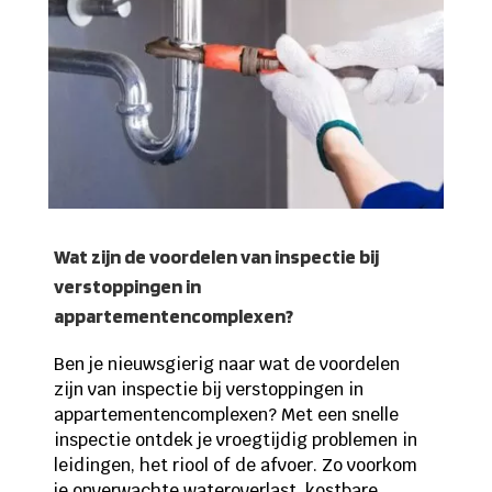
Wat zijn de voordelen van inspectie bij
verstoppingen in
appartementencomplexen?
Ben je nieuwsgierig naar wat de voordelen
zijn van inspectie bij verstoppingen in
appartementencomplexen? Met een snelle
inspectie ontdek je vroegtijdig problemen in
leidingen, het riool of de afvoer. Zo voorkom
je onverwachte wateroverlast, kostbare