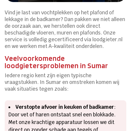
Vind je last van vochtplekken op het plafond of
lekkage in de badkamer? Dan pakken we niet alleen
de oorzaak aan, we herstellen ook direct
beschadigde vloeren, muren en plafonds. Onze
service is volledig gecertificeerd via loodgieter.nl
en we werken met A-kwaliteit onderdelen.
Veelvoorkomende
loodgietersproblemen in Sumar
Iedere regio kent zijn eigen typische
vraagstukken. In Sumar en omstreken komen wij
vaak situaties tegen zoals:
Verstopte afvoer in keuken of badkamer
:
Door vet of haren ontstaat snel een blokkade.
Met onze krachtige apparatuur lossen we dit
direct op zonder schade aan tegels of