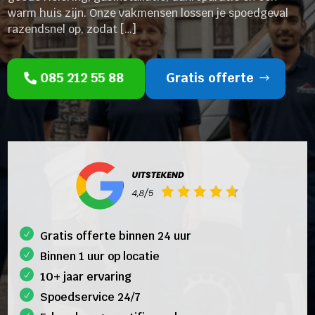
warm huis zijn. Onze vakmensen lossen je spoedgeval
razendsnel op, zodat […]
085 212 55 88
Gratis offerte
Gratis offerte binnen 24 uur
Binnen 1 uur op locatie
10+ jaar ervaring
Spoedservice 24/7