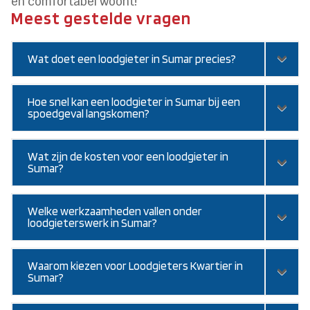
en comfortabel woont!
Meest gestelde vragen
Wat doet een loodgieter in Sumar precies?
Hoe snel kan een loodgieter in Sumar bij een
spoedgeval langskomen?
Wat zijn de kosten voor een loodgieter in
Sumar?
Welke werkzaamheden vallen onder
loodgieterswerk in Sumar?
Waarom kiezen voor Loodgieters Kwartier in
Sumar?