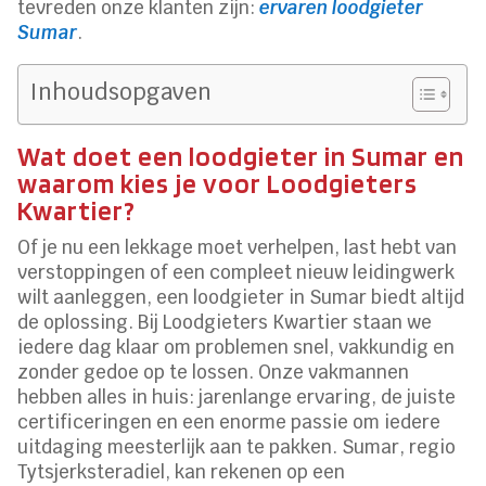
tevreden onze klanten zijn:
ervaren loodgieter
Sumar
.
Inhoudsopgaven
Wat doet een loodgieter in Sumar en
waarom kies je voor Loodgieters
Kwartier?
Of je nu een lekkage moet verhelpen, last hebt van
verstoppingen of een compleet nieuw leidingwerk
wilt aanleggen, een loodgieter in Sumar biedt altijd
de oplossing. Bij Loodgieters Kwartier staan we
iedere dag klaar om problemen snel, vakkundig en
zonder gedoe op te lossen. Onze vakmannen
hebben alles in huis: jarenlange ervaring, de juiste
certificeringen en een enorme passie om iedere
uitdaging meesterlijk aan te pakken. Sumar, regio
Tytsjerksteradiel, kan rekenen op een