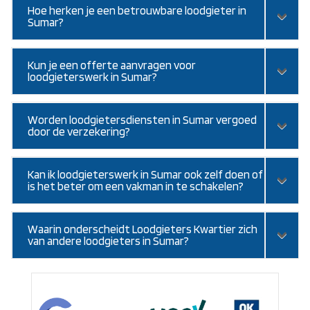
Hoe herken je een betrouwbare loodgieter in
Sumar?
Kun je een offerte aanvragen voor
loodgieterswerk in Sumar?
Worden loodgietersdiensten in Sumar vergoed
door de verzekering?
Kan ik loodgieterswerk in Sumar ook zelf doen of
is het beter om een vakman in te schakelen?
Waarin onderscheidt Loodgieters Kwartier zich
van andere loodgieters in Sumar?