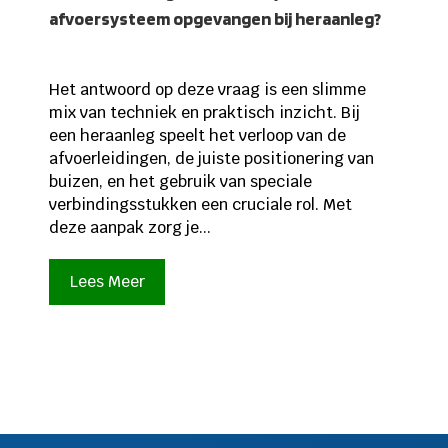
afvoersysteem opgevangen bij heraanleg?
Het antwoord op deze vraag is een slimme
mix van techniek en praktisch inzicht. Bij
een heraanleg speelt het verloop van de
afvoerleidingen, de juiste positionering van
buizen, en het gebruik van speciale
verbindingsstukken een cruciale rol. Met
deze aanpak zorg je...
Lees Meer