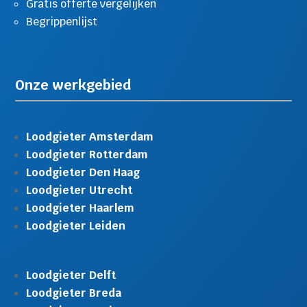
Gratis offerte vergelijken
Begrippenlijst
Onze werkgebied
Loodgieter Amsterdam
Loodgieter Rotterdam
Loodgieter Den Haag
Loodgieter Utrecht
Loodgieter Haarlem
Loodgieter Leiden
Loodgieter Delft
Loodgieter Breda