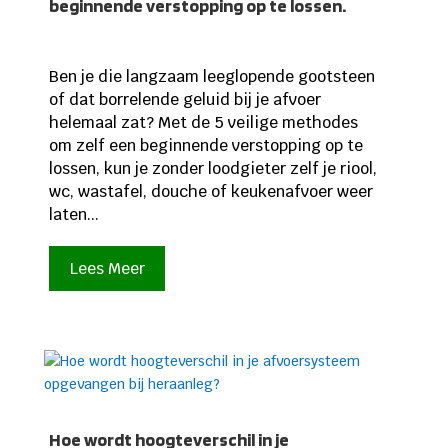
beginnende verstopping op te lossen.
Ben je die langzaam leeglopende gootsteen
of dat borrelende geluid bij je afvoer
helemaal zat? Met de 5 veilige methodes
om zelf een beginnende verstopping op te
lossen, kun je zonder loodgieter zelf je riool,
wc, wastafel, douche of keukenafvoer weer
laten...
Lees Meer
Hoe wordt hoogteverschil in je