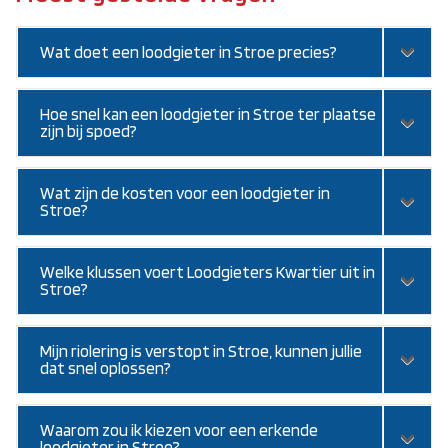
Wat doet een loodgieter in Stroe precies?
Hoe snel kan een loodgieter in Stroe ter plaatse
zijn bij spoed?
Wat zijn de kosten voor een loodgieter in
Stroe?
Welke klussen voert Loodgieters Kwartier uit in
Stroe?
Mijn riolering is verstopt in Stroe, kunnen jullie
dat snel oplossen?
Waarom zou ik kiezen voor een erkende
loodgieter in Stroe?