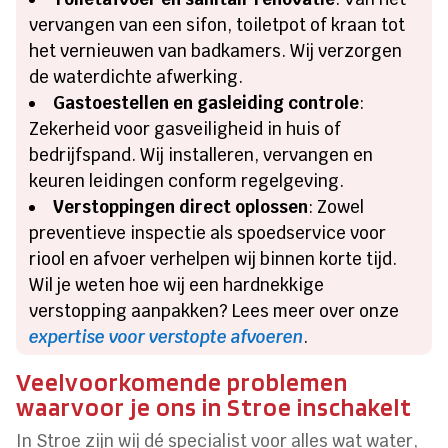
vervangen van een sifon, toiletpot of kraan tot
het vernieuwen van badkamers. Wij verzorgen
de waterdichte afwerking.
Gastoestellen en gasleiding controle
:
Zekerheid voor gasveiligheid in huis of
bedrijfspand. Wij installeren, vervangen en
keuren leidingen conform regelgeving.
Verstoppingen direct oplossen
: Zowel
preventieve inspectie als spoedservice voor
riool en afvoer verhelpen wij binnen korte tijd.
Wil je weten hoe wij een hardnekkige
verstopping aanpakken? Lees meer over onze
expertise voor verstopte afvoeren
.
Veelvoorkomende problemen
waarvoor je ons in Stroe inschakelt
In Stroe zijn wij dé specialist voor alles wat water,