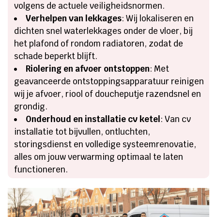
volgens de actuele veiligheidsnormen.
Verhelpen van lekkages
: Wij lokaliseren en
dichten snel waterlekkages onder de vloer, bij
het plafond of rondom radiatoren, zodat de
schade beperkt blijft.
Riolering en afvoer ontstoppen
: Met
geavanceerde ontstoppingsapparatuur reinigen
wij je afvoer, riool of doucheputje razendsnel en
grondig.
Onderhoud en installatie cv ketel
: Van cv
installatie tot bijvullen, ontluchten,
storingsdienst en volledige systeemrenovatie,
alles om jouw verwarming optimaal te laten
functioneren.