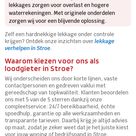
lekkages zorgen voor overlast en hogere
waterrekeningen. Met originele onderdelen
zorgen wij voor een blijvende oplossing.
Zelf een hardnekkige lekkage onder controle
krijgen? Ontdek onze inzichten over
lekkage
verhelpen in Stroe
.
Waarom kiezen voor ons als
loodgieter in Stroe?
Wij onderscheiden ons door korte lijnen, vaste
contactpersonen en gedreven vaklui met
gereedschap van topkwaliteit. Klanten beoordelen
ons met 5 van de 5 sterren dankzij onze
compleetservice: 24/7 bereikbaarheid, échte
spoedhulp, garantie op alle werkzaamheden en
transparante tarieven. Daarbij krijg je altijd advies
op maat, zodat je zeker weet dat je het juiste kiest
voor jouw woning of bedrijfspand in Stroe.