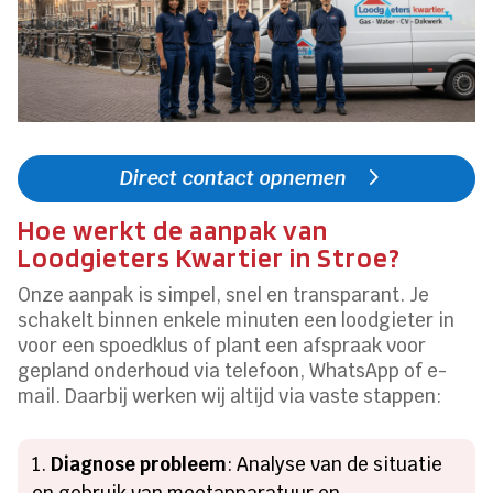
Direct contact opnemen
Hoe werkt de aanpak van
Loodgieters Kwartier in Stroe?
Onze aanpak is simpel, snel en transparant. Je
schakelt binnen enkele minuten een loodgieter in
voor een spoedklus of plant een afspraak voor
gepland onderhoud via telefoon, WhatsApp of e-
mail. Daarbij werken wij altijd via vaste stappen:
Diagnose probleem
: Analyse van de situatie
en gebruik van meetapparatuur en