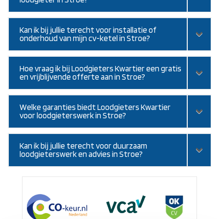
Kan ik bij jullie terecht voor installatie of
onderhoud van mijn cv-ketel in Stroe?
Hoe vraag ik bij Loodgieters Kwartier een gratis
en vrijblijvende offerte aan in Stroe?
Welke garanties biedt Loodgieters Kwartier
voor loodgieterswerk in Stroe?
Kan ik bij jullie terecht voor duurzaam
loodgieterswerk en advies in Stroe?