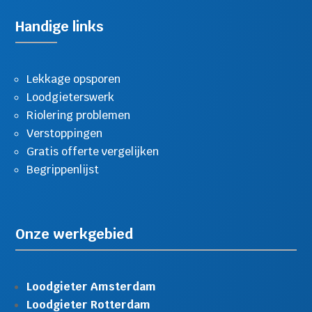
Handige links
Lekkage opsporen
Loodgieterswerk
Riolering problemen
Verstoppingen
Gratis offerte vergelijken
Begrippenlijst
Onze werkgebied
Loodgieter Amsterdam
Loodgieter Rotterdam