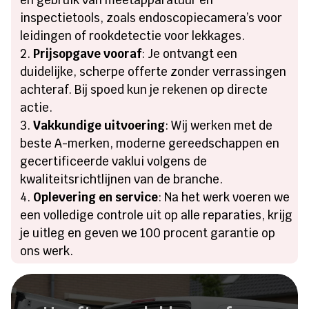
inspectietools, zoals endoscopiecamera’s voor
leidingen of rookdetectie voor lekkages.
Prijsopgave vooraf
: Je ontvangt een
duidelijke, scherpe offerte zonder verrassingen
achteraf. Bij spoed kun je rekenen op directe
actie.
Vakkundige uitvoering
: Wij werken met de
beste A-merken, moderne gereedschappen en
gecertificeerde vaklui volgens de
kwaliteitsrichtlijnen van de branche.
Oplevering en service
: Na het werk voeren we
een volledige controle uit op alle reparaties, krijg
je uitleg en geven we 100 procent garantie op
ons werk.