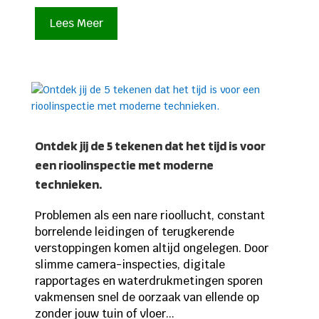
Lees Meer
Ontdek jij de 5 tekenen dat het tijd is voor
een rioolinspectie met moderne
technieken.
Problemen als een nare rioollucht, constant
borrelende leidingen of terugkerende
verstoppingen komen altijd ongelegen. Door
slimme camera-inspecties, digitale
rapportages en waterdrukmetingen sporen
vakmensen snel de oorzaak van ellende op
zonder jouw tuin of vloer...