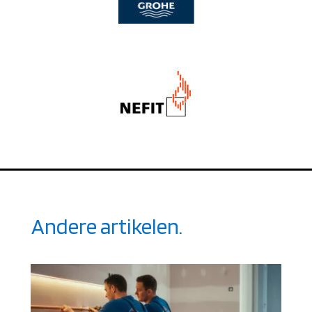
Andere artikelen.