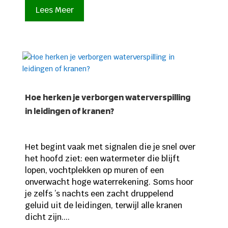
Lees Meer
Hoe herken je verborgen waterverspilling
in leidingen of kranen?
Het begint vaak met signalen die je snel over
het hoofd ziet: een watermeter die blijft
lopen, vochtplekken op muren of een
onverwacht hoge waterrekening. Soms hoor
je zelfs ’s nachts een zacht druppelend
geluid uit de leidingen, terwijl alle kranen
dicht zijn....