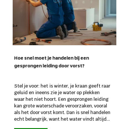
Hoe snel moet je handelen bij een
gesprongen leiding door vorst?
Stel je voor: het is winter, je kraan geeft raar
geluid en ineens zie je water op plekken
waar het niet hoort. Een gesprongen leiding
kan grote waterschade veroorzaken, vooral
als het door vorst komt. Dan is snel handelen
echt belangrijk, want het water vindt altijd...