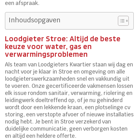
een afspraak.
Inhoudsopgaven
Loodgieter Stroe: Altijd de beste
keuze voor water, gas en
verwarmingsproblemen
Als team van Loodgieters Kwartier staan wij dag en
nacht voor je klaar in Stroe en omgeving om alle
loodgieterswerkzaamheden snel en vakkundig uit
te voeren. Onze gecertificeerde vakmensen lossen
elk issue rondom sanitair, verwarming, riolering en
leidingwerk doeltreffend op, of je nu gehinderd
wordt door een lekkende kraan, een plotselinge cv
storing, een verstopte afvoer of nieuwe installaties
nodig hebt. Je bent in Stroe verzekerd van
duidelijke communicatie, geen verborgen kosten
en altijd een heldere offerte.