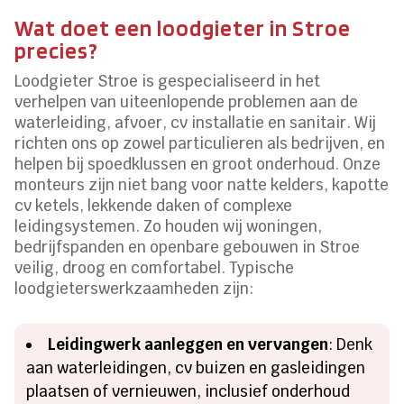
Wat doet een loodgieter in Stroe
precies?
Loodgieter Stroe is gespecialiseerd in het
verhelpen van uiteenlopende problemen aan de
waterleiding, afvoer, cv installatie en sanitair. Wij
richten ons op zowel particulieren als bedrijven, en
helpen bij spoedklussen en groot onderhoud. Onze
monteurs zijn niet bang voor natte kelders, kapotte
cv ketels, lekkende daken of complexe
leidingsystemen. Zo houden wij woningen,
bedrijfspanden en openbare gebouwen in Stroe
veilig, droog en comfortabel. Typische
loodgieterswerkzaamheden zijn:
Leidingwerk aanleggen en vervangen
: Denk
aan waterleidingen, cv buizen en gasleidingen
plaatsen of vernieuwen, inclusief onderhoud