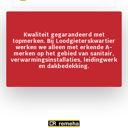
Kwaliteit gegarandeerd met
topmerken. Bij Loodgieterskwartier
werken we alleen met erkende A-
merken op het gebied van sanitair,
verwarmingsinstallaties, leidingwerk
en dakbedekking.