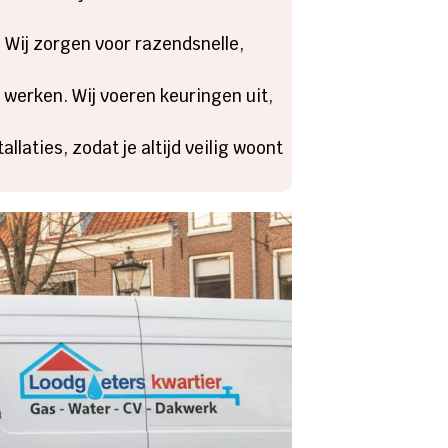
 Wij zorgen voor razendsnelle,
t werken. Wij voeren keuringen uit,
laties, zodat je altijd veilig woont