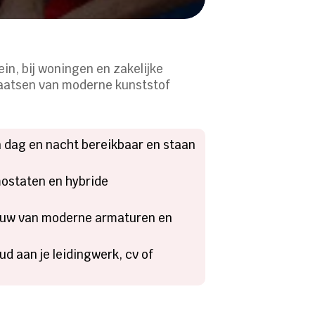
ein, bij woningen en zakelijke
laatsen van moderne kunststof
n dag en nacht bereikbaar en staan
ostaten en hybride
nbouw van moderne armaturen en
d aan je leidingwerk, cv of