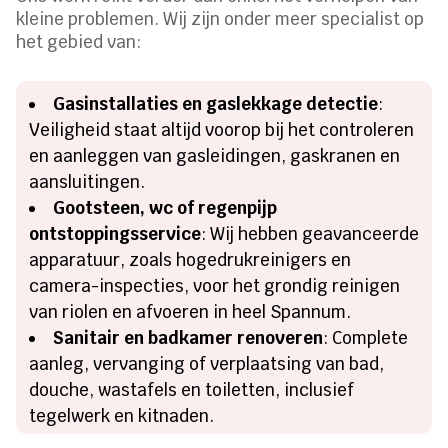
kleine problemen. Wij zijn onder meer specialist op
het gebied van:
Gasinstallaties en gaslekkage detectie
:
Veiligheid staat altijd voorop bij het controleren
en aanleggen van gasleidingen, gaskranen en
aansluitingen.
Gootsteen, wc of regenpijp
ontstoppingsservice
: Wij hebben geavanceerde
apparatuur, zoals hogedrukreinigers en
camera-inspecties, voor het grondig reinigen
van riolen en afvoeren in heel Spannum.
Sanitair en badkamer renoveren
: Complete
aanleg, vervanging of verplaatsing van bad,
douche, wastafels en toiletten, inclusief
tegelwerk en kitnaden.