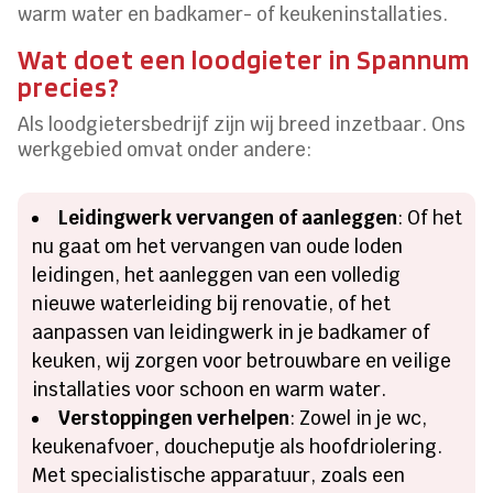
warm water en badkamer- of keukeninstallaties.
Wat doet een loodgieter in Spannum
precies?
Als loodgietersbedrijf zijn wij breed inzetbaar. Ons
werkgebied omvat onder andere:
Leidingwerk vervangen of aanleggen
: Of het
nu gaat om het vervangen van oude loden
leidingen, het aanleggen van een volledig
nieuwe waterleiding bij renovatie, of het
aanpassen van leidingwerk in je badkamer of
keuken, wij zorgen voor betrouwbare en veilige
installaties voor schoon en warm water.
Verstoppingen verhelpen
: Zowel in je wc,
keukenafvoer, doucheputje als hoofdriolering.
Met specialistische apparatuur, zoals een