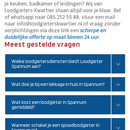
je keuken, badkamer of leidingen? Wij van
Loodgieters Kwartier staan altijd voor je klaar. Bel
of whatsapp naar 085 212 55 88, stuur een mail
naar info@loodgieterskwartier.nl of vraag zonder
verplichtingen via deze link een
scherpe en
duidelijke offerte op maat binnen 24 uur
.
Meest gestelde vragen
Welke loodgietersdiensten biedt Loodgieter
Spannum aan?
Wat doe je bij een lekkage in huis in Spannum?
Wat kost een loodgieter in Spannum
gemiddeld?
Wanneer schakel je een spoedloodgieter in
Spannum in?