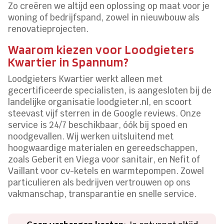
Zo creëren we altijd een oplossing op maat voor je
woning of bedrijfspand, zowel in nieuwbouw als
renovatieprojecten.
Waarom kiezen voor Loodgieters
Kwartier in Spannum?
Loodgieters Kwartier werkt alleen met
gecertificeerde specialisten, is aangesloten bij de
landelijke organisatie loodgieter.nl, en scoort
steevast vijf sterren in de Google reviews. Onze
service is 24/7 beschikbaar, óók bij spoed en
noodgevallen. Wij werken uitsluitend met
hoogwaardige materialen en gereedschappen,
zoals Geberit en Viega voor sanitair, en Nefit of
Vaillant voor cv-ketels en warmtepompen. Zowel
particulieren als bedrijven vertrouwen op ons
vakmanschap, transparantie en snelle service.