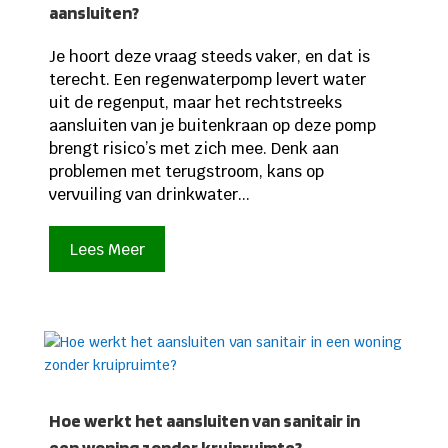
aansluiten?
Je hoort deze vraag steeds vaker, en dat is
terecht. Een regenwaterpomp levert water
uit de regenput, maar het rechtstreeks
aansluiten van je buitenkraan op deze pomp
brengt risico’s met zich mee. Denk aan
problemen met terugstroom, kans op
vervuiling van drinkwater...
Lees Meer
Hoe werkt het aansluiten van sanitair in
een woning zonder kruipruimte?