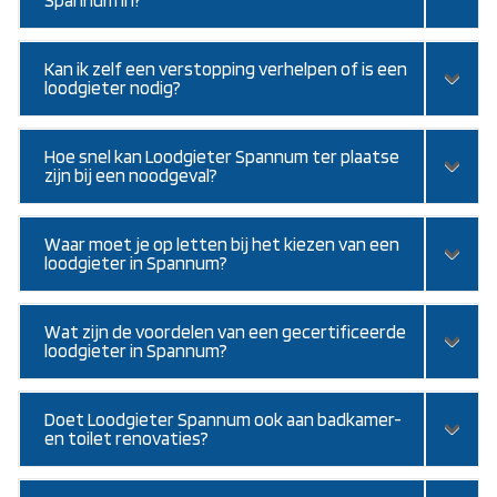
Kan ik zelf een verstopping verhelpen of is een
loodgieter nodig?
Hoe snel kan Loodgieter Spannum ter plaatse
zijn bij een noodgeval?
Waar moet je op letten bij het kiezen van een
loodgieter in Spannum?
Wat zijn de voordelen van een gecertificeerde
loodgieter in Spannum?
Doet Loodgieter Spannum ook aan badkamer-
en toilet renovaties?