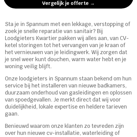
Vergelijk je offerte →
Sta je in Spannum met een lekkage, verstopping of
zoek je snelle reparatie van sanitair? Bij
Loodgieters Kwartier pakken wij alles aan, van CV-
ketel storingen tot het vervangen van je kraan of
het vernieuwen van je leidingwerk. Wij zorgen dat
je snel weer kunt douchen, warm water hebt en je
woning veilig blijft.
Onze loodgieters in Spannum staan bekend om hun
service bij het installeren van nieuwe badkamers,
duurzaam onderhoud van gasleidingen en oplossen
van spoedgevallen. Je merkt direct dat wij voor
duidelijkheid, lokale expertise en heldere tarieven
gaan.
Benieuwd waarom onze klanten zo tevreden zijn
over hun nieuwe cv-installatie, waterleiding of