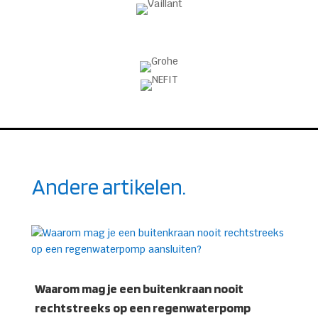
Andere artikelen.
Waarom mag je een buitenkraan nooit
rechtstreeks op een regenwaterpomp