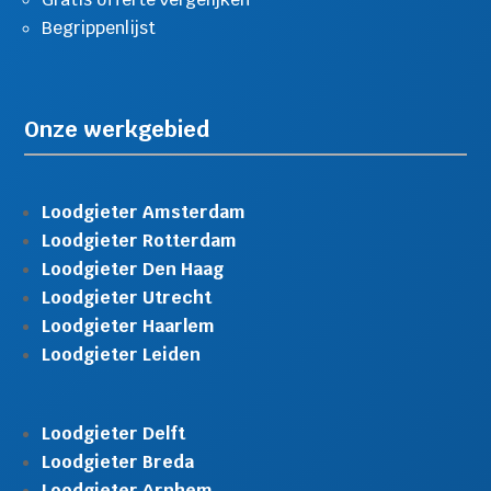
Begrippenlijst
Onze werkgebied
Loodgieter Amsterdam
Loodgieter Rotterdam
Loodgieter Den Haag
Loodgieter Utrecht
Loodgieter Haarlem
Loodgieter Leiden
Loodgieter Delft
Loodgieter Breda
Loodgieter Arnhem