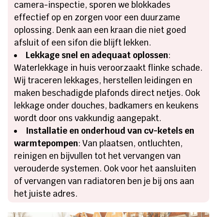
camera-inspectie, sporen we blokkades
effectief op en zorgen voor een duurzame
oplossing. Denk aan een kraan die niet goed
afsluit of een sifon die blijft lekken.
Lekkage snel en adequaat oplossen
:
Waterlekkage in huis veroorzaakt flinke schade.
Wij traceren lekkages, herstellen leidingen en
maken beschadigde plafonds direct netjes. Ook
lekkage onder douches, badkamers en keukens
wordt door ons vakkundig aangepakt.
Installatie en onderhoud van cv-ketels en
warmtepompen
: Van plaatsen, ontluchten,
reinigen en bijvullen tot het vervangen van
verouderde systemen. Ook voor het aansluiten
of vervangen van radiatoren ben je bij ons aan
het juiste adres.