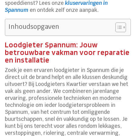
spoeddienst? Lees onze
kluservaringen in
Spannum
en ontdek zelf onze aanpak.
Inhoudsopgaven
Loodgieter Spannum: Jouw
betrouwbare vakman voor reparatie
en installatie
Zoek je een ervaren loodgieter in Spannum die je
direct uit de brand helpt en alle klussen deskundig
uitvoert? Bij Loodgieters Kwartier verstaan we het
vak als geen ander. We combineren jarenlange
ervaring, professionele technieken en moderne
technologie om ieder loodgietersprobleem in
Spannum, van het centrum tot omliggende
buurtschappen, snel én vakkundig op te lossen. Je
kunt bij ons terecht voor alles rondom lekkages,
verstoppingen, riolering, centrale verwarming,