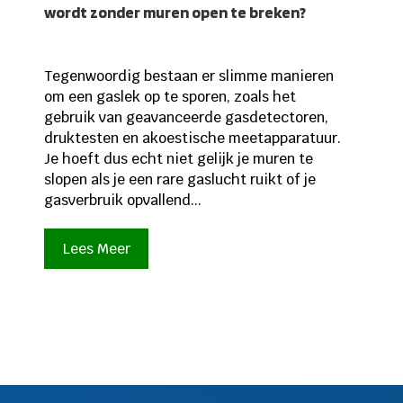
wordt zonder muren open te breken?
Tegenwoordig bestaan er slimme manieren
om een gaslek op te sporen, zoals het
gebruik van geavanceerde gasdetectoren,
druktesten en akoestische meetapparatuur.
Je hoeft dus echt niet gelijk je muren te
slopen als je een rare gaslucht ruikt of je
gasverbruik opvallend...
Lees Meer