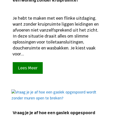
Je hebt te maken met een flinke uitdaging,
want zonder kruipruimte liggen leidingen en
afvoeren niet vanzelfsprekend uit het zicht.
In deze situatie draait alles om slimme
oplossingen voor toiletaansluitingen,
doucheruimte en wasbakken. Je kiest vaak
voor...
Lees Meer
Vraag je je af hoe een gaslek opgespoord