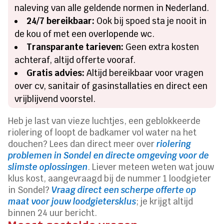
naleving van alle geldende normen in Nederland.
24/7 bereikbaar:
Ook bij spoed sta je nooit in
de kou of met een overlopende wc.
Transparante tarieven:
Geen extra kosten
achteraf, altijd offerte vooraf.
Gratis advies:
Altijd bereikbaar voor vragen
over cv, sanitair of gasinstallaties en direct een
vrijblijvend voorstel.
Heb je last van vieze luchtjes, een geblokkeerde
riolering of loopt de badkamer vol water na het
douchen? Lees dan direct meer over
riolering
problemen in Sondel en directe omgeving voor de
slimste oplossingen
. Liever meteen weten wat jouw
klus kost, aangevraagd bij de nummer 1 loodgieter
in Sondel?
Vraag direct een scherpe offerte op
maat voor jouw loodgietersklus
; je krijgt altijd
binnen 24 uur bericht.