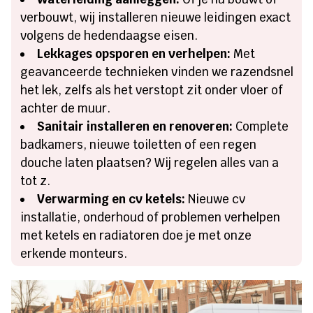
verbouwt, wij installeren nieuwe leidingen exact
volgens de hedendaagse eisen.
Lekkages opsporen en verhelpen:
Met
geavanceerde technieken vinden we razendsnel
het lek, zelfs als het verstopt zit onder vloer of
achter de muur.
Sanitair installeren en renoveren:
Complete
badkamers, nieuwe toiletten of een regen
douche laten plaatsen? Wij regelen alles van a
tot z.
Verwarming en cv ketels:
Nieuwe cv
installatie, onderhoud of problemen verhelpen
met ketels en radiatoren doe je met onze
erkende monteurs.