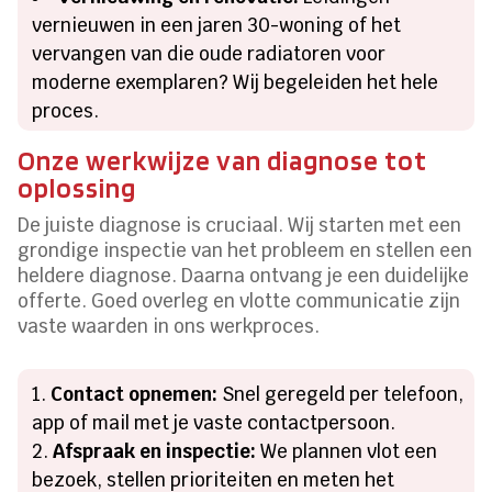
vernieuwen in een jaren 30-woning of het
vervangen van die oude radiatoren voor
moderne exemplaren? Wij begeleiden het hele
proces.
Onze werkwijze van diagnose tot
oplossing
De juiste diagnose is cruciaal. Wij starten met een
grondige inspectie van het probleem en stellen een
heldere diagnose. Daarna ontvang je een duidelijke
offerte. Goed overleg en vlotte communicatie zijn
vaste waarden in ons werkproces.
Contact opnemen:
Snel geregeld per telefoon,
app of mail met je vaste contactpersoon.
Afspraak en inspectie:
We plannen vlot een
bezoek, stellen prioriteiten en meten het