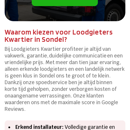
Waarom kiezen voor Loodgieters
Kwartier in Sondel?
Bij Loodgieters Kwartier profiteer je altijd van
vakwerk, garantie, duidelijke communicatie en een
vriendelijke prijs. Met meer dan tien jaar ervaring,
alleen erkende loodgieters en een landelijk netwerk
is geen klus in Sondel ons te groot of te klein.
Dankzij onze spoedservice ben je altijd binnen
korte tijd geholpen, zonder verborgen kosten of
onaangename verrassingen. Onze klanten
waarderen ons met de maximale score in Google
Reviews.
Erkend installateur:
Volledige garantie en