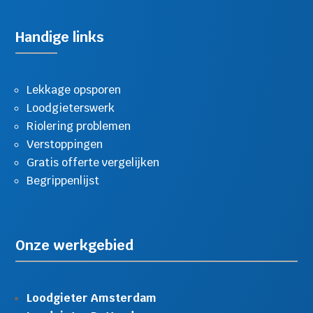
Handige links
Lekkage opsporen
Loodgieterswerk
Riolering problemen
Verstoppingen
Gratis offerte vergelijken
Begrippenlijst
Onze werkgebied
Loodgieter Amsterdam