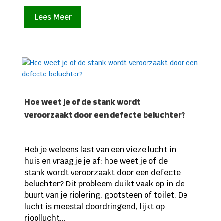
Lees Meer
Hoe weet je of de stank wordt
veroorzaakt door een defecte beluchter?
Heb je weleens last van een vieze lucht in
huis en vraag je je af: hoe weet je of de
stank wordt veroorzaakt door een defecte
beluchter? Dit probleem duikt vaak op in de
buurt van je riolering, gootsteen of toilet. De
lucht is meestal doordringend, lijkt op
rioollucht...