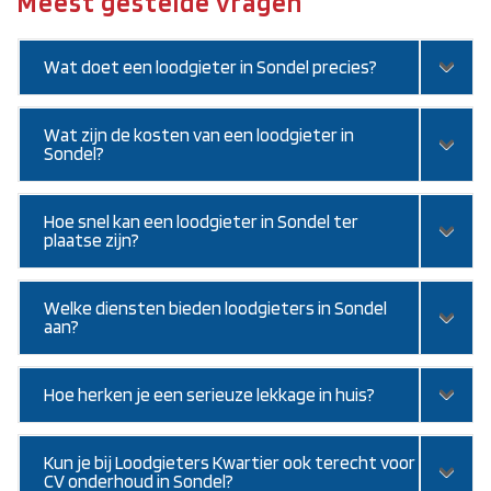
Meest gestelde vragen
Wat doet een loodgieter in Sondel precies?
Wat zijn de kosten van een loodgieter in
Sondel?
Hoe snel kan een loodgieter in Sondel ter
plaatse zijn?
Welke diensten bieden loodgieters in Sondel
aan?
Hoe herken je een serieuze lekkage in huis?
Kun je bij Loodgieters Kwartier ook terecht voor
CV onderhoud in Sondel?