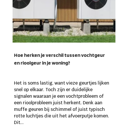
Hoe herken je verschil tussen vochtgeur
en rioolgeur in je woning?
Het is soms lastig, want vieze geurtjes lijken
snel op elkaar. Toch zijn er duidelijke
signalen waaraan je een vochtprobleem of
een rioolprobleem juist herkent. Denk aan
muffe geuren bij schimmel of juist typisch
rotte luchtjes die uit het afvoerputje komen.
Dit...