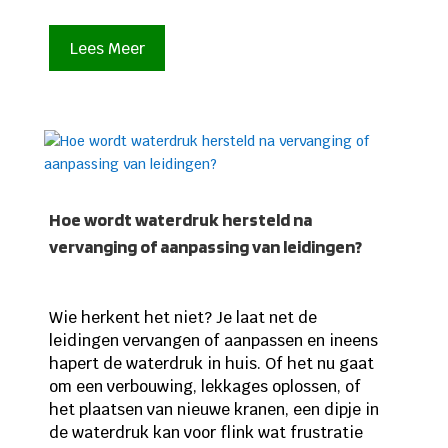
Lees Meer
Hoe wordt waterdruk hersteld na
vervanging of aanpassing van leidingen?
Wie herkent het niet? Je laat net de
leidingen vervangen of aanpassen en ineens
hapert de waterdruk in huis. Of het nu gaat
om een verbouwing, lekkages oplossen, of
het plaatsen van nieuwe kranen, een dipje in
de waterdruk kan voor flink wat frustratie