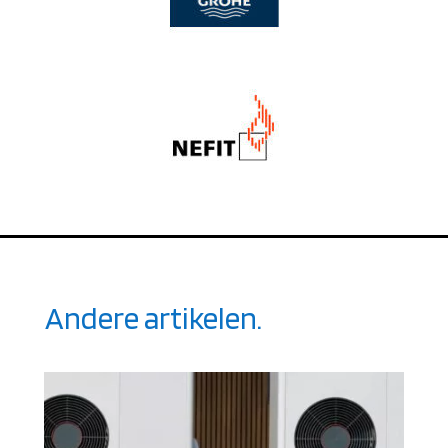
Andere artikelen.