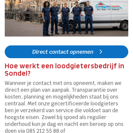
Direct contact opnemen
Hoe werkt een loodgietersbedrijf in
Sondel?
Wanneer je contact met ons opneemt, maken we
direct een plan van aanpak. Transparantie over
kosten, planning en mogelijkheden staat bij ons
centraal. Met onze gecertificeerde loodgieters
ben je verzekerd van service die voldoet aan de
hoogste eisen. Zowel bij spoed als regulier
onderhoud kun je dag en nacht een beroep op ons
doen via 085 212 55 88 of