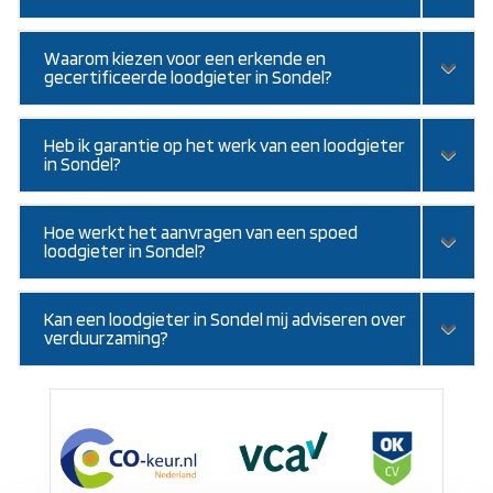
Waarom kiezen voor een erkende en
gecertificeerde loodgieter in Sondel?
Heb ik garantie op het werk van een loodgieter
in Sondel?
Hoe werkt het aanvragen van een spoed
loodgieter in Sondel?
Kan een loodgieter in Sondel mij adviseren over
verduurzaming?