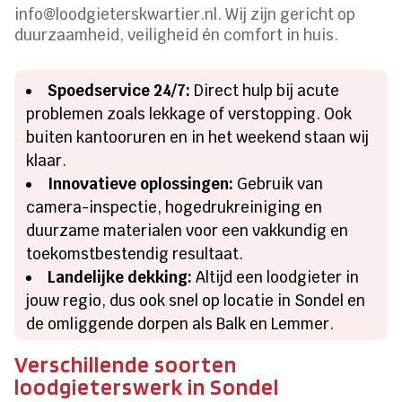
info@loodgieterskwartier.nl. Wij zijn gericht op
duurzaamheid, veiligheid én comfort in huis.
Spoedservice 24/7:
Direct hulp bij acute
problemen zoals lekkage of verstopping. Ook
buiten kantooruren en in het weekend staan wij
klaar.
Innovatieve oplossingen:
Gebruik van
camera-inspectie, hogedrukreiniging en
duurzame materialen voor een vakkundig en
toekomstbestendig resultaat.
Landelijke dekking:
Altijd een loodgieter in
jouw regio, dus ook snel op locatie in Sondel en
de omliggende dorpen als Balk en Lemmer.
Verschillende soorten
loodgieterswerk in Sondel