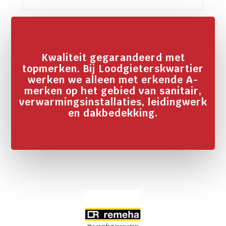
Kwaliteit gegarandeerd met
topmerken. Bij Loodgieterskwartier
werken we alleen met erkende A-
merken op het gebied van sanitair,
verwarmingsinstallaties, leidingwerk
en dakbedekking.