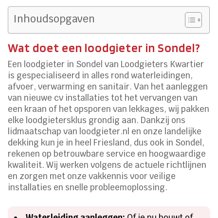
Inhoudsopgaven
Wat doet een loodgieter in Sondel?
Een loodgieter in Sondel van Loodgieters Kwartier
is gespecialiseerd in alles rond waterleidingen,
afvoer, verwarming en sanitair. Van het aanleggen
van nieuwe cv installaties tot het vervangen van
een kraan of het opsporen van lekkages, wij pakken
elke loodgietersklus grondig aan. Dankzij ons
lidmaatschap van loodgieter.nl en onze landelijke
dekking kun je in heel Friesland, dus ook in Sondel,
rekenen op betrouwbare service en hoogwaardige
kwaliteit. Wij werken volgens de actuele richtlijnen
en zorgen met onze vakkennis voor veilige
installaties en snelle probleemoplossing.
Waterleiding aanleggen:
Of je nu bouwt of