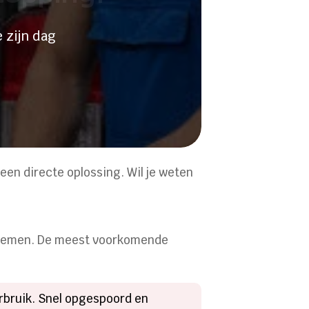
 zijn dag
een directe oplossing. Wil je weten
systemen. De meest voorkomende
rbruik. Snel opgespoord en