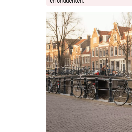
en ontluchten.