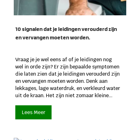
10 signalen dat je leidingen verouderd zijn
en vervangen moeten worden.
Vraag je je wel eens af of je leidingen nog
wel in orde zijn? Er zijn bepaalde symptomen
die laten zien dat je leidingen verouderd zijn
en vervangen moeten worden. Denk aan
lekkages, lage waterdruk, en verkleurd water
uit de kraan. Het zijn niet zomaar kleine...
Lees Meer