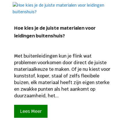
Hoe kies je de juiste materialen voor
leidingen buitenshuis?
Met buitenleidingen kun je flink wat
problemen voorkomen door direct de juiste
materiaalkeuze te maken. Of je nu kiest voor
kunststof, koper, staal of zelfs flexibele
buizen, elk materiaal heeft zijn eigen sterke
en zwakke punten als het aankomt op
duurzaamheid, het...
Lees Meer