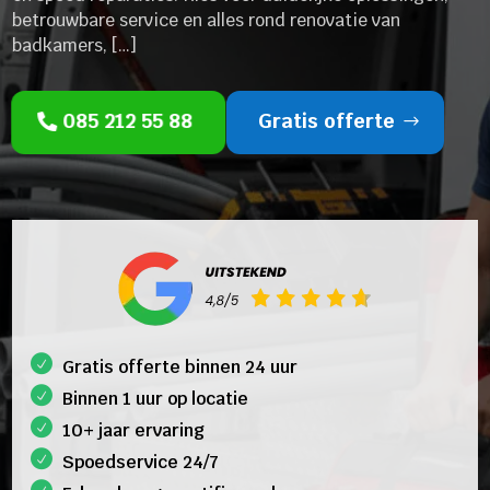
betrouwbare service en alles rond renovatie van
badkamers, […]
085 212 55 88
Gratis offerte
Gratis offerte binnen 24 uur
Binnen 1 uur op locatie
10+ jaar ervaring
Spoedservice 24/7