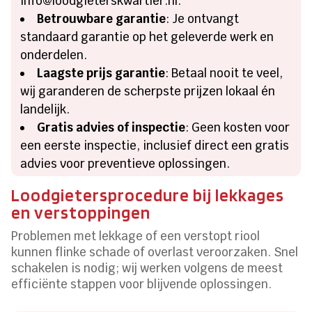
info@loodgieterskwartier.nl.
Betrouwbare garantie
: Je ontvangt
standaard garantie op het geleverde werk en
onderdelen.
Laagste prijs garantie
: Betaal nooit te veel,
wij garanderen de scherpste prijzen lokaal én
landelijk.
Gratis advies of inspectie
: Geen kosten voor
een eerste inspectie, inclusief direct een gratis
advies voor preventieve oplossingen.
Loodgietersprocedure bij lekkages
en verstoppingen
Problemen met lekkage of een verstopt riool
kunnen flinke schade of overlast veroorzaken. Snel
schakelen is nodig; wij werken volgens de meest
efficiënte stappen voor blijvende oplossingen.