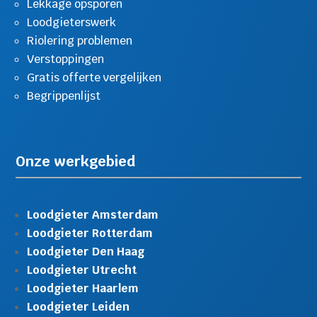
Lekkage opsporen
Loodgieterswerk
Riolering problemen
Verstoppingen
Gratis offerte vergelijken
Begrippenlijst
Onze werkgebied
Loodgieter Amsterdam
Loodgieter Rotterdam
Loodgieter Den Haag
Loodgieter Utrecht
Loodgieter Haarlem
Loodgieter Leiden