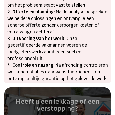
om het probleem exact vast te stellen.
Offerte en planning
: Na de analyse bespreken
we heldere oplossingen en ontvang je een
scherpe offerte zonder verborgen kosten of
verrassingen achteraf.
Uitvoering van het werk
: Onze
gecertificeerde vakmannen voeren de
loodgieterswerkzaamheden snel en
professioneel uit.
Controle en nazorg
: Na afronding controleren
we samen of alles naar wens functioneert en
ontvang je altijd garantie op het geleverde werk.
Heeft u een lekkage of een
verstopping?