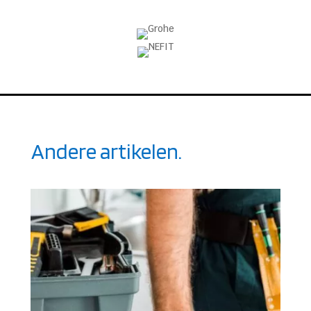
Andere artikelen.