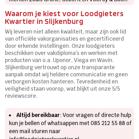
Waarom je kiest voor Loodgieters
Kwartier in Slijkenburg
Wij leveren niet alleen kwaliteit, maar zijn ook lid
van officiële vakorganisaties en gecertificeerd
door erkende instellingen. Onze loodgieters
beschikken over vakdiploma’s en werken met
producten van o.a. Uponor, Viega en Wavin.
Slijkenburg vertrouwt op onze transparante
aanpak omdat wij heldere communicatie en geen
verborgen kosten hanteren. Tevredenheid en
veiligheid staan voorop, wat blijkt uit onze 5/5
reviewscore.
Altijd bereikbaar
: Voor vragen of directe hulp
kun je bellen of whatsappen met 085 212 55 88 of
een mail sturen naar