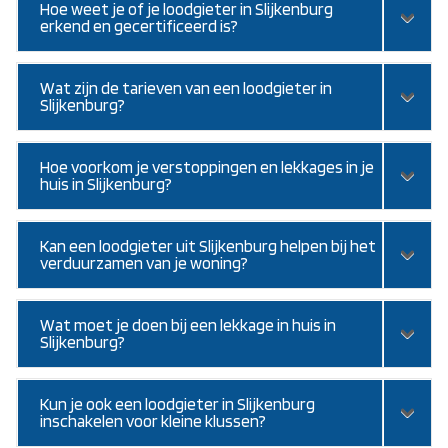
Hoe weet je of je loodgieter in Slijkenburg
erkend en gecertificeerd is?
Wat zijn de tarieven van een loodgieter in
Slijkenburg?
Hoe voorkom je verstoppingen en lekkages in je
huis in Slijkenburg?
Kan een loodgieter uit Slijkenburg helpen bij het
verduurzamen van je woning?
Wat moet je doen bij een lekkage in huis in
Slijkenburg?
Kun je ook een loodgieter in Slijkenburg
inschakelen voor kleine klussen?