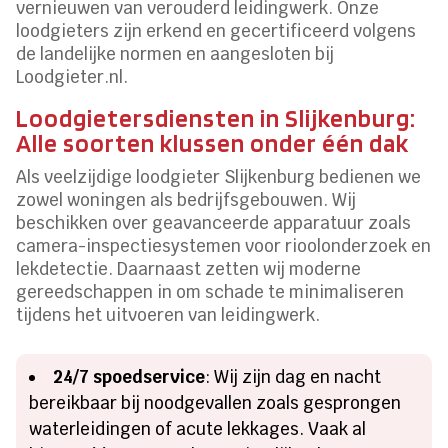
vernieuwen van verouderd leidingwerk. Onze
loodgieters zijn erkend en gecertificeerd volgens
de landelijke normen en aangesloten bij
Loodgieter.nl.
Loodgietersdiensten in Slijkenburg:
Alle soorten klussen onder één dak
Als veelzijdige loodgieter Slijkenburg bedienen we
zowel woningen als bedrijfsgebouwen. Wij
beschikken over geavanceerde apparatuur zoals
camera-inspectiesystemen voor rioolonderzoek en
lekdetectie. Daarnaast zetten wij moderne
gereedschappen in om schade te minimaliseren
tijdens het uitvoeren van leidingwerk.
24/7 spoedservice
: Wij zijn dag en nacht
bereikbaar bij noodgevallen zoals gesprongen
waterleidingen of acute lekkages. Vaak al