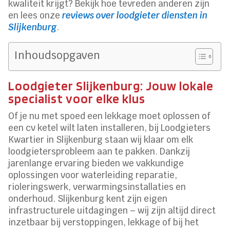
kwaliteit krijgt? Bekijk hoe tevreden anderen zijn
en lees onze
reviews over loodgieter diensten in
Slijkenburg
.
Inhoudsopgaven
Loodgieter Slijkenburg: Jouw lokale
specialist voor elke klus
Of je nu met spoed een lekkage moet oplossen of
een cv ketel wilt laten installeren, bij Loodgieters
Kwartier in Slijkenburg staan wij klaar om elk
loodgietersprobleem aan te pakken. Dankzij
jarenlange ervaring bieden we vakkundige
oplossingen voor waterleiding reparatie,
rioleringswerk, verwarmingsinstallaties en
onderhoud. Slijkenburg kent zijn eigen
infrastructurele uitdagingen – wij zijn altijd direct
inzetbaar bij verstoppingen, lekkage of bij het