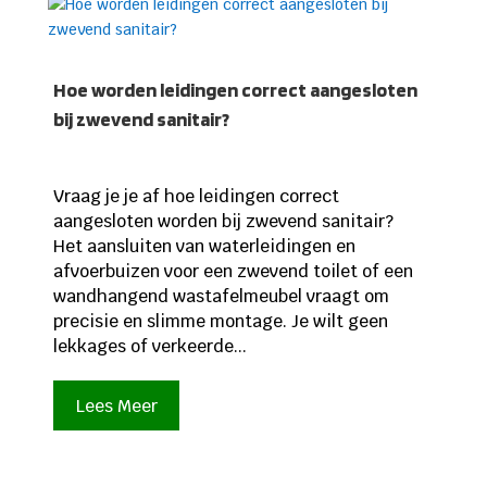
Hoe worden leidingen correct aangesloten
bij zwevend sanitair?
Vraag je je af hoe leidingen correct
aangesloten worden bij zwevend sanitair?
Het aansluiten van waterleidingen en
afvoerbuizen voor een zwevend toilet of een
wandhangend wastafelmeubel vraagt om
precisie en slimme montage. Je wilt geen
lekkages of verkeerde...
Lees Meer