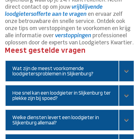
direct contact op om jouw
vrijblijvende
loodgietersofferte aan te vragen
en ervaar zelf
onze betrouwbare én snelle service. Ontdek ook
onze tips om verstoppingen te voorkomen en krijg
alle informatie over
verstoppingen
professioneel
oplossen door de experts van Loodgieters Kwartier.
Meest gestelde vragen
Wat zijn de meest voorkomende
loodgietersproblemen in Slijkenburg?
Hoe snel kan een loodgieter in Slijkenburg ter
plekke zijn bij spoed?
Welke diensten levert een loodgieter in
Slijkenburg allemaal?