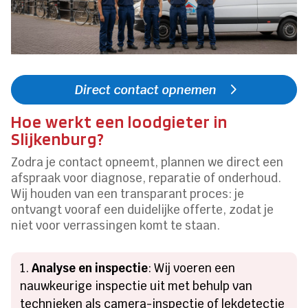
Direct contact opnemen
Hoe werkt een loodgieter in
Slijkenburg?
Zodra je contact opneemt, plannen we direct een
afspraak voor diagnose, reparatie of onderhoud.
Wij houden van een transparant proces: je
ontvangt vooraf een duidelijke offerte, zodat je
niet voor verrassingen komt te staan.
Analyse en inspectie
: Wij voeren een
nauwkeurige inspectie uit met behulp van
technieken als camera-inspectie of lekdetectie