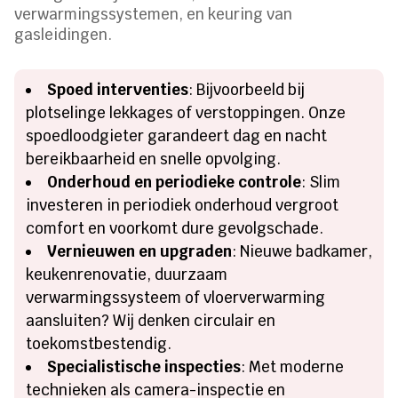
verwarmingssystemen, en keuring van
gasleidingen.
Spoed interventies
: Bijvoorbeeld bij
plotselinge lekkages of verstoppingen. Onze
spoedloodgieter garandeert dag en nacht
bereikbaarheid en snelle opvolging.
Onderhoud en periodieke controle
: Slim
investeren in periodiek onderhoud vergroot
comfort en voorkomt dure gevolgschade.
Vernieuwen en upgraden
: Nieuwe badkamer,
keukenrenovatie, duurzaam
verwarmingssysteem of vloerverwarming
aansluiten? Wij denken circulair en
toekomstbestendig.
Specialistische inspecties
: Met moderne
technieken als camera-inspectie en