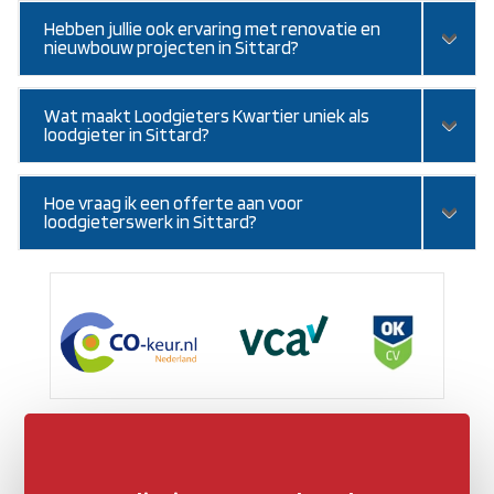
Hebben jullie ook ervaring met renovatie en
nieuwbouw projecten in Sittard?
Wat maakt Loodgieters Kwartier uniek als
loodgieter in Sittard?
Hoe vraag ik een offerte aan voor
loodgieterswerk in Sittard?