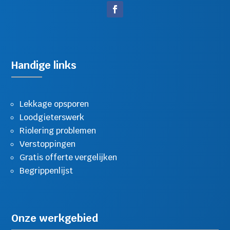
Handige links
Lekkage opsporen
Loodgieterswerk
Riolering problemen
Verstoppingen
Gratis offerte vergelijken
Begrippenlijst
Onze werkgebied