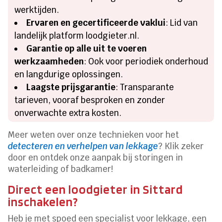
werktijden.
Ervaren en gecertificeerde vaklui
: Lid van
landelijk platform loodgieter.nl.
Garantie op alle uit te voeren
werkzaamheden
: Ook voor periodiek onderhoud
en langdurige oplossingen.
Laagste prijsgarantie
: Transparante
tarieven, vooraf besproken en zonder
onverwachte extra kosten.
Meer weten over onze technieken voor het
detecteren en verhelpen van lekkage
? Klik zeker
door en ontdek onze aanpak bij storingen in
waterleiding of badkamer!
Direct een loodgieter in Sittard
inschakelen?
Heb je met spoed een specialist voor lekkage, een