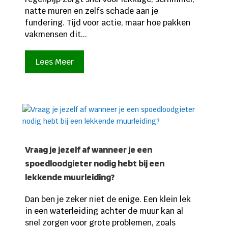
natte muren en zelfs schade aan je
fundering. Tijd voor actie, maar hoe pakken
vakmensen dit...
Lees Meer
Vraag je jezelf af wanneer je een
spoedloodgieter nodig hebt bij een
lekkende muurleiding?
Dan ben je zeker niet de enige. Een klein lek
in een waterleiding achter de muur kan al
snel zorgen voor grote problemen, zoals