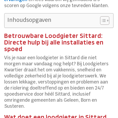
scoren op Google volgens onze tevreden klanten.
Inhoudsopgaven
Betrouwbare Loodgieter Sittard:
Directe hulp bij alle installaties en
spoed
Vis je naar een loodgieter in Sittard die niet
morgen maar vandaag nog helpt? Bij Loodgieters
Kwartier draait het om vakkennis, snelheid en
volledige zekerheid bij al je loodgieterswerk. We
lossen lekkage, verstoppingen en problemen aan
de riolering doeltreffend op en bieden een 24/7
spoedservice door héél Sittard, inclusief
omringende gemeenten als Geleen, Born en
Susteren.
Wat doet een loodgieter in Sittard