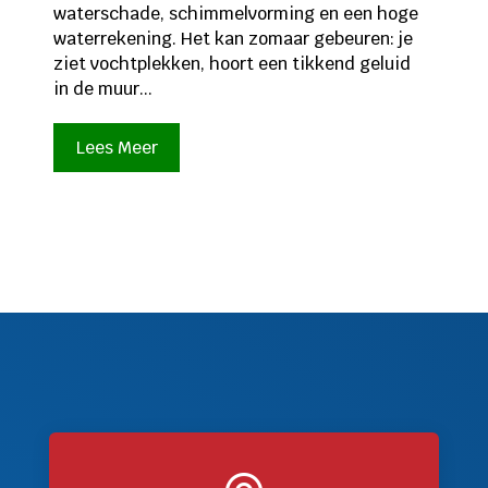
waterschade, schimmelvorming en een hoge
waterrekening. Het kan zomaar gebeuren: je
ziet vochtplekken, hoort een tikkend geluid
in de muur...
Lees Meer