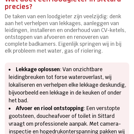
precies?
De taken van een loodgieter zijn veelzijdig: denk
aan het verhelpen van lekkages, aanleggen van
leidingen, installeren en onderhoud van CV-ketels,
ontstoppen van afvoeren en renoveren van
complete badkamers. Eigenlijk springen wij in bij
elk probleem met water, gas of riolering.
Lekkage oplossen
: Van onzichtbare
leidingbreuken tot forse wateroverlast, wij
lokaliseren en verhelpen elke lekkage deskundig,
bijvoorbeeld een lekkage in de keuken of onder
het bad.
Afvoer en riool ontstopping
: Een verstopte
gootsteen, doucheafvoer of toilet in Sittard
vraagt om professionele aanpak. Met camera-
inspectie en hogedrukonterspanning pakken wij