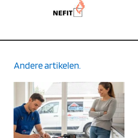
Andere artikelen.