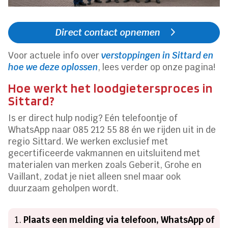
Direct contact opnemen
Voor actuele info over
verstoppingen in Sittard en
hoe we deze oplossen
, lees verder op onze pagina!
Hoe werkt het loodgietersproces in
Sittard?
Is er direct hulp nodig? Eén telefoontje of
WhatsApp naar 085 212 55 88 én we rijden uit in de
regio Sittard. We werken exclusief met
gecertificeerde vakmannen en uitsluitend met
materialen van merken zoals Geberit, Grohe en
Vaillant, zodat je niet alleen snel maar ook
duurzaam geholpen wordt.
Plaats een melding via telefoon, WhatsApp of