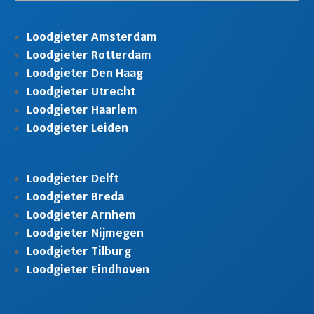
Loodgieter Amsterdam
Loodgieter Rotterdam
Loodgieter Den Haag
Loodgieter Utrecht
Loodgieter Haarlem
Loodgieter Leiden
Loodgieter Delft
Loodgieter Breda
Loodgieter Arnhem
Loodgieter Nijmegen
Loodgieter Tilburg
Loodgieter Eindhoven