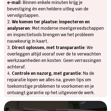
e-mail
: Binnen enkele minuten krijg je
bevestiging én een heldere uitleg van de
vervolgstappen.
We komen ter plaatse: inspecteren en
analyseren
: Met moderne meetgereedschappen
en inspectietools brengen we het probleem
nauwkeurig in kaart.
Direct oplossen, met transparantie
: We
overleggen altijd vooraf over de te verwachten
werkzaamheden en kosten. Geen verrassingen
achteraf.
Controle en nazorg, met garantie
: Na de
reparatie lopen we alles na, geven tips om
toekomstige problemen te voorkomen en je
ontvangt garantie op het uitgevoerde werk.