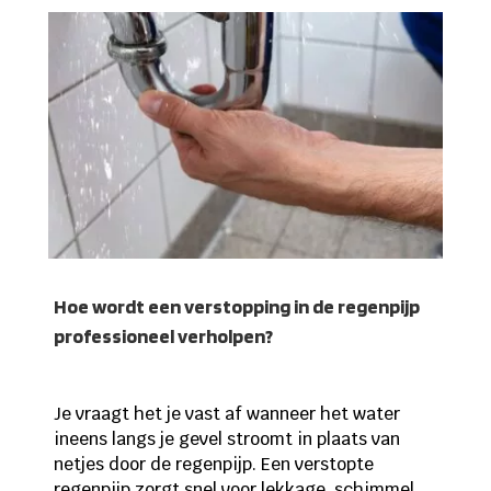
Hoe wordt een verstopping in de regenpijp
professioneel verholpen?
Je vraagt het je vast af wanneer het water
ineens langs je gevel stroomt in plaats van
netjes door de regenpijp. Een verstopte
regenpijp zorgt snel voor lekkage, schimmel,