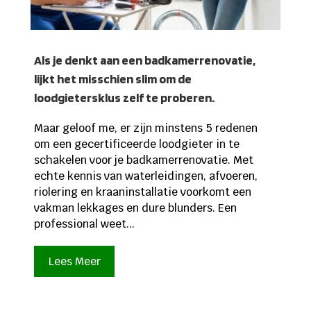
Als je denkt aan een badkamerrenovatie,
lijkt het misschien slim om de
loodgietersklus zelf te proberen.
Maar geloof me, er zijn minstens 5 redenen
om een gecertificeerde loodgieter in te
schakelen voor je badkamerrenovatie. Met
echte kennis van waterleidingen, afvoeren,
riolering en kraaninstallatie voorkomt een
vakman lekkages en dure blunders. Een
professional weet...
Lees Meer