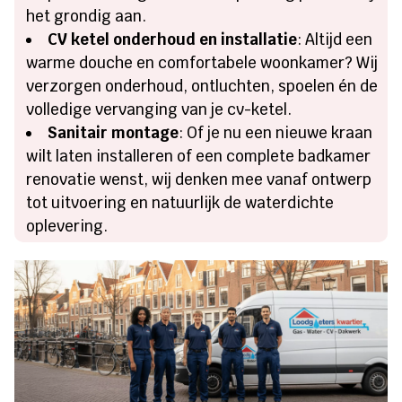
het grondig aan.
CV ketel onderhoud en installatie
: Altijd een
warme douche en comfortabele woonkamer? Wij
verzorgen onderhoud, ontluchten, spoelen én de
volledige vervanging van je cv-ketel.
Sanitair montage
: Of je nu een nieuwe kraan
wilt laten installeren of een complete badkamer
renovatie wenst, wij denken mee vanaf ontwerp
tot uitvoering en natuurlijk de waterdichte
oplevering.