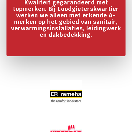
Kwaliteit gegarandeerd met
topmerken. Bij Loodgieterskwartier
werken we alleen met erkende A-
merken op het gebied van sanitair,
verwarmingsinstallaties, leidingwerk
en dakbedekking.