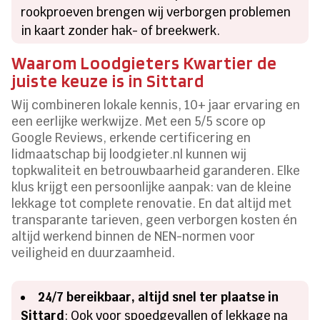
rookproeven brengen wij verborgen problemen
in kaart zonder hak- of breekwerk.
Waarom Loodgieters Kwartier de
juiste keuze is in Sittard
Wij combineren lokale kennis, 10+ jaar ervaring en
een eerlijke werkwijze. Met een 5/5 score op
Google Reviews, erkende certificering en
lidmaatschap bij loodgieter.nl kunnen wij
topkwaliteit en betrouwbaarheid garanderen. Elke
klus krijgt een persoonlijke aanpak: van de kleine
lekkage tot complete renovatie. En dat altijd met
transparante tarieven, geen verborgen kosten én
altijd werkend binnen de NEN-normen voor
veiligheid en duurzaamheid.
24/7 bereikbaar, altijd snel ter plaatse in
Sittard
: Ook voor spoedgevallen of lekkage na