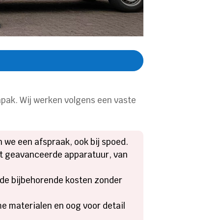
anpak. Wij werken volgens een vaste
n we een afspraak, ook bij spoed.
 geavanceerde apparatuur, van
 de bijbehorende kosten zonder
 materialen en oog voor detail