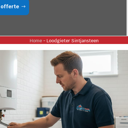
 offerte
Home
-
Loodgieter Sintjansteen