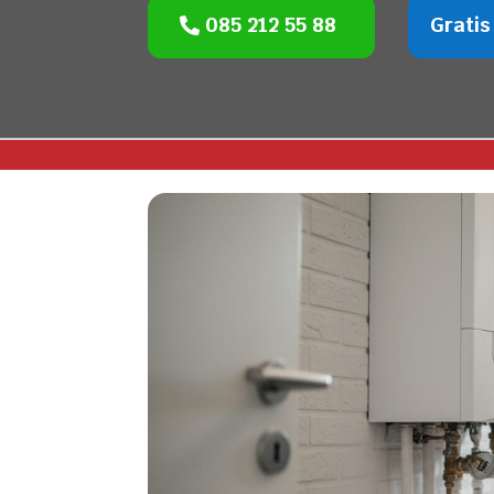
085 212 55 88
Gratis