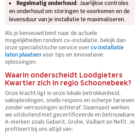
Regelmatig onderhoud
: Jaarlijkse controles
en onderhoud om storingen te voorkomen en de
levensduur van je installatie te maximaliseren.
Als je benieuwd bent naar de actuele
mogelijkheden rondom cv-installatie, bekijk dan
onze specialistische service over
cv installatie
laten plaatsen
voor tips en innovatieve
oplossingen.
Waarin onderscheidt Loodgieters
Kwartier zich in regio Schoonebeek?
Onze kracht ligt in onze lokale betrokkenheid,
vakopleidingen, snelle respons en scherpe tarieven
zonder verrassingen achteraf. Daarnaast werken
we uitsluitend met gecertificeerde en betrouwbare
A-merken zoals Geberit, Grohe, Vaillant en Nefit. Je
profiteert bij ons altijd van: