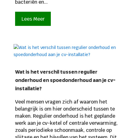
bacteriën en...
Lees Meer
Wat is het verschil tussen regulier
onderhoud en spoedonderhoud aan je cv-
installatie?
Veel mensen vragen zich af waarom het
belangrijk is om hier onderscheid tussen te
maken. Regulier onderhoud is het geplande
werk aan je cv-ketel of centrale verwarming,
zoals periodieke schoonmaak, controle op
slijtage en het bijvullen van het systeem. Dit