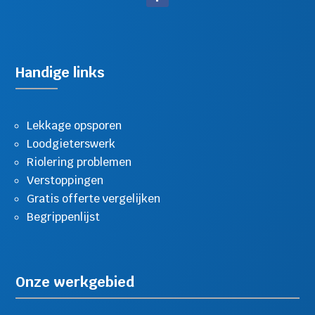
Handige links
Lekkage opsporen
Loodgieterswerk
Riolering problemen
Verstoppingen
Gratis offerte vergelijken
Begrippenlijst
Onze werkgebied