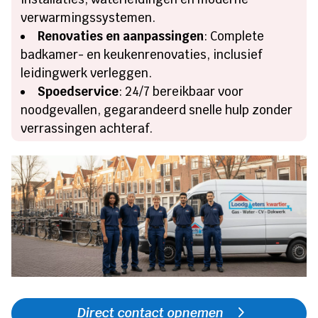
verwarmingssystemen.
Renovaties en aanpassingen
: Complete
badkamer- en keukenrenovaties, inclusief
leidingwerk verleggen.
Spoedservice
: 24/7 bereikbaar voor
noodgevallen, gegarandeerd snelle hulp zonder
verrassingen achteraf.
Direct contact opnemen