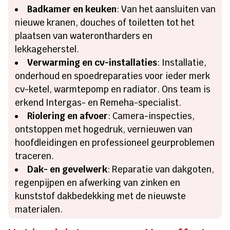
Badkamer en keuken
: Van het aansluiten van
nieuwe kranen, douches of toiletten tot het
plaatsen van waterontharders en
lekkageherstel.
Verwarming en cv-installaties
: Installatie,
onderhoud en spoedreparaties voor ieder merk
cv-ketel, warmtepomp en radiator. Ons team is
erkend Intergas- en Remeha-specialist.
Riolering en afvoer
: Camera-inspecties,
ontstoppen met hogedruk, vernieuwen van
hoofdleidingen en professioneel geurproblemen
traceren.
Dak- en gevelwerk
: Reparatie van dakgoten,
regenpijpen en afwerking van zinken en
kunststof dakbedekking met de nieuwste
materialen.