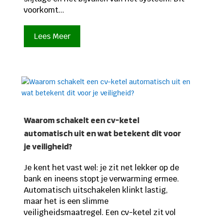
voorkomt...
Lees Meer
Waarom schakelt een cv-ketel
automatisch uit en wat betekent dit voor
je veiligheid?
Je kent het vast wel: je zit net lekker op de
bank en ineens stopt je verwarming ermee.
Automatisch uitschakelen klinkt lastig,
maar het is een slimme
veiligheidsmaatregel. Een cv-ketel zit vol