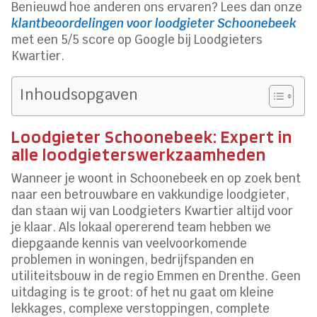
Benieuwd hoe anderen ons ervaren? Lees dan onze
klantbeoordelingen voor loodgieter Schoonebeek
met een 5/5 score op Google bij Loodgieters
Kwartier.
Inhoudsopgaven
Loodgieter Schoonebeek: Expert in
alle loodgieterswerkzaamheden
Wanneer je woont in Schoonebeek en op zoek bent
naar een betrouwbare en vakkundige loodgieter,
dan staan wij van Loodgieters Kwartier altijd voor
je klaar. Als lokaal opererend team hebben we
diepgaande kennis van veelvoorkomende
problemen in woningen, bedrijfspanden en
utiliteitsbouw in de regio Emmen en Drenthe. Geen
uitdaging is te groot: of het nu gaat om kleine
lekkages, complexe verstoppingen, complete