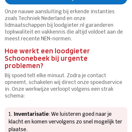
Onze nauwe aansluiting bij erkende instanties
zoals Techniek Nederland en onze
lidmaatschappen bij loodgieter.nl garanderen
topkwaliteit en vakkennis die altijd voldoet aan de
meest recente NEN-normen.
Hoe werkt een loodgieter
Schoonebeek bij urgente
problemen?
Bij spoed telt elke minuut. Zodra je contact
opneemt, schakelen wij direct onze spoedservice
in. Onze werkwijze verloopt volgens een strak
schema:
Inventarisatie
: We luisteren goed naar je
klacht en komen vervolgens zo snel mogelijk ter
plaatse.