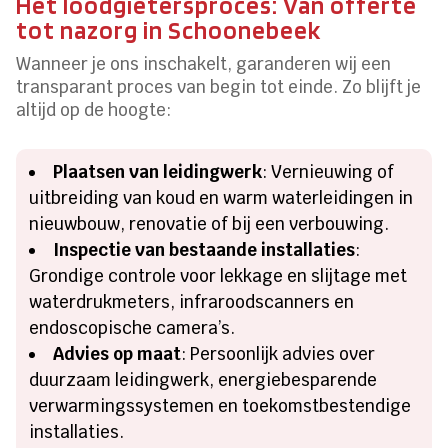
Het loodgietersproces: Van offerte
tot nazorg in Schoonebeek
Wanneer je ons inschakelt, garanderen wij een
transparant proces van begin tot einde. Zo blijft je
altijd op de hoogte:
Plaatsen van leidingwerk
: Vernieuwing of
uitbreiding van koud en warm waterleidingen in
nieuwbouw, renovatie of bij een verbouwing.
Inspectie van bestaande installaties
:
Grondige controle voor lekkage en slijtage met
waterdrukmeters, infraroodscanners en
endoscopische camera’s.
Advies op maat
: Persoonlijk advies over
duurzaam leidingwerk, energiebesparende
verwarmingssystemen en toekomstbestendige
installaties.