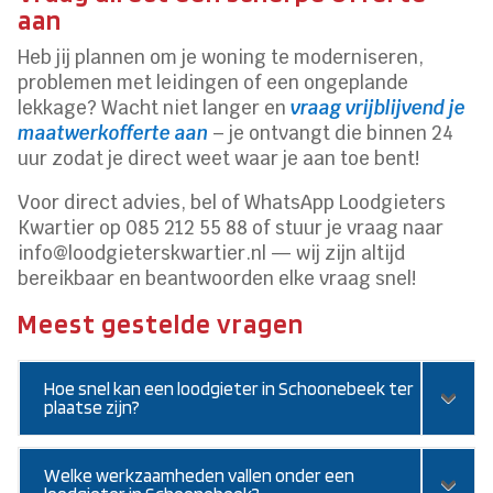
aan
Heb jij plannen om je woning te moderniseren,
problemen met leidingen of een ongeplande
lekkage? Wacht niet langer en
vraag vrijblijvend je
maatwerkofferte aan
– je ontvangt die binnen 24
uur zodat je direct weet waar je aan toe bent!
Voor direct advies, bel of WhatsApp Loodgieters
Kwartier op 085 212 55 88 of stuur je vraag naar
info@loodgieterskwartier.nl — wij zijn altijd
bereikbaar en beantwoorden elke vraag snel!
Meest gestelde vragen
Hoe snel kan een loodgieter in Schoonebeek ter
plaatse zijn?
Welke werkzaamheden vallen onder een