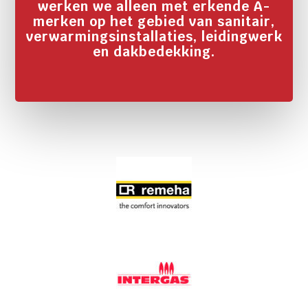
werken we alleen met erkende A-
merken op het gebied van sanitair,
verwarmingsinstallaties, leidingwerk
en dakbedekking.