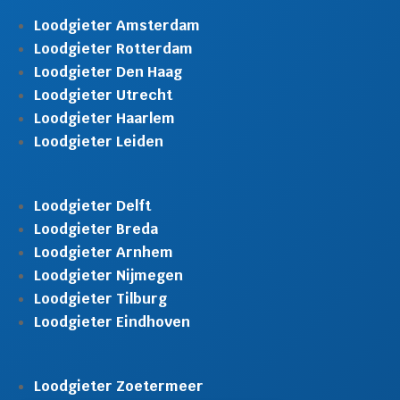
Loodgieter Amsterdam
Loodgieter Rotterdam
Loodgieter Den Haag
Loodgieter Utrecht
Loodgieter Haarlem
Loodgieter Leiden
Loodgieter Delft
Loodgieter Breda
Loodgieter Arnhem
Loodgieter Nijmegen
Loodgieter Tilburg
Loodgieter Eindhoven
Loodgieter Zoetermeer