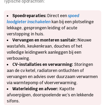
Typische opdrachten:
Spoedreparaties:
Direct een
spoed
loodgieter inschakelen
kan bij een plotselinge
lekkage, gesprongen leiding of acute
verstopping in huis.
Vervangen en monteren sanitair:
Nieuwe
wastafels, keukenkraan, douches of het
volledige leidingwerk aanleggen bij een
verbouwing.
CV-installaties en verwarming:
Storingen
aan de cv ketel, radiatoren ontluchten of
vervangen en advies over duurzaam verwarmen
via warmtepomp of vloerverwarming.
Waterleiding en afvoer:
Kapotte
afvoerpijpen, doorspoelende wc’s en lekkende
sifons.