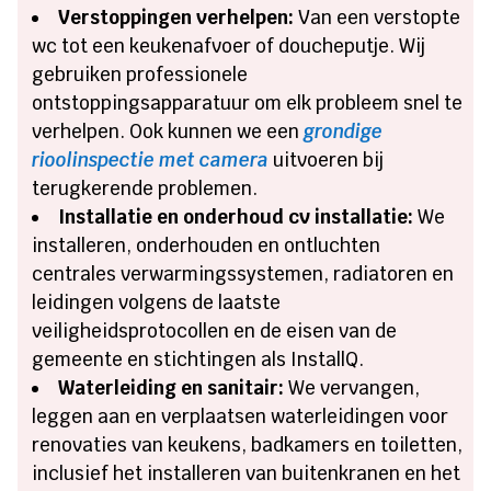
Verstoppingen verhelpen:
Van een verstopte
wc tot een keukenafvoer of doucheputje. Wij
gebruiken professionele
ontstoppingsapparatuur om elk probleem snel te
verhelpen. Ook kunnen we een
grondige
rioolinspectie met camera
uitvoeren bij
terugkerende problemen.
Installatie en onderhoud cv installatie:
We
installeren, onderhouden en ontluchten
centrales verwarmingssystemen, radiatoren en
leidingen volgens de laatste
veiligheidsprotocollen en de eisen van de
gemeente en stichtingen als InstallQ.
Waterleiding en sanitair:
We vervangen,
leggen aan en verplaatsen waterleidingen voor
renovaties van keukens, badkamers en toiletten,
inclusief het installeren van buitenkranen en het