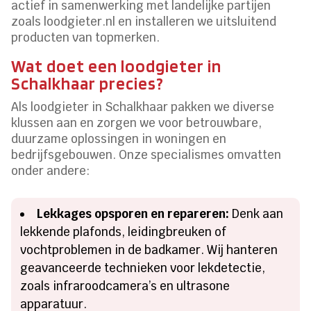
actief in samenwerking met landelijke partijen
zoals loodgieter.nl en installeren we uitsluitend
producten van topmerken.
Wat doet een loodgieter in
Schalkhaar precies?
Als loodgieter in Schalkhaar pakken we diverse
klussen aan en zorgen we voor betrouwbare,
duurzame oplossingen in woningen en
bedrijfsgebouwen. Onze specialismes omvatten
onder andere:
Lekkages opsporen en repareren:
Denk aan
lekkende plafonds, leidingbreuken of
vochtproblemen in de badkamer. Wij hanteren
geavanceerde technieken voor lekdetectie,
zoals infraroodcamera’s en ultrasone
apparatuur.