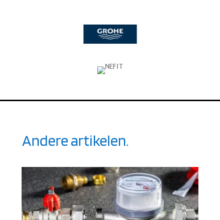
Andere artikelen.