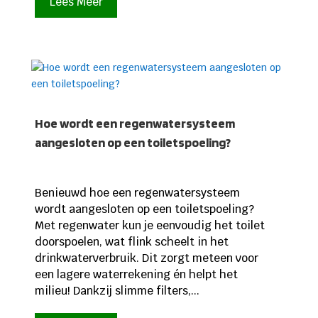
Lees Meer
Hoe wordt een regenwatersysteem
aangesloten op een toiletspoeling?
Benieuwd hoe een regenwatersysteem
wordt aangesloten op een toiletspoeling?
Met regenwater kun je eenvoudig het toilet
doorspoelen, wat flink scheelt in het
drinkwaterverbruik. Dit zorgt meteen voor
een lagere waterrekening én helpt het
milieu! Dankzij slimme filters,...