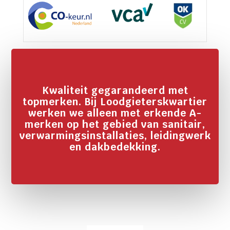
Kwaliteit gegarandeerd met
topmerken. Bij Loodgieterskwartier
werken we alleen met erkende A-
merken op het gebied van sanitair,
verwarmingsinstallaties, leidingwerk
en dakbedekking.