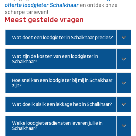
offerte loodgieter Schalkhaar
en ontdek onze
scherpe tarieven!
Meest gestelde vragen
Wat doet een loodgieter in Schalkhaar precies?
Wat zijn de kosten van een loodgieter in
Schalkhaar?
Hoe snel kan een loodgieter bij mij in Schalkhaar
zijn?
Wat doe ik als ik een lekkage heb in Schalkhaar?
Welke loodgietersdiensten leveren jullie in
Schalkhaar?