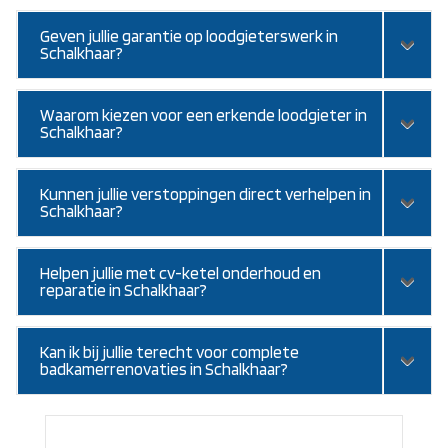
Geven jullie garantie op loodgieterswerk in
Schalkhaar?
Waarom kiezen voor een erkende loodgieter in
Schalkhaar?
Kunnen jullie verstoppingen direct verhelpen in
Schalkhaar?
Helpen jullie met cv-ketel onderhoud en
reparatie in Schalkhaar?
Kan ik bij jullie terecht voor complete
badkamerrenovaties in Schalkhaar?