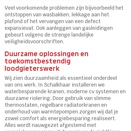
Veel voorkomende problemen zijn bijvoorbeeld het
ontstoppen van wasbakken, lekkage aan het
plafond of het vervangen van een defect
expansievat. Ook aanleggen van gasleidingen
gebeurt volgens de strenge landelijke
veiligheidsvoorschriften.
Duurzame oplossingen en
toekomstbestendig
loodgieterswerk
Wij zien duurzaamheid als essentieel onderdeel
van ons werk. In Schalkhaar installeren we
waterbesparende kranen, moderne cv systemen en
duurzame riolering. Door gebruik van slimme
thermostaten, regelbare radiatorkranen en
onderhoud van warmtepompen zorgen wij dat je
zowel comfort als energiebesparing realiseert.
Alles wordt nauwgezet afgestemd met