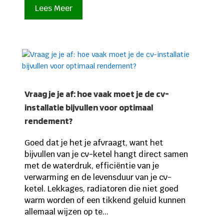
Lees Meer
Vraag je je af: hoe vaak moet je de cv-
installatie bijvullen voor optimaal
rendement?
Goed dat je het je afvraagt, want het
bijvullen van je cv-ketel hangt direct samen
met de waterdruk, efficiëntie van je
verwarming en de levensduur van je cv-
ketel. Lekkages, radiatoren die niet goed
warm worden of een tikkend geluid kunnen
allemaal wijzen op te...