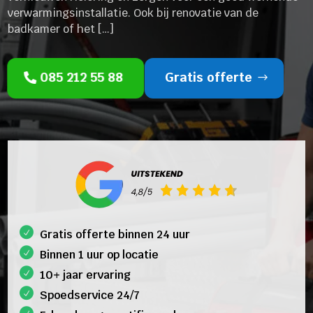
verwarmingsinstallatie. Ook bij renovatie van de
badkamer of het […]
085 212 55 88
Gratis offerte
Gratis offerte binnen 24 uur
Binnen 1 uur op locatie
10+ jaar ervaring
Spoedservice 24/7