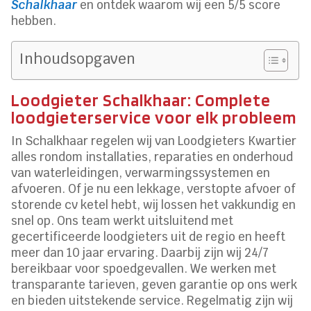
Schalkhaar
en ontdek waarom wij een 5/5 score
hebben.
Inhoudsopgaven
Loodgieter Schalkhaar: Complete
loodgieterservice voor elk probleem
In Schalkhaar regelen wij van Loodgieters Kwartier
alles rondom installaties, reparaties en onderhoud
van waterleidingen, verwarmingssystemen en
afvoeren. Of je nu een lekkage, verstopte afvoer of
storende cv ketel hebt, wij lossen het vakkundig en
snel op. Ons team werkt uitsluitend met
gecertificeerde loodgieters uit de regio en heeft
meer dan 10 jaar ervaring. Daarbij zijn wij 24/7
bereikbaar voor spoedgevallen. We werken met
transparante tarieven, geven garantie op ons werk
en bieden uitstekende service. Regelmatig zijn wij