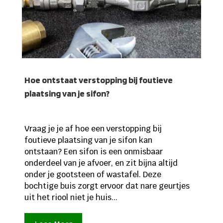
Hoe ontstaat verstopping bij foutieve
plaatsing van je sifon?
Vraag je je af hoe een verstopping bij
foutieve plaatsing van je sifon kan
ontstaan? Een sifon is een onmisbaar
onderdeel van je afvoer, en zit bijna altijd
onder je gootsteen of wastafel. Deze
bochtige buis zorgt ervoor dat nare geurtjes
uit het riool niet je huis...