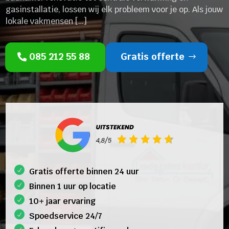
gasinstallatie, lossen wij elk probleem voor je op. Als jouw
lokale vakmensen […]
085 212 55 88
Gratis offerte
Gratis offerte binnen 24 uur
Binnen 1 uur op locatie
10+ jaar ervaring
Spoedservice 24/7