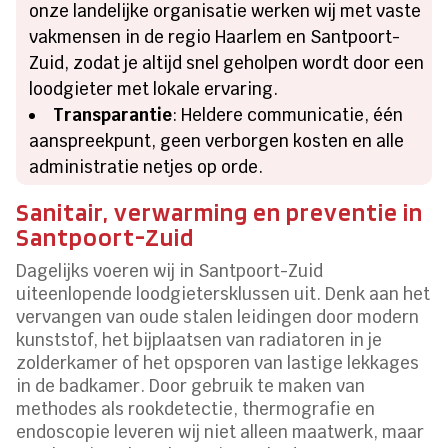
onze landelijke organisatie werken wij met vaste
vakmensen in de regio Haarlem en Santpoort-
Zuid, zodat je altijd snel geholpen wordt door een
loodgieter met lokale ervaring.
Transparantie
: Heldere communicatie, één
aanspreekpunt, geen verborgen kosten en alle
administratie netjes op orde.
Sanitair, verwarming en preventie in
Santpoort-Zuid
Dagelijks voeren wij in Santpoort-Zuid
uiteenlopende loodgietersklussen uit. Denk aan het
vervangen van oude stalen leidingen door modern
kunststof, het bijplaatsen van radiatoren in je
zolderkamer of het opsporen van lastige lekkages
in de badkamer. Door gebruik te maken van
methodes als rookdetectie, thermografie en
endoscopie leveren wij niet alleen maatwerk, maar