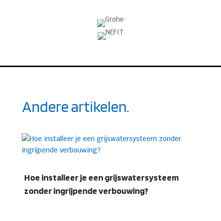
Andere artikelen.
Hoe installeer je een grijswatersysteem
zonder ingrijpende verbouwing?