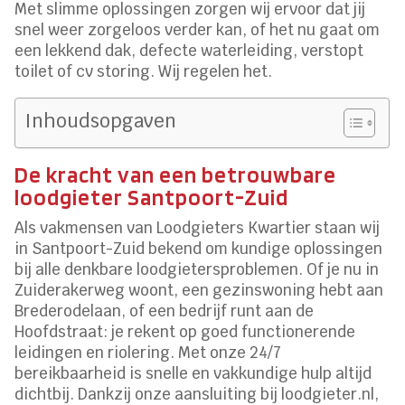
Met slimme oplossingen zorgen wij ervoor dat jij
snel weer zorgeloos verder kan, of het nu gaat om
een lekkend dak, defecte waterleiding, verstopt
toilet of cv storing. Wij regelen het.
Inhoudsopgaven
De kracht van een betrouwbare
loodgieter Santpoort-Zuid
Als vakmensen van Loodgieters Kwartier staan wij
in Santpoort-Zuid bekend om kundige oplossingen
bij alle denkbare loodgietersproblemen. Of je nu in
Zuiderakerweg woont, een gezinswoning hebt aan
Brederodelaan, of een bedrijf runt aan de
Hoofdstraat: je rekent op goed functionerende
leidingen en riolering. Met onze 24/7
bereikbaarheid is snelle en vakkundige hulp altijd
dichtbij. Dankzij onze aansluiting bij loodgieter.nl,