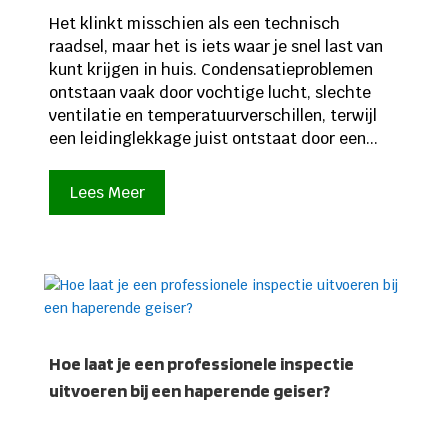
Het klinkt misschien als een technisch
raadsel, maar het is iets waar je snel last van
kunt krijgen in huis. Condensatieproblemen
ontstaan vaak door vochtige lucht, slechte
ventilatie en temperatuurverschillen, terwijl
een leidinglekkage juist ontstaat door een...
Lees Meer
Hoe laat je een professionele inspectie
uitvoeren bij een haperende geiser?