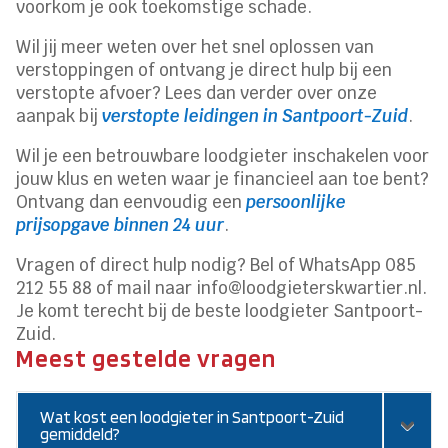
voorkom je ook toekomstige schade.
Wil jij meer weten over het snel oplossen van
verstoppingen of ontvang je direct hulp bij een
verstopte afvoer? Lees dan verder over onze
aanpak bij
verstopte leidingen in Santpoort-Zuid
.
Wil je een betrouwbare loodgieter inschakelen voor
jouw klus en weten waar je financieel aan toe bent?
Ontvang dan eenvoudig een
persoonlijke
prijsopgave binnen 24 uur
.
Vragen of direct hulp nodig? Bel of WhatsApp 085
212 55 88 of mail naar info@loodgieterskwartier.nl.
Je komt terecht bij de beste loodgieter Santpoort-
Zuid.
Meest gestelde vragen
Wat kost een loodgieter in Santpoort-Zuid
gemiddeld?