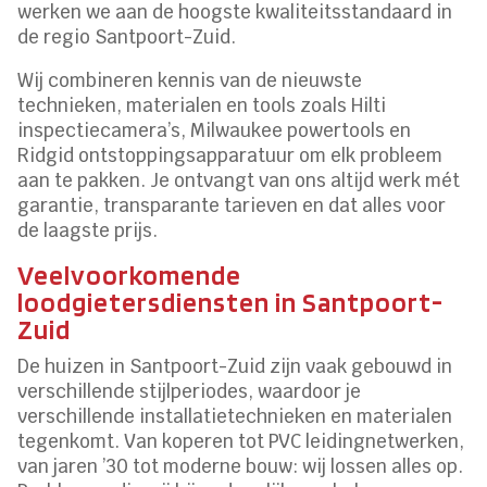
werken we aan de hoogste kwaliteitsstandaard in
de regio Santpoort-Zuid.
Wij combineren kennis van de nieuwste
technieken, materialen en tools zoals Hilti
inspectiecamera’s, Milwaukee powertools en
Ridgid ontstoppingsapparatuur om elk probleem
aan te pakken. Je ontvangt van ons altijd werk mét
garantie, transparante tarieven en dat alles voor
de laagste prijs.
Veelvoorkomende
loodgietersdiensten in Santpoort-
Zuid
De huizen in Santpoort-Zuid zijn vaak gebouwd in
verschillende stijlperiodes, waardoor je
verschillende installatietechnieken en materialen
tegenkomt. Van koperen tot PVC leidingnetwerken,
van jaren ’30 tot moderne bouw: wij lossen alles op.