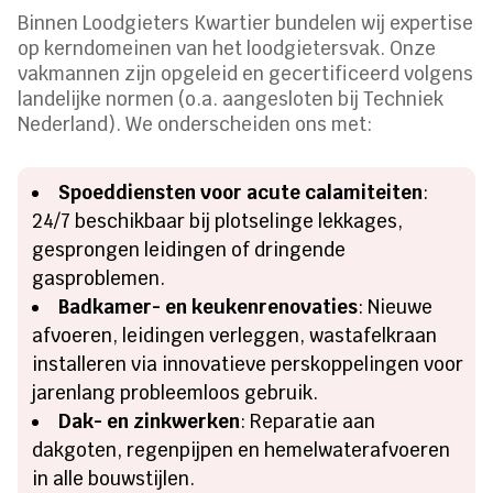
Binnen Loodgieters Kwartier bundelen wij expertise
op kerndomeinen van het loodgietersvak. Onze
vakmannen zijn opgeleid en gecertificeerd volgens
landelijke normen (o.a. aangesloten bij Techniek
Nederland). We onderscheiden ons met:
Spoeddiensten voor acute calamiteiten
:
24/7 beschikbaar bij plotselinge lekkages,
gesprongen leidingen of dringende
gasproblemen.
Badkamer- en keukenrenovaties
: Nieuwe
afvoeren, leidingen verleggen, wastafelkraan
installeren via innovatieve perskoppelingen voor
jarenlang probleemloos gebruik.
Dak- en zinkwerken
: Reparatie aan
dakgoten, regenpijpen en hemelwaterafvoeren
in alle bouwstijlen.