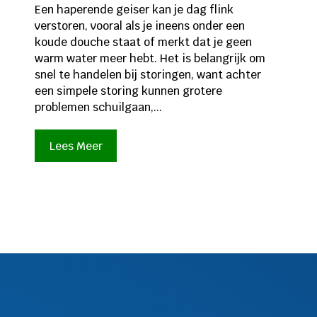
Een haperende geiser kan je dag flink
verstoren, vooral als je ineens onder een
koude douche staat of merkt dat je geen
warm water meer hebt. Het is belangrijk om
snel te handelen bij storingen, want achter
een simpele storing kunnen grotere
problemen schuilgaan,...
Lees Meer