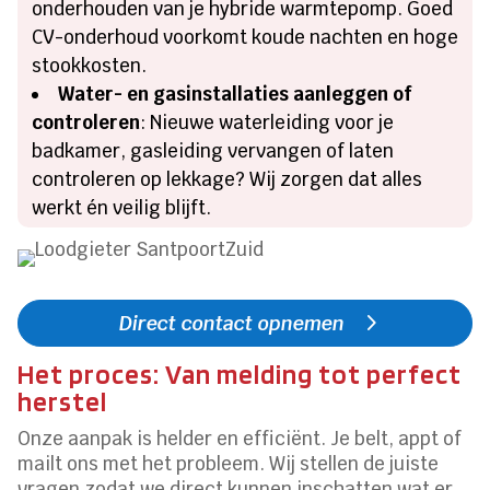
onderhouden van je hybride warmtepomp. Goed
CV-onderhoud voorkomt koude nachten en hoge
stookkosten.
Water- en gasinstallaties aanleggen of
controleren
: Nieuwe waterleiding voor je
badkamer, gasleiding vervangen of laten
controleren op lekkage? Wij zorgen dat alles
werkt én veilig blijft.
Direct contact opnemen
Het proces: Van melding tot perfect
herstel
Onze aanpak is helder en efficiënt. Je belt, appt of
mailt ons met het probleem. Wij stellen de juiste
vragen zodat we direct kunnen inschatten wat er