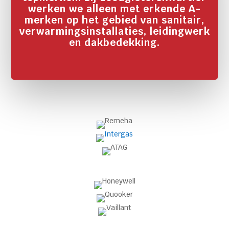
werken we alleen met erkende A-
merken op het gebied van sanitair,
verwarmingsinstallaties, leidingwerk
en dakbedekking.