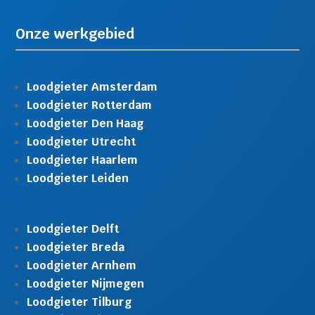
Onze werkgebied
Loodgieter Amsterdam
Loodgieter Rotterdam
Loodgieter Den Haag
Loodgieter Utrecht
Loodgieter Haarlem
Loodgieter Leiden
Loodgieter Delft
Loodgieter Breda
Loodgieter Arnhem
Loodgieter Nijmegen
Loodgieter Tilburg