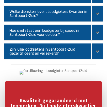
Welke diensten levert Loodgieters Kwartier in
Santpoort-Zuid?
Hoe snel staat een loodgieter bij spoed in
Santpoort-Zuid voor de deur?
Zijn jullie loodgieters in Santpoort-Zuid
gecertificeerd en verzekerd?
Kwaliteit gegarandeerd met
topmerken. Bij Loodgieterskwartier