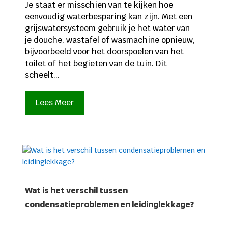
Je staat er misschien van te kijken hoe
eenvoudig waterbesparing kan zijn. Met een
grijswatersysteem gebruik je het water van
je douche, wastafel of wasmachine opnieuw,
bijvoorbeeld voor het doorspoelen van het
toilet of het begieten van de tuin. Dit
scheelt...
Lees Meer
Wat is het verschil tussen
condensatieproblemen en leidinglekkage?