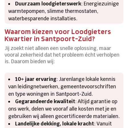
Duurzaam loodgieterswerk
: Energiezuinige
warmtepompen, slimme thermostaten,
waterbesparende installaties.
Waarom kiezen voor Loodgieters
Kwartier in Santpoort-Zuid?
Jij zoekt niet alleen een snelle oplossing, maar
vooral zekerheid dat het probleem écht verholpen
is. Daarom bieden wij:
10+ jaar ervaring
: Jarenlange lokale kennis
van leidingnetwerken, gemeentevoorschriften
en type woningen in Santpoort-Zuid.
Gegarandeerde kwaliteit
: Altijd garantie op
ons werk, delen we vooraf alle kosten met je en
gebruiken wij alleen gecertificeerde materialen.
Landelijke dekking, lokale kracht
: Vanuit