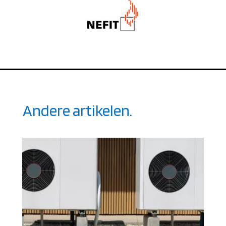
Andere artikelen.