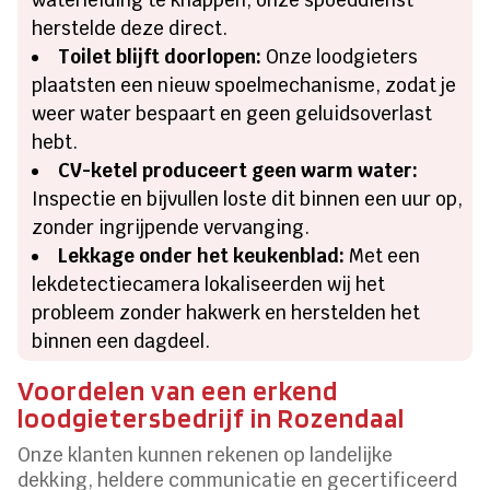
herstelde deze direct.
Toilet blijft doorlopen:
Onze loodgieters
plaatsten een nieuw spoelmechanisme, zodat je
weer water bespaart en geen geluidsoverlast
hebt.
CV-ketel produceert geen warm water:
Inspectie en bijvullen loste dit binnen een uur op,
zonder ingrijpende vervanging.
Lekkage onder het keukenblad:
Met een
lekdetectiecamera lokaliseerden wij het
probleem zonder hakwerk en herstelden het
binnen een dagdeel.
Voordelen van een erkend
loodgietersbedrijf in Rozendaal
Onze klanten kunnen rekenen op landelijke
dekking, heldere communicatie en gecertificeerd