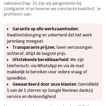
vakmanschap. Zo zijn wij aangesloten bij
Loodgieter.nl en leveren we constante kwaliteit. Je
profiteert van:
Garantie op alle werkzaamheden:
Kwaliteitsborging en zekerheid dat het werk
jarenlang meegaat.
Transparante prijzen:
Geen verrassingen
achteraf, altijd de laagste prijs.
Uitstekende bereikbaarheid:
We zijn
telefonisch, via WhatsApp en via de mail
makkelijk te bereiken voor iedere vraag of
spoedklus.
Gewaardeerd door onze klanten:
Gemiddeld
5 van de 5 sterren op Google Reviews dankzij
service en deskundigheid.