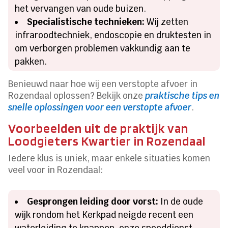
het vervangen van oude buizen.
Specialistische technieken:
Wij zetten
infraroodtechniek, endoscopie en druktesten in
om verborgen problemen vakkundig aan te
pakken.
Benieuwd naar hoe wij een verstopte afvoer in
Rozendaal oplossen? Bekijk onze
praktische tips en
snelle oplossingen voor een verstopte afvoer
.
Voorbeelden uit de praktijk van
Loodgieters Kwartier in Rozendaal
Iedere klus is uniek, maar enkele situaties komen
veel voor in Rozendaal:
Gesprongen leiding door vorst:
In de oude
wijk rondom het Kerkpad neigde recent een
waterleiding te knappen, onze spoeddienst