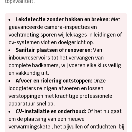
topkwaliteit.
Lekdetectie zonder hakken en breken:
Met
geavanceerde camera-inspecties en
vochtmeting sporen wij lekkages in leidingen of
cv-systemen vlot en doelgericht op.
Sanitair plaatsen of renoveren:
Van
inbouwreservoirs tot het vervangen van
complete badkamers, wij voeren elke klus veilig
en vakkundig uit.
Afvoer en riolering ontstoppen:
Onze
loodgieters reinigen afvoeren en lossen
verstoppingen met krachtige professionele
apparatuur snel op.
CV-installatie en onderhoud:
Of het nu gaat
om de plaatsing van een nieuwe
verwarmingsketel, het bijvullen of ontluchten, bij