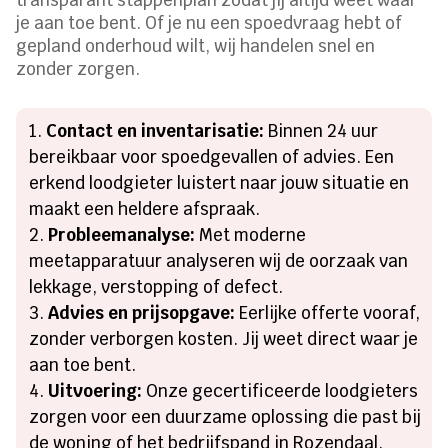
je aan toe bent. Of je nu een spoedvraag hebt of
gepland onderhoud wilt, wij handelen snel en
zonder zorgen.
Contact en inventarisatie:
Binnen 24 uur
bereikbaar voor spoedgevallen of advies. Een
erkend loodgieter luistert naar jouw situatie en
maakt een heldere afspraak.
Probleemanalyse:
Met moderne
meetapparatuur analyseren wij de oorzaak van
lekkage, verstopping of defect.
Advies en prijsopgave:
Eerlijke offerte vooraf,
zonder verborgen kosten. Jij weet direct waar je
aan toe bent.
Uitvoering:
Onze gecertificeerde loodgieters
zorgen voor een duurzame oplossing die past bij
de woning of het bedrijfspand in Rozendaal.