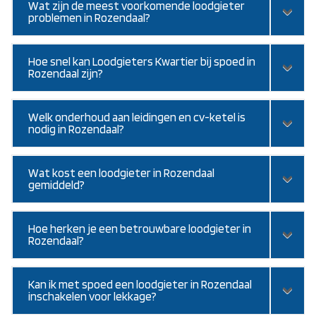
Wat zijn de meest voorkomende loodgieter
problemen in Rozendaal?
Hoe snel kan Loodgieters Kwartier bij spoed in
Rozendaal zijn?
Welk onderhoud aan leidingen en cv-ketel is
nodig in Rozendaal?
Wat kost een loodgieter in Rozendaal
gemiddeld?
Hoe herken je een betrouwbare loodgieter in
Rozendaal?
Kan ik met spoed een loodgieter in Rozendaal
inschakelen voor lekkage?