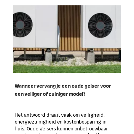
Wanneer vervang je een oude geiser voor
een veiliger of zuiniger model?
Het antwoord draait vaak om veiligheid,
energiezuinigheid en kostenbesparing in
huis. Oude geisers kunnen onbetrouwbaar