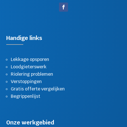
Handige links
Lekkage opsporen
Loodgieterswerk
Riolering problemen
Verstoppingen
Gratis offerte vergelijken
Begrippenlijst
Onze werkgebied