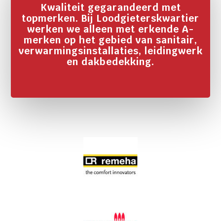
Kwaliteit gegarandeerd met
topmerken. Bij Loodgieterskwartier
werken we alleen met erkende A-
merken op het gebied van sanitair,
verwarmingsinstallaties, leidingwerk
en dakbedekking.