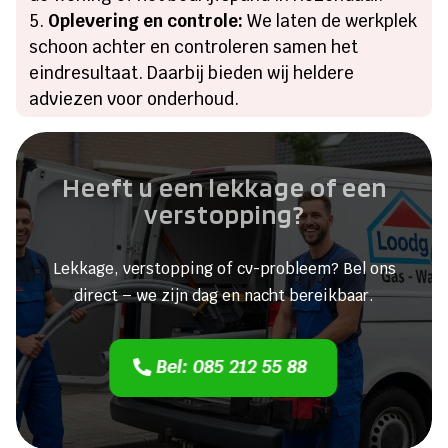
Oplevering en controle:
We laten de werkplek
schoon achter en controleren samen het
eindresultaat. Daarbij bieden wij heldere
adviezen voor onderhoud.
Heeft u een lekkage of een
verstopping?
Lekkage, verstopping of cv-probleem? Bel ons
direct – we zijn dag en nacht bereikbaar.
Bel: 085 212 55 88