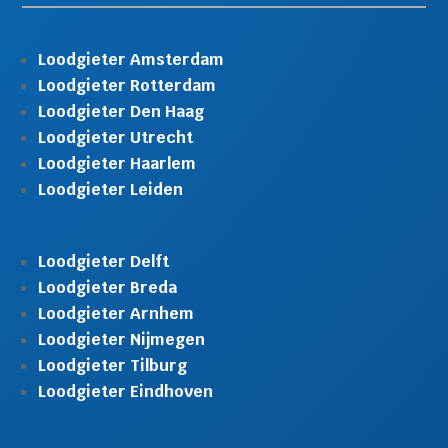
Loodgieter Amsterdam
Loodgieter Rotterdam
Loodgieter Den Haag
Loodgieter Utrecht
Loodgieter Haarlem
Loodgieter Leiden
Loodgieter Delft
Loodgieter Breda
Loodgieter Arnhem
Loodgieter Nijmegen
Loodgieter Tilburg
Loodgieter Eindhoven