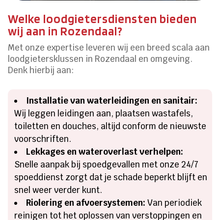
Welke loodgietersdiensten bieden
wij aan in Rozendaal?
Met onze expertise leveren wij een breed scala aan
loodgietersklussen in Rozendaal en omgeving.
Denk hierbij aan:
Installatie van waterleidingen en sanitair:
Wij leggen leidingen aan, plaatsen wastafels,
toiletten en douches, altijd conform de nieuwste
voorschriften.
Lekkages en wateroverlast verhelpen:
Snelle aanpak bij spoedgevallen met onze 24/7
spoeddienst zorgt dat je schade beperkt blijft en
snel weer verder kunt.
Riolering en afvoersystemen:
Van periodiek
reinigen tot het oplossen van verstoppingen en