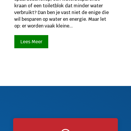
kraan of een toiletblok dat minder water
verbruikt? Dan ben je vast niet de enige die
wil besparen op water en energie. Maar let
op: er worden vaak kleine...
Lees Meer