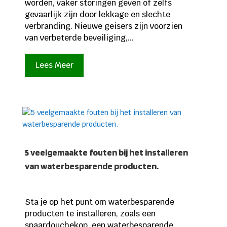
worden, vaker storingen geven of zelfs
gevaarlijk zijn door lekkage en slechte
verbranding. Nieuwe geisers zijn voorzien
van verbeterde beveiliging,...
Lees Meer
5 veelgemaakte fouten bij het installeren
van waterbesparende producten.
Sta je op het punt om waterbesparende
producten te installeren, zoals een
spaardouchekop, een waterbesparende