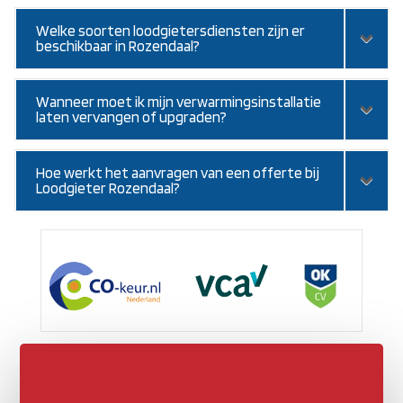
Welke soorten loodgietersdiensten zijn er
beschikbaar in Rozendaal?
Wanneer moet ik mijn verwarmingsinstallatie
laten vervangen of upgraden?
Hoe werkt het aanvragen van een offerte bij
Loodgieter Rozendaal?