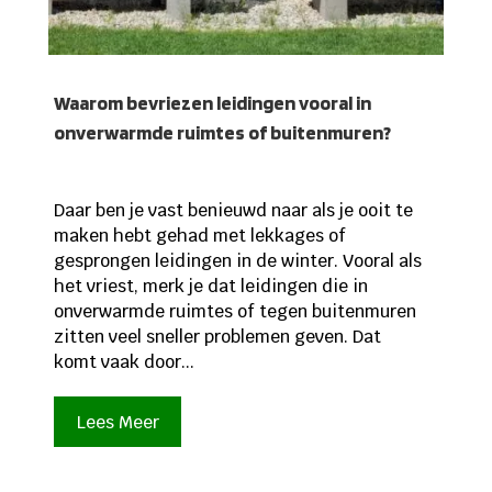
Waarom bevriezen leidingen vooral in
onverwarmde ruimtes of buitenmuren?
Daar ben je vast benieuwd naar als je ooit te
maken hebt gehad met lekkages of
gesprongen leidingen in de winter. Vooral als
het vriest, merk je dat leidingen die in
onverwarmde ruimtes of tegen buitenmuren
zitten veel sneller problemen geven. Dat
komt vaak door...
Lees Meer