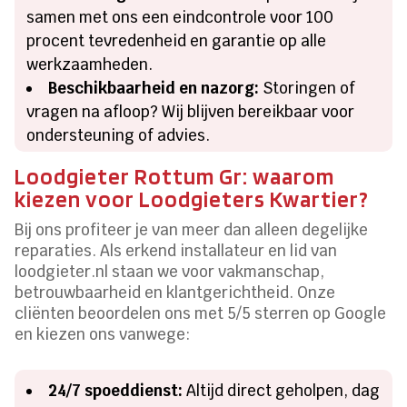
samen met ons een eindcontrole voor 100
procent tevredenheid en garantie op alle
werkzaamheden.
Beschikbaarheid en nazorg:
Storingen of
vragen na afloop? Wij blijven bereikbaar voor
ondersteuning of advies.
Loodgieter Rottum Gr: waarom
kiezen voor Loodgieters Kwartier?
Bij ons profiteer je van meer dan alleen degelijke
reparaties. Als erkend installateur en lid van
loodgieter.nl staan we voor vakmanschap,
betrouwbaarheid en klantgerichtheid. Onze
cliënten beoordelen ons met 5/5 sterren op Google
en kiezen ons vanwege:
24/7 spoeddienst:
Altijd direct geholpen, dag