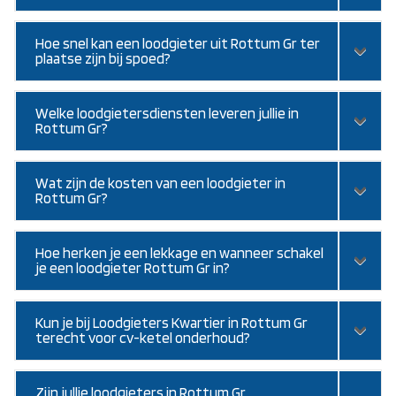
Hoe snel kan een loodgieter uit Rottum Gr ter
plaatse zijn bij spoed?
Welke loodgietersdiensten leveren jullie in
Rottum Gr?
Wat zijn de kosten van een loodgieter in
Rottum Gr?
Hoe herken je een lekkage en wanneer schakel
je een loodgieter Rottum Gr in?
Kun je bij Loodgieters Kwartier in Rottum Gr
terecht voor cv-ketel onderhoud?
Zijn jullie loodgieters in Rottum Gr