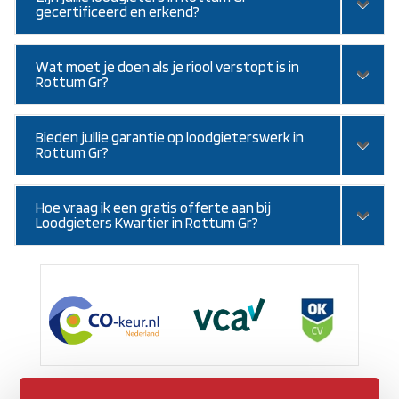
gecertificeerd en erkend?
Wat moet je doen als je riool verstopt is in
Rottum Gr?
Bieden jullie garantie op loodgieterswerk in
Rottum Gr?
Hoe vraag ik een gratis offerte aan bij
Loodgieters Kwartier in Rottum Gr?