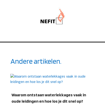
Andere artikelen.
Waarom ontstaan waterlekkages vaak in
oude leidingen en hoe los je dit snel op?