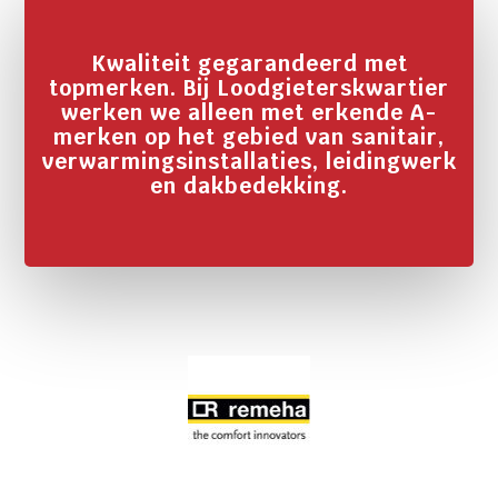
Kwaliteit gegarandeerd met
topmerken. Bij Loodgieterskwartier
werken we alleen met erkende A-
merken op het gebied van sanitair,
verwarmingsinstallaties, leidingwerk
en dakbedekking.