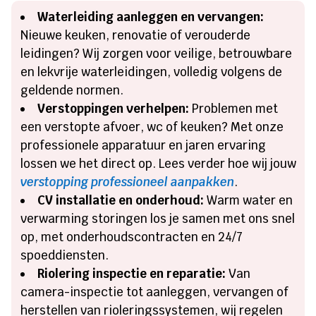
Waterleiding aanleggen en vervangen:
Nieuwe keuken, renovatie of verouderde
leidingen? Wij zorgen voor veilige, betrouwbare
en lekvrije waterleidingen, volledig volgens de
geldende normen.
Verstoppingen verhelpen:
Problemen met
een verstopte afvoer, wc of keuken? Met onze
professionele apparatuur en jaren ervaring
lossen we het direct op. Lees verder hoe wij jouw
verstopping professioneel aanpakken
.
CV installatie en onderhoud:
Warm water en
verwarming storingen los je samen met ons snel
op, met onderhoudscontracten en 24/7
spoeddiensten.
Riolering inspectie en reparatie:
Van
camera-inspectie tot aanleggen, vervangen of
herstellen van rioleringssystemen, wij regelen