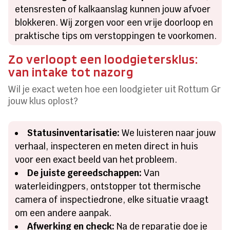
etensresten of kalkaanslag kunnen jouw afvoer
blokkeren. Wij zorgen voor een vrije doorloop en
praktische tips om verstoppingen te voorkomen.
Zo verloopt een loodgietersklus:
van intake tot nazorg
Wil je exact weten hoe een loodgieter uit Rottum Gr
jouw klus oplost?
Statusinventarisatie:
We luisteren naar jouw
verhaal, inspecteren en meten direct in huis
voor een exact beeld van het probleem.
De juiste gereedschappen:
Van
waterleidingpers, ontstopper tot thermische
camera of inspectiedrone, elke situatie vraagt
om een andere aanpak.
Afwerking en check:
Na de reparatie doe je