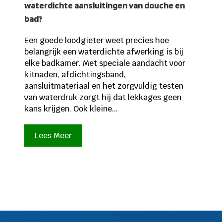
waterdichte aansluitingen van douche en
bad?
Een goede loodgieter weet precies hoe
belangrijk een waterdichte afwerking is bij
elke badkamer. Met speciale aandacht voor
kitnaden, afdichtingsband,
aansluitmateriaal en het zorgvuldig testen
van waterdruk zorgt hij dat lekkages geen
kans krijgen. Ook kleine...
Lees Meer