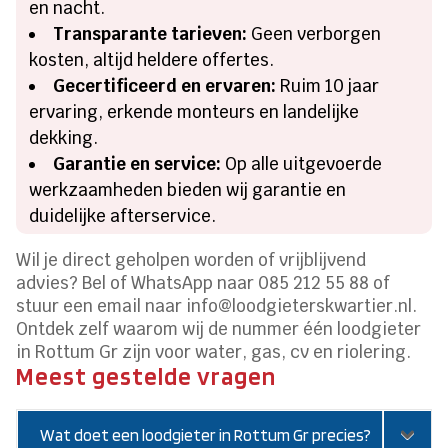
en nacht.
Transparante tarieven:
Geen verborgen
kosten, altijd heldere offertes.
Gecertificeerd en ervaren:
Ruim 10 jaar
ervaring, erkende monteurs en landelijke
dekking.
Garantie en service:
Op alle uitgevoerde
werkzaamheden bieden wij garantie en
duidelijke afterservice.
Wil je direct geholpen worden of vrijblijvend
advies? Bel of WhatsApp naar 085 212 55 88 of
stuur een email naar info@loodgieterskwartier.nl.
Ontdek zelf waarom wij de nummer één loodgieter
in Rottum Gr zijn voor water, gas, cv en riolering.
Meest gestelde vragen
Wat doet een loodgieter in Rottum Gr precies?