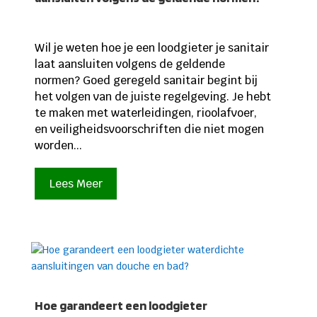
Wil je weten hoe je een loodgieter je sanitair
laat aansluiten volgens de geldende
normen? Goed geregeld sanitair begint bij
het volgen van de juiste regelgeving. Je hebt
te maken met waterleidingen, rioolafvoer,
en veiligheidsvoorschriften die niet mogen
worden...
Lees Meer
Hoe garandeert een loodgieter