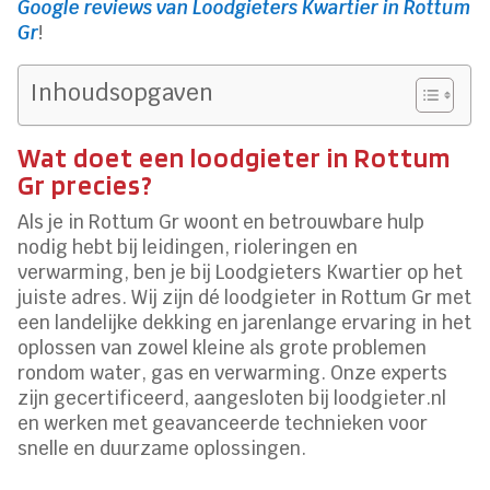
Google reviews van Loodgieters Kwartier in Rottum
Gr
!
Inhoudsopgaven
Wat doet een loodgieter in Rottum
Gr precies?
Als je in Rottum Gr woont en betrouwbare hulp
nodig hebt bij leidingen, rioleringen en
verwarming, ben je bij Loodgieters Kwartier op het
juiste adres. Wij zijn dé loodgieter in Rottum Gr met
een landelijke dekking en jarenlange ervaring in het
oplossen van zowel kleine als grote problemen
rondom water, gas en verwarming. Onze experts
zijn gecertificeerd, aangesloten bij loodgieter.nl
en werken met geavanceerde technieken voor
snelle en duurzame oplossingen.