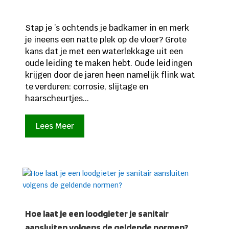
Stap je ’s ochtends je badkamer in en merk
je ineens een natte plek op de vloer? Grote
kans dat je met een waterlekkage uit een
oude leiding te maken hebt. Oude leidingen
krijgen door de jaren heen namelijk flink wat
te verduren: corrosie, slijtage en
haarscheurtjes...
Lees Meer
Hoe laat je een loodgieter je sanitair
aansluiten volgens de geldende normen?