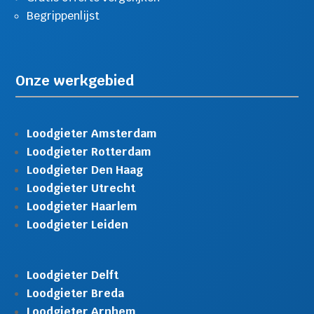
Begrippenlijst
Onze werkgebied
Loodgieter Amsterdam
Loodgieter Rotterdam
Loodgieter Den Haag
Loodgieter Utrecht
Loodgieter Haarlem
Loodgieter Leiden
Loodgieter Delft
Loodgieter Breda
Loodgieter Arnhem