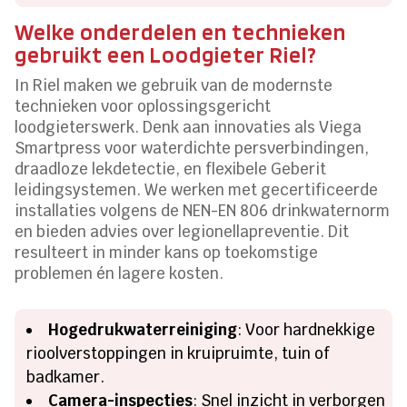
Welke onderdelen en technieken
gebruikt een Loodgieter Riel?
In Riel maken we gebruik van de modernste
technieken voor oplossingsgericht
loodgieterswerk. Denk aan innovaties als Viega
Smartpress voor waterdichte persverbindingen,
draadloze lekdetectie, en flexibele Geberit
leidingsystemen. We werken met gecertificeerde
installaties volgens de NEN-EN 806 drinkwaternorm
en bieden advies over legionellapreventie. Dit
resulteert in minder kans op toekomstige
problemen én lagere kosten.
Hogedrukwaterreiniging
: Voor hardnekkige
rioolverstoppingen in kruipruimte, tuin of
badkamer.
Camera-inspecties
: Snel inzicht in verborgen