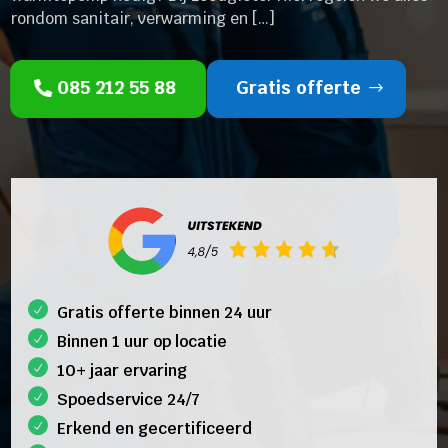
rondom sanitair, verwarming en […]
085 212 55 88
Gratis offerte
Gratis offerte binnen 24 uur
Binnen 1 uur op locatie
10+ jaar ervaring
Spoedservice 24/7
Erkend en gecertificeerd