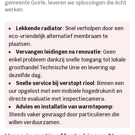
gemeente Goirle, leveren we oplossingen die écht
werken.
Lekkende radiator
: Snel verholpen door een
eco-vriendelijk alternatief membraam te
plaatsen.
Vervangen leidingen na renovatie
: Geen
enkel probleem dankzij snelle toegang tot lokale
groothandel Technische Unie en levering op
dezelfde dag.
Snelle service bij verstopt riool
: Binnen een
uur opgelost met een mobiele hogedrukunit en
directe evaluatie met inspectiecamera.
Advies en installatie van warmtepomp
:
Steeds vaker gevraagd door particulieren die
willen verduurzamen.