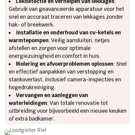
Lekdetectie en verhelpen van lekkages
:
Gebruik van geavanceerde apparatuur voor het
snel en accuraat traceren van lekkages zonder
hak- of breekwerk.
Installatie en onderhoud van cv-ketels en
warmtepompen
: Veilig aansluiten, netjes
afstellen en zorgen voor optimale
energiezuinigheid en comfort in huis.
Riolering en afvoerproblemen oplossen
: Snel
en effectief aanpakken van verstopping en
stankoverlast, inclusief camera-inspecties en
hogedrukreiniging.
Vervangen en aanleggen van
waterleidingen
: Van totale renovatie tot
uitbreiding voor bijvoorbeeld een nieuwe keuken
of extra badkamer.