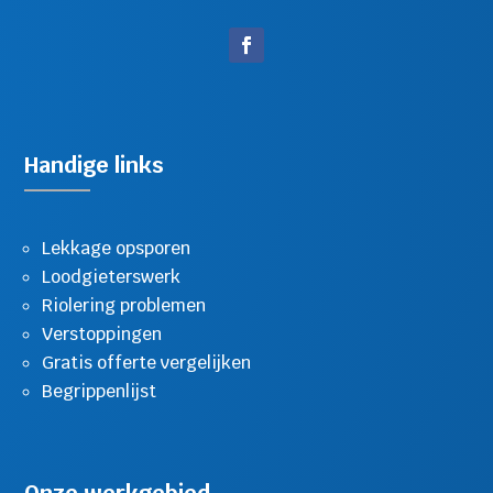
Handige links
Lekkage opsporen
Loodgieterswerk
Riolering problemen
Verstoppingen
Gratis offerte vergelijken
Begrippenlijst
Onze werkgebied