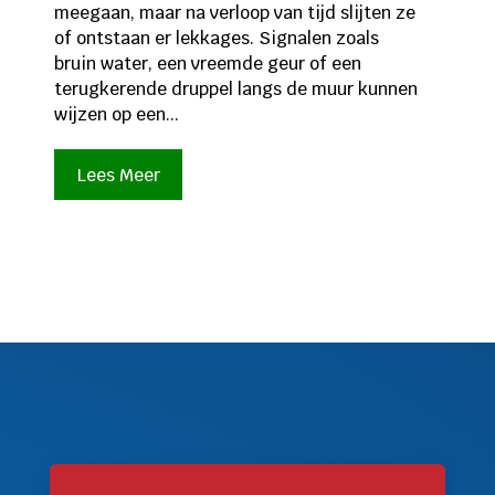
meegaan, maar na verloop van tijd slijten ze
of ontstaan er lekkages. Signalen zoals
bruin water, een vreemde geur of een
terugkerende druppel langs de muur kunnen
wijzen op een...
Lees Meer