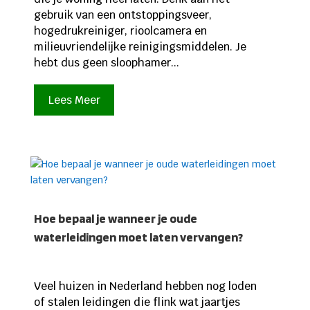
gebruik van een ontstoppingsveer,
hogedrukreiniger, rioolcamera en
milieuvriendelijke reinigingsmiddelen. Je
hebt dus geen sloophamer...
Lees Meer
Hoe bepaal je wanneer je oude
waterleidingen moet laten vervangen?
Veel huizen in Nederland hebben nog loden
of stalen leidingen die flink wat jaartjes