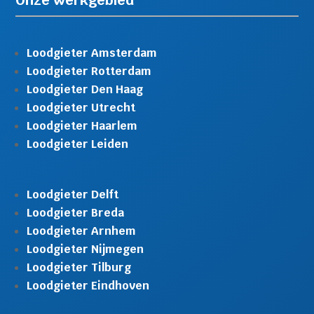
Loodgieter Amsterdam
Loodgieter Rotterdam
Loodgieter Den Haag
Loodgieter Utrecht
Loodgieter Haarlem
Loodgieter Leiden
Loodgieter Delft
Loodgieter Breda
Loodgieter Arnhem
Loodgieter Nijmegen
Loodgieter Tilburg
Loodgieter Eindhoven