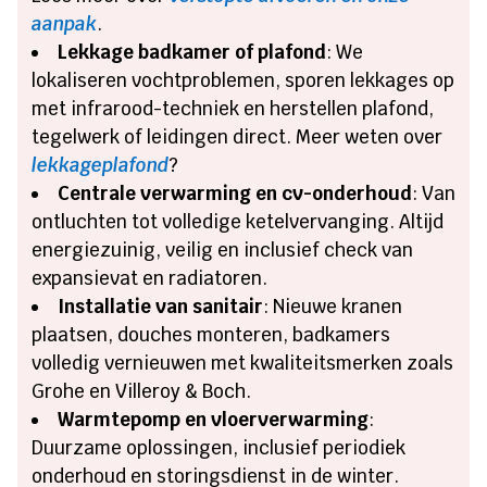
aanpak
.
Lekkage badkamer of plafond
: We
lokaliseren vochtproblemen, sporen lekkages op
met infrarood-techniek en herstellen plafond,
tegelwerk of leidingen direct. Meer weten over
lekkageplafond
?
Centrale verwarming en cv-onderhoud
: Van
ontluchten tot volledige ketelvervanging. Altijd
energiezuinig, veilig en inclusief check van
expansievat en radiatoren.
Installatie van sanitair
: Nieuwe kranen
plaatsen, douches monteren, badkamers
volledig vernieuwen met kwaliteitsmerken zoals
Grohe en Villeroy & Boch.
Warmtepomp en vloerverwarming
:
Duurzame oplossingen, inclusief periodiek
onderhoud en storingsdienst in de winter.