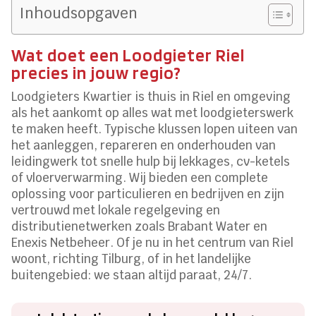
Inhoudsopgaven
Wat doet een Loodgieter Riel
precies in jouw regio?
Loodgieters Kwartier is thuis in Riel en omgeving
als het aankomt op alles wat met loodgieterswerk
te maken heeft. Typische klussen lopen uiteen van
het aanleggen, repareren en onderhouden van
leidingwerk tot snelle hulp bij lekkages, cv-ketels
of vloerverwarming. Wij bieden een complete
oplossing voor particulieren en bedrijven en zijn
vertrouwd met lokale regelgeving en
distributienetwerken zoals Brabant Water en
Enexis Netbeheer. Of je nu in het centrum van Riel
woont, richting Tilburg, of in het landelijke
buitengebied: we staan altijd paraat, 24/7.