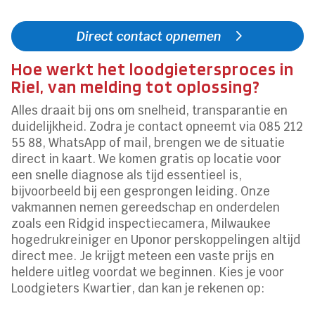
Direct contact opnemen
Hoe werkt het loodgietersproces in
Riel, van melding tot oplossing?
Alles draait bij ons om snelheid, transparantie en
duidelijkheid. Zodra je contact opneemt via 085 212
55 88, WhatsApp of mail, brengen we de situatie
direct in kaart. We komen gratis op locatie voor
een snelle diagnose als tijd essentieel is,
bijvoorbeeld bij een gesprongen leiding. Onze
vakmannen nemen gereedschap en onderdelen
zoals een Ridgid inspectiecamera, Milwaukee
hogedrukreiniger en Uponor perskoppelingen altijd
direct mee. Je krijgt meteen een vaste prijs en
heldere uitleg voordat we beginnen. Kies je voor
Loodgieters Kwartier, dan kan je rekenen op: