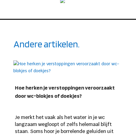
Andere artikelen.
Hoe herken je verstoppingen veroorzaakt
door wc-blokjes of doekjes?
Je merkt het vaak als het water in je wc
langzaam wegloopt of zelfs helemaal blijft
staan. Soms hoor je borrelende geluiden uit