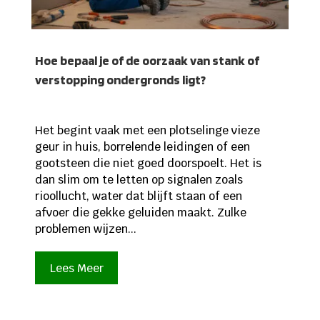
Hoe bepaal je of de oorzaak van stank of
verstopping ondergronds ligt?
Het begint vaak met een plotselinge vieze
geur in huis, borrelende leidingen of een
gootsteen die niet goed doorspoelt. Het is
dan slim om te letten op signalen zoals
rioollucht, water dat blijft staan of een
afvoer die gekke geluiden maakt. Zulke
problemen wijzen...
Lees Meer