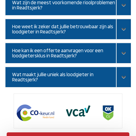
Wat zijn de meest voorkomende rioolproblemen
in Readtsjerk?
Hoe weet ik zeker dat jullie betrouwbaar zijn als
loodgieter in Readtsjerk?
Hoe kan ik een offerte aanvragen voor een
loodgietersklus in Readtsjerk?
Wat maakt jullie uniek als loodgieter in
Readtsjerk?