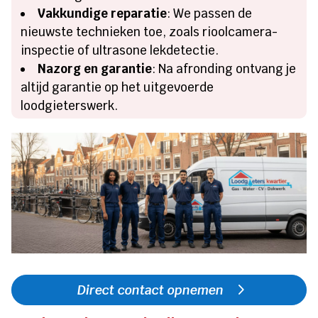
Vakkundige reparatie
: We passen de
nieuwste technieken toe, zoals rioolcamera-
inspectie of ultrasone lekdetectie.
Nazorg en garantie
: Na afronding ontvang je
altijd garantie op het uitgevoerde
loodgieterswerk.
Direct contact opnemen