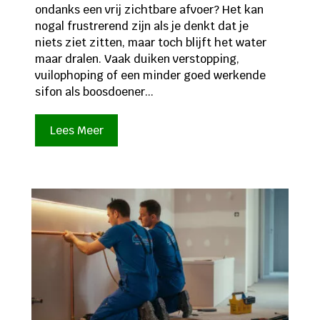
ondanks een vrij zichtbare afvoer? Het kan
nogal frustrerend zijn als je denkt dat je
niets ziet zitten, maar toch blijft het water
maar dralen. Vaak duiken verstopping,
vuilophoping of een minder goed werkende
sifon als boosdoener...
Lees Meer