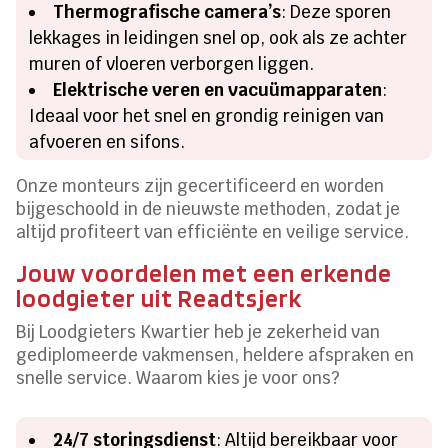
Thermografische camera’s
: Deze sporen
lekkages in leidingen snel op, ook als ze achter
muren of vloeren verborgen liggen.
Elektrische veren en vacuümapparaten
:
Ideaal voor het snel en grondig reinigen van
afvoeren en sifons.
Onze monteurs zijn gecertificeerd en worden
bijgeschoold in de nieuwste methoden, zodat je
altijd profiteert van efficiënte en veilige service.
Jouw voordelen met een erkende
loodgieter uit Readtsjerk
Bij Loodgieters Kwartier heb je zekerheid van
gediplomeerde vakmensen, heldere afspraken en
snelle service. Waarom kies je voor ons?
24/7 storingsdienst
: Altijd bereikbaar voor