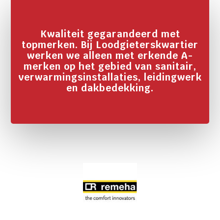
Kwaliteit gegarandeerd met
topmerken. Bij Loodgieterskwartier
werken we alleen met erkende A-
merken op het gebied van sanitair,
verwarmingsinstallaties, leidingwerk
en dakbedekking.