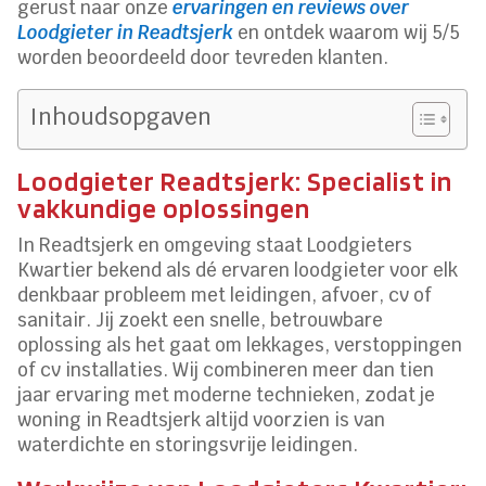
gerust naar onze
ervaringen en reviews over
Loodgieter in Readtsjerk
en ontdek waarom wij 5/5
worden beoordeeld door tevreden klanten.
Inhoudsopgaven
Loodgieter Readtsjerk: Specialist in
vakkundige oplossingen
In Readtsjerk en omgeving staat Loodgieters
Kwartier bekend als dé ervaren loodgieter voor elk
denkbaar probleem met leidingen, afvoer, cv of
sanitair. Jij zoekt een snelle, betrouwbare
oplossing als het gaat om lekkages, verstoppingen
of cv installaties. Wij combineren meer dan tien
jaar ervaring met moderne technieken, zodat je
woning in Readtsjerk altijd voorzien is van
waterdichte en storingsvrije leidingen.