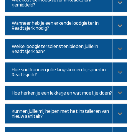
gemiddeld?
Wanneer heb je een erkende loodgieter in
Readtsjerk nodig?
Welke loodgietersdiensten bieden jullie in
Readtsjerk aan?
Hoe snel kunnen jullie langskomen bij spoed in
Readtsjerk?
Hoe herken je een lekkage en wat moet je doen?
Kunnen jullie mij helpen met het installeren van
nieuw sanitair?