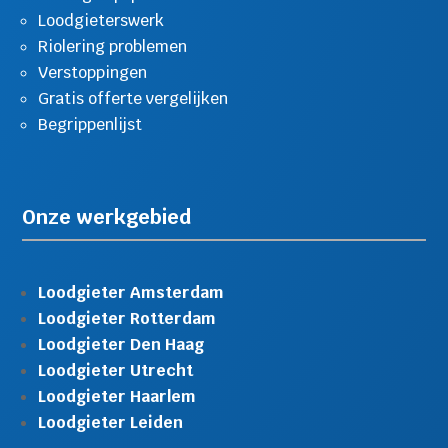
Loodgieterswerk
Riolering problemen
Verstoppingen
Gratis offerte vergelijken
Begrippenlijst
Onze werkgebied
Loodgieter Amsterdam
Loodgieter Rotterdam
Loodgieter Den Haag
Loodgieter Utrecht
Loodgieter Haarlem
Loodgieter Leiden