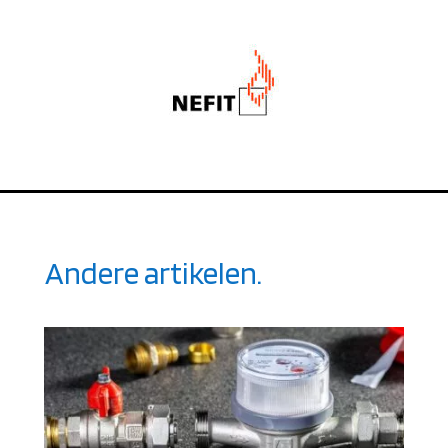
Andere artikelen.