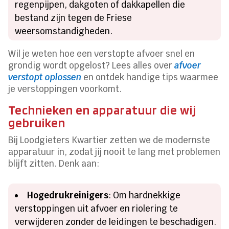
regenpijpen, dakgoten of dakkapellen die
bestand zijn tegen de Friese
weersomstandigheden.
Wil je weten hoe een verstopte afvoer snel en
grondig wordt opgelost? Lees alles over
afvoer
verstopt oplossen
en ontdek handige tips waarmee
je verstoppingen voorkomt.
Technieken en apparatuur die wij
gebruiken
Bij Loodgieters Kwartier zetten we de modernste
apparatuur in, zodat jij nooit te lang met problemen
blijft zitten. Denk aan:
Hogedrukreinigers
: Om hardnekkige
verstoppingen uit afvoer en riolering te
verwijderen zonder de leidingen te beschadigen.