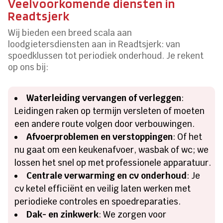
Veelvoorkomende diensten in
Readtsjerk
Wij bieden een breed scala aan
loodgietersdiensten aan in Readtsjerk: van
spoedklussen tot periodiek onderhoud. Je rekent
op ons bij:
Waterleiding vervangen of verleggen
:
Leidingen raken op termijn versleten of moeten
een andere route volgen door verbouwingen.
Afvoerproblemen en verstoppingen
: Of het
nu gaat om een keukenafvoer, wasbak of wc; we
lossen het snel op met professionele apparatuur.
Centrale verwarming en cv onderhoud
: Je
cv ketel efficiënt en veilig laten werken met
periodieke controles en spoedreparaties.
Dak- en zinkwerk
: We zorgen voor