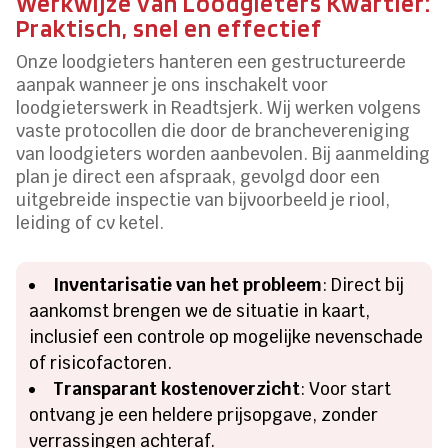
Werkwijze van Loodgieters Kwartier:
Praktisch, snel en effectief
Onze loodgieters hanteren een gestructureerde
aanpak wanneer je ons inschakelt voor
loodgieterswerk in Readtsjerk. Wij werken volgens
vaste protocollen die door de branchevereniging
van loodgieters worden aanbevolen. Bij aanmelding
plan je direct een afspraak, gevolgd door een
uitgebreide inspectie van bijvoorbeeld je riool,
leiding of cv ketel.
Inventarisatie van het probleem
: Direct bij
aankomst brengen we de situatie in kaart,
inclusief een controle op mogelijke nevenschade
of risicofactoren.
Transparant kostenoverzicht
: Voor start
ontvang je een heldere prijsopgave, zonder
verrassingen achteraf.