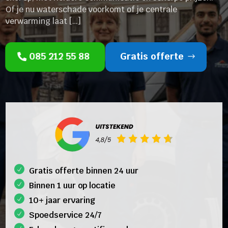
Of je nu waterschade voorkomt of je centrale
verwarming laat […]
085 212 55 88
Gratis offerte
Gratis offerte binnen 24 uur
Binnen 1 uur op locatie
10+ jaar ervaring
Spoedservice 24/7