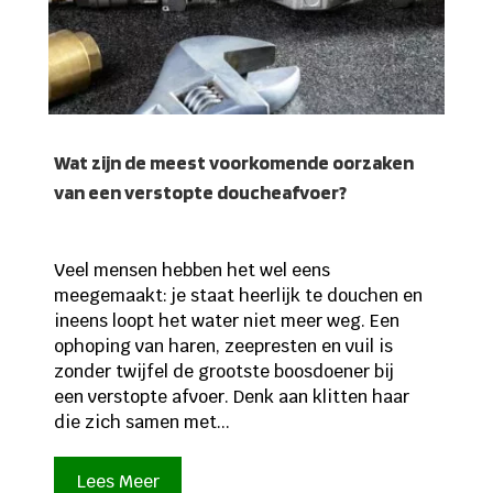
Wat zijn de meest voorkomende oorzaken
van een verstopte doucheafvoer?
Veel mensen hebben het wel eens
meegemaakt: je staat heerlijk te douchen en
ineens loopt het water niet meer weg. Een
ophoping van haren, zeepresten en vuil is
zonder twijfel de grootste boosdoener bij
een verstopte afvoer. Denk aan klitten haar
die zich samen met...
Lees Meer