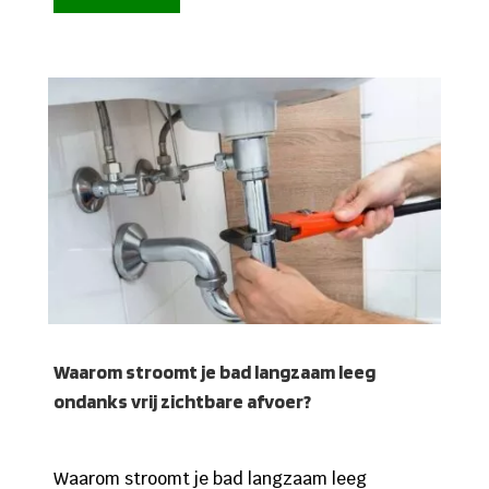
Waarom stroomt je bad langzaam leeg
ondanks vrij zichtbare afvoer?
Waarom stroomt je bad langzaam leeg