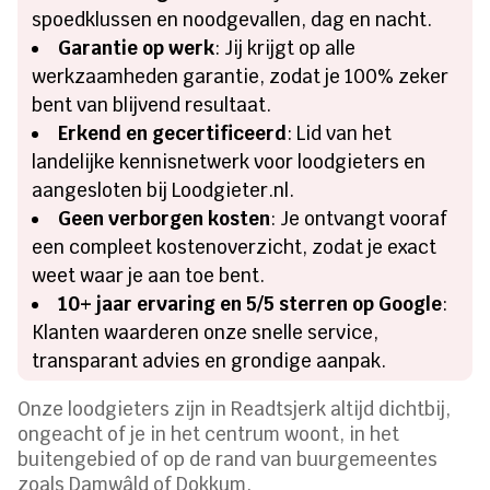
spoedklussen en noodgevallen, dag en nacht.
Garantie op werk
: Jij krijgt op alle
werkzaamheden garantie, zodat je 100% zeker
bent van blijvend resultaat.
Erkend en gecertificeerd
: Lid van het
landelijke kennisnetwerk voor loodgieters en
aangesloten bij Loodgieter.nl.
Geen verborgen kosten
: Je ontvangt vooraf
een compleet kostenoverzicht, zodat je exact
weet waar je aan toe bent.
10+ jaar ervaring en 5/5 sterren op Google
:
Klanten waarderen onze snelle service,
transparant advies en grondige aanpak.
Onze loodgieters zijn in Readtsjerk altijd dichtbij,
ongeacht of je in het centrum woont, in het
buitengebied of op de rand van buurgemeentes
zoals Damwâld of Dokkum.