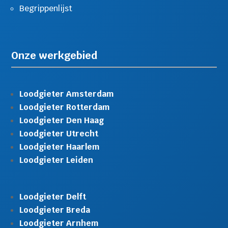
Begrippenlijst
Onze werkgebied
Loodgieter Amsterdam
Loodgieter Rotterdam
Loodgieter Den Haag
Loodgieter Utrecht
Loodgieter Haarlem
Loodgieter Leiden
Loodgieter Delft
Loodgieter Breda
Loodgieter Arnhem