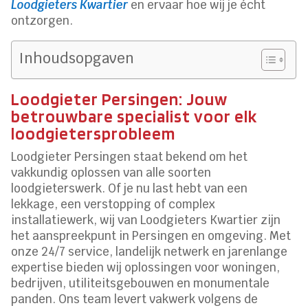
Loodgieters Kwartier
en ervaar hoe wij je écht
ontzorgen.
Inhoudsopgaven
Loodgieter Persingen: Jouw
betrouwbare specialist voor elk
loodgietersprobleem
Loodgieter Persingen staat bekend om het
vakkundig oplossen van alle soorten
loodgieterswerk. Of je nu last hebt van een
lekkage, een verstopping of complex
installatiewerk, wij van Loodgieters Kwartier zijn
het aanspreekpunt in Persingen en omgeving. Met
onze 24/7 service, landelijk netwerk en jarenlange
expertise bieden wij oplossingen voor woningen,
bedrijven, utiliteitsgebouwen en monumentale
panden. Ons team levert vakwerk volgens de