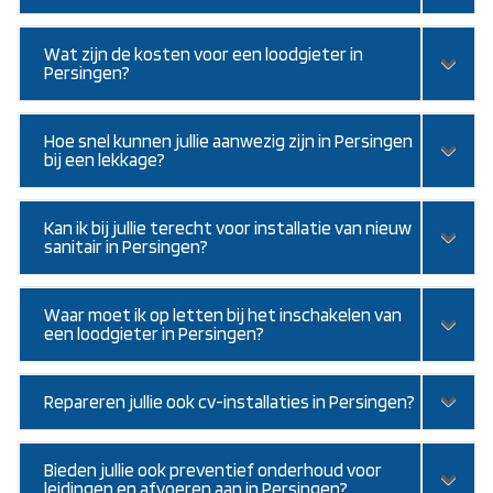
Wat zijn de kosten voor een loodgieter in
Persingen?
Hoe snel kunnen jullie aanwezig zijn in Persingen
bij een lekkage?
Kan ik bij jullie terecht voor installatie van nieuw
sanitair in Persingen?
Waar moet ik op letten bij het inschakelen van
een loodgieter in Persingen?
Repareren jullie ook cv-installaties in Persingen?
Bieden jullie ook preventief onderhoud voor
leidingen en afvoeren aan in Persingen?