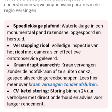
ondersteunen wij woningbouwcorporaties in de
regio Persingen.
Spoedlekkage plafond
: Waterlekkage in een
monumentaal pand razendsnel opgespoord en
hersteld.
Verstopping riool
: Volledige inspectie van
het riool met camera’s en effectieve
ontstopservice geleverd.
Kraan drupt aanrecht
: Kraan vervangen
zonder de hoofdkraan af te sluiten dankzij
gespecialiseerde gereedschappen. Lees hier
meer over
kraan vervangen zonder afsluiten
.
CV-ketel storing
: Storing binnen 24 uur
verholpen met direct onderhoud en advies voor
langer rendement.