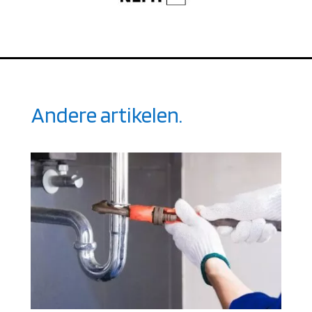
Andere artikelen.