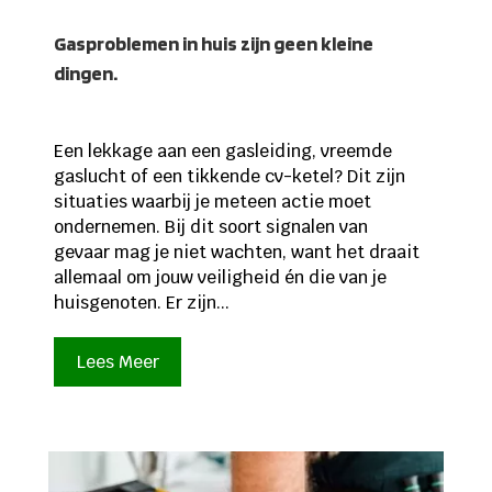
Gasproblemen in huis zijn geen kleine
dingen.
Een lekkage aan een gasleiding, vreemde
gaslucht of een tikkende cv-ketel? Dit zijn
situaties waarbij je meteen actie moet
ondernemen. Bij dit soort signalen van
gevaar mag je niet wachten, want het draait
allemaal om jouw veiligheid én die van je
huisgenoten. Er zijn...
Lees Meer