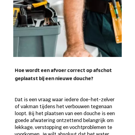
Hoe wordt een afvoer correct op afschot
geplaatst bij een nieuwe douche?
Dat is een vraag waar iedere doe-het-zelver
of vakman tijdens het verbouwen tegenaan
loopt. Bij het plaatsen van een douche is een
goede afwatering ontzettend belangrijk om
lekkage, verstopping en vochtproblemen te
voorkomen. Je wilt absoluut dat het water