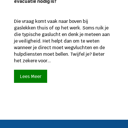
evacuatie nodig is?
Die vraag komt vaak naar boven bij
gaslekken thuis of op het werk. Soms ruik je
die typische gaslucht en denk je meteen aan
je veiligheid. Het helpt dan om te weten
wanneer je direct moet wegvluchten en de
hulpdiensten moet bellen. Twijfel je? Beter
het zekere voor...
Lees Meer