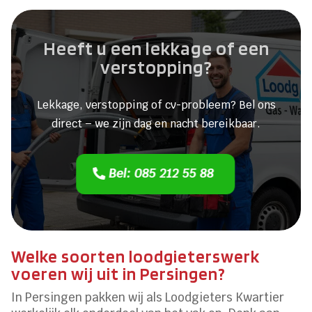
Heeft u een lekkage of een
verstopping?
Lekkage, verstopping of cv-probleem? Bel ons
direct – we zijn dag en nacht bereikbaar.
Bel: 085 212 55 88
Welke soorten loodgieterswerk
voeren wij uit in Persingen?
In Persingen pakken wij als Loodgieters Kwartier