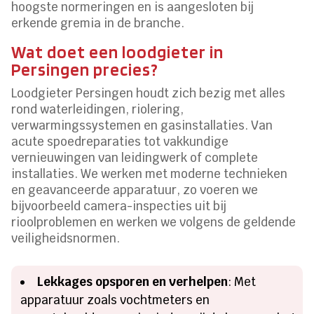
hoogste normeringen en is aangesloten bij
erkende gremia in de branche.
Wat doet een loodgieter in
Persingen precies?
Loodgieter Persingen houdt zich bezig met alles
rond waterleidingen, riolering,
verwarmingssystemen en gasinstallaties. Van
acute spoedreparaties tot vakkundige
vernieuwingen van leidingwerk of complete
installaties. We werken met moderne technieken
en geavanceerde apparatuur, zo voeren we
bijvoorbeeld camera-inspecties uit bij
rioolproblemen en werken we volgens de geldende
veiligheidsnormen.
Lekkages opsporen en verhelpen
: Met
apparatuur zoals vochtmeters en