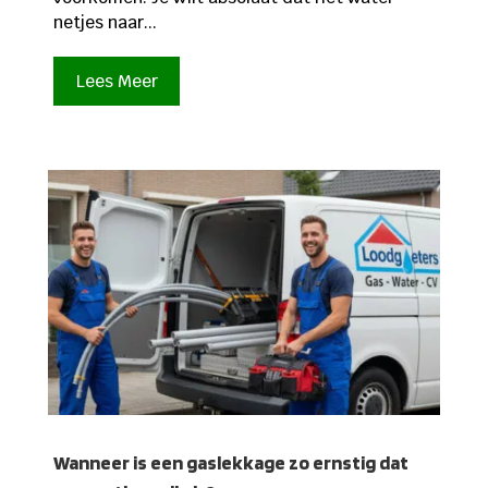
netjes naar...
Lees Meer
Wanneer is een gaslekkage zo ernstig dat