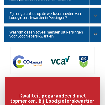
Zijn er garanties op de werkzaamheden van
Loodgieters Kwartier in Persingen?
Waarom kiezen zoveel mensen uit Persingen
voor Loodgieters Kwartier?
Kwaliteit gegarandeerd met
topmerken. Bij Loodgieterskwartier